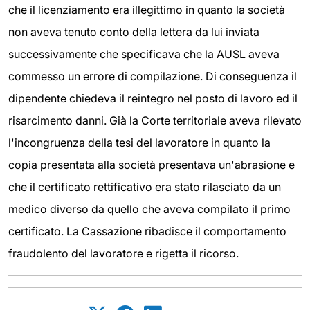
che il licenziamento era illegittimo in quanto la società
non aveva tenuto conto della lettera da lui inviata
successivamente che specificava che la AUSL aveva
commesso un errore di compilazione. Di conseguenza il
dipendente chiedeva il reintegro nel posto di lavoro ed il
risarcimento danni. Già la Corte territoriale aveva rilevato
l'incongruenza della tesi del lavoratore in quanto la
copia presentata alla società presentava un'abrasione e
che il certificato rettificativo era stato rilasciato da un
medico diverso da quello che aveva compilato il primo
certificato. La Cassazione ribadisce il comportamento
fraudolento del lavoratore e rigetta il ricorso.