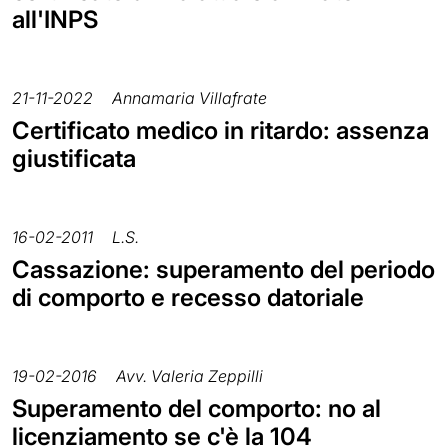
all'INPS
21-11-2022
Annamaria Villafrate
Certificato medico in ritardo: assenza
giustificata
16-02-2011
L.S.
Cassazione: superamento del periodo
di comporto e recesso datoriale
19-02-2016
Avv. Valeria Zeppilli
Superamento del comporto: no al
licenziamento se c'è la 104