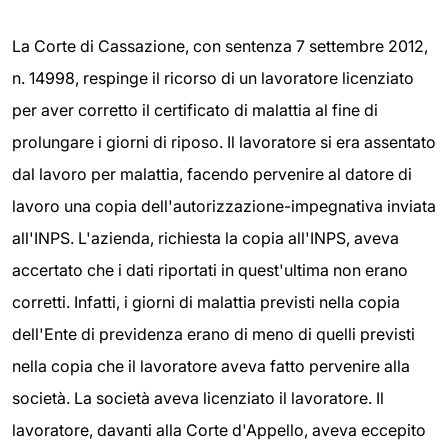
La Corte di Cassazione, con sentenza 7 settembre 2012,
n. 14998, respinge il ricorso di un lavoratore licenziato
per aver corretto il certificato di malattia al fine di
prolungare i giorni di riposo. Il lavoratore si era assentato
dal lavoro per malattia, facendo pervenire al datore di
lavoro una copia dell'autorizzazione-impegnativa inviata
all'INPS. L'azienda, richiesta la copia all'INPS, aveva
accertato che i dati riportati in quest'ultima non erano
corretti. Infatti, i giorni di malattia previsti nella copia
dell'Ente di previdenza erano di meno di quelli previsti
nella copia che il lavoratore aveva fatto pervenire alla
società. La società aveva licenziato il lavoratore. Il
lavoratore, davanti alla Corte d'Appello, aveva eccepito