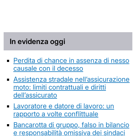
In evidenza oggi
Perdita di chance in assenza di nesso
causale con il decesso
Assistenza stradale nell’assicurazione
moto: limiti contrattuali e diritti
dell’assicurato
Lavoratore e datore di lavoro: un
rapporto a volte conflittuale
Bancarotta di gruppo, falso in bilancio
e responsabilità omissiva dei sindaci