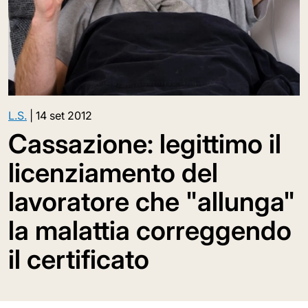
L.S.
|
14 set 2012
Cassazione: legittimo il
licenziamento del
lavoratore che "allunga"
la malattia correggendo
il certificato