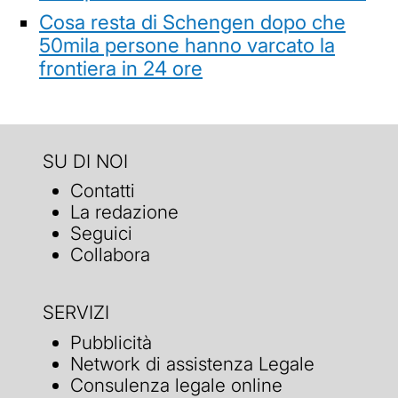
Cosa resta di Schengen dopo che
50mila persone hanno varcato la
frontiera in 24 ore
SU DI NOI
Contatti
La redazione
Seguici
Collabora
SERVIZI
Pubblicità
Network di assistenza Legale
Consulenza legale online