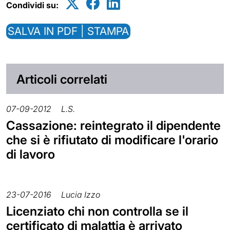
Condividi su:
SALVA IN PDF | STAMPA
Articoli correlati
07-09-2012
L.S.
Cassazione: reintegrato il dipendente
che si è rifiutato di modificare l'orario
di lavoro
23-07-2016
Lucia Izzo
Licenziato chi non controlla se il
certificato di malattia è arrivato