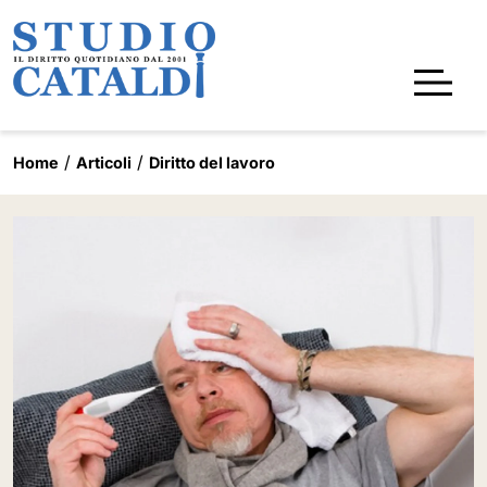
Home
Articoli
Diritto del lavoro