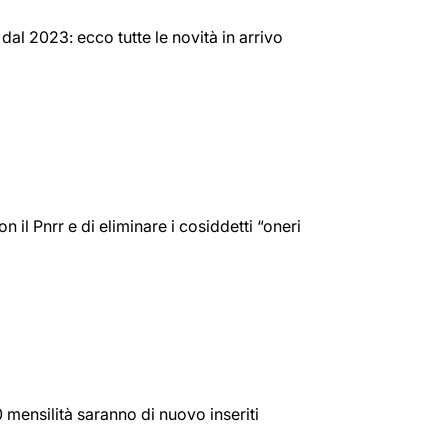
dal 2023: ecco tutte le novità in arrivo
 il Pnrr e di eliminare i cosiddetti “oneri
mensilità saranno di nuovo inseriti