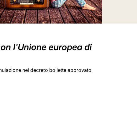
con l'Unione europea di
mulazione nel decreto bollette approvato