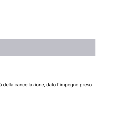
 della cancellazione, dato l'impegno preso