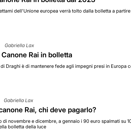
ttami dell'Unione europea verrà tolto dalla bolletta a partire 
Gabriella Lax
 Canone Rai in bolletta
 di Draghi è di mantenere fede agli impegni presi in Europa con
Gabriella Lax
 canone Rai, chi deve pagarlo?
 di novembre e dicembre, a gennaio i 90 euro spalmati su 10 
ella bolletta della luce