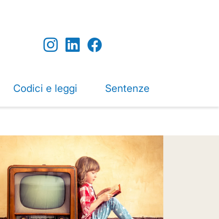
Codici e leggi
Sentenze