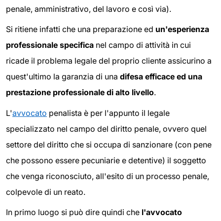
penale, amministrativo, del lavoro e così via).
Si ritiene infatti che una preparazione ed
un'esperienza
professionale specifica
nel campo di attività in cui
ricade il problema legale del proprio cliente assicurino a
quest'ultimo la garanzia di una
difesa efficace ed una
prestazione professionale di alto livello
.
L'
avvocato
penalista è per l'appunto il legale
specializzato nel campo del diritto penale, ovvero quel
settore del diritto che si occupa di sanzionare (con pene
che possono essere pecuniarie e detentive) il soggetto
che venga riconosciuto, all'esito di un processo penale,
colpevole di un reato.
In primo luogo si può dire quindi che
l'avvocato