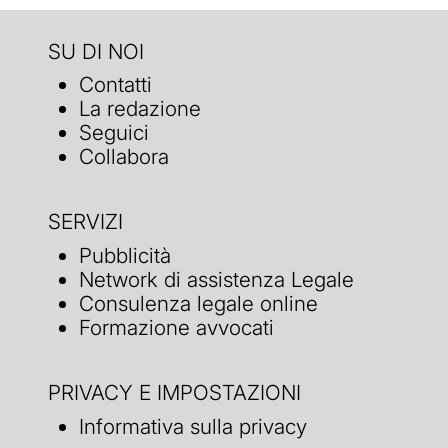
SU DI NOI
Contatti
La redazione
Seguici
Collabora
SERVIZI
Pubblicità
Network di assistenza Legale
Consulenza legale online
Formazione avvocati
PRIVACY E IMPOSTAZIONI
Informativa sulla privacy