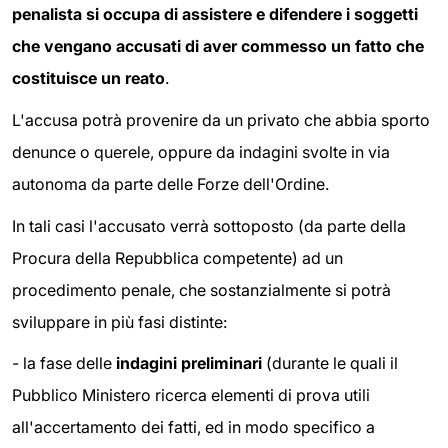
penalista si occupa di assistere e difendere i soggetti
che vengano accusati di aver commesso un fatto che
costituisce un reato
.
L'accusa potrà provenire da un privato che abbia sporto
denunce o querele, oppure da indagini svolte in via
autonoma da parte delle Forze dell'Ordine.
In tali casi l'accusato verrà sottoposto (da parte della
Procura della Repubblica competente) ad un
procedimento penale, che sostanzialmente si potrà
sviluppare in più fasi distinte:
- la fase delle
indagini preliminari
(durante le quali il
Pubblico Ministero ricerca elementi di prova utili
all'accertamento dei fatti, ed in modo specifico a