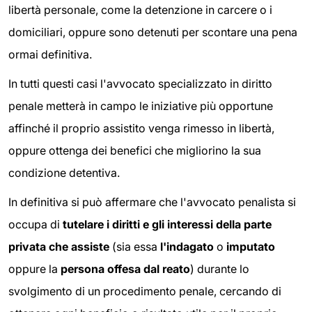
libertà personale, come la detenzione in carcere o i
domiciliari, oppure sono detenuti per scontare una pena
ormai definitiva.
In tutti questi casi l'avvocato specializzato in diritto
penale metterà in campo le iniziative più opportune
affinché il proprio assistito venga rimesso in libertà,
oppure ottenga dei benefici che migliorino la sua
condizione detentiva.
In definitiva si può affermare che l'avvocato penalista si
occupa di
tutelare i diritti e gli interessi della parte
privata che assiste
(sia essa
l'indagato
o
imputato
oppure la
persona offesa dal reato
) durante lo
svolgimento di un procedimento penale, cercando di