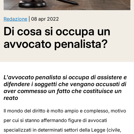
Redazione
|
08 apr 2022
Di cosa si occupa un
avvocato penalista?
L'avvocato penalista si occupa di assistere e
difendere i soggetti che vengano accusati di
aver commesso un fatto che costituisce un
reato
Il mondo del diritto è molto ampio e complesso, motivo
per cui si stanno affermando figure di avvocati
specializzati in determinati settori della Legge (civile,