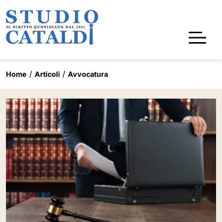
Home
Articoli
Avvocatura