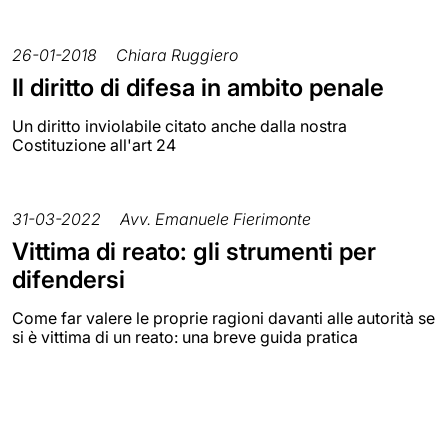
26-01-2018
Chiara Ruggiero
Il diritto di difesa in ambito penale
Un diritto inviolabile citato anche dalla nostra
Costituzione all'art 24
31-03-2022
Avv. Emanuele Fierimonte
Vittima di reato: gli strumenti per
difendersi
Come far valere le proprie ragioni davanti alle autorità se
si è vittima di un reato: una breve guida pratica