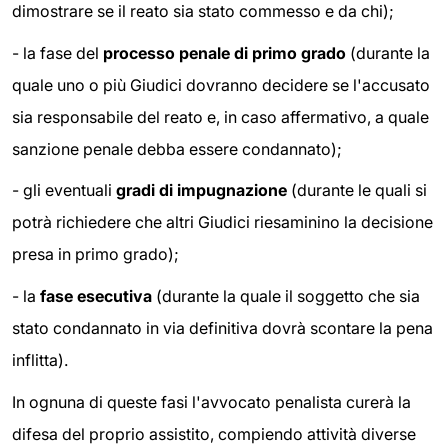
dimostrare se il reato sia stato commesso e da chi);
- la fase del
processo penale di primo grado
(durante la
quale uno o più Giudici dovranno decidere se l'accusato
sia responsabile del reato e, in caso affermativo, a quale
sanzione penale debba essere condannato);
- gli eventuali
gradi di impugnazione
(durante le quali si
potrà richiedere che altri Giudici riesaminino la decisione
presa in primo grado);
- la
fase esecutiva
(durante la quale il soggetto che sia
stato condannato in via definitiva dovrà scontare la pena
inflitta).
In ognuna di queste fasi l'avvocato penalista curerà la
difesa del proprio assistito, compiendo attività diverse