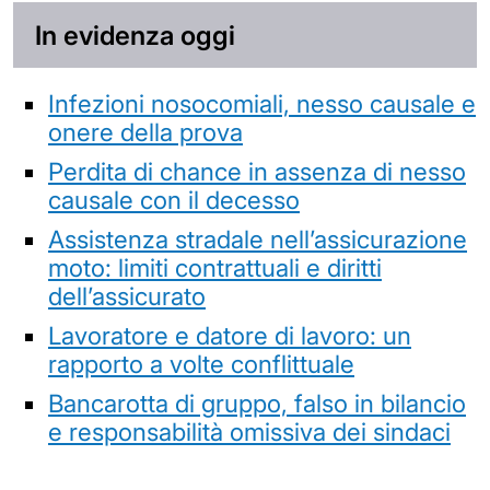
In evidenza oggi
Infezioni nosocomiali, nesso causale e
onere della prova
Perdita di chance in assenza di nesso
causale con il decesso
Assistenza stradale nell’assicurazione
moto: limiti contrattuali e diritti
dell’assicurato
Lavoratore e datore di lavoro: un
rapporto a volte conflittuale
Bancarotta di gruppo, falso in bilancio
e responsabilità omissiva dei sindaci