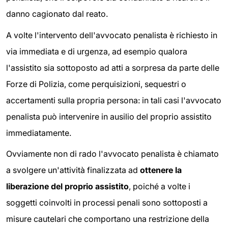
danno cagionato dal reato.
A volte l'intervento dell'avvocato penalista è richiesto in
via immediata e di urgenza, ad esempio qualora
l'assistito sia sottoposto ad atti a sorpresa da parte delle
Forze di Polizia, come perquisizioni, sequestri o
accertamenti sulla propria persona: in tali casi l'avvocato
penalista può intervenire in ausilio del proprio assistito
immediatamente.
Ovviamente non di rado l'avvocato penalista è chiamato
a svolgere un'attività finalizzata ad
ottenere la
liberazione del proprio assistito
, poiché a volte i
soggetti coinvolti in processi penali sono sottoposti a
misure cautelari che comportano una restrizione della