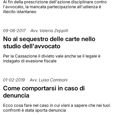
Ai fin della prescrizione dell'azione disciplinare contro
l'avvocato, la mancata partecipazione all'udienza è
illecito istantaneo
09-06-2017
Avv. Valeria Zeppilli
No al sequestro delle carte nello
studio dell'avvocato
Per la Cassazione il divieto vale anche se il legale è
indagato di evasione fiscale
01-02-2019
Avv. Luisa Camboni
Come comportarsi in caso di
denuncia
Ecco cosa fare nel caso in cui vieni a sapere che nei tuoi
confronti è stata sporta denuncia