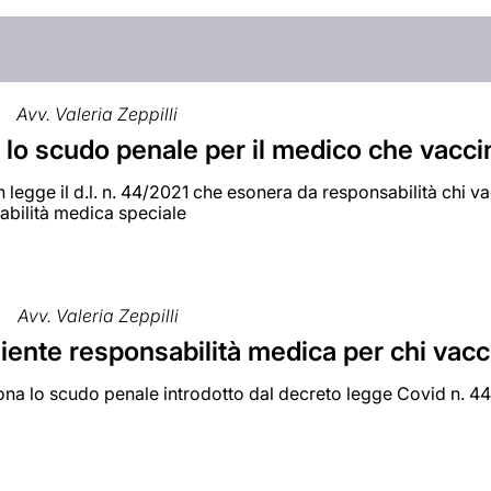
Avv. Valeria Zeppilli
 lo scudo penale per il medico che vacci
n legge il d.l. n. 44/2021 che esonera da responsabilità chi v
abilità medica speciale
Avv. Valeria Zeppilli
iente responsabilità medica per chi vacc
a lo scudo penale introdotto dal decreto legge Covid n. 44/