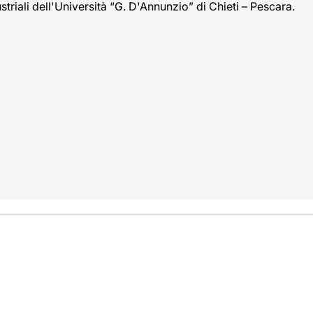
striali dell'Università “G. D'Annunzio” di Chieti – Pescara.