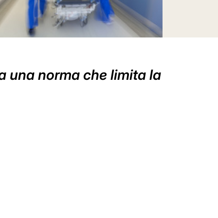
ta una norma che limita la