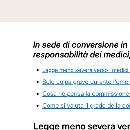
In sede di conversione in
responsabilità dei medici
Legge meno severa verso i medici 
Solo colpa grave durante l'eme
Cosa ne pensa la commissione 
Come si valuta il grado della co
Legge meno severa vers