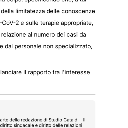
à, della limitatezza delle conoscenze
S-CoV-2 e sulle terapie appropriate,
 relazione al numero dei casi da
e dal personale non specializzato,
anciare il rapporto tra l'interesse
rte della redazione di Studio Cataldi – Il
diritto sindacale e diritto delle relazioni