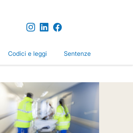
Codici e leggi
Sentenze