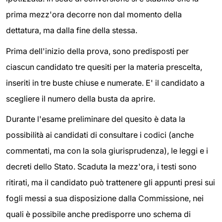
prima mezz'ora decorre non dal momento della
dettatura, ma dalla fine della stessa.
Prima dell'inizio della prova, sono predisposti per
ciascun candidato tre quesiti per la materia prescelta,
inseriti in tre buste chiuse e numerate. E' il candidato a
scegliere il numero della busta da aprire.
Durante l'esame preliminare del quesito è data la
possibilità ai candidati di consultare i codici (anche
commentati, ma con la sola giurisprudenza), le leggi e i
decreti dello Stato. Scaduta la mezz'ora, i testi sono
ritirati, ma il candidato può trattenere gli appunti presi sui
fogli messi a sua disposizione dalla Commissione, nei
quali è possibile anche predisporre uno schema di