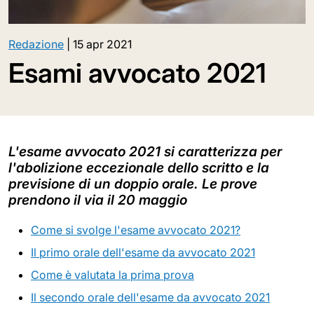
Redazione
|
15 apr 2021
Esami avvocato 2021
L'esame avvocato 2021 si caratterizza per
l'abolizione eccezionale dello scritto e la
previsione di un doppio orale. Le prove
prendono il via il 20 maggio
Come si svolge l'esame avvocato 2021?
Il primo orale dell'esame da avvocato 2021
Come è valutata la prima prova
Il secondo orale dell'esame da avvocato 2021