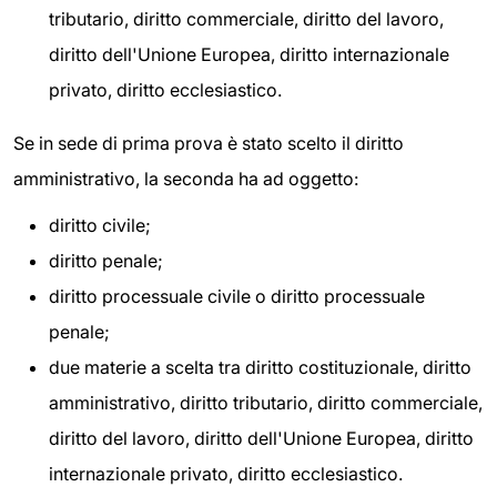
tributario, diritto commerciale, diritto del lavoro,
diritto dell'Unione Europea, diritto internazionale
privato, diritto ecclesiastico.
Se in sede di prima prova è stato scelto il diritto
amministrativo, la seconda ha ad oggetto:
diritto civile;
diritto penale;
diritto processuale civile o diritto processuale
penale;
due materie a scelta tra diritto costituzionale, diritto
amministrativo, diritto tributario, diritto commerciale,
diritto del lavoro, diritto dell'Unione Europea, diritto
internazionale privato, diritto ecclesiastico.