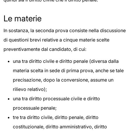
Le materie
In sostanza, la seconda prova consiste nella discussione
di questioni brevi relative a cinque materie scelte
preventivamente dal candidato, di cui:
una tra diritto civile e diritto penale (diversa dalla
materia scelta in sede di prima prova, anche se tale
precisazione, dopo la conversione, assume un
rilievo relativo);
una tra diritto processuale civile e diritto
processuale penale;
tre tra diritto civile, diritto penale, diritto
costituzionale, diritto amministrativo, diritto