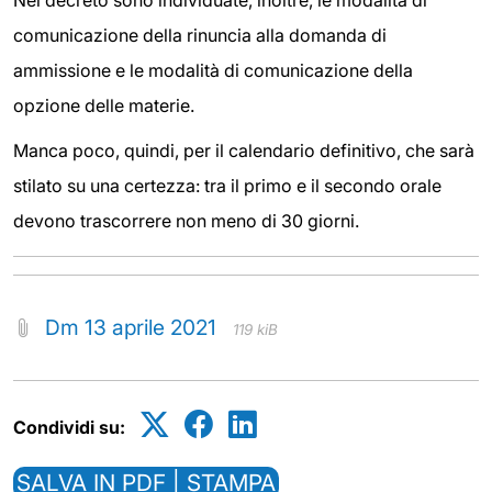
comunicazione della rinuncia alla domanda di
ammissione e le modalità di comunicazione della
opzione delle materie.
Manca poco, quindi, per il calendario definitivo, che sarà
stilato su una certezza: tra il primo e il secondo orale
devono trascorrere non meno di 30 giorni.
Dm 13 aprile 2021
119 kiB
Condividi su:
SALVA IN PDF | STAMPA