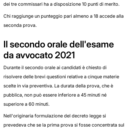
dei tre commissari ha a disposizione 10 punti di merito.
Chi raggiunge un punteggio pari almeno a 18 accede alla
seconda prova.
Il secondo orale dell'esame
da avvocato 2021
Durante il secondo orale ai candidati è chiesto di
risolvere delle brevi questioni relative a cinque materie
scelte in via preventiva. La durata della prova, che è
pubblica, non può essere inferiore a 45 minuti né
superiore a 60 minuti.
Nell'originaria formulazione del decreto legge si
prevedeva che se la prima prova si fosse concentrata sul