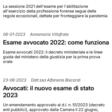
La sessione 2021 dell'esame per l'abilitazione
all'esercizio della professione forense segue delle
regole eccezionali, dettate per fronteggiare la pandemia
06-01-2023
Annamaria Villafrate
Esame avvocato 2022: come funziona
Esame avvocati 2022: il decreto ministeriale e le linee
guida del ministero della giustizia per la prima prova
orale
23-06-2023
Dott.ssa Alfonsina Biscardi
Avvocati: il nuovo esame di stato
2023
Un emendamento approvato al d.l. n. 51/2023 (decreto
enti pubblici), approvato dalla Camera il 22 giugno,