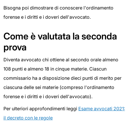
Bisogna poi dimostrare di conoscere l'ordinamento
forense e i diritti e i doveri dell'avvocato.
Come è valutata la seconda
prova
Diventa avvocato chi ottiene al secondo orale almeno
108 punti e almeno 18 in cinque materie. Ciascun
commissario ha a disposizione dieci punti di merito per
ciascuna delle sei materie (compreso l'ordinamento
forense e i diritti e i doveri dell'avvocato).
Per ulteriori approfondimenti leggi
Esame avvocati 2021:
il decreto con le regole