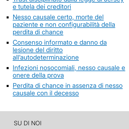
e tutela dei creditori
Nesso causale certo, morte del
paziente e non configurabilità della
perdita di chance
Consenso informato e danno da
lesione del diritto
all’autodeterminazione
Infezioni nosocomiali, nesso causale e
onere della prova
Perdita di chance in assenza di nesso
causale con il decesso
SU DI NOI