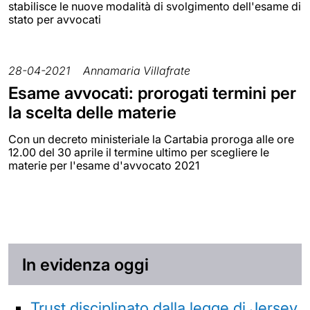
stabilisce le nuove modalità di svolgimento dell'esame di
stato per avvocati
28-04-2021
Annamaria Villafrate
Esame avvocati: prorogati termini per
la scelta delle materie
Con un decreto ministeriale la Cartabia proroga alle ore
12.00 del 30 aprile il termine ultimo per scegliere le
materie per l'esame d'avvocato 2021
In evidenza oggi
Trust disciplinato dalla legge di Jersey