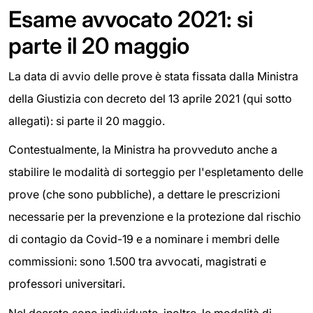
Esame avvocato 2021: si
parte il 20 maggio
La data di avvio delle prove è stata fissata dalla Ministra
della Giustizia con decreto del 13 aprile 2021 (qui sotto
allegati): si parte il 20 maggio.
Contestualmente, la Ministra ha provveduto anche a
stabilire le modalità di sorteggio per l'espletamento delle
prove (che sono pubbliche), a dettare le prescrizioni
necessarie per la prevenzione e la protezione dal rischio
di contagio da Covid-19 e a nominare i membri delle
commissioni: sono 1.500 tra avvocati, magistrati e
professori universitari.
Nel decreto sono individuate, inoltre, le modalità di