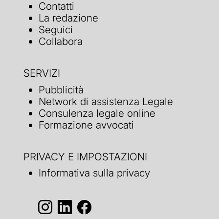
Contatti
La redazione
Seguici
Collabora
SERVIZI
Pubblicità
Network di assistenza Legale
Consulenza legale online
Formazione avvocati
PRIVACY E IMPOSTAZIONI
Informativa sulla privacy