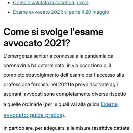
Come è valutata la seconda prova
Esame avvocato 2021: si parte il 20 maggio
Come si svolge l'esame
avvocato 2021?
L'emergenza sanitaria connessa alla pandemia da
coronavirus ha determinato, in via eccezionale, il
completo stravolgimento dell'esame per l'accesso alla
professione forense: nel 2021 le prove riservate agli
aspiranti avvocati sono completamente diverse rispetto
Esame
a quelle ordinarie (per le quali vai alla guida
avvocato: guida pratica
).
In particolare, per adeguarsi alle misure restrittive dettate