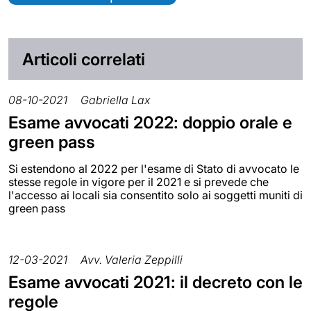
Articoli correlati
08-10-2021
Gabriella Lax
Esame avvocati 2022: doppio orale e
green pass
Si estendono al 2022 per l'esame di Stato di avvocato le
stesse regole in vigore per il 2021 e si prevede che
l'accesso ai locali sia consentito solo ai soggetti muniti di
green pass
12-03-2021
Avv. Valeria Zeppilli
Esame avvocati 2021: il decreto con le
regole