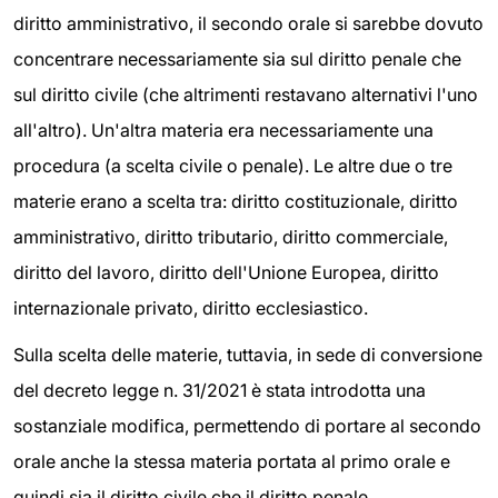
diritto amministrativo, il secondo orale si sarebbe dovuto
concentrare necessariamente sia sul diritto penale che
sul diritto civile (che altrimenti restavano alternativi l'uno
all'altro). Un'altra materia era necessariamente una
procedura (a scelta civile o penale). Le altre due o tre
materie erano a scelta tra: diritto costituzionale, diritto
amministrativo, diritto tributario, diritto commerciale,
diritto del lavoro, diritto dell'Unione Europea, diritto
internazionale privato, diritto ecclesiastico.
Sulla scelta delle materie, tuttavia, in sede di conversione
del decreto legge n. 31/2021 è stata introdotta una
sostanziale modifica, permettendo di portare al secondo
orale anche la stessa materia portata al primo orale e
quindi sia il diritto civile che il diritto penale.