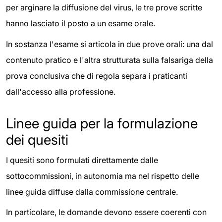
per arginare la diffusione del virus, le tre prove scritte
hanno lasciato il posto a un esame orale.
In sostanza l'esame si articola in due prove orali: una dal
contenuto pratico e l'altra strutturata sulla falsariga della
prova conclusiva che di regola separa i praticanti
dall'accesso alla professione.
Linee guida per la formulazione
dei quesiti
I quesiti sono formulati direttamente dalle
sottocommissioni, in autonomia ma nel rispetto delle
linee guida diffuse dalla commissione centrale.
In particolare, le domande devono essere coerenti con