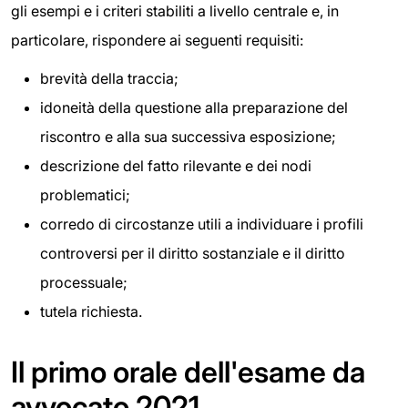
gli esempi e i criteri stabiliti a livello centrale e, in
particolare, rispondere ai seguenti requisiti:
brevità della traccia;
idoneità della questione alla preparazione del
riscontro e alla sua successiva esposizione;
descrizione del fatto rilevante e dei nodi
problematici;
corredo di circostanze utili a individuare i profili
controversi per il diritto sostanziale e il diritto
processuale;
tutela richiesta.
Il primo orale dell'esame da
avvocato 2021