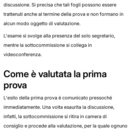
discussione. Si precisa che tali fogli possono essere
trattenuti anche al termine della prova e non formano in
alcun modo oggetto di valutazione.
L'esame si svolge alla presenza del solo segretario,
mentre la sottocommissione si collega in
videoconferenza.
Come è valutata la prima
prova
L'esito della prima prova è comunicato pressoché
immediatamente. Una volta esaurita la discussione,
infatti, la sottocommissione si ritira in camera di
consiglio e procede alla valutazione, per la quale ognuno