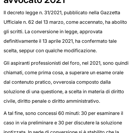
Il decreto legge n. 31/2021, pubblicato nella Gazzetta
Ufficiale n. 62 del 13 marzo, come accennato, ha abolito
gli scritti. La conversione in legge, approvata
definitivamente il 13 aprile 2021, ha confermato tale
scelta, seppur con qualche modificazione.
Gli aspiranti professionisti del foro, nel 2021, sono quindi
chiamati, come prima cosa, a superare un esame orale
dal contenuto pratico, ovverosia composto dalla
soluzione di una questione, a scelta in materia di diritto
civile, diritto penale o diritto amministrativo.
A tal fine, sono concessi 60 minuti: 30 per esaminare il
caso in via preliminare e 30 per discutere la soluzione
ipotizzata. In sede di conversione si è stabilito che la