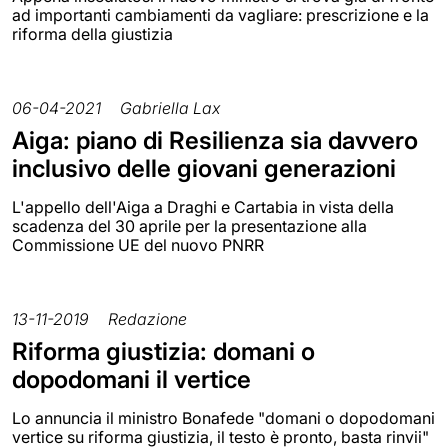
ad importanti cambiamenti da vagliare: prescrizione e la
riforma della giustizia
06-04-2021
Gabriella Lax
Aiga: piano di Resilienza sia davvero
inclusivo delle giovani generazioni
L'appello dell'Aiga a Draghi e Cartabia in vista della
scadenza del 30 aprile per la presentazione alla
Commissione UE del nuovo PNRR
13-11-2019
Redazione
Riforma giustizia: domani o
dopodomani il vertice
Lo annuncia il ministro Bonafede "domani o dopodomani
vertice su riforma giustizia, il testo è pronto, basta rinvii"