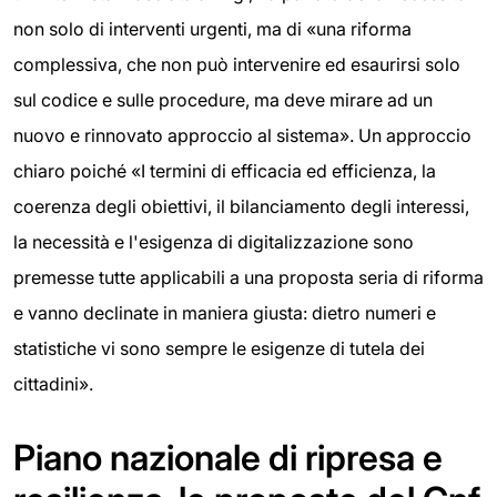
non solo di interventi urgenti, ma di «una riforma
complessiva, che non può intervenire ed esaurirsi solo
sul codice e sulle procedure, ma deve mirare ad un
nuovo e rinnovato approccio al sistema». Un approccio
chiaro poiché «I termini di efficacia ed efficienza, la
coerenza degli obiettivi, il bilanciamento degli interessi,
la necessità e l'esigenza di digitalizzazione sono
premesse tutte applicabili a una proposta seria di riforma
e vanno declinate in maniera giusta: dietro numeri e
statistiche vi sono sempre le esigenze di tutela dei
cittadini».
Piano nazionale di ripresa e