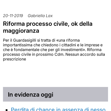
20-11-2019
Gabriella Lax
Riforma processo civile, ok della
maggioranza
Per il Guardasigilli si tratta di «una riforma
importantissima che chiedono i cittadini e le imprese e
che è fondamentale che per gli investimenti». Riforma
processo civile in prossimo Cdm. Nessun accordo sulla
prescrizione
In evidenza oggi
Perdita di chance in assenza di nesso