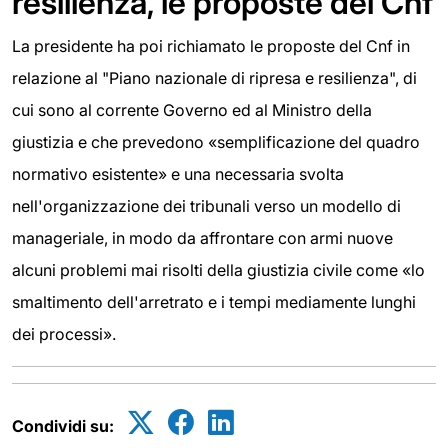
resilienza, le proposte del Cnf
La presidente ha poi richiamato le proposte del Cnf in
relazione al "Piano nazionale di ripresa e resilienza", di
cui sono al corrente Governo ed al Ministro della
giustizia e che prevedono «semplificazione del quadro
normativo esistente» e una necessaria svolta
nell'organizzazione dei tribunali verso un modello di
manageriale, in modo da affrontare con armi nuove
alcuni problemi mai risolti della giustizia civile come «lo
smaltimento dell'arretrato e i tempi mediamente lunghi
dei processi».
Condividi su: