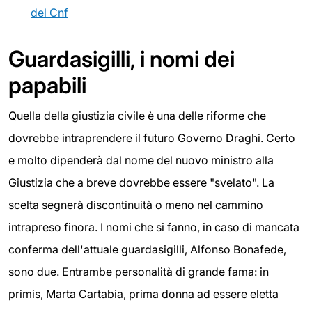
del Cnf
Guardasigilli, i nomi dei
papabili
Quella della giustizia civile è una delle riforme che
dovrebbe intraprendere il futuro Governo Draghi. Certo
e molto dipenderà dal nome del nuovo ministro alla
Giustizia che a breve dovrebbe essere "svelato". La
scelta segnerà discontinuità o meno nel cammino
intrapreso finora. I nomi che si fanno, in caso di mancata
conferma dell'attuale guardasigilli, Alfonso Bonafede,
sono due. Entrambe personalità di grande fama: in
primis, Marta Cartabia, prima donna ad essere eletta