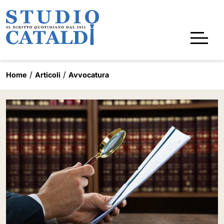
Home
Articoli
Avvocatura