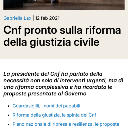
Gabriella Lax
|
12 feb 2021
Cnf pronto sulla riforma
della giustizia civile
La presidente del Cnf ha parlato della
necessità non solo di interventi urgenti, ma di
una riforma complessiva e ha ricordato le
proposte presentate al Governo
Guardasigilli, i nomi dei papabili
Riforma della giustizia, la spinta del Cnf
Piano nazionale di ripresa e resilienza, le proposte