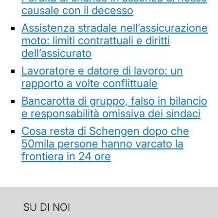
causale con il decesso
Assistenza stradale nell’assicurazione
moto: limiti contrattuali e diritti
dell’assicurato
Lavoratore e datore di lavoro: un
rapporto a volte conflittuale
Bancarotta di gruppo, falso in bilancio
e responsabilità omissiva dei sindaci
Cosa resta di Schengen dopo che
50mila persone hanno varcato la
frontiera in 24 ore
SU DI NOI