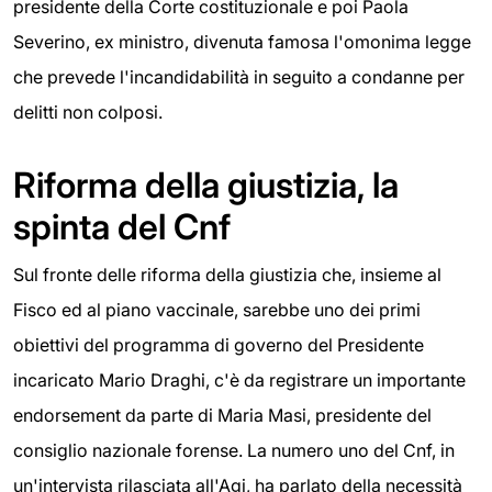
presidente della Corte costituzionale e poi Paola
Severino, ex ministro, divenuta famosa l'omonima legge
che prevede l'incandidabilità in seguito a condanne per
delitti non colposi.
Riforma della giustizia, la
spinta del Cnf
Sul fronte delle riforma della giustizia che, insieme al
Fisco ed al piano vaccinale, sarebbe uno dei primi
obiettivi del programma di governo del Presidente
incaricato Mario Draghi, c'è da registrare un importante
endorsement da parte di Maria Masi, presidente del
consiglio nazionale forense. La numero uno del Cnf, in
un'intervista rilasciata all'Agi, ha parlato della necessità