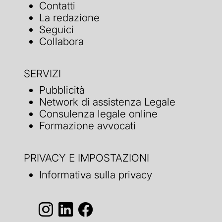
Contatti
La redazione
Seguici
Collabora
SERVIZI
Pubblicità
Network di assistenza Legale
Consulenza legale online
Formazione avvocati
PRIVACY E IMPOSTAZIONI
Informativa sulla privacy