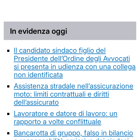
In evidenza oggi
Il candidato sindaco figlio del
Presidente dell’Ordine degli Avvocati
si presenta in udienza con una collega
non identificata
Assistenza stradale nell’assicurazione
moto: limiti contrattuali e diritti
dell’assicurato
Lavoratore e datore di lavoro: un
rapporto a volte conflittuale
Bancarotta di gruppo, falso in bilancio