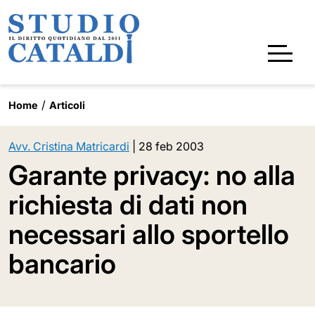
Home
Articoli
Avv. Cristina Matricardi
|
28 feb 2003
Garante privacy: no alla
richiesta di dati non
necessari allo sportello
bancario