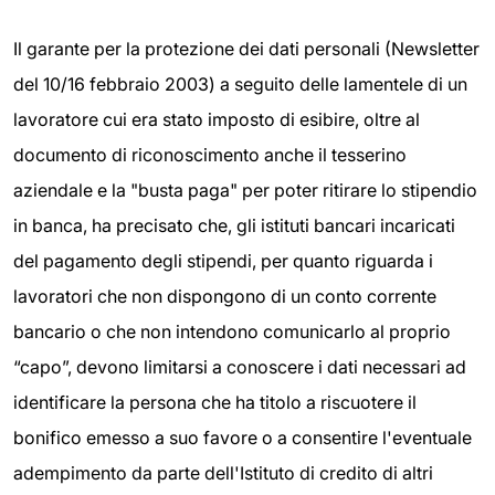
Il garante per la protezione dei dati personali (Newsletter
del 10/16 febbraio 2003) a seguito delle lamentele di un
lavoratore cui era stato imposto di esibire, oltre al
documento di riconoscimento anche il tesserino
aziendale e la "busta paga" per poter ritirare lo stipendio
in banca, ha precisato che, gli istituti bancari incaricati
del pagamento degli stipendi, per quanto riguarda i
lavoratori che non dispongono di un conto corrente
bancario o che non intendono comunicarlo al proprio
“capo”, devono limitarsi a conoscere i dati necessari ad
identificare la persona che ha titolo a riscuotere il
bonifico emesso a suo favore o a consentire l'eventuale
adempimento da parte dell'Istituto di credito di altri