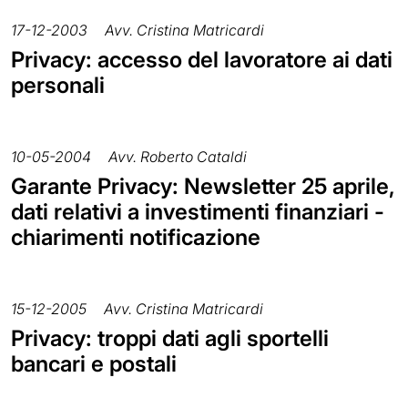
17-12-2003
Avv. Cristina Matricardi
Privacy: accesso del lavoratore ai dati
personali
10-05-2004
Avv. Roberto Cataldi
Garante Privacy: Newsletter 25 aprile,
dati relativi a investimenti finanziari -
chiarimenti notificazione
15-12-2005
Avv. Cristina Matricardi
Privacy: troppi dati agli sportelli
bancari e postali