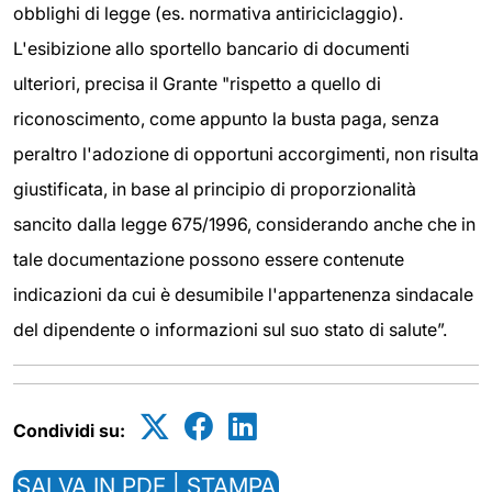
obblighi di legge (es. normativa antiriciclaggio).
L'esibizione allo sportello bancario di documenti
ulteriori, precisa il Grante "rispetto a quello di
riconoscimento, come appunto la busta paga, senza
peraltro l'adozione di opportuni accorgimenti, non risulta
giustificata, in base al principio di proporzionalità
sancito dalla legge 675/1996, considerando anche che in
tale documentazione possono essere contenute
indicazioni da cui è desumibile l'appartenenza sindacale
del dipendente o informazioni sul suo stato di salute”.
Condividi su:
SALVA IN PDF | STAMPA