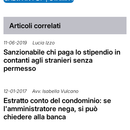
Articoli correlati
11-06-2019
Lucia Izzo
Sanzionabile chi paga lo stipendio in
contanti agli stranieri senza
permesso
12-01-2017
Avv. Isabella Vulcano
Estratto conto del condominio: se
l'amministratore nega, si può
chiedere alla banca