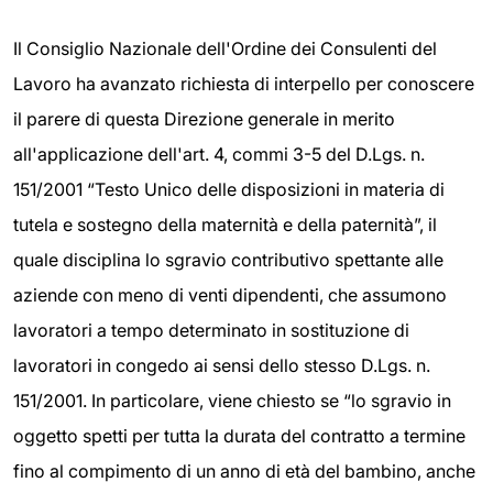
Il Consiglio Nazionale dell'Ordine dei Consulenti del
Lavoro ha avanzato richiesta di interpello per conoscere
il parere di questa Direzione generale in merito
all'applicazione dell'art. 4, commi 3-5 del D.Lgs. n.
151/2001 “Testo Unico delle disposizioni in materia di
tutela e sostegno della maternità e della paternità”, il
quale disciplina lo sgravio contributivo spettante alle
aziende con meno di venti dipendenti, che assumono
lavoratori a tempo determinato in sostituzione di
lavoratori in congedo ai sensi dello stesso D.Lgs. n.
151/2001. In particolare, viene chiesto se “lo sgravio in
oggetto spetti per tutta la durata del contratto a termine
fino al compimento di un anno di età del bambino, anche