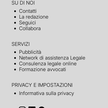
SU DI NOI
Contatti
La redazione
Seguici
Collabora
SERVIZI
Pubblicità
Network di assistenza Legale
Consulenza legale online
Formazione avvocati
PRIVACY E IMPOSTAZIONI
Informativa sulla privacy