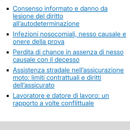
Consenso informato e danno da
lesione del diritto
all’autodeterminazione
Infezioni nosocomiali, nesso causale e
onere della prova
Perdita di chance in assenza di nesso
causale con il decesso
Assistenza stradale nell’assicurazione
moto: limiti contrattuali e diritti
dell’assicurato
Lavoratore e datore di lavoro: un
rapporto a volte conflittuale