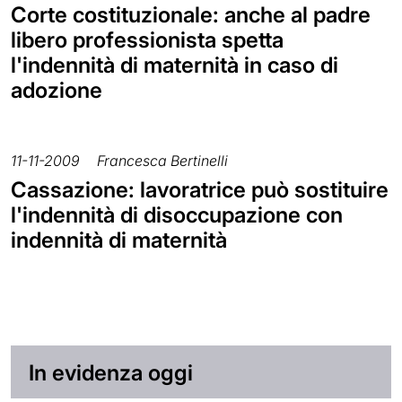
Corte costituzionale: anche al padre
libero professionista spetta
l'indennità di maternità in caso di
adozione
11-11-2009
Francesca Bertinelli
Cassazione: lavoratrice può sostituire
l'indennità di disoccupazione con
indennità di maternità
In evidenza oggi