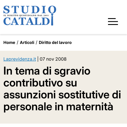
Home
Articoli
Diritto del lavoro
Laprevidenza.it
|
07 nov 2008
In tema di sgravio
contributivo su
assunzioni sostitutive di
personale in maternità