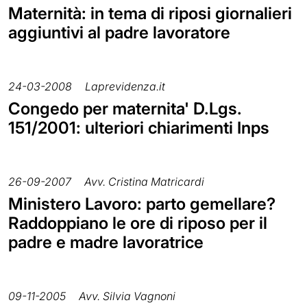
Maternità: in tema di riposi giornalieri
aggiuntivi al padre lavoratore
24-03-2008
Laprevidenza.it
Congedo per maternita' D.Lgs.
151/2001: ulteriori chiarimenti Inps
26-09-2007
Avv. Cristina Matricardi
Ministero Lavoro: parto gemellare?
Raddoppiano le ore di riposo per il
padre e madre lavoratrice
09-11-2005
Avv. Silvia Vagnoni