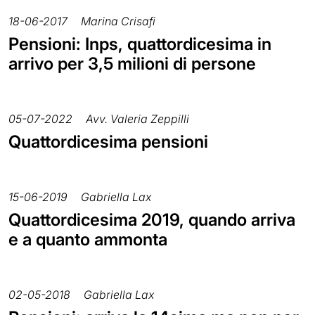
18-06-2017
Marina Crisafi
Pensioni: Inps, quattordicesima in
arrivo per 3,5 milioni di persone
05-07-2022
Avv. Valeria Zeppilli
Quattordicesima pensioni
15-06-2019
Gabriella Lax
Quattordicesima 2019, quando arriva
e a quanto ammonta
02-05-2018
Gabriella Lax