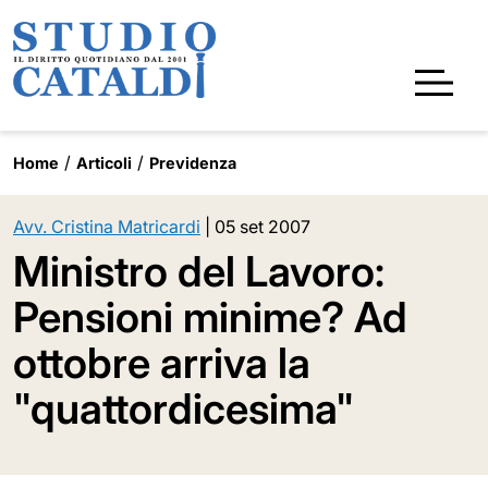
Home
Articoli
Previdenza
Avv. Cristina Matricardi
|
05 set 2007
Ministro del Lavoro:
Pensioni minime? Ad
ottobre arriva la
"quattordicesima"