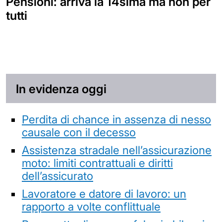
Pensioni: arriva la 14sima ma non per
tutti
In evidenza oggi
Perdita di chance in assenza di nesso
causale con il decesso
Assistenza stradale nell’assicurazione
moto: limiti contrattuali e diritti
dell’assicurato
Lavoratore e datore di lavoro: un
rapporto a volte conflittuale