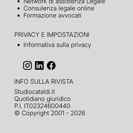
Network di assistenza Legale
Consulenza legale online
Formazione avvocati
PRIVACY E IMPOSTAZIONI
Informativa sulla privacy
INFO SULLA RIVISTA
Studiocataldi.it
Quotidiano giuridico
P.I. IT02324600440
© Copyright 2001 - 2026