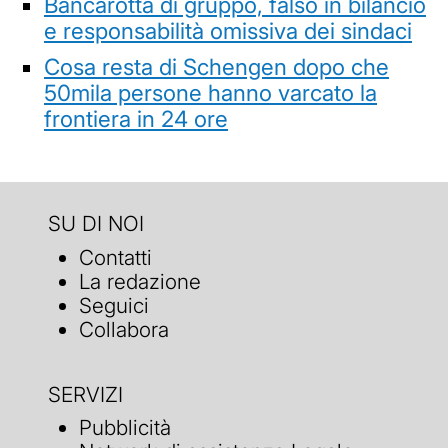
Bancarotta di gruppo, falso in bilancio
e responsabilità omissiva dei sindaci
Cosa resta di Schengen dopo che
50mila persone hanno varcato la
frontiera in 24 ore
SU DI NOI
Contatti
La redazione
Seguici
Collabora
SERVIZI
Pubblicità