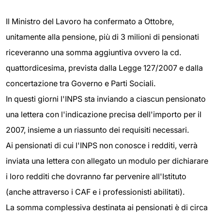
Il Ministro del Lavoro ha confermato a Ottobre,
unitamente alla pensione, più di 3 milioni di pensionati
riceveranno una somma aggiuntiva ovvero la cd.
quattordicesima, prevista dalla Legge 127/2007 e dalla
concertazione tra Governo e Parti Sociali.
In questi giorni l'INPS sta inviando a ciascun pensionato
una lettera con l'indicazione precisa dell'importo per il
2007, insieme a un riassunto dei requisiti necessari.
Ai pensionati di cui l'INPS non conosce i redditi, verrà
inviata una lettera con allegato un modulo per dichiarare
i loro redditi che dovranno far pervenire all'Istituto
(anche attraverso i CAF e i professionisti abilitati).
La somma complessiva destinata ai pensionati è di circa