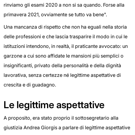
rinviamo gli esami 2020 a non si sa quando. Forse alla
primavera 2021, ovviamente se tutto va bene".
Una mancanza di rispetto che non ha eguali nella storia
delle professioni e che lascia trasparire il modo in cui le
istituzioni intendono, in realtà, il praticante avvocato: un
garzone a cui sono affidate le mansioni più semplici o
insignificanti, privato della personalità e della dignità
lavorativa, senza certezze né legittime aspettative di
crescita e di guadagno.
Le legittime aspettative
A proposito, era stato proprio il sottosegretario alla
giustizia Andrea Giorgis a parlare di legittime aspettative