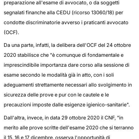
preparazione all'esame di avvocato, o da soggetti
segnalati finanche alla CEDU (ricorso 13060/18) per
condotte discriminatorie avverso i praticanti avvocato
(OCF).
Da una parte, infatti, la delibera dell'OCF del 24 ottobre
2020 stabilisce che "è comunque di fondamentale e
imprescindibile importanza dare corso alla sessione di
esame secondo le modalità già in atto, con i soli
adeguamenti strettamente necessari allo svolgimento in
sicurezza delle prove e pur con le cautele e le
precauzioni imposte dalle esigenze igienico-sanitarie".
Dall'altra, invece, in data 29 ottobre 2020 il CNF, "in
merito alle prove scritte dell'esame 2020 che si terranno
il 15, 16 e 17 dicembre, osserva l'opportunità di