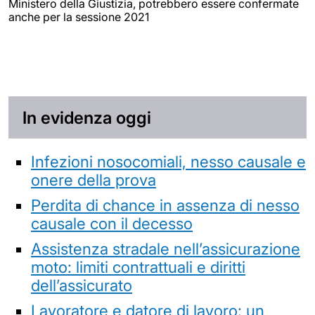
Ministero della Giustizia, potrebbero essere confermate
anche per la sessione 2021
In evidenza oggi
Infezioni nosocomiali, nesso causale e
onere della prova
Perdita di chance in assenza di nesso
causale con il decesso
Assistenza stradale nell’assicurazione
moto: limiti contrattuali e diritti
dell’assicurato
Lavoratore e datore di lavoro: un