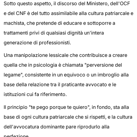
Sotto questo aspetto, il discorso del Ministero, dell'OCF
e del CNF è del tutto assimilabile alla cultura patriarcale e
machista, che pretende di educare e sottoporre a
trattamenti privi di qualsiasi dignità un'intera
generazione di professionisti.
Una manipolazione lessicale che contribuisce a creare
quella che in psicologia è chiamata "perversione del
legame", consistente in un equivoco o un imbroglio alla
base della relazione tra il praticante avvocato e le
istituzioni cui fa riferimento.
Il principio "te pego porque te quiero", in fondo, sta alla
base di ogni cultura patriarcale che si rispetti, e la cultura
dell'avvocatura dominante pare riprodurlo alla
perfezione.