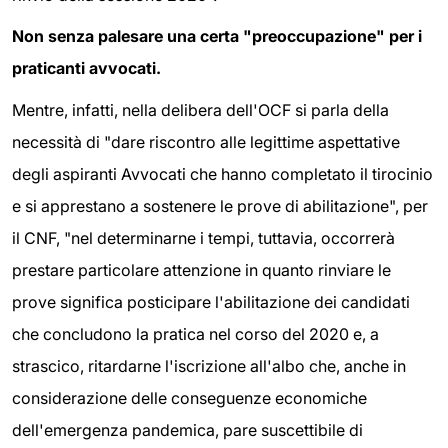
Non senza palesare una certa "preoccupazione" per i
praticanti avvocati.
Mentre, infatti, nella delibera dell'OCF si parla della
necessità di "dare riscontro alle legittime aspettative
degli aspiranti Avvocati che hanno completato il tirocinio
e si apprestano a sostenere le prove di abilitazione", per
il CNF, "nel determinarne i tempi, tuttavia, occorrerà
prestare particolare attenzione in quanto rinviare le
prove significa posticipare l'abilitazione dei candidati
che concludono la pratica nel corso del 2020 e, a
strascico, ritardarne l'iscrizione all'albo che, anche in
considerazione delle conseguenze economiche
dell'emergenza pandemica, pare suscettibile di