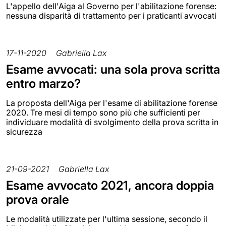
L'appello dell'Aiga al Governo per l'abilitazione forense:
nessuna disparità di trattamento per i praticanti avvocati
17-11-2020
Gabriella Lax
Esame avvocati: una sola prova scritta
entro marzo?
La proposta dell'Aiga per l'esame di abilitazione forense
2020. Tre mesi di tempo sono più che sufficienti per
individuare modalità di svolgimento della prova scritta in
sicurezza
21-09-2021
Gabriella Lax
Esame avvocato 2021, ancora doppia
prova orale
Le modalità utilizzate per l'ultima sessione, secondo il