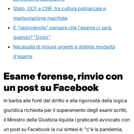
Stato, OCF e CNF: tra cultura patriarcale e
manipolazione machista
È "ragionevole" pensare che l'esame ci sarà:
quando? "Dopo"
Necessità di misure urgenti e distinte modalità
d'esame
Esame forense, rinvio con
un post su Facebook
In barba alle fonti del diritto e alla rigorosità della logica
giuridica richiesta per il superamento degli esami scritti,
il Ministro della Giustizia liquida i praticanti avvocato con
un post su Facebook la cui sintesi è: "c'è la pandemia,