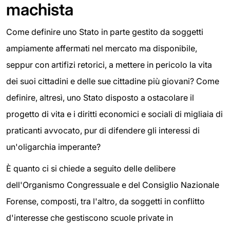
machista
Come definire uno Stato in parte gestito da soggetti
ampiamente affermati nel mercato ma disponibile,
seppur con artifizi retorici, a mettere in pericolo la vita
dei suoi cittadini e delle sue cittadine più giovani? Come
definire, altresì, uno Stato disposto a ostacolare il
progetto di vita e i diritti economici e sociali di migliaia di
praticanti avvocato, pur di difendere gli interessi di
un'oligarchia imperante?
È quanto ci si chiede a seguito delle delibere
dell'Organismo Congressuale e del Consiglio Nazionale
Forense, composti, tra l'altro, da soggetti in conflitto
d'interesse che gestiscono scuole private in