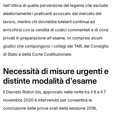
nell'ottica di quella perversione del legame che esclude
aleatoriamente i praticanti avvocato dal mercato del
lavoro, mentre chi dovrebbe tutelarli continua ad
arricchirsi con la vendita di codici commentati e di corsi
privati in preparazione all'esame, ivi compresi alcuni
giudici che compongono i collegi dei TAR, del Consiglio
di Stato e della Corte Costituzionale.
Necessità di misure urgenti e
distinte modalità d'esame
Il Decreto Ristori bis, approvato nella notte tra il 6 e il 7
novembre 2020 è intervenuto per consentire la
conclusione delle prove orali della sessione 2019,