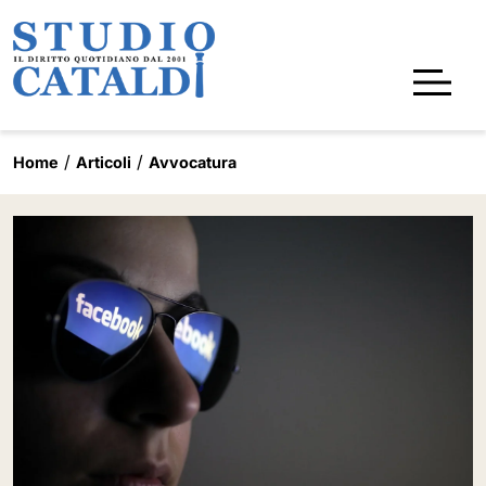
Home
Articoli
Avvocatura