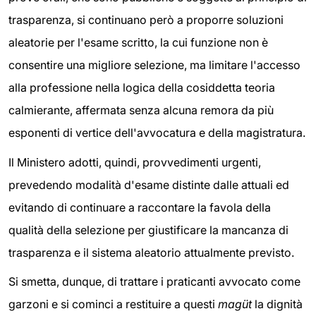
trasparenza, si continuano però a proporre soluzioni
aleatorie per l'esame scritto, la cui funzione non è
consentire una migliore selezione, ma limitare l'accesso
alla professione nella logica della cosiddetta teoria
calmierante, affermata senza alcuna remora da più
esponenti di vertice dell'avvocatura e della magistratura.
Il Ministero adotti, quindi, provvedimenti urgenti,
prevedendo modalità d'esame distinte dalle attuali ed
evitando di continuare a raccontare la favola della
qualità della selezione per giustificare la mancanza di
trasparenza e il sistema aleatorio attualmente previsto.
Si smetta, dunque, di trattare i praticanti avvocato come
garzoni e si cominci a restituire a questi
magüt
la dignità