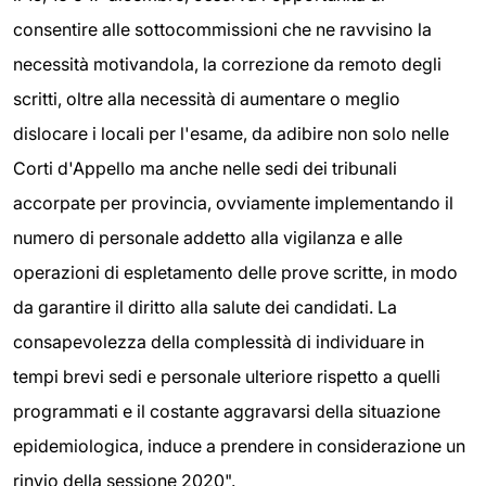
consentire alle sottocommissioni che ne ravvisino la
necessità motivandola, la correzione da remoto degli
scritti, oltre alla necessità di aumentare o meglio
dislocare i locali per l'esame, da adibire non solo nelle
Corti d'Appello ma anche nelle sedi dei tribunali
accorpate per provincia, ovviamente implementando il
numero di personale addetto alla vigilanza e alle
operazioni di espletamento delle prove scritte, in modo
da garantire il diritto alla salute dei candidati. La
consapevolezza della complessità di individuare in
tempi brevi sedi e personale ulteriore rispetto a quelli
programmati e il costante aggravarsi della situazione
epidemiologica, induce a prendere in considerazione un
rinvio della sessione 2020".