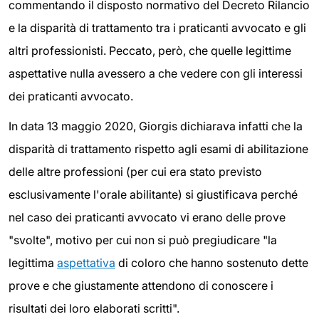
commentando il disposto normativo del Decreto Rilancio
e la disparità di trattamento tra i praticanti avvocato e gli
altri professionisti. Peccato, però, che quelle legittime
aspettative nulla avessero a che vedere con gli interessi
dei praticanti avvocato.
In data 13 maggio 2020, Giorgis dichiarava infatti che la
disparità di trattamento rispetto agli esami di abilitazione
delle altre professioni (per cui era stato previsto
esclusivamente l'orale abilitante) si giustificava perché
nel caso dei praticanti avvocato vi erano delle prove
"svolte", motivo per cui non si può pregiudicare "la
legittima
aspettativa
di coloro che hanno sostenuto dette
prove e che giustamente attendono di conoscere i
risultati dei loro elaborati scritti".