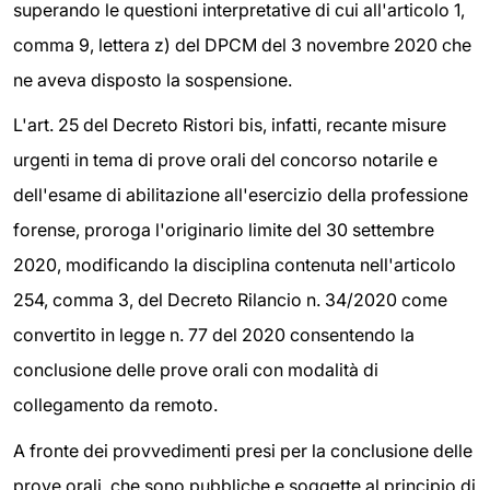
superando le questioni interpretative di cui all'articolo 1,
comma 9, lettera z) del DPCM del 3 novembre 2020 che
ne aveva disposto la sospensione.
L'art. 25 del Decreto Ristori bis, infatti, recante misure
urgenti in tema di prove orali del concorso notarile e
dell'esame di abilitazione all'esercizio della professione
forense, proroga l'originario limite del 30 settembre
2020, modificando la disciplina contenuta nell'articolo
254, comma 3, del Decreto Rilancio n. 34/2020 come
convertito in legge n. 77 del 2020 consentendo la
conclusione delle prove orali con modalità di
collegamento da remoto.
A fronte dei provvedimenti presi per la conclusione delle
prove orali, che sono pubbliche e soggette al principio di