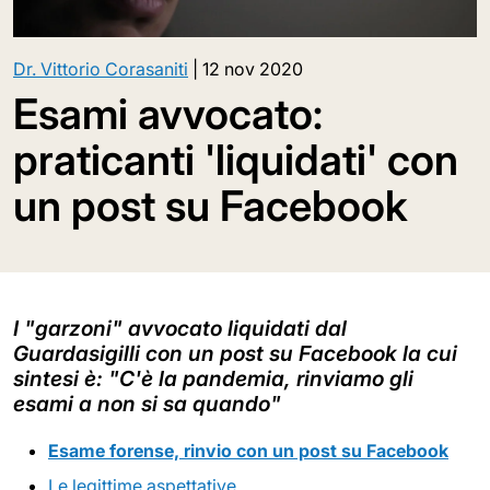
Dr. Vittorio Corasaniti
|
12 nov 2020
Esami avvocato:
praticanti 'liquidati' con
un post su Facebook
I "garzoni" avvocato liquidati dal
Guardasigilli con un post su Facebook la cui
sintesi è: "C'è la pandemia, rinviamo gli
esami a non si sa quando"
Esame forense, rinvio con un post su Facebook
Le legittime aspettative