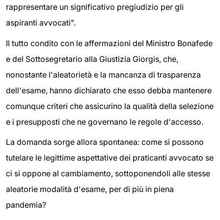
rappresentare un significativo pregiudizio per gli
aspiranti avvocati".
Il tutto condito con le affermazioni del Ministro Bonafede
e del Sottosegretario alla Giustizia Giorgis, che,
nonostante l'aleatorietà e la mancanza di trasparenza
dell'esame, hanno dichiarato che esso debba mantenere
comunque criteri che assicurino la qualità della selezione
e i presupposti che ne governano le regole d'accesso.
La domanda sorge allora spontanea: come si possono
tutelare le legittime aspettative dei praticanti avvocato se
ci si oppone al cambiamento, sottoponendoli alle stesse
aleatorie modalità d'esame, per di più in piena
pandemia?