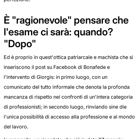
È "ragionevole" pensare che
l'esame ci sarà: quando?
"Dopo"
Ed è proprio in quest'ottica patriarcale e machista che si
inseriscono il post su Facebook di Bonafede e
l'intervento di Giorgis: in primo luogo, con un
comunicato del tutto informale che denota la profonda
mancanza di rispetto nei confronti di un'intera categoria
di professionisti; in secondo luogo, rinviando sine die
l'unica possibilità di accesso alla professione e al mondo
del lavoro.