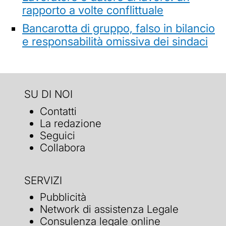
rapporto a volte conflittuale
Bancarotta di gruppo, falso in bilancio
e responsabilità omissiva dei sindaci
SU DI NOI
Contatti
La redazione
Seguici
Collabora
SERVIZI
Pubblicità
Network di assistenza Legale
Consulenza legale online