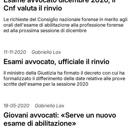
Cnf valuta il rinvio
Le richieste del Consiglio nazionale forense in merito agli
orali dell'esame di abilitazione alla professione forense
ed alla prossima sessione di dicembre
11-11-2020
Gabriella Lax
Esami avvocato, ufficiale il rinvio
Il ministro della Giustizia ha firmato il decreto con cui ha
formalizzato il differimento delle date relative alle prove
scritte dell'esame per la sessione 2020
19-05-2020
Gabriella Lax
Giovani avvocati: «Serve un nuovo
esame di abilitazione»