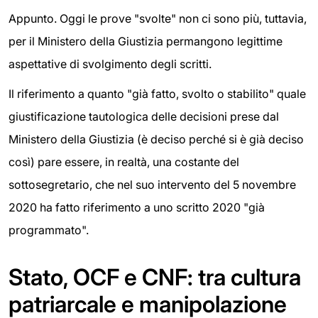
Appunto. Oggi le prove "svolte" non ci sono più, tuttavia,
per il Ministero della Giustizia permangono legittime
aspettative di svolgimento degli scritti.
Il riferimento a quanto "già fatto, svolto o stabilito" quale
giustificazione tautologica delle decisioni prese dal
Ministero della Giustizia (è deciso perché si è già deciso
così) pare essere, in realtà, una costante del
sottosegretario, che nel suo intervento del 5 novembre
2020 ha fatto riferimento a uno scritto 2020 "già
programmato".
Stato, OCF e CNF: tra cultura
patriarcale e manipolazione