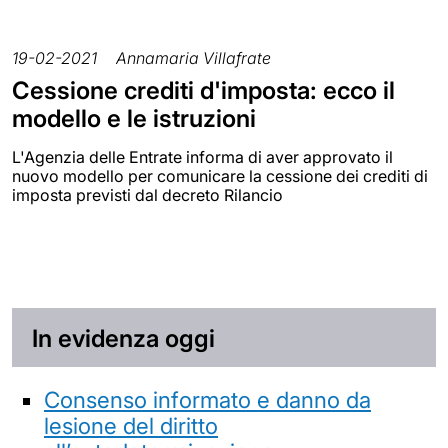
19-02-2021
Annamaria Villafrate
Cessione crediti d'imposta: ecco il
modello e le istruzioni
L'Agenzia delle Entrate informa di aver approvato il
nuovo modello per comunicare la cessione dei crediti di
imposta previsti dal decreto Rilancio
In evidenza oggi
Consenso informato e danno da
lesione del diritto