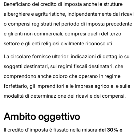
Beneficiano del credito di imposta anche le strutture
alberghiere e agrituristiche, indipendentemente dai ricavi
o compensi registrati nel periodo di imposta precedente
e gli enti non commerciali, compresi quelli del terzo
settore e gli enti religiosi civilmente riconosciuti.
La circolare fornisce ulteriori indicazioni di dettaglio sui
soggetti destinatari, sui regimi fiscali destinatari, che
comprendono anche coloro che operano in regime
forfettario, gli imprenditori e le imprese agricole, e sulle
modalità di determinazione dei ricavi e dei compensi.
Ambito oggettivo
Il credito d'imposta è fissato nella misura
del 30% o