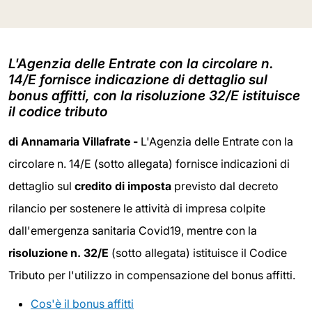
L'Agenzia delle Entrate con la circolare n.
14/E fornisce indicazione di dettaglio sul
bonus affitti, con la risoluzione 32/E istituisce
il codice tributo
di Annamaria Villafrate -
L'Agenzia delle Entrate con la
circolare n. 14/E (sotto allegata) fornisce indicazioni di
dettaglio sul
credito di imposta
previsto dal decreto
rilancio per sostenere le attività di impresa colpite
dall'emergenza sanitaria Covid19, mentre con la
risoluzione n. 32/E
(sotto allegata) istituisce il Codice
Tributo per l'utilizzo in compensazione del bonus affitti.
Cos'è il bonus affitti