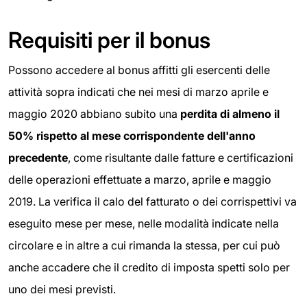
Requisiti per il bonus
Possono accedere al bonus affitti gli esercenti delle
attività sopra indicati che nei mesi di marzo aprile e
maggio 2020 abbiano subito una
perdita di almeno il
50% rispetto al mese corrispondente dell'anno
precedente
, come risultante dalle fatture e certificazioni
delle operazioni effettuate a marzo, aprile e maggio
2019. La verifica il calo del fatturato o dei corrispettivi va
eseguito mese per mese, nelle modalità indicate nella
circolare e in altre a cui rimanda la stessa, per cui può
anche accadere che il credito di imposta spetti solo per
uno dei mesi previsti.