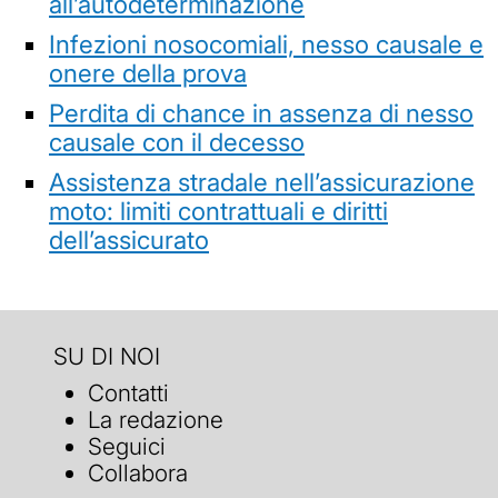
all’autodeterminazione
Infezioni nosocomiali, nesso causale e
onere della prova
Perdita di chance in assenza di nesso
causale con il decesso
Assistenza stradale nell’assicurazione
moto: limiti contrattuali e diritti
dell’assicurato
SU DI NOI
Contatti
La redazione
Seguici
Collabora