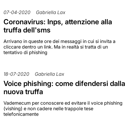
07-04-2020
Gabriella Lax
Coronavirus: Inps, attenzione alla
truffa dell'sms
Arrivano in queste ore dei messaggi in cui si invita a
cliccare dentro un link. Ma in realtà si tratta di un
tentativo di phishing
18-07-2020
Gabriella Lax
Voice phishing: come difendersi dalla
nuova truffa
Vademecum per conoscere ed evitare il voice phishing
(vishing) e non cadere nelle trappole tese
telefonicamente