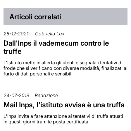
Articoli correlati
26-12-2020
Gabriella Lax
Dall'Inps il vademecum contro le
truffe
L'Istituto mette in allerta gli utenti e segnala i tentativi di
frode che si verificano con diverse modalità, finalizzati al
furto di dati personali e sensibili
24-07-2019
Redazione
Mail Inps, l'istituto avvisa è una truffa
L'Inps invita a fare attenzione ai tentativi di truffa attuati
in questi giorni tramite posta certificata