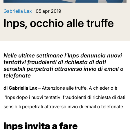
Gabriella Lax
|
05 apr 2019
Inps, occhio alle truffe
Nelle ultime settimane l'Inps denuncia nuovi
tentativi fraudolenti di richiesta di dati
sensibili perpetrati attraverso invio di email o
telefonate
di Gabriella Lax
– Attenzione alle truffe. A chiederlo è
l'Inps dopo i nuovi tentativi fraudolenti di richiesta di dati
sensibili perpetrati attraverso invio di email o telefonate.
Inps invita a fare