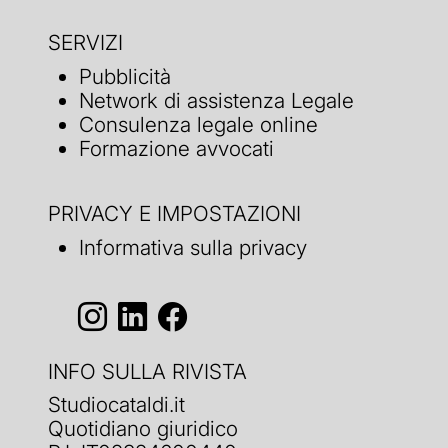
SERVIZI
Pubblicità
Network di assistenza Legale
Consulenza legale online
Formazione avvocati
PRIVACY E IMPOSTAZIONI
Informativa sulla privacy
INFO SULLA RIVISTA
Studiocataldi.it
Quotidiano giuridico