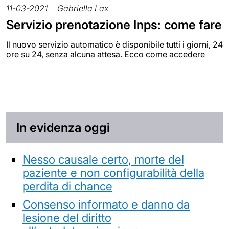
11-03-2021
Gabriella Lax
Servizio prenotazione Inps: come fare
Il nuovo servizio automatico è disponibile tutti i giorni, 24
ore su 24, senza alcuna attesa. Ecco come accedere
In evidenza oggi
Nesso causale certo, morte del
paziente e non configurabilità della
perdita di chance
Consenso informato e danno da
lesione del diritto