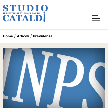
Home
Articoli
Previdenza