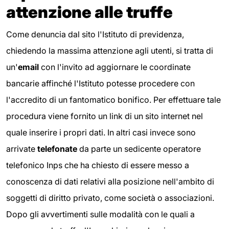
attenzione alle truffe
Come denuncia dal sito l'Istituto di previdenza,
chiedendo la massima attenzione agli utenti, si tratta di
un'
email
con l'invito ad aggiornare le coordinate
bancarie affinché l'Istituto potesse procedere con
l'accredito di un fantomatico bonifico. Per effettuare tale
procedura viene fornito un link di un sito internet nel
quale inserire i propri dati. In altri casi invece sono
arrivate
telefonate
da parte un sedicente operatore
telefonico Inps che ha chiesto di essere messo a
conoscenza di dati relativi alla posizione nell'ambito di
soggetti di diritto privato, come società o associazioni.
Dopo gli avvertimenti sulle modalità con le quali a