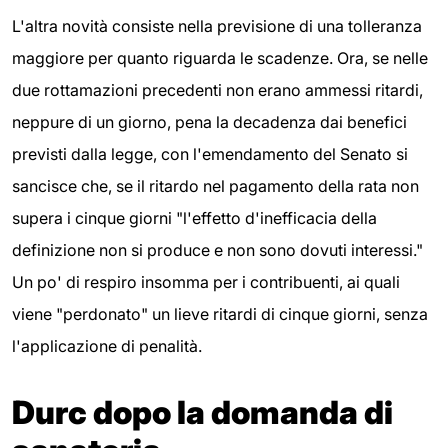
L'altra novità consiste nella previsione di una tolleranza
maggiore per quanto riguarda le scadenze. Ora, se nelle
due rottamazioni precedenti non erano ammessi ritardi,
neppure di un giorno, pena la decadenza dai benefici
previsti dalla legge, con l'emendamento del Senato si
sancisce che, se il ritardo nel pagamento della rata non
supera i cinque giorni "l'effetto d'inefficacia della
definizione non si produce e non sono dovuti interessi."
Un po' di respiro insomma per i contribuenti, ai quali
viene "perdonato" un lieve ritardi di cinque giorni, senza
l'applicazione di penalità.
Durc dopo la domanda di