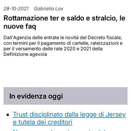
28-10-2021
Gabriella Lax
Rottamazione ter e saldo e stralcio, le
nuove faq
Dall'Agenzia delle entrate le novità del Decreto fiscale,
con termini per il pagamento di cartelle, rateizzazioni e
per il versamento delle rate 2020 e 2021 della
Definizione agevola
In evidenza oggi
Trust disciplinato dalla legge di Jersey
e tutela dei creditori