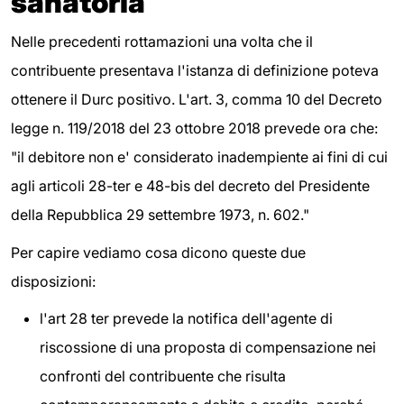
sanatoria
Nelle precedenti rottamazioni una volta che il
contribuente presentava l'istanza di definizione poteva
ottenere il Durc positivo. L'art. 3, comma 10 del Decreto
legge n. 119/2018 del 23 ottobre 2018 prevede ora che:
"il debitore non e' considerato inadempiente ai fini di cui
agli articoli 28-ter e 48-bis del decreto del Presidente
della Repubblica 29 settembre 1973, n. 602."
Per capire vediamo cosa dicono queste due
disposizioni:
l'art 28 ter prevede la notifica dell'agente di
riscossione di una proposta di compensazione nei
confronti del contribuente che risulta