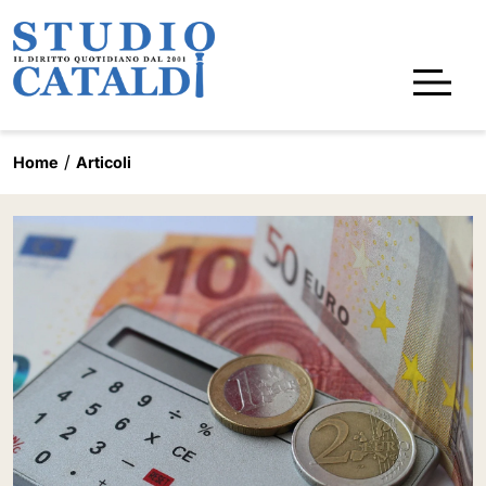
Home
Articoli