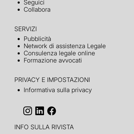
Seguici
Collabora
SERVIZI
Pubblicità
Network di assistenza Legale
Consulenza legale online
Formazione avvocati
PRIVACY E IMPOSTAZIONI
Informativa sulla privacy
INFO SULLA RIVISTA