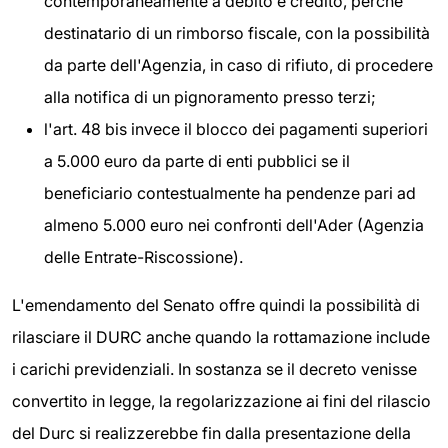
contemporaneamente a debito e credito, perché
destinatario di un rimborso fiscale, con la possibilità
da parte dell'Agenzia, in caso di rifiuto, di procedere
alla notifica di un pignoramento presso terzi;
l'art. 48 bis invece il blocco dei pagamenti superiori
a 5.000 euro da parte di enti pubblici se il
beneficiario contestualmente ha pendenze pari ad
almeno 5.000 euro nei confronti dell'Ader (Agenzia
delle Entrate-Riscossione).
L'emendamento del Senato offre quindi la possibilità di
rilasciare il DURC anche quando la rottamazione include
i carichi previdenziali. In sostanza se il decreto venisse
convertito in legge, la regolarizzazione ai fini del rilascio
del Durc si realizzerebbe fin dalla presentazione della