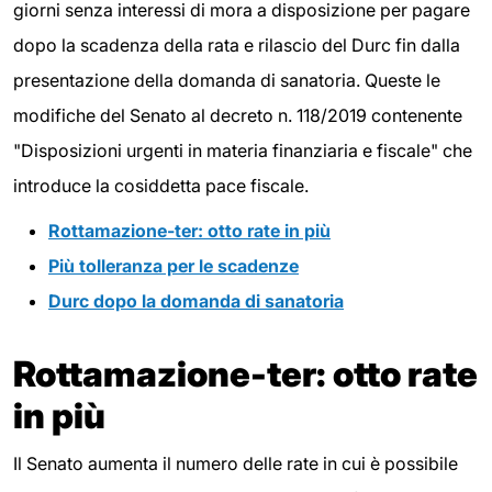
giorni senza interessi di mora a disposizione per pagare
dopo la scadenza della rata e rilascio del Durc fin dalla
presentazione della domanda di sanatoria. Queste le
modifiche del Senato al decreto n. 118/2019 contenente
"Disposizioni urgenti in materia finanziaria e fiscale" che
introduce la cosiddetta pace fiscale.
Rottamazione-ter: otto
rate in più
Più tolleranza per le scadenze
Durc dopo la domanda di sanatoria
Rottamazione-ter: otto
rate
in più
Il Senato aumenta il numero delle rate in cui è possibile