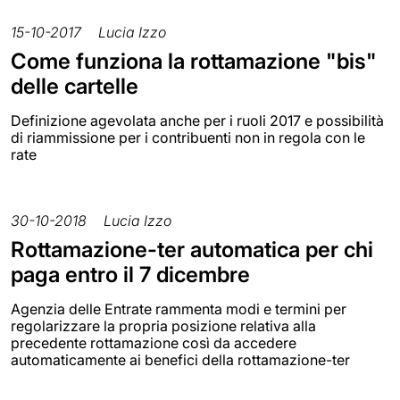
15-10-2017
Lucia Izzo
Come funziona la rottamazione "bis"
delle cartelle
Definizione agevolata anche per i ruoli 2017 e possibilità
di riammissione per i contribuenti non in regola con le
rate
30-10-2018
Lucia Izzo
Rottamazione-ter automatica per chi
paga entro il 7 dicembre
Agenzia delle Entrate rammenta modi e termini per
regolarizzare la propria posizione relativa alla
precedente rottamazione così da accedere
automaticamente ai benefici della rottamazione-ter