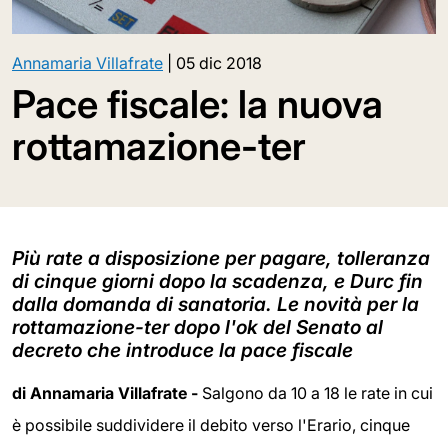
Annamaria Villafrate
|
05 dic 2018
Pace fiscale: la nuova
rottamazione-ter
Più rate a disposizione per pagare, tolleranza
di cinque giorni dopo la scadenza, e Durc fin
dalla domanda di sanatoria. Le novità per la
rottamazione-ter dopo l'ok del Senato al
decreto che introduce la pace fiscale
di Annamaria Villafrate -
Salgono da 10 a 18 le rate in cui
è possibile suddividere il debito verso l'Erario, cinque