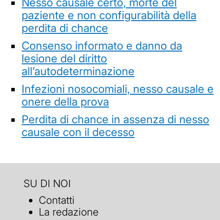
Nesso causale certo, morte del
paziente e non configurabilità della
perdita di chance
Consenso informato e danno da
lesione del diritto
all’autodeterminazione
Infezioni nosocomiali, nesso causale e
onere della prova
Perdita di chance in assenza di nesso
causale con il decesso
SU DI NOI
Contatti
La redazione