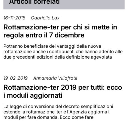
Articoli correlati
16-11-2018
Gabriella Lax
Rottamazione-ter per chi si mette in
regola entro il 7 dicembre
Potranno beneficiare dei vantaggi della nuova
rottamazione anche i contribuenti che hanno aderito alle
due precedenti edizioni della definizione agevolata
19-02-2019
Annamaria Villafrate
Rottamazione-ter 2019 per tutti: ecco
i moduli aggiornati
La legge di conversione del decreto semplificazioni
estende la rottamazione-ter e l'Agenzia aggiorna i
moduli per fare domanda. Ecco come fare