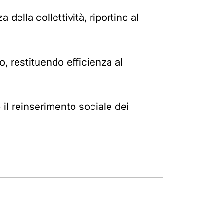
 della collettività, riportino al
io, restituendo efficienza al
 il reinserimento sociale dei