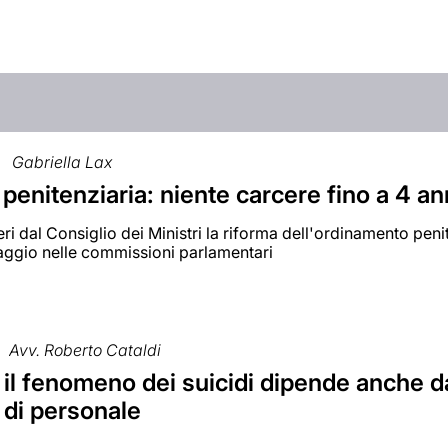
Gabriella Lax
penitenziaria: niente carcere fino a 4 an
ri dal Consiglio dei Ministri la riforma dell'ordinamento pen
ggio nelle commissioni parlamentari
Avv. Roberto Cataldi
 il fenomeno dei suicidi dipende anche d
 di personale