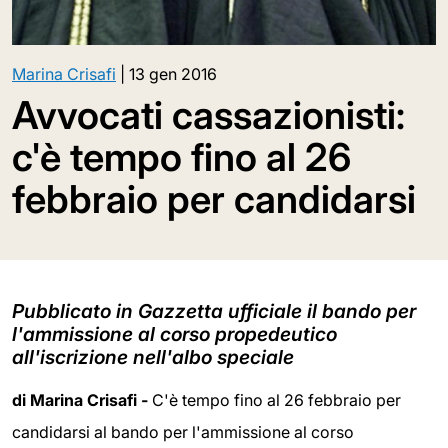
Marina Crisafi
|
13 gen 2016
Avvocati cassazionisti:
c'è tempo fino al 26
febbraio per candidarsi
Pubblicato in Gazzetta ufficiale il bando per
l'ammissione al corso propedeutico
all'iscrizione nell'albo speciale
di Marina Crisafi -
C'è tempo fino al 26 febbraio per
candidarsi al bando per l'ammissione al corso