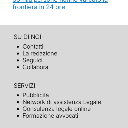
frontiera in 24 ore
SU DI NOI
Contatti
La redazione
Seguici
Collabora
SERVIZI
Pubblicità
Network di assistenza Legale
Consulenza legale online
Formazione avvocati