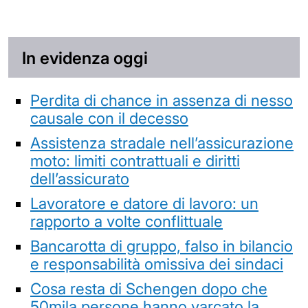
In evidenza oggi
Perdita di chance in assenza di nesso
causale con il decesso
Assistenza stradale nell’assicurazione
moto: limiti contrattuali e diritti
dell’assicurato
Lavoratore e datore di lavoro: un
rapporto a volte conflittuale
Bancarotta di gruppo, falso in bilancio
e responsabilità omissiva dei sindaci
Cosa resta di Schengen dopo che
50mila persone hanno varcato la