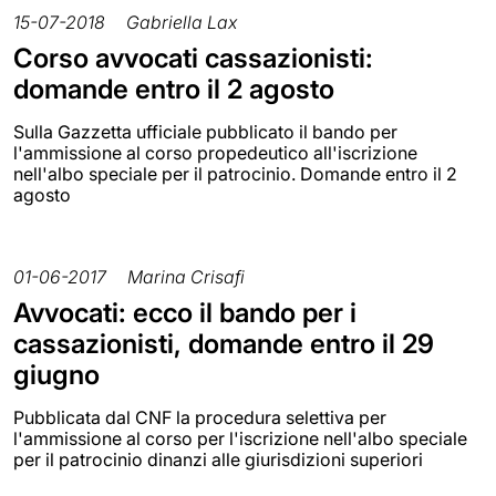
15-07-2018
Gabriella Lax
Corso avvocati cassazionisti:
domande entro il 2 agosto
Sulla Gazzetta ufficiale pubblicato il bando per
l'ammissione al corso propedeutico all'iscrizione
nell'albo speciale per il patrocinio. Domande entro il 2
agosto
01-06-2017
Marina Crisafi
Avvocati: ecco il bando per i
cassazionisti, domande entro il 29
giugno
Pubblicata dal CNF la procedura selettiva per
l'ammissione al corso per l'iscrizione nell'albo speciale
per il patrocinio dinanzi alle giurisdizioni superiori