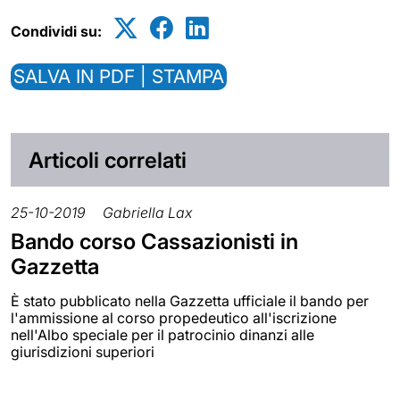
Condividi su:
SALVA IN PDF | STAMPA
Articoli correlati
25-10-2019
Gabriella Lax
Bando corso Cassazionisti in
Gazzetta
È stato pubblicato nella Gazzetta ufficiale il bando per
l'ammissione al corso propedeutico all'iscrizione
nell'Albo speciale per il patrocinio dinanzi alle
giurisdizioni superiori