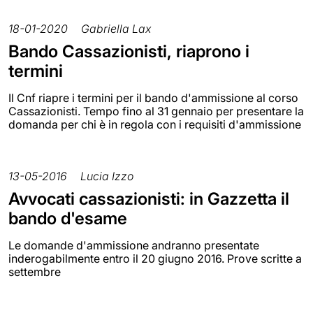
18-01-2020
Gabriella Lax
Bando Cassazionisti, riaprono i
termini
Il Cnf riapre i termini per il bando d'ammissione al corso
Cassazionisti. Tempo fino al 31 gennaio per presentare la
domanda per chi è in regola con i requisiti d'ammissione
13-05-2016
Lucia Izzo
Avvocati cassazionisti: in Gazzetta il
bando d'esame
Le domande d'ammissione andranno presentate
inderogabilmente entro il 20 giugno 2016. Prove scritte a
settembre