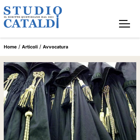
Home
Articoli
Avvocatura