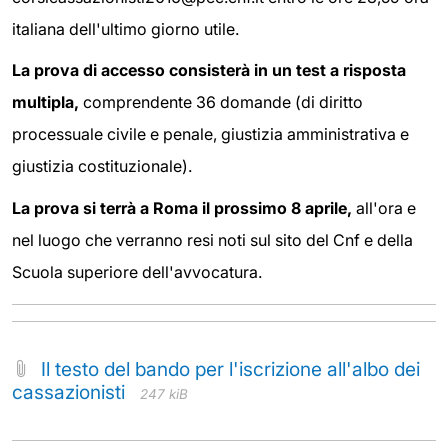
italiana dell'ultimo giorno utile.
La prova di accesso consisterà in un test a risposta
multipla,
comprendente 36 domande (di diritto
processuale civile e penale, giustizia amministrativa e
giustizia costituzionale).
La prova si terrà a Roma il prossimo 8 aprile,
all'ora e
nel luogo che verranno resi noti sul sito del Cnf e della
Scuola superiore dell'avvocatura.
Il testo del bando per l'iscrizione all'albo dei
cassazionisti
247 kiB