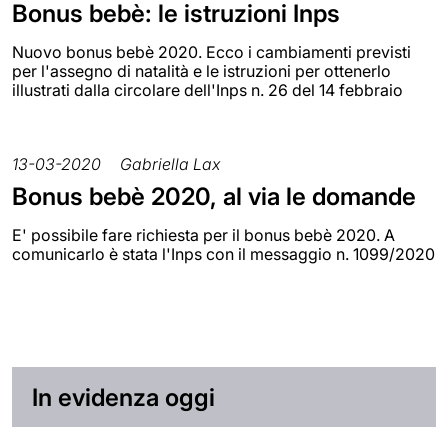
Bonus bebè: le istruzioni Inps
Nuovo bonus bebè 2020. Ecco i cambiamenti previsti
per l'assegno di natalità e le istruzioni per ottenerlo
illustrati dalla circolare dell'Inps n. 26 del 14 febbraio
13-03-2020
Gabriella Lax
Bonus bebè 2020, al via le domande
E' possibile fare richiesta per il bonus bebè 2020. A
comunicarlo è stata l'Inps con il messaggio n. 1099/2020
In evidenza oggi