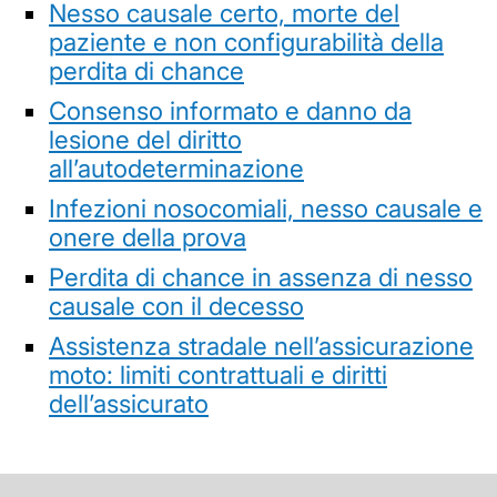
Nesso causale certo, morte del
paziente e non configurabilità della
perdita di chance
Consenso informato e danno da
lesione del diritto
all’autodeterminazione
Infezioni nosocomiali, nesso causale e
onere della prova
Perdita di chance in assenza di nesso
causale con il decesso
Assistenza stradale nell’assicurazione
moto: limiti contrattuali e diritti
dell’assicurato