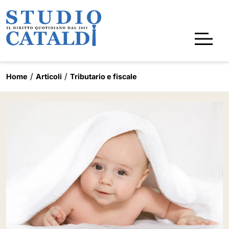
Home
Articoli
Tributario e fiscale