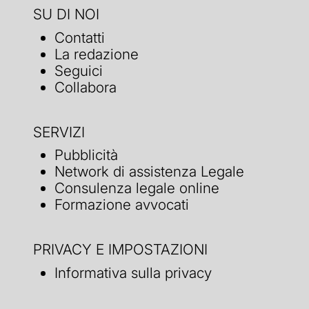
SU DI NOI
Contatti
La redazione
Seguici
Collabora
SERVIZI
Pubblicità
Network di assistenza Legale
Consulenza legale online
Formazione avvocati
PRIVACY E IMPOSTAZIONI
Informativa sulla privacy