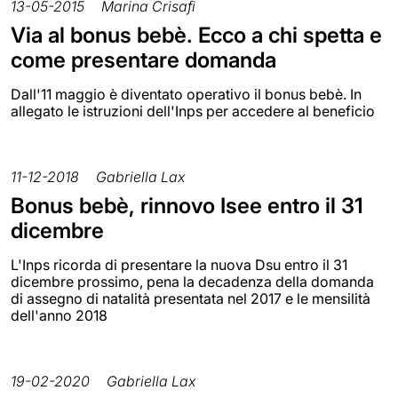
13-05-2015
Marina Crisafi
Via al bonus bebè. Ecco a chi spetta e
come presentare domanda
Dall'11 maggio è diventato operativo il bonus bebè. In
allegato le istruzioni dell'Inps per accedere al beneficio
11-12-2018
Gabriella Lax
Bonus bebè, rinnovo Isee entro il 31
dicembre
L'Inps ricorda di presentare la nuova Dsu entro il 31
dicembre prossimo, pena la decadenza della domanda
di assegno di natalità presentata nel 2017 e le mensilità
dell'anno 2018
19-02-2020
Gabriella Lax