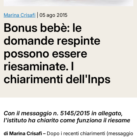
Marina Crisafi
|
05 ago 2015
Bonus bebè: le
domande respinte
possono essere
riesaminate. I
chiarimenti dell'Inps
Con il messaggio n. 5145/2015 in allegato,
l'istituto ha chiarito come funziona il riesame
di Marina Crisafi –
Dopo i recenti chiarimenti (messaggio