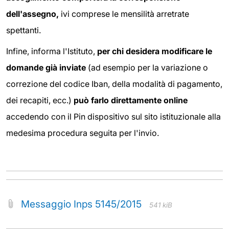
dell'assegno,
ivi comprese le mensilità arretrate
spettanti.
Infine, informa l'Istituto,
per chi desidera modificare le
domande già inviate
(ad esempio per la variazione o
correzione del codice Iban, della modalità di pagamento,
dei recapiti, ecc.)
può farlo direttamente online
accedendo con il Pin dispositivo sul sito istituzionale alla
medesima procedura seguita per l'invio.
Messaggio Inps 5145/2015
541 kiB