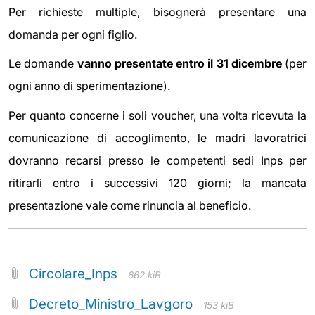
Per richieste multiple, bisognerà presentare una
domanda per ogni figlio.
Le domande
vanno presentate entro il 31 dicembre
(per
ogni anno di sperimentazione).
Per quanto concerne i soli voucher, una volta ricevuta la
comunicazione di accoglimento, le madri lavoratrici
dovranno recarsi presso le competenti sedi Inps per
ritirarli entro i successivi 120 giorni; la mancata
presentazione vale come rinuncia al beneficio.
Circolare_Inps
662 kiB
Decreto_Ministro_Lavgoro
153 kiB