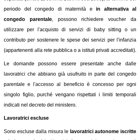
periodo del congedo di maternità e
in alternativa al
congedo parentale
, possono richiedere voucher da
utilizzare per l'acquisto di servizi di baby sitting o un
contributo per sostenere le spese dei servizi per l'infanzia
(appartenenti alla rete pubblica o a istituti privati accreditati).
Le domande possono essere presentate anche dalle
lavoratrici che abbiano già usufruito in parte del congedo
parentale e l'accesso al beneficio è concesso per ogni
singolo figlio, purché vengano rispettati i limiti temporali
indicati nel decreto del ministero.
Lavoratrici escluse
Sono escluse dalla misura le
lavoratrici autonome iscritte