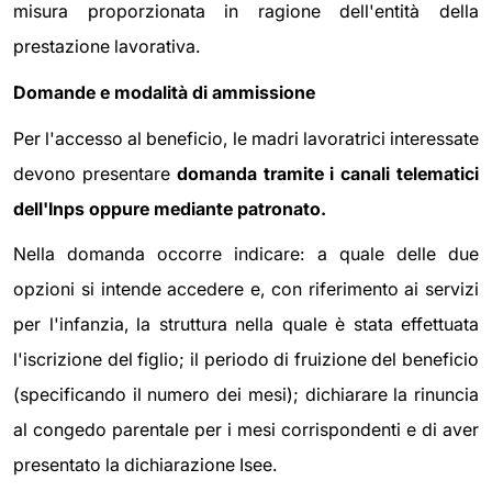
misura proporzionata in ragione dell'entità della
prestazione lavorativa.
Domande e modalità di ammissione
Per l'accesso al beneficio, le madri lavoratrici interessate
devono presentare
domanda tramite i canali telematici
dell'Inps oppure mediante patronato.
Nella domanda occorre indicare: a quale delle due
opzioni si intende accedere e, con riferimento ai servizi
per l'infanzia, la struttura nella quale è stata effettuata
l'iscrizione del figlio; il periodo di fruizione del beneficio
(specificando il numero dei mesi); dichiarare la rinuncia
al congedo parentale per i mesi corrispondenti e di aver
presentato la dichiarazione Isee.