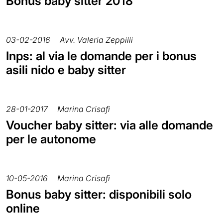
Bonus baby sitter 2018
03-02-2016
Avv. Valeria Zeppilli
Inps: al via le domande per i bonus
asili nido e baby sitter
28-01-2017
Marina Crisafi
Voucher baby sitter: via alle domande
per le autonome
10-05-2016
Marina Crisafi
Bonus baby sitter: disponibili solo
online