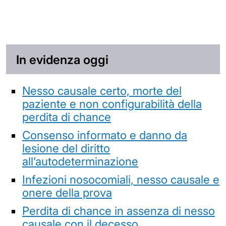
In evidenza oggi
Nesso causale certo, morte del
paziente e non configurabilità della
perdita di chance
Consenso informato e danno da
lesione del diritto
all’autodeterminazione
Infezioni nosocomiali, nesso causale e
onere della prova
Perdita di chance in assenza di nesso
causale con il decesso