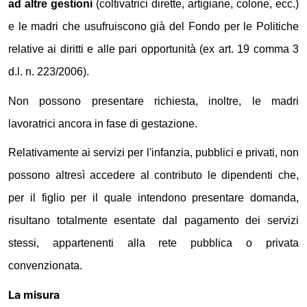
ad altre gestioni
(coltivatrici dirette, artigiane, colone, ecc.)
e le madri che usufruiscono già del Fondo per le Politiche
relative ai diritti e alle pari opportunità (ex art. 19 comma 3
d.l. n. 223/2006).
Non possono presentare richiesta, inoltre, le madri
lavoratrici ancora in fase di gestazione.
Relativamente ai servizi per l'infanzia, pubblici e privati, non
possono altresì accedere al contributo le dipendenti che,
per il figlio per il quale intendono presentare domanda,
risultano totalmente esentate dal pagamento dei servizi
stessi, appartenenti alla rete pubblica o privata
convenzionata.
La misura