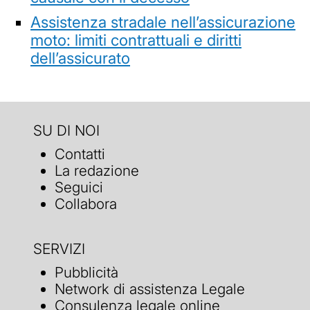
Assistenza stradale nell’assicurazione
moto: limiti contrattuali e diritti
dell’assicurato
SU DI NOI
Contatti
La redazione
Seguici
Collabora
SERVIZI
Pubblicità
Network di assistenza Legale
Consulenza legale online