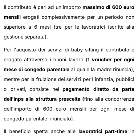
Il contributo è pari ad un importo
massimo di 600 euro
mensili
erogati complessivamente per un periodo non
superiore a 6 mesi (tre per le lavoratrici iscritte alla
gestione separata).
Per l'acquisto dei servizi di baby sitting il contributo è
erogato attraverso i buoni lavoro (
1 voucher per ogni
mese di congedo parentale
al quale la madre rinuncia),
mentre per la fruizione dei servizi per l'infanzia, pubblici
o privati, consiste nel
pagamento diretto da parte
dell'Inps alla struttura prescelta (
fino alla concorrenza
dell'importo di 600 euro mensili per ogni mese di
congedo parentale rinunciato).
Il beneficio spetta anche alle
lavoratrici part-time
in