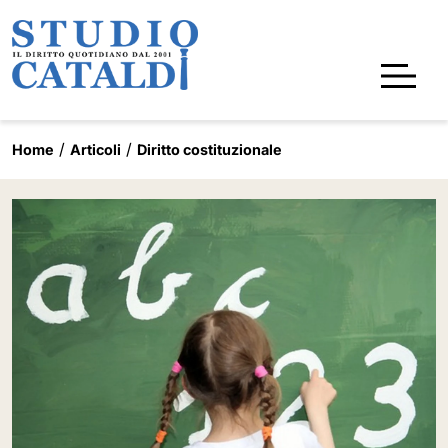
Home
Articoli
Diritto costituzionale