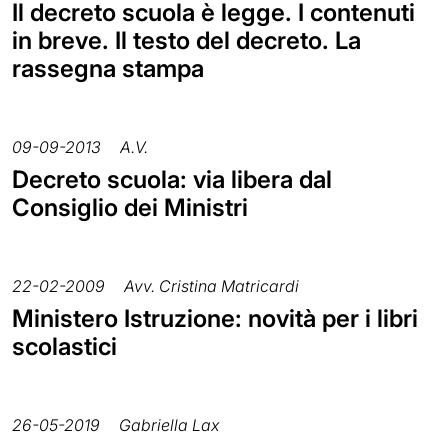
Il decreto scuola è legge. I contenuti
in breve. Il testo del decreto. La
rassegna stampa
09-09-2013
A.V.
Decreto scuola: via libera dal
Consiglio dei Ministri
22-02-2009
Avv. Cristina Matricardi
Ministero Istruzione: novità per i libri
scolastici
26-05-2019
Gabriella Lax