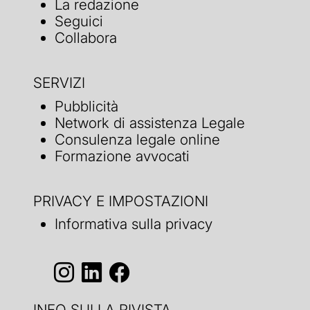
La redazione
Seguici
Collabora
SERVIZI
Pubblicità
Network di assistenza Legale
Consulenza legale online
Formazione avvocati
PRIVACY E IMPOSTAZIONI
Informativa sulla privacy
INFO SULLA RIVISTA