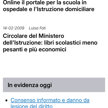
Online il portale per la scuola in
ospedale e l'Istruzione domiciliare
14-02-2009
Luisa Foti
Circolare del Ministero
dell'Istruzione: libri scolastici meno
pesanti e più economici
In evidenza oggi
Consenso informato e danno da
lesione del diritto