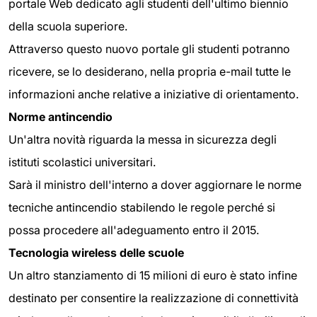
portale Web dedicato agli studenti dell'ultimo biennio
della scuola superiore.
Attraverso questo nuovo portale gli studenti potranno
ricevere, se lo desiderano, nella propria e-mail tutte le
informazioni anche relative a iniziative di orientamento.
Norme antincendio
Un'altra novità riguarda la messa in sicurezza degli
istituti scolastici universitari.
Sarà il ministro dell'interno a dover aggiornare le norme
tecniche antincendio stabilendo le regole perché si
possa procedere all'adeguamento entro il 2015.
Tecnologia wireless delle scuole
Un altro stanziamento di 15 milioni di euro è stato infine
destinato per consentire la realizzazione di connettività