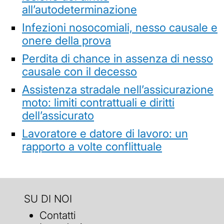
all’autodeterminazione
Infezioni nosocomiali, nesso causale e
onere della prova
Perdita di chance in assenza di nesso
causale con il decesso
Assistenza stradale nell’assicurazione
moto: limiti contrattuali e diritti
dell’assicurato
Lavoratore e datore di lavoro: un
rapporto a volte conflittuale
SU DI NOI
Contatti