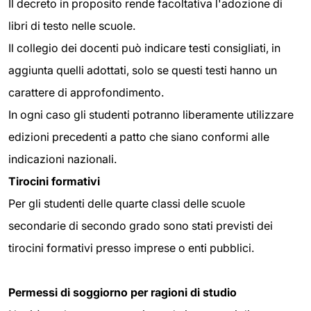
Il decreto in proposito rende facoltativa l'adozione di
libri di testo nelle scuole.
Il collegio dei docenti può indicare testi consigliati, in
aggiunta quelli adottati, solo se questi testi hanno un
carattere di approfondimento.
In ogni caso gli studenti potranno liberamente utilizzare
edizioni precedenti a patto che siano conformi alle
indicazioni nazionali.
Tirocini formativi
Per gli studenti delle quarte classi delle scuole
secondarie di secondo grado sono stati previsti dei
tirocini formativi presso imprese o enti pubblici.
Permessi di soggiorno per ragioni di studio