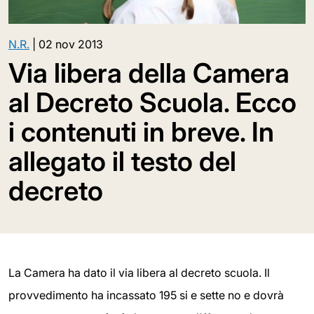
N.R.
|
02 nov 2013
Via libera della Camera
al Decreto Scuola. Ecco
i contenuti in breve. In
allegato il testo del
decreto
La Camera ha dato il via libera al decreto scuola. Il
provvedimento ha incassato 195 si e sette no e dovrà