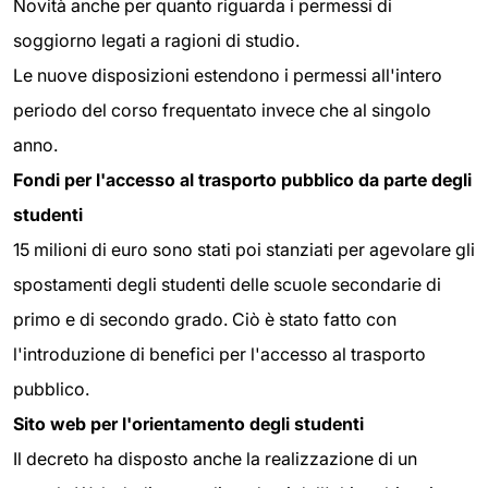
Novità anche per quanto riguarda i permessi di
soggiorno legati a ragioni di studio.
Le nuove disposizioni estendono i permessi all'intero
periodo del corso frequentato invece che al singolo
anno.
Fondi per l'accesso al trasporto pubblico da parte degli
studenti
15 milioni di euro sono stati poi stanziati per agevolare gli
spostamenti degli studenti delle scuole secondarie di
primo e di secondo grado. Ciò è stato fatto con
l'introduzione di benefici per l'accesso al trasporto
pubblico.
Sito web per l'orientamento degli studenti
Il decreto ha disposto anche la realizzazione di un