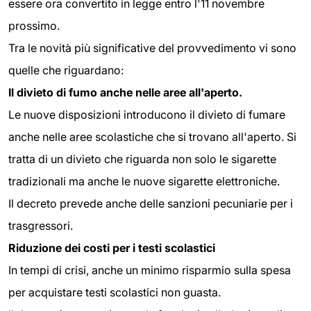
essere ora convertito in legge entro l'11 novembre
prossimo.
Tra le novità più significative del provvedimento vi sono
quelle che riguardano:
Il divieto di fumo anche nelle aree all'aperto.
Le nuove disposizioni introducono il divieto di fumare
anche nelle aree scolastiche che si trovano all'aperto. Si
tratta di un divieto che riguarda non solo le sigarette
tradizionali ma anche le nuove sigarette elettroniche.
Il decreto prevede anche delle sanzioni pecuniarie per i
trasgressori.
Riduzione dei costi per i testi scolastici
In tempi di crisi, anche un minimo risparmio sulla spesa
per acquistare testi scolastici non guasta.