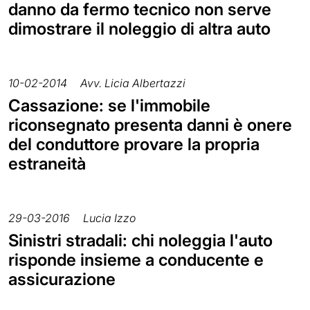
danno da fermo tecnico non serve
dimostrare il noleggio di altra auto
10-02-2014
Avv. Licia Albertazzi
Cassazione: se l'immobile
riconsegnato presenta danni è onere
del conduttore provare la propria
estraneità
29-03-2016
Lucia Izzo
Sinistri stradali: chi noleggia l'auto
risponde insieme a conducente e
assicurazione