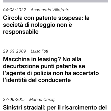
04-08-2022
Annamaria Villafrate
Circola con patente sospesa: la
società di noleggio non è
responsabile
29-09-2009
Luisa Foti
Macchina in leasing? No alla
decurtazione punti patente se
l'agente di polizia non ha accertato
l'identità del conducente
27-06-2015
Marina Crisafi
Sinistri stradali: per il risarcimento del