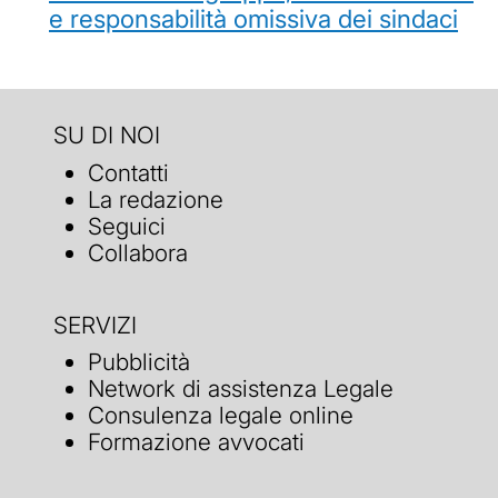
e responsabilità omissiva dei sindaci
SU DI NOI
Contatti
La redazione
Seguici
Collabora
SERVIZI
Pubblicità
Network di assistenza Legale
Consulenza legale online
Formazione avvocati