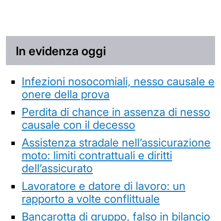
In evidenza oggi
Infezioni nosocomiali, nesso causale e
onere della prova
Perdita di chance in assenza di nesso
causale con il decesso
Assistenza stradale nell’assicurazione
moto: limiti contrattuali e diritti
dell’assicurato
Lavoratore e datore di lavoro: un
rapporto a volte conflittuale
Bancarotta di gruppo, falso in bilancio