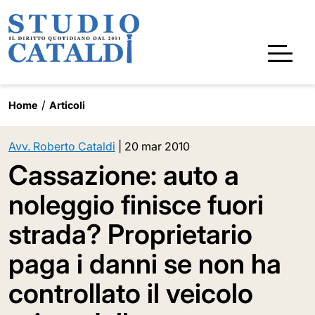
Home
Articoli
Avv. Roberto Cataldi
|
20 mar 2010
Cassazione: auto a
noleggio finisce fuori
strada? Proprietario
paga i danni se non ha
controllato il veicolo