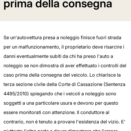
prima della consegna
Se un'autovettura presa a noleggio finisce fuori strada
per un malfunzionamento, il proprietario deve risarcire i
danni eventualmente subiti da chi ha preso l'auto a
noleggio se non dimostra di aver effettuato i controlli del
caso prima della consegna del veicolo. Lo chiarisce la
terza sezione civile della Corte di Cassazione (Sentenza
4495/2010) spiegando che i veicoli a noleggio sono
soggetti a una particolare usura e devono per questo
essere monitorati con attenzione. Il conduttore al
contrario, non è tenuto a provare l'esistenza del vizio. E'