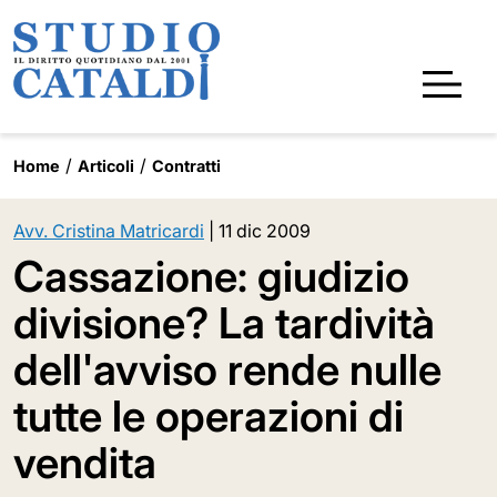
Home
Articoli
Contratti
Avv. Cristina Matricardi
|
11 dic 2009
Cassazione: giudizio
divisione? La tardività
dell'avviso rende nulle
tutte le operazioni di
vendita