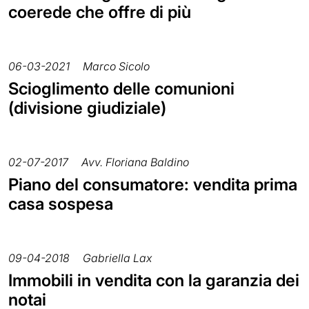
coerede che offre di più
06-03-2021
Marco Sicolo
Scioglimento delle comunioni
(divisione giudiziale)
02-07-2017
Avv. Floriana Baldino
Piano del consumatore: vendita prima
casa sospesa
09-04-2018
Gabriella Lax
Immobili in vendita con la garanzia dei
notai