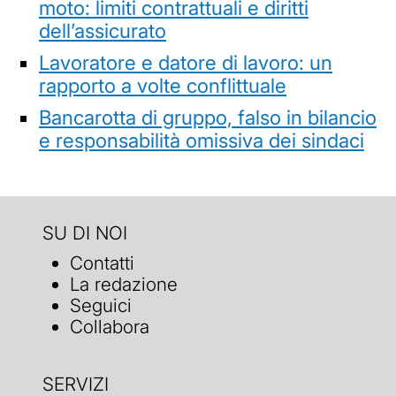
moto: limiti contrattuali e diritti
dell’assicurato
Lavoratore e datore di lavoro: un
rapporto a volte conflittuale
Bancarotta di gruppo, falso in bilancio
e responsabilità omissiva dei sindaci
SU DI NOI
Contatti
La redazione
Seguici
Collabora
SERVIZI