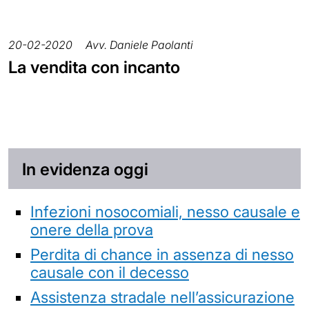
20-02-2020
Avv. Daniele Paolanti
La vendita con incanto
In evidenza oggi
Infezioni nosocomiali, nesso causale e
onere della prova
Perdita di chance in assenza di nesso
causale con il decesso
Assistenza stradale nell’assicurazione