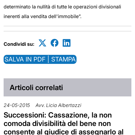
determinato la nullità di tutte le operazioni divisionali
inerenti alla vendita dell'immobile”.
Condividi su:
SALVA IN PDF | STAMPA
Articoli correlati
24-05-2015
Avv. Licia Albertazzi
Successioni: Cassazione, la non
comoda divisibilità del bene non
consente al giudice di assegnarlo al