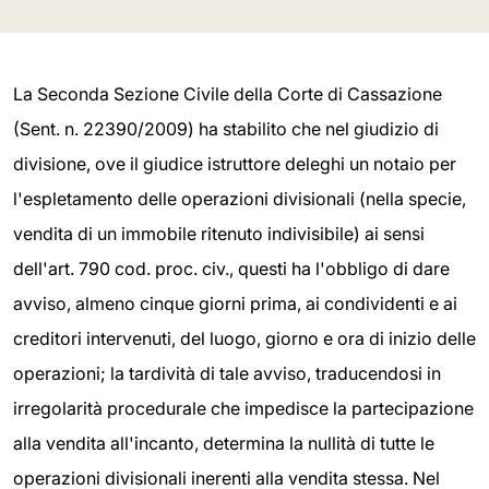
La Seconda Sezione Civile della Corte di Cassazione
(Sent. n. 22390/2009) ha stabilito che nel giudizio di
divisione, ove il giudice istruttore deleghi un notaio per
l'espletamento delle operazioni divisionali (nella specie,
vendita di un immobile ritenuto indivisibile) ai sensi
dell'art. 790 cod. proc. civ., questi ha l'obbligo di dare
avviso, almeno cinque giorni prima, ai condividenti e ai
creditori intervenuti, del luogo, giorno e ora di inizio delle
operazioni; la tardività di tale avviso, traducendosi in
irregolarità procedurale che impedisce la partecipazione
alla vendita all'incanto, determina la nullità di tutte le
operazioni divisionali inerenti alla vendita stessa. Nel