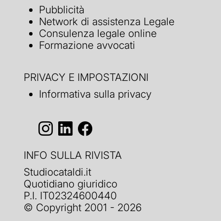
Pubblicità
Network di assistenza Legale
Consulenza legale online
Formazione avvocati
PRIVACY E IMPOSTAZIONI
Informativa sulla privacy
INFO SULLA RIVISTA
Studiocataldi.it
Quotidiano giuridico
P.I. IT02324600440
© Copyright 2001 - 2026