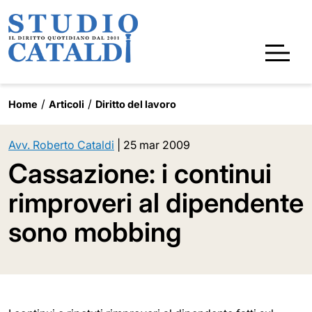
Home
Articoli
Diritto del lavoro
Avv. Roberto Cataldi
|
25 mar 2009
Cassazione: i continui
rimproveri al dipendente
sono mobbing