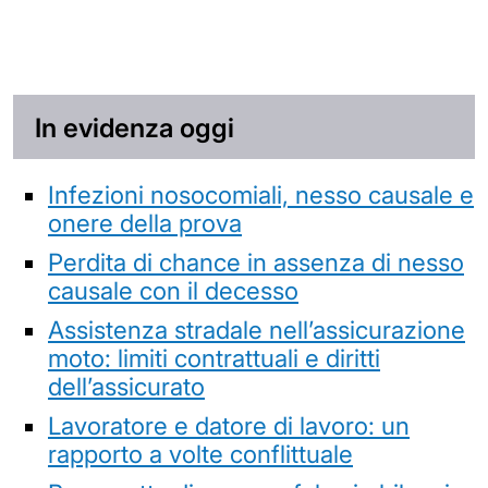
In evidenza oggi
Infezioni nosocomiali, nesso causale e
onere della prova
Perdita di chance in assenza di nesso
causale con il decesso
Assistenza stradale nell’assicurazione
moto: limiti contrattuali e diritti
dell’assicurato
Lavoratore e datore di lavoro: un
rapporto a volte conflittuale