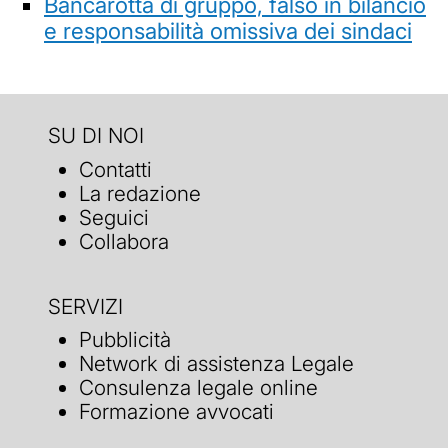
Bancarotta di gruppo, falso in bilancio
e responsabilità omissiva dei sindaci
SU DI NOI
Contatti
La redazione
Seguici
Collabora
SERVIZI
Pubblicità
Network di assistenza Legale
Consulenza legale online
Formazione avvocati