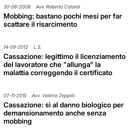
30-06-2008
Avv. Roberto Cataldi
Mobbing: bastano pochi mesi per far
scattare il risarcimento
14-09-2012
L.S.
Cassazione: legittimo il licenziamento
del lavoratore che "allunga" la
malattia correggendo il certificato
07-11-2015
Avv. Valeria Zeppilli
Cassazione: sì al danno biologico per
demansionamento anche senza
mobbing