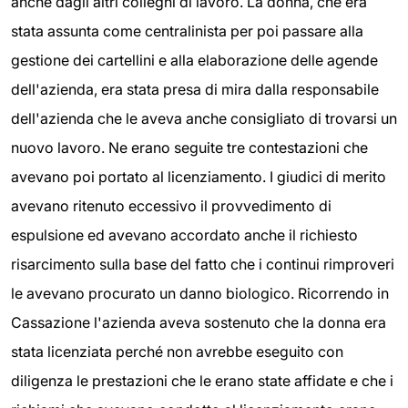
anche dagli altri colleghi di lavoro. La donna, che era
stata assunta come centralinista per poi passare alla
gestione dei cartellini e alla elaborazione delle agende
dell'azienda, era stata presa di mira dalla responsabile
dell'azienda che le aveva anche consigliato di trovarsi un
nuovo lavoro. Ne erano seguite tre contestazioni che
avevano poi portato al licenziamento. I giudici di merito
avevano ritenuto eccessivo il provvedimento di
espulsione ed avevano accordato anche il richiesto
risarcimento sulla base del fatto che i continui rimproveri
le avevano procurato un danno biologico. Ricorrendo in
Cassazione l'azienda aveva sostenuto che la donna era
stata licenziata perché non avrebbe eseguito con
diligenza le prestazioni che le erano state affidate e che i