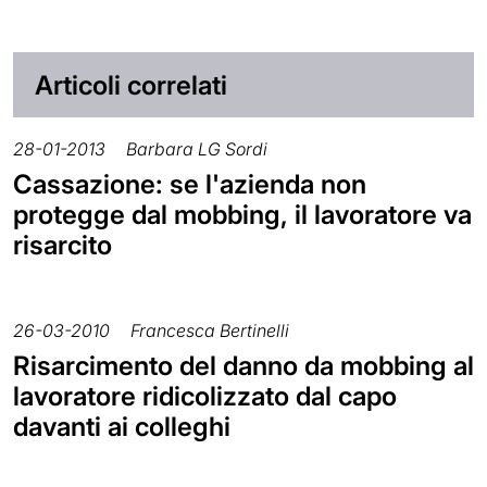
Articoli correlati
28-01-2013
Barbara LG Sordi
Cassazione: se l'azienda non
protegge dal mobbing, il lavoratore va
risarcito
26-03-2010
Francesca Bertinelli
Risarcimento del danno da mobbing al
lavoratore ridicolizzato dal capo
davanti ai colleghi