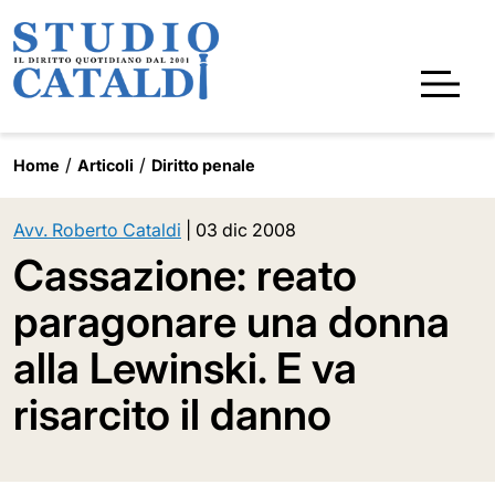
Home
Articoli
Diritto penale
Avv. Roberto Cataldi
|
03 dic 2008
Cassazione: reato
paragonare una donna
alla Lewinski. E va
risarcito il danno