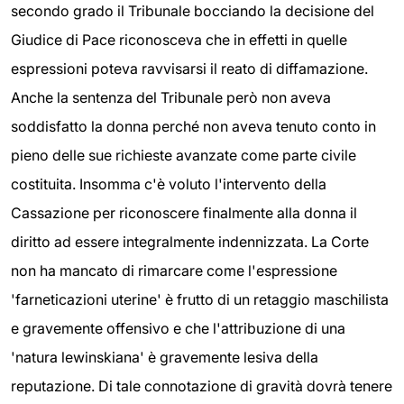
secondo grado il Tribunale bocciando la decisione del
Giudice di Pace riconosceva che in effetti in quelle
espressioni poteva ravvisarsi il reato di diffamazione.
Anche la sentenza del Tribunale però non aveva
soddisfatto la donna perché non aveva tenuto conto in
pieno delle sue richieste avanzate come parte civile
costituita. Insomma c'è voluto l'intervento della
Cassazione per riconoscere finalmente alla donna il
diritto ad essere integralmente indennizzata. La Corte
non ha mancato di rimarcare come l'espressione
'farneticazioni uterine' è frutto di un retaggio maschilista
e gravemente offensivo e che l'attribuzione di una
'natura lewinskiana' è gravemente lesiva della
reputazione. Di tale connotazione di gravità dovrà tenere