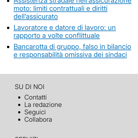
Assistenza stradale nell’assicurazione
moto: limiti contrattuali e diritti
dell’assicurato
Lavoratore e datore di lavoro: un
rapporto a volte conflittuale
Bancarotta di gruppo, falso in bilancio
e responsabilità omissiva dei sindaci
SU DI NOI
Contatti
La redazione
Seguici
Collabora