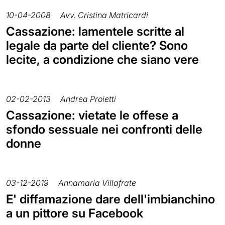
10-04-2008
Avv. Cristina Matricardi
Cassazione: lamentele scritte al
legale da parte del cliente? Sono
lecite, a condizione che siano vere
02-02-2013
Andrea Proietti
Cassazione: vietate le offese a
sfondo sessuale nei confronti delle
donne
03-12-2019
Annamaria Villafrate
E' diffamazione dare dell'imbianchino
a un pittore su Facebook