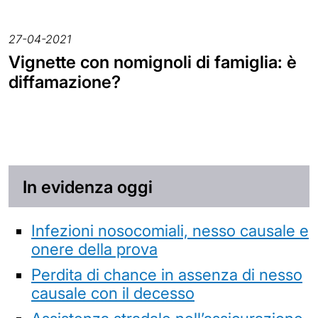
27-04-2021
Vignette con nomignoli di famiglia: è
diffamazione?
In evidenza oggi
Infezioni nosocomiali, nesso causale e
onere della prova
Perdita di chance in assenza di nesso
causale con il decesso