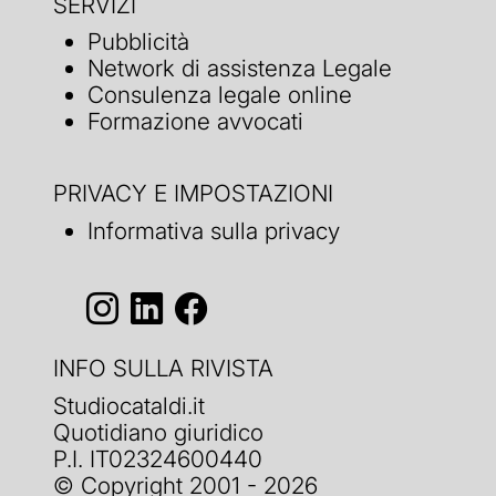
SERVIZI
Pubblicità
Network di assistenza Legale
Consulenza legale online
Formazione avvocati
PRIVACY E IMPOSTAZIONI
Informativa sulla privacy
INFO SULLA RIVISTA
Studiocataldi.it
Quotidiano giuridico
P.I. IT02324600440
© Copyright 2001 - 2026