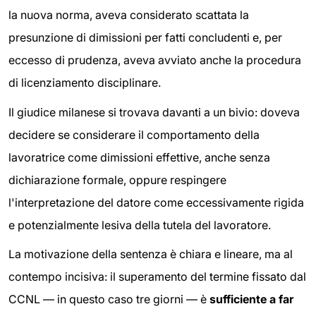
la nuova norma, aveva considerato scattata la
presunzione di dimissioni per fatti concludenti e, per
eccesso di prudenza, aveva avviato anche la procedura
di licenziamento disciplinare.
Il giudice milanese si trovava davanti a un bivio: doveva
decidere se considerare il comportamento della
lavoratrice come dimissioni effettive, anche senza
dichiarazione formale, oppure respingere
l'interpretazione del datore come eccessivamente rigida
e potenzialmente lesiva della tutela del lavoratore.
La motivazione della sentenza è chiara e lineare, ma al
contempo incisiva: il superamento del termine fissato dal
CCNL — in questo caso tre giorni — è
sufficiente a far