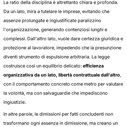
La ratio della disciplina è altrettanto chiara e profonda.
Da un lato, mira a tutelare le imprese, evitando che
assenze prolungate e ingiustificate paralizzino
l'organizzazione, generando contenziosi lunghi e
complessi. Dall'altro lato, vuole dare certezza giuridica e
protezione al lavoratore, impedendo che la presunzione
diventi strumento di espulsione arbitraria. La legge
costruisce così un equilibrio delicato:
efficienza
organizzativa da un lato, libertà contrattuale dall'altro
,
con il comportamento concreto come metro per valutare
la volontà, ma con salvaguardie che impediscono
ingiustizie.
In altre parole, le dimissioni per fatti concludenti non
trasformano ogni assenza in dimissione, ma creano un