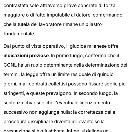
contrastata solo attraverso prove concrete di forza
maggiore o di fatto imputabile al datore, confermando
che la tutela del lavoratore rimane un pilastro
fondamentale.
Dal punto di vista operativo, il giudice milanese offre
indicazioni preziose
. In primo luogo, conferma che il
CCNL ha un ruolo determinante nella determinazione dei
termini: la legge offre un limite residuale di quindici
giorni, ma i contratti collettivi possono fissare soglie più
stringenti, e queste prevalgono. In secondo luogo, la
sentenza chiarisce che l'eventuale licenziamento
successivo non aggiunge nulla: la correttezza della
procedura disciplinare diventa irrilevante se la
presunzione si è già attivata. Infine, si delinea un