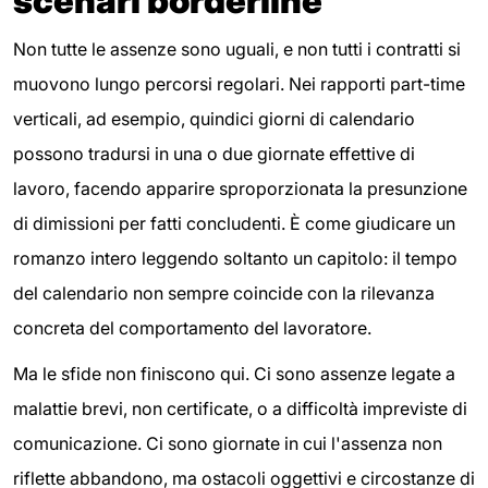
scenari borderline
Non tutte le assenze sono uguali, e non tutti i contratti si
muovono lungo percorsi regolari. Nei rapporti part-time
verticali, ad esempio, quindici giorni di calendario
possono tradursi in una o due giornate effettive di
lavoro, facendo apparire sproporzionata la presunzione
di dimissioni per fatti concludenti. È come giudicare un
romanzo intero leggendo soltanto un capitolo: il tempo
del calendario non sempre coincide con la rilevanza
concreta del comportamento del lavoratore.
Ma le sfide non finiscono qui. Ci sono assenze legate a
malattie brevi, non certificate, o a difficoltà impreviste di
comunicazione. Ci sono giornate in cui l'assenza non
riflette abbandono, ma ostacoli oggettivi e circostanze di