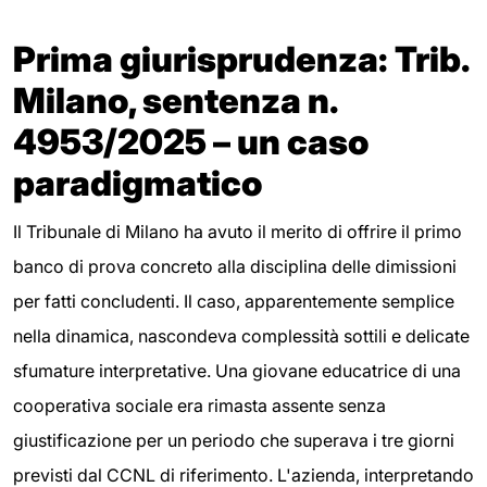
Prima giurisprudenza: Trib.
Milano, sentenza n.
4953/2025 – un caso
paradigmatico
Il Tribunale di Milano ha avuto il merito di offrire il primo
banco di prova concreto alla disciplina delle dimissioni
per fatti concludenti. Il caso, apparentemente semplice
nella dinamica, nascondeva complessità sottili e delicate
sfumature interpretative. Una giovane educatrice di una
cooperativa sociale era rimasta assente senza
giustificazione per un periodo che superava i tre giorni
previsti dal CCNL di riferimento. L'azienda, interpretando