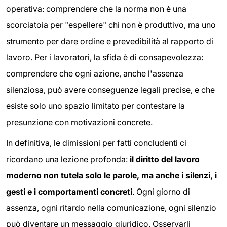
operativa: comprendere che la norma non è una
scorciatoia per "espellere" chi non è produttivo, ma uno
strumento per dare ordine e prevedibilità al rapporto di
lavoro. Per i lavoratori, la sfida è di consapevolezza:
comprendere che ogni azione, anche l'assenza
silenziosa, può avere conseguenze legali precise, e che
esiste solo uno spazio limitato per contestare la
presunzione con motivazioni concrete.
In definitiva, le dimissioni per fatti concludenti ci
ricordano una lezione profonda:
il diritto del lavoro
moderno non tutela solo le parole, ma anche i silenzi, i
gesti e i comportamenti concreti
. Ogni giorno di
assenza, ogni ritardo nella comunicazione, ogni silenzio
può diventare un messaggio giuridico. Osservarli