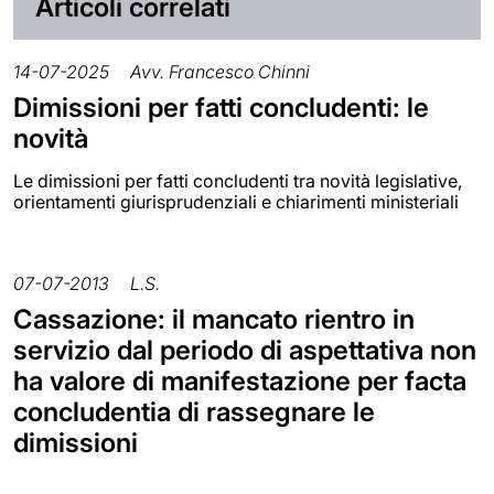
Articoli correlati
14-07-2025
Avv. Francesco Chinni
Dimissioni per fatti concludenti: le
novità
Le dimissioni per fatti concludenti tra novità legislative,
orientamenti giurisprudenziali e chiarimenti ministeriali
07-07-2013
L.S.
Cassazione: il mancato rientro in
servizio dal periodo di aspettativa non
ha valore di manifestazione per facta
concludentia di rassegnare le
dimissioni