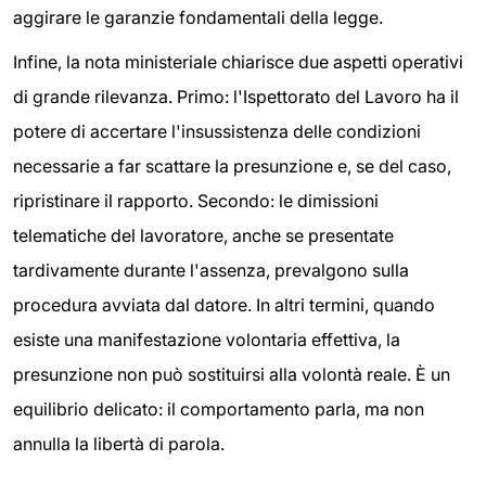
aggirare le garanzie fondamentali della legge.
Infine, la nota ministeriale chiarisce due aspetti operativi
di grande rilevanza. Primo: l'Ispettorato del Lavoro ha il
potere di accertare l'insussistenza delle condizioni
necessarie a far scattare la presunzione e, se del caso,
ripristinare il rapporto. Secondo: le dimissioni
telematiche del lavoratore, anche se presentate
tardivamente durante l'assenza, prevalgono sulla
procedura avviata dal datore. In altri termini, quando
esiste una manifestazione volontaria effettiva, la
presunzione non può sostituirsi alla volontà reale. È un
equilibrio delicato: il comportamento parla, ma non
annulla la libertà di parola.