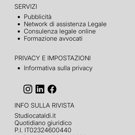
SERVIZI
Pubblicità
Network di assistenza Legale
Consulenza legale online
Formazione avvocati
PRIVACY E IMPOSTAZIONI
Informativa sulla privacy
INFO SULLA RIVISTA
Studiocataldi.it
Quotidiano giuridico
P.I. IT02324600440