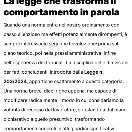
La legge che trasforma il
comportamento in parola
Quando una norma entra nel nostro ordinamento con
passo silenzioso ma effetti potenzialmente dirompenti, è
sempre interessante seguirne l'evoluzione: prima sul
piano teorico, poi nella prassi amministrativa, infine
nell'esperienza dei tribunali. La disciplina delle dimissioni
per fatti concludenti, introdotta dalla
Legge n.
203/2024
, appartiene esattamente a questa categoria.
Una norma breve, dieci righe appena, ma capace di
modificare radicalmente il modo in cui consideriamo la
volontà di recesso del lavoratore, spostandola dal piano
dichiarativo a quello presuntivo, trasformando
comportamenti concreti in atti giuridici significativi.