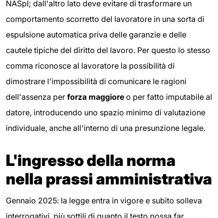
NASpI; dall'altro lato deve evitare di trasformare un
comportamento scorretto del lavoratore in una sorta di
espulsione automatica priva delle garanzie e delle
cautele tipiche del diritto del lavoro. Per questo lo stesso
comma riconosce al lavoratore la possibilità di
dimostrare l'impossibilità di comunicare le ragioni
dell'assenza per
forza maggiore
o per fatto imputabile al
datore, introducendo uno spazio minimo di valutazione
individuale, anche all'interno di una presunzione legale.
L'ingresso della norma
nella prassi amministrativa
Gennaio 2025: la legge entra in vigore e subito solleva
interrogativi, più sottili di quanto il testo possa far