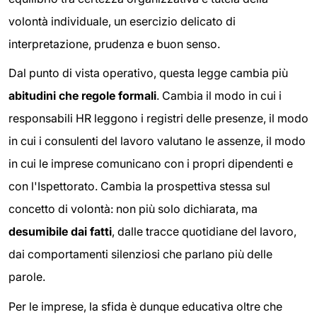
volontà individuale, un esercizio delicato di
interpretazione, prudenza e buon senso.
Dal punto di vista operativo, questa legge cambia più
abitudini che regole formali
. Cambia il modo in cui i
responsabili HR leggono i registri delle presenze, il modo
in cui i consulenti del lavoro valutano le assenze, il modo
in cui le imprese comunicano con i propri dipendenti e
con l'Ispettorato. Cambia la prospettiva stessa sul
concetto di volontà: non più solo dichiarata, ma
desumibile dai fatti
, dalle tracce quotidiane del lavoro,
dai comportamenti silenziosi che parlano più delle
parole.
Per le imprese, la sfida è dunque educativa oltre che