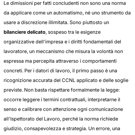
Le dimissioni per fatti concludenti non sono una norma
da applicare come un automatismo, né uno strumento da
usare a discrezione illimitata. Sono piuttosto un
bilanciere delicato
, sospeso tra le esigenze
organizzative dell'impresa e i diritti fondamentali del
lavoratore, un meccanismo che misura la volontà non
espressa ma percepita attraverso i comportamenti
concreti. Per i datori di lavoro, il primo passo è una
ricognizione accurata del CCNL applicato e delle soglie
previste. Non basta rispettare formalmente la legge:
occorre leggere i termini contrattuali, interpretarne il
senso e calibrare con attenzione ogni comunicazione
all'Ispettorato del Lavoro, perché la norma richiede
giudizio, consapevolezza e strategia. Un errore, una