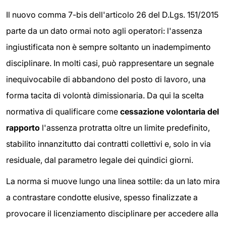
Il nuovo comma 7-bis dell'articolo 26 del D.Lgs. 151/2015
parte da un dato ormai noto agli operatori: l'assenza
ingiustificata non è sempre soltanto un inadempimento
disciplinare. In molti casi, può rappresentare un segnale
inequivocabile di abbandono del posto di lavoro, una
forma tacita di volontà dimissionaria. Da qui la scelta
normativa di qualificare come
cessazione volontaria del
rapporto
l'assenza protratta oltre un limite predefinito,
stabilito innanzitutto dai contratti collettivi e, solo in via
residuale, dal parametro legale dei quindici giorni.
La norma si muove lungo una linea sottile: da un lato mira
a contrastare condotte elusive, spesso finalizzate a
provocare il licenziamento disciplinare per accedere alla