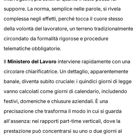
supporre. La norma, semplice nelle parole, si rivela
complessa negli effetti, perché tocca il cuore stesso
della volontà del lavoratore, un terreno tradizionalmente
circondato da formalità rigorose e procedure
telematiche obbligatorie.
Il
Ministero del Lavoro
interviene rapidamente con una
circolare chiarificatrice. Un dettaglio, apparentemente
banale, diventa subito cruciale: i quindici giorni di legge
vanno calcolati come giorni di calendario, includendo
festivi, domeniche e chiusure aziendali. È una
precisazione che trasforma il modo in cui si guarda
all'assenza: nei rapporti part-time verticali, dove la
prestazione può concentrarsi su uno o due giorni al