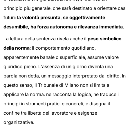
principio più generale, che sarà destinato a orientare casi
futuri:
la volontà presunta, se oggettivamente
desumibile, ha forza autonoma e rilevanza immediata
.
La lettura della sentenza rivela anche il
peso simbolico
della norma
: il comportamento quotidiano,
apparentemente banale o superficiale, assume valore
giuridico pieno. L'assenza di un giorno diventa una
parola non detta, un messaggio interpretato dal diritto. In
questo senso, il Tribunale di Milano non si limita a
applicare la norma: ne racconta la logica, ne traduce i
principi in strumenti pratici e concreti, e disegna il
confine tra libertà del lavoratore e esigenze
organizzative.