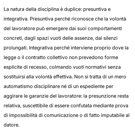
La natura della disciplina è duplice: presuntiva e
integrativa. Presuntiva perché riconosce che la volontà
del lavoratore può emergere dai suoi comportamenti
concreti, dagli spazi vuoti delle assenze, dai silenzi
prolungati. Integrativa perché interviene proprio dove la
legge o il contratto collettivo non prevedono forme
esplicite di recesso, colmando vuoti normativi senza
sostituirsi alla volontà effettiva. Non si tratta di un mero
automatismo disciplinare né di un espediente per
aggirare le garanzie del lavoratore: la presunzione resta
relativa, suscettibile di essere confutata mediante prova
di impossibilità di comunicazione o di fatto imputabile al
datore.