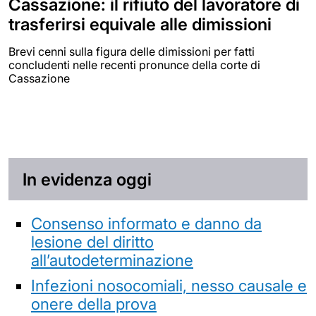
Cassazione: il rifiuto del lavoratore di
trasferirsi equivale alle dimissioni
Brevi cenni sulla figura delle dimissioni per fatti
concludenti nelle recenti pronunce della corte di
Cassazione
In evidenza oggi
Consenso informato e danno da
lesione del diritto
all’autodeterminazione
Infezioni nosocomiali, nesso causale e
onere della prova