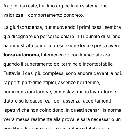
fragile ma reale, l'ultimo argine in un sistema che
valorizza il comportamento concreto.
La giurisprudenza, pur muovendo i primi passi, sembra
già disegnare un percorso chiaro. Il Tribunale di Milano
ha dimostrato come la presunzione legale possa avere
forza autonoma
, intervenendo con immediatezza
quando il superamento del termine è incontestabile.
Tuttavia, i casi più complessi sono ancora davanti a noi:
rapporti part-time atipici, assenze borderline,
comunicazioni tardive, contestazioni tra lavoratore e
datore sulle cause reali dell'assenza, accertamenti
ispettivi che non coincidono. In questi scenari, la norma
verrà messa realmente alla prova, e sarà necessario un
equilibrio tra certezza organizzativa e tutela della