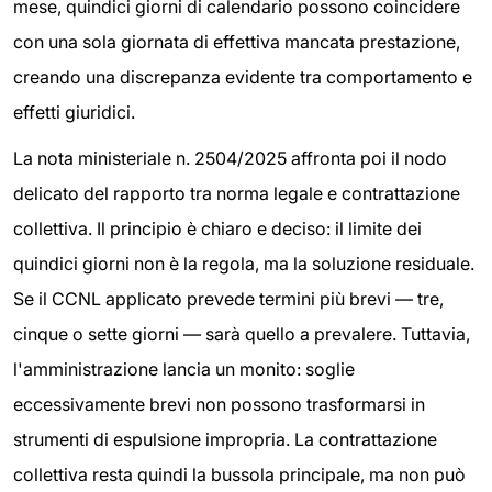
mese, quindici giorni di calendario possono coincidere
con una sola giornata di effettiva mancata prestazione,
creando una discrepanza evidente tra comportamento e
effetti giuridici.
La nota ministeriale n. 2504/2025 affronta poi il nodo
delicato del rapporto tra norma legale e contrattazione
collettiva. Il principio è chiaro e deciso: il limite dei
quindici giorni non è la regola, ma la soluzione residuale.
Se il CCNL applicato prevede termini più brevi — tre,
cinque o sette giorni — sarà quello a prevalere. Tuttavia,
l'amministrazione lancia un monito: soglie
eccessivamente brevi non possono trasformarsi in
strumenti di espulsione impropria. La contrattazione
collettiva resta quindi la bussola principale, ma non può