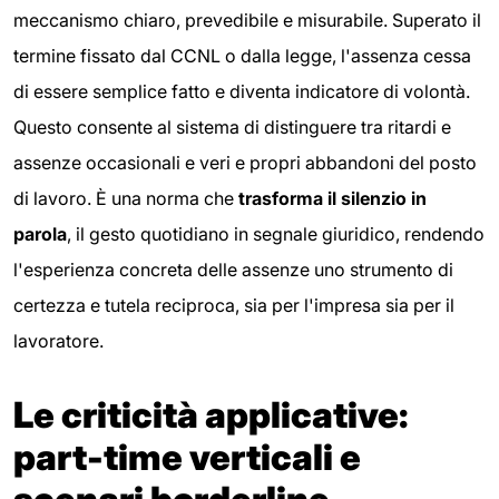
meccanismo chiaro, prevedibile e misurabile. Superato il
termine fissato dal CCNL o dalla legge, l'assenza cessa
di essere semplice fatto e diventa indicatore di volontà.
Questo consente al sistema di distinguere tra ritardi e
assenze occasionali e veri e propri abbandoni del posto
di lavoro. È una norma che
trasforma il silenzio in
parola
, il gesto quotidiano in segnale giuridico, rendendo
l'esperienza concreta delle assenze uno strumento di
certezza e tutela reciproca, sia per l'impresa sia per il
lavoratore.
Le criticità applicative:
part-time verticali e