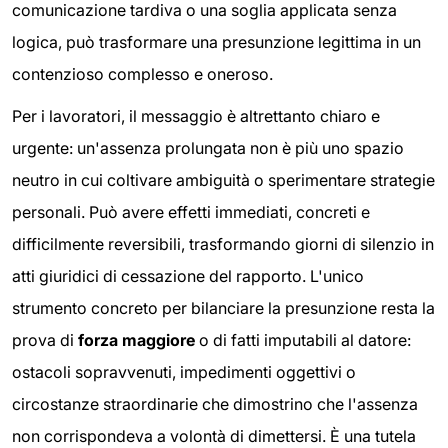
comunicazione tardiva o una soglia applicata senza
logica, può trasformare una presunzione legittima in un
contenzioso complesso e oneroso.
Per i lavoratori, il messaggio è altrettanto chiaro e
urgente: un'assenza prolungata non è più uno spazio
neutro in cui coltivare ambiguità o sperimentare strategie
personali. Può avere effetti immediati, concreti e
difficilmente reversibili, trasformando giorni di silenzio in
atti giuridici di cessazione del rapporto. L'unico
strumento concreto per bilanciare la presunzione resta la
prova di
forza maggiore
o di fatti imputabili al datore:
ostacoli sopravvenuti, impedimenti oggettivi o
circostanze straordinarie che dimostrino che l'assenza
non corrispondeva a volontà di dimettersi. È una tutela