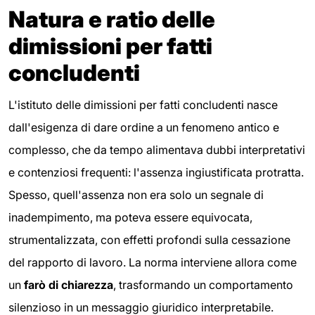
Natura e ratio delle
dimissioni per fatti
concludenti
L'istituto delle dimissioni per fatti concludenti nasce
dall'esigenza di dare ordine a un fenomeno antico e
complesso, che da tempo alimentava dubbi interpretativi
e contenziosi frequenti: l'assenza ingiustificata protratta.
Spesso, quell'assenza non era solo un segnale di
inadempimento, ma poteva essere equivocata,
strumentalizzata, con effetti profondi sulla cessazione
del rapporto di lavoro. La norma interviene allora come
un
farò di chiarezza
, trasformando un comportamento
silenzioso in un messaggio giuridico interpretabile.