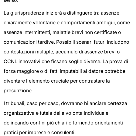
senso.
La giurisprudenza inizierà a distinguere tra assenze
chiaramente volontarie e comportamenti ambigui, come
assenze intermittenti, malattie brevi non certificate o
comunicazioni tardive. Possibili scenari futuri includono
contestazioni multiple, accumulo di assenze brevi o
CCNL innovativi che fissano soglie diverse. La prova di
forza maggiore o di fatti imputabili al datore potrebbe
diventare l'elemento cruciale per contrastare la
presunzione.
I tribunali, caso per caso, dovranno bilanciare certezza
organizzativa e tutela della volontà individuale,
delineando confini più chiari e fornendo orientamenti
pratici per imprese e consulenti.