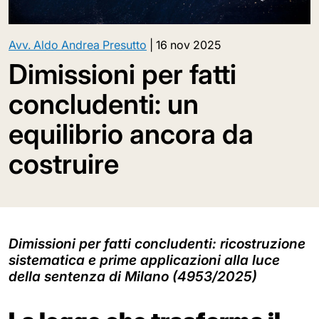
Avv. Aldo Andrea Presutto
|
16 nov 2025
Dimissioni per fatti
concludenti: un
equilibrio ancora da
costruire
Dimissioni per fatti concludenti: ricostruzione
sistematica e prime applicazioni alla luce
della sentenza di Milano (4953/2025)