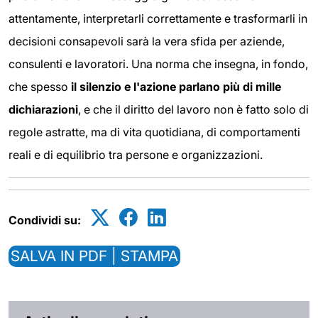
attentamente, interpretarli correttamente e trasformarli in
decisioni consapevoli sarà la vera sfida per aziende,
consulenti e lavoratori. Una norma che insegna, in fondo,
che spesso
il silenzio e l'azione parlano più di mille
dichiarazioni
, e che il diritto del lavoro non è fatto solo di
regole astratte, ma di vita quotidiana, di comportamenti
reali e di equilibrio tra persone e organizzazioni.
Condividi su:
SALVA IN PDF | STAMPA