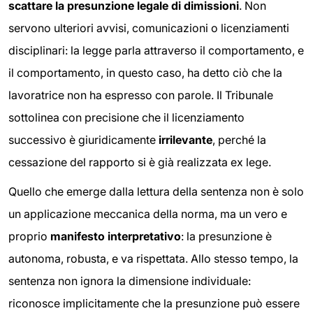
scattare la presunzione legale di dimissioni
. Non
servono ulteriori avvisi, comunicazioni o licenziamenti
disciplinari: la legge parla attraverso il comportamento, e
il comportamento, in questo caso, ha detto ciò che la
lavoratrice non ha espresso con parole. Il Tribunale
sottolinea con precisione che il licenziamento
successivo è giuridicamente
irrilevante
, perché la
cessazione del rapporto si è già realizzata ex lege.
Quello che emerge dalla lettura della sentenza non è solo
un applicazione meccanica della norma, ma un vero e
proprio
manifesto interpretativo
: la presunzione è
autonoma, robusta, e va rispettata. Allo stesso tempo, la
sentenza non ignora la dimensione individuale:
riconosce implicitamente che la presunzione può essere