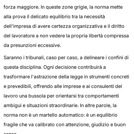
forza maggiore. In queste zone grigie, la norma mette
alla prova il delicato equilibrio tra la necessità
dell'impresa di avere certezza organizzativa e il diritto
del lavoratore a non vedere la propria libertà compressa
da presunzioni eccessive.
Saranno i tribunali, caso per caso, a delineare i confini di
questa disciplina. Ogni decisione contribuirà a
trasformare l'astrazione della legge in strumenti concreti
e prevedibili, offrendo alle imprese e ai consulenti del
lavoro una bussola per orientarsi tra comportamenti
ambigui e situazioni straordinarie. In altre parole, la
norma non è un martello automatico: è un equilibrio
fragile che va calibrato con attenzione, giudizio e buon