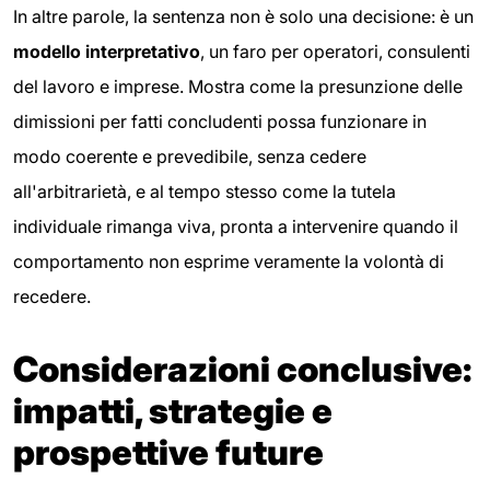
In altre parole, la sentenza non è solo una decisione: è un
modello interpretativo
, un faro per operatori, consulenti
del lavoro e imprese. Mostra come la presunzione delle
dimissioni per fatti concludenti possa funzionare in
modo coerente e prevedibile, senza cedere
all'arbitrarietà, e al tempo stesso come la tutela
individuale rimanga viva, pronta a intervenire quando il
comportamento non esprime veramente la volontà di
recedere.
Considerazioni conclusive:
impatti, strategie e
prospettive future