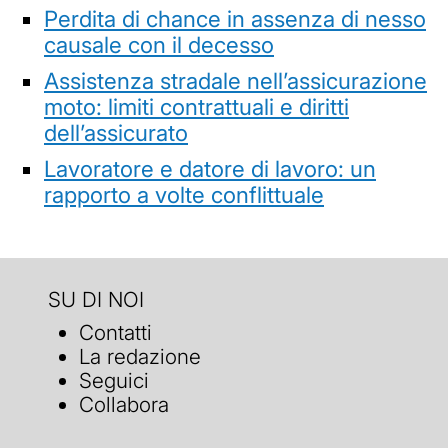
Perdita di chance in assenza di nesso
causale con il decesso
Assistenza stradale nell’assicurazione
moto: limiti contrattuali e diritti
dell’assicurato
Lavoratore e datore di lavoro: un
rapporto a volte conflittuale
SU DI NOI
Contatti
La redazione
Seguici
Collabora