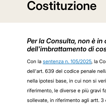
Costituzione
Per la Consulta, non è in
dell'imbrattamento di cos
Con la
sentenza n. 105/2025
, la C
dell'art. 639 del codice penale nel
nella ipotesi base, in cui non si v
riferimento, le diverse e più gravi
sollevate, in riferimento agli artt.