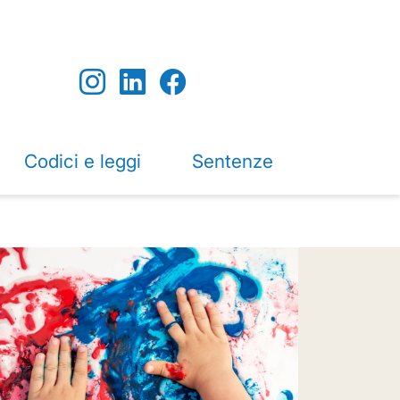
Codici e leggi
Sentenze