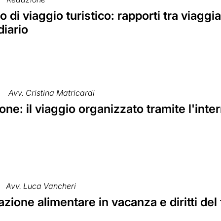
o di viaggio turistico: rapporti tra viagg
diario
Avv. Cristina Matricardi
ne: il viaggio organizzato tramite l'inte
Avv. Luca Vancheri
azione alimentare in vacanza e diritti del