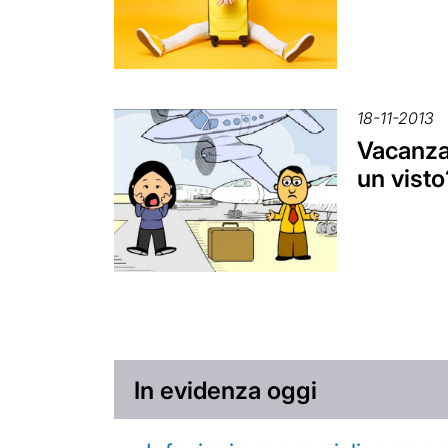
18-11-2013
Vacanza 
un visto
In evidenza oggi