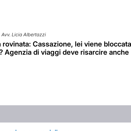
Avv. Licia Albertazzi
rovinata: Cassazione, lei viene bloccata
? Agenzia di viaggi deve risarcire anche 