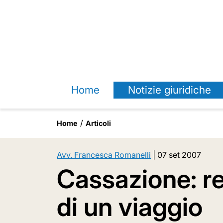
Home
Notizie giuridiche
Home
Articoli
Avv. Francesca Romanelli
|
07 set 2007
Cassazione: re
di un viaggio