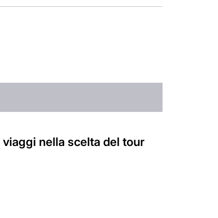
viaggi nella scelta del tour