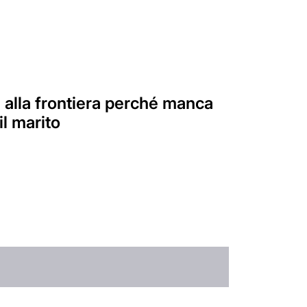
 alla frontiera perché manca
il marito