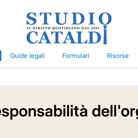
Guide legali
Formulari
Risorse
sponsabilità dell'o