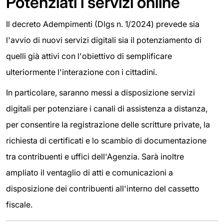
Potenziati i servizi online
Il decreto Adempimenti (Dlgs n. 1/2024) prevede sia
l'avvio di nuovi servizi digitali sia il potenziamento di
quelli già attivi con l'obiettivo di semplificare
ulteriormente l'interazione con i cittadini.
In particolare, saranno messi a disposizione servizi
digitali per potenziare i canali di assistenza a distanza,
per consentire la registrazione delle scritture private, la
richiesta di certificati e lo scambio di documentazione
tra contribuenti e uffici dell'Agenzia. Sarà inoltre
ampliato il ventaglio di atti e comunicazioni a
disposizione dei contribuenti all'interno del cassetto
fiscale.