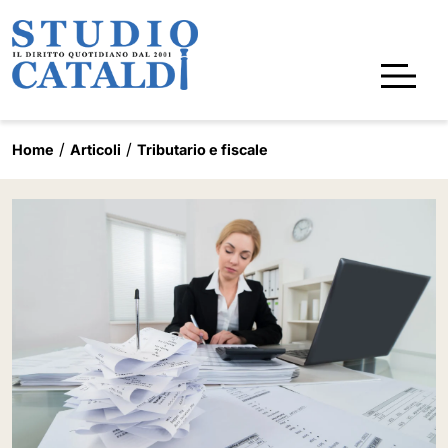
Home
Articoli
Tributario e fiscale