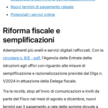
Nuovi termini di pagamento rateale
Potenziati i servizi online
Riforma fiscale e
semplificazioni
Adempimenti più snelli e servizi digitali rafforzati. Con la
circolare n. 9/E - pdf
, l'Agenzia delle Entrate detta
istruzioni agli uffici con riguardo alle misure di
semplificazione e razionalizzazione previste dal Dlgs n.
1/2024 in attuazione della Delega fiscale.
Tra le novità, stop all'invio di comunicazioni e inviti da
parte del Fisco nei mesi di agosto e dicembre, nuovi
termini per il pagamento a rate delle somme dovute a