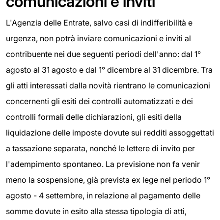
comunicazioni e inviti
L'Agenzia delle Entrate, salvo casi di indifferibilità e
urgenza, non potrà inviare comunicazioni e inviti al
contribuente nei due seguenti periodi dell'anno: dal 1°
agosto al 31 agosto e dal 1° dicembre al 31 dicembre. Tra
gli atti interessati dalla novità rientrano le comunicazioni
concernenti gli esiti dei controlli automatizzati e dei
controlli formali delle dichiarazioni, gli esiti della
liquidazione delle imposte dovute sui redditi assoggettati
a tassazione separata, nonché le lettere di invito per
l'adempimento spontaneo. La previsione non fa venir
meno la sospensione, già prevista ex lege nel periodo 1°
agosto - 4 settembre, in relazione al pagamento delle
somme dovute in esito alla stessa tipologia di atti,