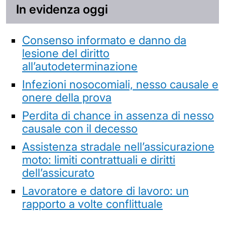
In evidenza oggi
Consenso informato e danno da
lesione del diritto
all’autodeterminazione
Infezioni nosocomiali, nesso causale e
onere della prova
Perdita di chance in assenza di nesso
causale con il decesso
Assistenza stradale nell’assicurazione
moto: limiti contrattuali e diritti
dell’assicurato
Lavoratore e datore di lavoro: un
rapporto a volte conflittuale