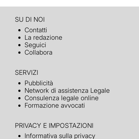
SU DI NOI
Contatti
La redazione
Seguici
Collabora
SERVIZI
Pubblicità
Network di assistenza Legale
Consulenza legale online
Formazione avvocati
PRIVACY E IMPOSTAZIONI
Informativa sulla privacy