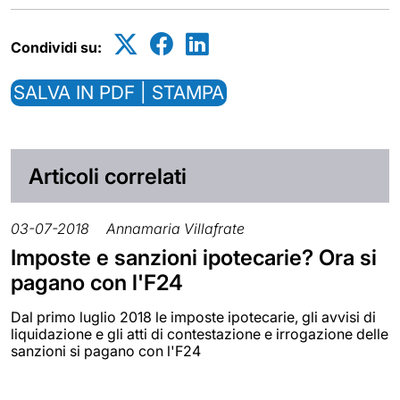
Condividi su:
SALVA IN PDF | STAMPA
Articoli correlati
03-07-2018
Annamaria Villafrate
Imposte e sanzioni ipotecarie? Ora si
pagano con l'F24
Dal primo luglio 2018 le imposte ipotecarie, gli avvisi di
liquidazione e gli atti di contestazione e irrogazione delle
sanzioni si pagano con l'F24