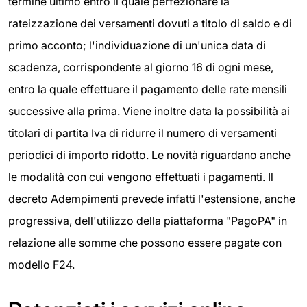
termine ultimo entro il quale perfezionare la
rateizzazione dei versamenti dovuti a titolo di saldo e di
primo acconto; l'individuazione di un'unica data di
scadenza, corrispondente al giorno 16 di ogni mese,
entro la quale effettuare il pagamento delle rate mensili
successive alla prima. Viene inoltre data la possibilità ai
titolari di partita Iva di ridurre il numero di versamenti
periodici di importo ridotto. Le novità riguardano anche
le modalità con cui vengono effettuati i pagamenti. Il
decreto Adempimenti prevede infatti l'estensione, anche
progressiva, dell'utilizzo della piattaforma "PagoPA" in
relazione alle somme che possono essere pagate con
modello F24.