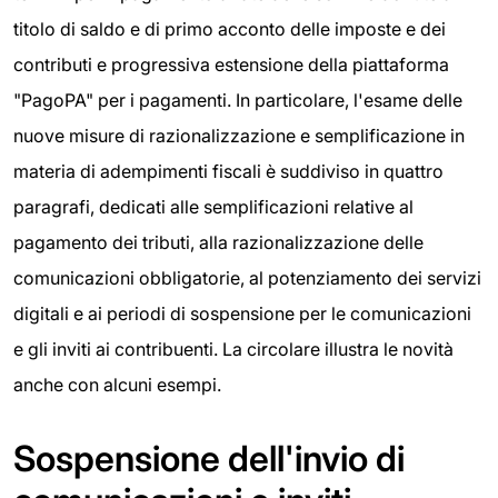
titolo di saldo e di primo acconto delle imposte e dei
contributi e progressiva estensione della piattaforma
"PagoPA" per i pagamenti. In particolare, l'esame delle
nuove misure di razionalizzazione e semplificazione in
materia di adempimenti fiscali è suddiviso in quattro
paragrafi, dedicati alle semplificazioni relative al
pagamento dei tributi, alla razionalizzazione delle
comunicazioni obbligatorie, al potenziamento dei servizi
digitali e ai periodi di sospensione per le comunicazioni
e gli inviti ai contribuenti. La circolare illustra le novità
anche con alcuni esempi.
Sospensione dell'invio di