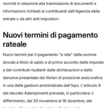
nonché in relazione alla trasmissione di documenti e
informazioni richiesti ai contribuenti dall'Agenzia delle
entrate o da altri enti impositori.
Nuovi termini di pagamento
rateale
Nuovi termini per il pagamento "a rate" delle somme
dovute a titolo di saldo e di primo acconto delle imposte
e dei contributi risultanti dalle dichiarazioni e dalle
denunce presentate dai titolari di posizione assicurativa
in una delle gestioni amministrate dall'Inps. L'articolo 8
del decreto Adempimenti prevede, in particolare: il
differimento, dal 30 novembre al 16 dicembre, del