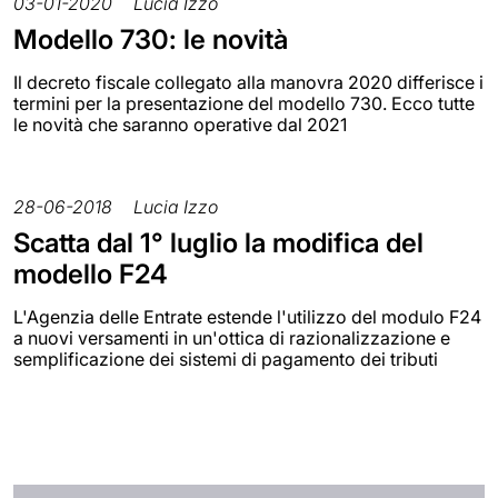
03-01-2020
Lucia Izzo
Modello 730: le novità
Il decreto fiscale collegato alla manovra 2020 differisce i
termini per la presentazione del modello 730. Ecco tutte
le novità che saranno operative dal 2021
28-06-2018
Lucia Izzo
Scatta dal 1° luglio la modifica del
modello F24
L'Agenzia delle Entrate estende l'utilizzo del modulo F24
a nuovi versamenti in un'ottica di razionalizzazione e
semplificazione dei sistemi di pagamento dei tributi