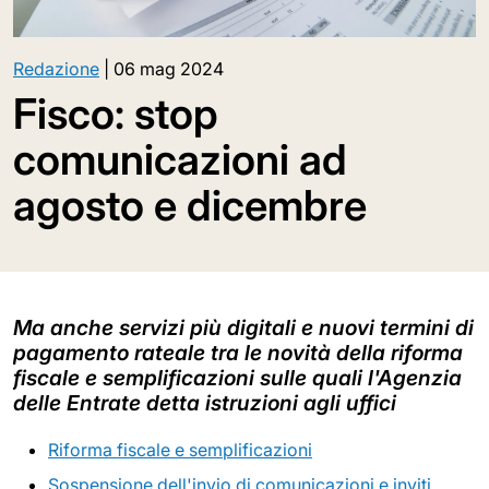
Redazione
|
06 mag 2024
Fisco: stop
comunicazioni ad
agosto e dicembre
Ma anche servizi più digitali e nuovi termini di
pagamento rateale tra le novità della riforma
fiscale e semplificazioni sulle quali l'Agenzia
delle Entrate detta istruzioni agli uffici
Riforma fiscale e semplificazioni
Sospensione dell'invio di comunicazioni e inviti