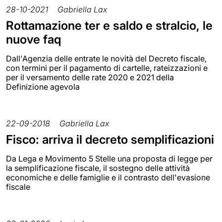
28-10-2021
Gabriella Lax
Rottamazione ter e saldo e stralcio, le
nuove faq
Dall'Agenzia delle entrate le novità del Decreto fiscale,
con termini per il pagamento di cartelle, rateizzazioni e
per il versamento delle rate 2020 e 2021 della
Definizione agevola
22-09-2018
Gabriella Lax
Fisco: arriva il decreto semplificazioni
Da Lega e Movimento 5 Stelle una proposta di legge per
la semplificazione fiscale, il sostegno delle attività
economiche e delle famiglie e il contrasto dell'evasione
fiscale