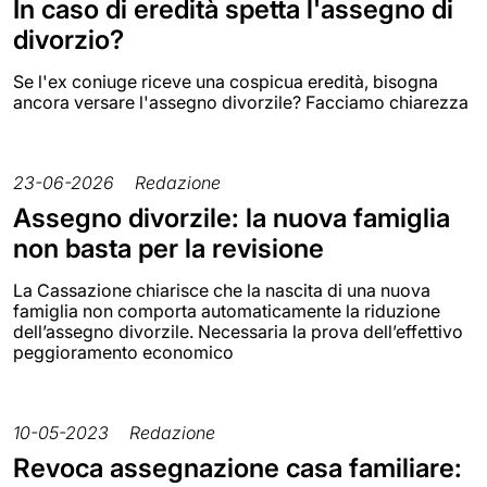
In caso di eredità spetta l'assegno di
divorzio?
Se l'ex coniuge riceve una cospicua eredità, bisogna
ancora versare l'assegno divorzile? Facciamo chiarezza
23-06-2026
Redazione
Assegno divorzile: la nuova famiglia
non basta per la revisione
La Cassazione chiarisce che la nascita di una nuova
famiglia non comporta automaticamente la riduzione
dell’assegno divorzile. Necessaria la prova dell’effettivo
peggioramento economico
10-05-2023
Redazione
Revoca assegnazione casa familiare: