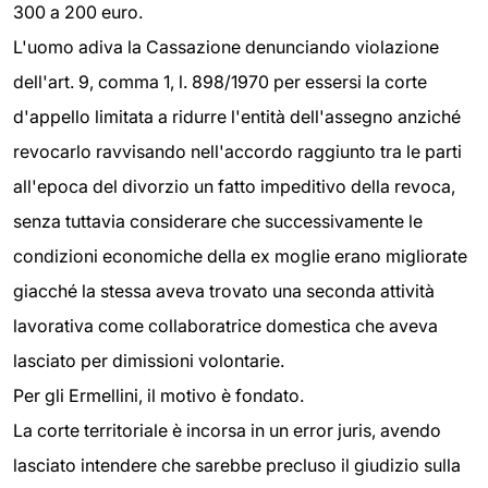
300 a 200 euro.
L'uomo adiva la Cassazione denunciando violazione
dell'art. 9, comma 1, l. 898/1970 per essersi la corte
d'appello limitata a ridurre l'entità dell'assegno anziché
revocarlo ravvisando nell'accordo raggiunto tra le parti
all'epoca del divorzio un fatto impeditivo della revoca,
senza tuttavia considerare che successivamente le
condizioni economiche della ex moglie erano migliorate
giacché la stessa aveva trovato una seconda attività
lavorativa come collaboratrice domestica che aveva
lasciato per dimissioni volontarie.
Per gli Ermellini, il motivo è fondato.
La corte territoriale è incorsa in un error juris, avendo
lasciato intendere che sarebbe precluso il giudizio sulla