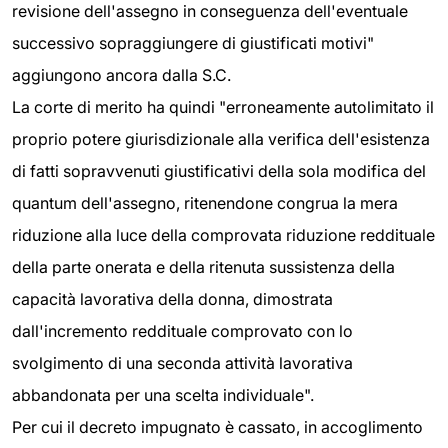
revisione dell'assegno in conseguenza dell'eventuale
successivo sopraggiungere di giustificati motivi"
aggiungono ancora dalla S.C.
La corte di merito ha quindi "erroneamente autolimitato il
proprio potere giurisdizionale alla verifica dell'esistenza
di fatti sopravvenuti giustificativi della sola modifica del
quantum dell'assegno, ritenendone congrua la mera
riduzione alla luce della comprovata riduzione reddituale
della parte onerata e della ritenuta sussistenza della
capacità lavorativa della donna, dimostrata
dall'incremento reddituale comprovato con lo
svolgimento di una seconda attività lavorativa
abbandonata per una scelta individuale".
Per cui il decreto impugnato è cassato, in accoglimento