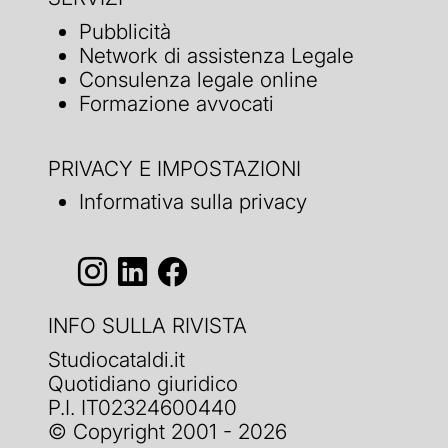
Pubblicità
Network di assistenza Legale
Consulenza legale online
Formazione avvocati
PRIVACY E IMPOSTAZIONI
Informativa sulla privacy
INFO SULLA RIVISTA
Studiocataldi.it
Quotidiano giuridico
P.I. IT02324600440
© Copyright 2001 - 2026