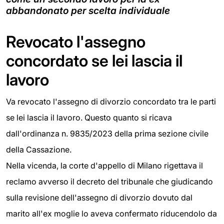
abbandonato per scelta individuale
Revocato l'assegno
concordato se lei lascia il
lavoro
Va revocato l'assegno di divorzio concordato tra le parti
se lei lascia il lavoro. Questo quanto si ricava
dall'ordinanza n. 9835/2023 della prima sezione civile
della Cassazione.
Nella vicenda, la corte d'appello di Milano rigettava il
reclamo avverso il decreto del tribunale che giudicando
sulla revisione dell'assegno di divorzio dovuto dal
marito all'ex moglie lo aveva confermato riducendolo da