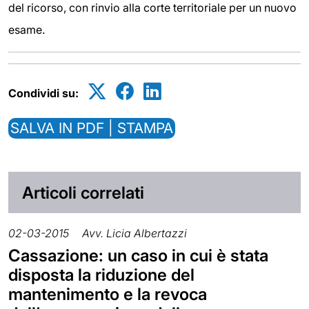
del ricorso, con rinvio alla corte territoriale per un nuovo
esame.
Condividi su:
SALVA IN PDF | STAMPA
Articoli correlati
02-03-2015
Avv. Licia Albertazzi
Cassazione: un caso in cui è stata
disposta la riduzione del
mantenimento e la revoca