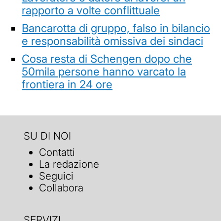
rapporto a volte conflittuale
Bancarotta di gruppo, falso in bilancio
e responsabilità omissiva dei sindaci
Cosa resta di Schengen dopo che
50mila persone hanno varcato la
frontiera in 24 ore
SU DI NOI
Contatti
La redazione
Seguici
Collabora
SERVIZI