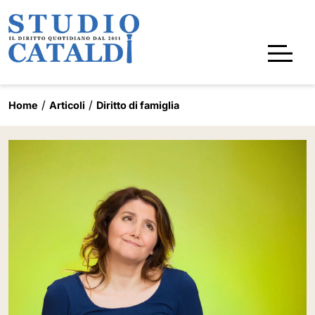
Home
Articoli
Diritto di famiglia