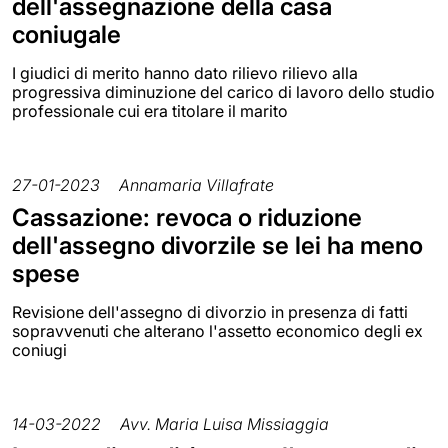
dell'assegnazione della casa
coniugale
I giudici di merito hanno dato rilievo rilievo alla
progressiva diminuzione del carico di lavoro dello studio
professionale cui era titolare il marito
27-01-2023
Annamaria Villafrate
Cassazione: revoca o riduzione
dell'assegno divorzile se lei ha meno
spese
Revisione dell'assegno di divorzio in presenza di fatti
sopravvenuti che alterano l'assetto economico degli ex
coniugi
14-03-2022
Avv. Maria Luisa Missiaggia