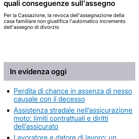
quali conseguenze sull'assegno
Per la Cassazione, la revoca dell'assegnazione della
casa familiare non giustifica l'automatico incremento
dell'assegno di divorzio
In evidenza oggi
Perdita di chance in assenza di nesso
causale con il decesso
Assistenza stradale nell’assicurazione
moto: limiti contrattuali e diritti
dell’assicurato
Lavoratore e datore di lavoro: un