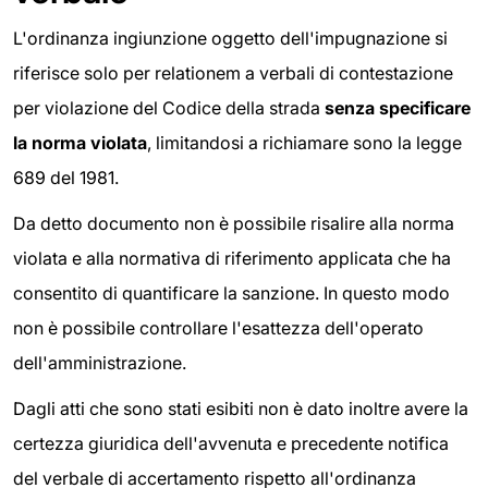
L'ordinanza ingiunzione oggetto dell'impugnazione si
riferisce solo per relationem a verbali di contestazione
per violazione del Codice della strada
senza specificare
la norma violata
, limitandosi a richiamare sono la legge
689 del 1981.
Da detto documento non è possibile risalire alla norma
violata e alla normativa di riferimento applicata che ha
consentito di quantificare la sanzione. In questo modo
non è possibile controllare l'esattezza dell'operato
dell'amministrazione.
Dagli atti che sono stati esibiti non è dato inoltre avere la
certezza giuridica dell'avvenuta e precedente notifica
del verbale di accertamento rispetto all'ordinanza