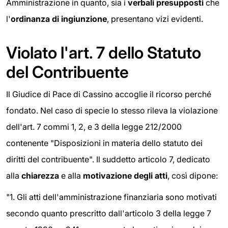
Amministrazione in quanto, sia i
verbali presupposti
che
l'
ordinanza di ingiunzione
, presentano vizi evidenti.
Violato l'art. 7 dello Statuto
del Contribuente
Il Giudice di Pace di Cassino accoglie il ricorso perché
fondato. Nel caso di specie lo stesso rileva la violazione
dell'art. 7 commi 1, 2, e 3 della legge 212/2000
contenente "Disposizioni in materia dello statuto dei
diritti del contribuente". Il suddetto articolo 7, dedicato
alla
chiarezza
e alla
motivazione degli atti
, così dipone:
"1. Gli atti dell'amministrazione finanziaria sono motivati
secondo quanto prescritto dall'articolo 3 della legge 7