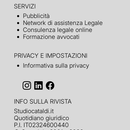
SERVIZI
Pubblicità
Network di assistenza Legale
Consulenza legale online
Formazione avvocati
PRIVACY E IMPOSTAZIONI
Informativa sulla privacy
INFO SULLA RIVISTA
Studiocataldi.it
Quotidiano giuridico
P.I. IT02324600440