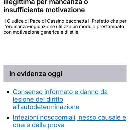
illegittima per mancanza o
insufficiente motivazione
Il Giudice di Pace di Cassino bacchetta il Prefetto che per
l'ordinanza-ingiunzione utilizza un modulo prestampato
con motivazione generica e di stile
In evidenza oggi
Consenso informato e danno da
lesione del diritto
all’autodeterminazione
Infezioni nosocomiali, nesso causale e
onere della prova