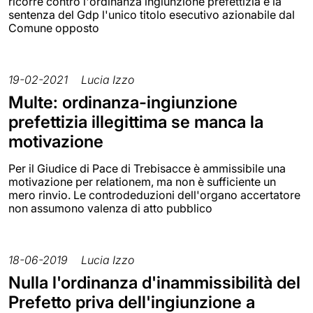
ricorre contro l'ordinanza ingiunzione prefettizia è la
sentenza del Gdp l'unico titolo esecutivo azionabile dal
Comune opposto
19-02-2021
Lucia Izzo
Multe: ordinanza-ingiunzione
prefettizia illegittima se manca la
motivazione
Per il Giudice di Pace di Trebisacce è ammissibile una
motivazione per relationem, ma non è sufficiente un
mero rinvio. Le controdeduzioni dell'organo accertatore
non assumono valenza di atto pubblico
18-06-2019
Lucia Izzo
Nulla l'ordinanza d'inammissibilità del
Prefetto priva dell'ingiunzione a