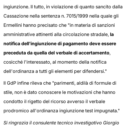
ingiunzione. Il tutto, in violazione di quanto sancito dalla
Cassazione nella sentenza n. 7015/1999 nella quale gli
Ermellini hanno precisato che "in materia di sanzioni
amministrative attinenti alla circolazione stradale,
la
notifica dell'ingiunzione di pagamento deve essere
preceduta da quella del verbale di accertamento
,
cosicché l'interessato, al momento della notifica
dell'ordinanza a tutti gli elementi per difendersi."
Il GdP infine rileva che "parimenti, aldilà di formule di
stile, non è dato conoscere le motivazioni che hanno
condotto il rigetto del ricorso avverso il verbale
prodromico all'ordinanza ingiunzione test impugnata."
Si ringrazia il consulente tecnico investigativo Giorgio