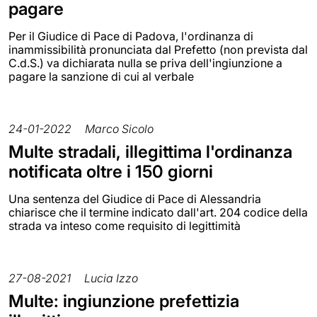
pagare
Per il Giudice di Pace di Padova, l'ordinanza di
inammissibilità pronunciata dal Prefetto (non prevista dal
C.d.S.) va dichiarata nulla se priva dell'ingiunzione a
pagare la sanzione di cui al verbale
24-01-2022
Marco Sicolo
Multe stradali, illegittima l'ordinanza
notificata oltre i 150 giorni
Una sentenza del Giudice di Pace di Alessandria
chiarisce che il termine indicato dall'art. 204 codice della
strada va inteso come requisito di legittimità
27-08-2021
Lucia Izzo
Multe: ingiunzione prefettizia