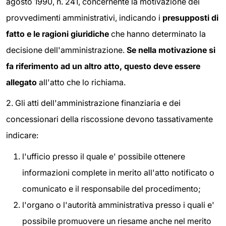
agosto 1990, n. 241, concernente la motivazione dei
provvedimenti amministrativi, indicando i
presupposti di
fatto e le ragioni giuridiche
che hanno determinato la
decisione dell'amministrazione.
Se nella motivazione si
fa riferimento ad un altro atto, questo deve essere
allegato
all'atto che lo richiama.
2. Gli atti dell'amministrazione finanziaria e dei
concessionari della riscossione devono tassativamente
indicare:
l'ufficio presso il quale e' possibile ottenere
informazioni complete in merito all'atto notificato o
comunicato e il responsabile del procedimento;
l'organo o l'autorità amministrativa presso i quali e'
possibile promuovere un riesame anche nel merito