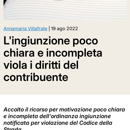
Annamaria Villafrate
|
19 ago 2022
L'ingiunzione poco
chiara e incompleta
viola i diritti del
contribuente
Accolto il ricorso per motivazione poco chiara
e incompleta dell'ordinanza ingiunzione
notificata per violazione del Codice della
Strada