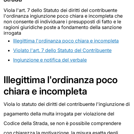
Viola l'art. 7 dello Statuto dei diritti del contribuente
l'ordinanza ingiunzione poco chiara e incompleta che
non consente di individuare i presupposti di fatto e le
ragioni giuridiche poste a fondamento della sanzione
irrogata
Illegittima l'ordinanza poco chiara e incompleta
Violato l'art. 7 dello Statuto del Contribuente
Ingiunzione e notifica del verbale
Illegittima l'ordinanza poco
chiara e incompleta
Viola lo statuto dei diritti del contribuente l'ingiunzione di
pagamento della multa irrogata per violazione del
Codice della Strada, se non è possibile comprendere
con chiarezza la motivazione, la misura esatta degli