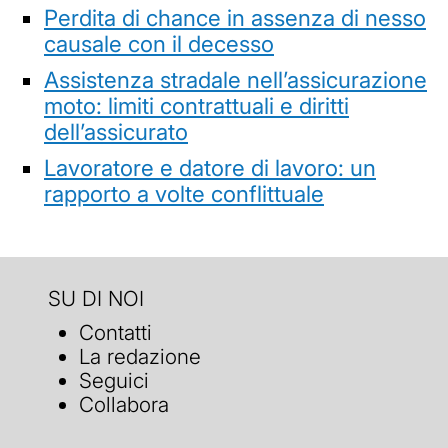
Perdita di chance in assenza di nesso
causale con il decesso
Assistenza stradale nell’assicurazione
moto: limiti contrattuali e diritti
dell’assicurato
Lavoratore e datore di lavoro: un
rapporto a volte conflittuale
SU DI NOI
Contatti
La redazione
Seguici
Collabora