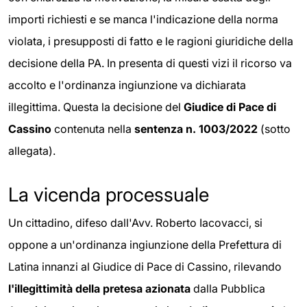
importi richiesti e se manca l'indicazione della norma
violata, i presupposti di fatto e le ragioni giuridiche della
decisione della PA. In presenta di questi vizi il ricorso va
accolto e l'ordinanza ingiunzione va dichiarata
illegittima. Questa la decisione del
Giudice di Pace di
Cassino
contenuta nella
sentenza n. 1003/2022
(sotto
allegata).
La vicenda processuale
Un cittadino, difeso dall'Avv. Roberto Iacovacci, si
oppone a un'ordinanza ingiunzione della Prefettura di
Latina innanzi al Giudice di Pace di Cassino, rilevando
l'illegittimità della pretesa azionata
dalla Pubblica