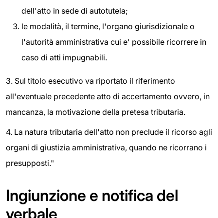
dell'atto in sede di autotutela;
le modalità, il termine, l'organo giurisdizionale o
l'autorità amministrativa cui e' possibile ricorrere in
caso di atti impugnabili.
3. Sul titolo esecutivo va riportato il riferimento
all'eventuale precedente atto di accertamento ovvero, in
mancanza, la motivazione della pretesa tributaria.
4. La natura tributaria dell'atto non preclude il ricorso agli
organi di giustizia amministrativa, quando ne ricorrano i
presupposti."
Ingiunzione e notifica del
verbale