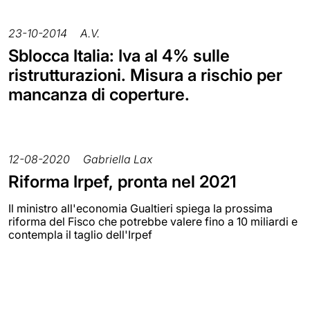
23-10-2014
A.V.
Sblocca Italia: Iva al 4% sulle
ristrutturazioni. Misura a rischio per
mancanza di coperture.
12-08-2020
Gabriella Lax
Riforma Irpef, pronta nel 2021
Il ministro all'economia Gualtieri spiega la prossima
riforma del Fisco che potrebbe valere fino a 10 miliardi e
contempla il taglio dell'Irpef