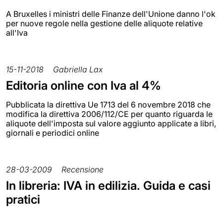
A Bruxelles i ministri delle Finanze dell'Unione danno l'ok
per nuove regole nella gestione delle aliquote relative
all'Iva
15-11-2018
Gabriella Lax
Editoria online con Iva al 4%
Pubblicata la direttiva Ue 1713 del 6 novembre 2018 che
modifica la direttiva 2006/112/CE per quanto riguarda le
aliquote dell'imposta sul valore aggiunto applicate a libri,
giornali e periodici online
28-03-2009
Recensione
In libreria: IVA in edilizia. Guida e casi
pratici