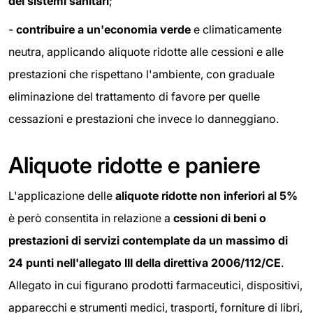
dei sistemi sanitari
;
-
contribuire a un'economia verde
e climaticamente
neutra, applicando aliquote ridotte alle cessioni e alle
prestazioni che rispettano l'ambiente, con graduale
eliminazione del trattamento di favore per quelle
cessazioni e prestazioni che invece lo danneggiano.
Aliquote ridotte e paniere
L'applicazione delle
aliquote ridotte non inferiori al 5%
è però consentita in relazione a
cessioni di beni o
prestazioni di servizi contemplate da un massimo di
24 punti nell'allegato III della direttiva 2006/112/CE
.
Allegato in cui figurano prodotti farmaceutici, dispositivi,
apparecchi e strumenti medici, trasporti, forniture di libri,