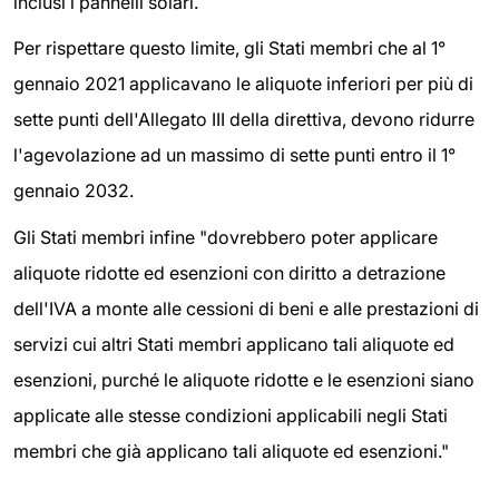
inclusi i pannelli solari.
Per rispettare questo limite, gli Stati membri che al 1°
gennaio 2021 applicavano le aliquote inferiori per più di
sette punti dell'Allegato III della direttiva, devono ridurre
l'agevolazione ad un massimo di sette punti entro il 1°
gennaio 2032.
Gli Stati membri infine "dovrebbero poter applicare
aliquote ridotte ed esenzioni con diritto a detrazione
dell'IVA a monte alle cessioni di beni e alle prestazioni di
servizi cui altri Stati membri applicano tali aliquote ed
esenzioni, purché le aliquote ridotte e le esenzioni siano
applicate alle stesse condizioni applicabili negli Stati
membri che già applicano tali aliquote ed esenzioni."