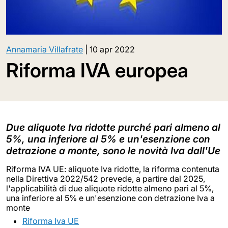
Annamaria Villafrate
|
10 apr 2022
Riforma IVA europea
Due aliquote Iva ridotte purché pari almeno al
5%, una inferiore al 5% e un'esenzione con
detrazione a monte, sono le novità Iva dall'Ue
Riforma IVA UE: aliquote Iva ridotte, la riforma contenuta
nella Direttiva 2022/542 prevede, a partire dal 2025,
l'applicabilità di due aliquote ridotte almeno pari al 5%,
una inferiore al 5% e un'esenzione con detrazione Iva a
monte
Riforma Iva UE