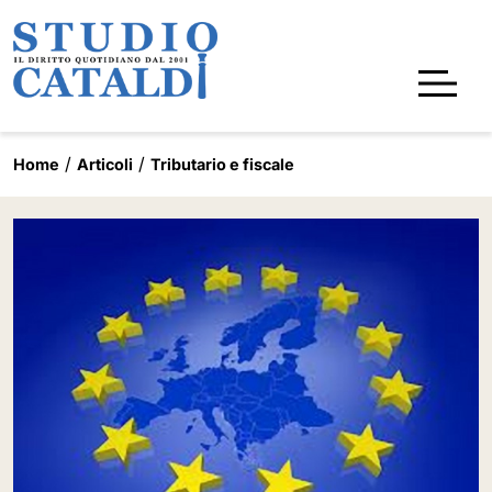
Home
Articoli
Tributario e fiscale