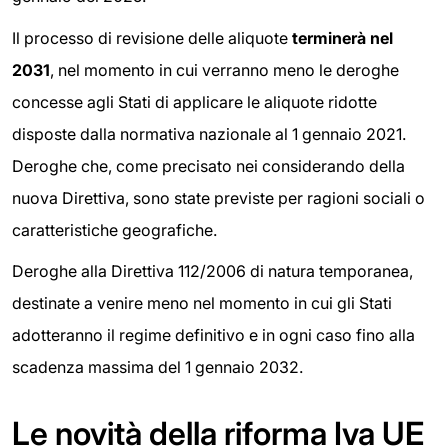
Il processo di revisione delle aliquote
terminerà nel
2031
, nel momento in cui verranno meno le deroghe
concesse agli Stati di applicare le aliquote ridotte
disposte dalla normativa nazionale al 1 gennaio 2021.
Deroghe che, come precisato nei considerando della
nuova Direttiva, sono state previste per ragioni sociali o
caratteristiche geografiche.
Deroghe alla Direttiva 112/2006 di natura temporanea,
destinate a venire meno nel momento in cui gli Stati
adotteranno il regime definitivo e in ogni caso fino alla
scadenza massima del 1 gennaio 2032.
Le novità della riforma Iva UE