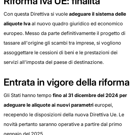
Riforma Iva UE: finalità
Con questa Direttiva si vuole
adeguare il sistema delle
aliquote Iva
al nuovo quadro giuridico ed economico
europeo. Messo da parte definitivamente il progetto di
tassare all'origine gli scambi tra imprese, si vogliono
assoggettare le cessioni di beni e le prestazioni dei
servizi all'imposta del paese di destinazione.
Entrata in vigore della riforma
Gli Stati hanno tempo
fino al 31 dicembre del 2024 per
adeguare le aliquote ai nuovi parametri
europei,
recependo le disposizioni della nuova Direttiva Ue. Le
novità pertanto saranno operative a partire dal primo
gennaio del 2025.