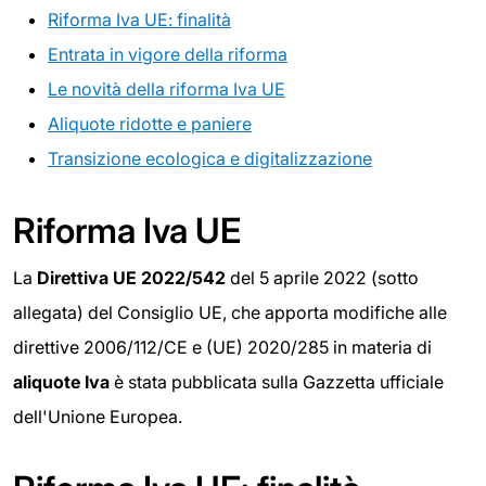
Riforma Iva UE: finalità
Entrata in vigore della riforma
Le novità della riforma Iva UE
Aliquote ridotte e paniere
Transizione ecologica e digitalizzazione
Riforma Iva UE
La
Direttiva UE 2022/542
del 5 aprile 2022 (sotto
allegata) del Consiglio UE, che apporta modifiche alle
direttive 2006/112/CE e (UE) 2020/285 in materia di
aliquote Iva
è stata pubblicata sulla Gazzetta ufficiale
dell'Unione Europea.