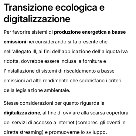
Transizione ecologica e
digitalizzazione
Per favorire sistemi di
produzione energetica a basse
emissioni
nei considerando si fa presente che
nell'allegato III, ai fini dell'applicazione dell'aliquota Iva
ridotta, dovrebbe essere inclusa la fornitura e
l'installazione di sistemi di riscaldamento a basse
emissioni ad alto rendimento che soddisfano i criteri
della legislazione ambientale.
Stesse considerazioni per quanto riguarda la
digitalizzazione
, al fine di ovviare alla scarsa copertura
dei servizi di accesso a internet (compresi gli eventi in
diretta streaming) e promuoverne lo sviluppo.