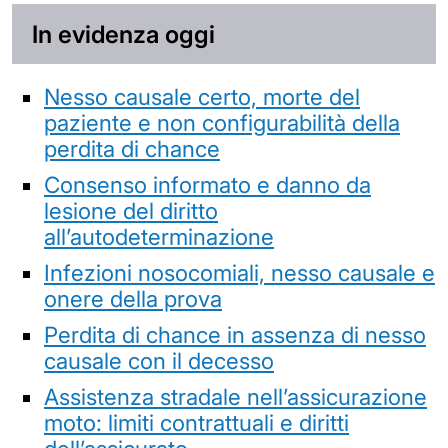
In evidenza oggi
Nesso causale certo, morte del
paziente e non configurabilità della
perdita di chance
Consenso informato e danno da
lesione del diritto
all’autodeterminazione
Infezioni nosocomiali, nesso causale e
onere della prova
Perdita di chance in assenza di nesso
causale con il decesso
Assistenza stradale nell’assicurazione
moto: limiti contrattuali e diritti