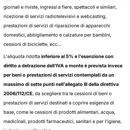
giornali e riviste, ingressi a fiere, spettacoli e similari,
ricezione di servizi radiotelevisivi e webcasting,
prestazioni di servizi di riparazione di apparecchi
domestici, abbigliamento e calzature per bambini,
cessioni di biciclette, ecc…
L'aliquota ridotta
inferiore al 5% e l'esenzione con
diritto a detrazione dell'IVA a monte è prevista invece
per beni o prestazioni di servizi contemplati da un
massimo di sette punti nell'allegato III della direttiva
2006/112/CE
, da scegliere tra le cessioni di beni o
prestazioni di servizi destinati a coprire esigenze di
base, come le cessioni di prodotti alimentari, acqua,
medicinali, prodotti farmaceutici, sanitari e per l'igiene,