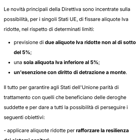
Le novità principali della Direttiva sono incentrate sulla
possibilità, per i singoli Stati UE, di fissare aliquote Iva
ridotte, nel rispetto di determinati limiti:
previsione di
due aliquote Iva ridotte non al di sotto
del 5%
;
una
sola aliquota Iva inferiore al 5%
;
un'esenzione con diritto di detrazione a monte
.
Il tutto per garantire agli Stati dell'Unione parità di
trattamento con quelli che beneficiano delle deroghe
suddette e per dare a tutti la possibilità di perseguire i
seguenti obiettivi:
- applicare aliquote ridotte per
rafforzare la resilienza