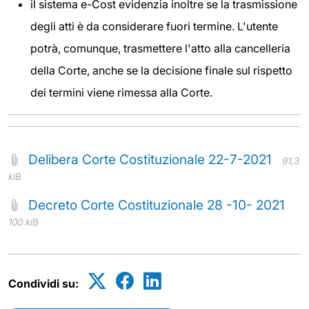
il sistema e-Cost evidenzia inoltre se la trasmissione
degli atti è da considerare fuori termine. L'utente
potrà, comunque, trasmettere l'atto alla cancelleria
della Corte, anche se la decisione finale sul rispetto
dei termini viene rimessa alla Corte.
Delibera Corte Costituzionale 22-7-2021
91,3
kiB
Decreto Corte Costituzionale 28 -10- 2021
100 kiB
Condividi su: