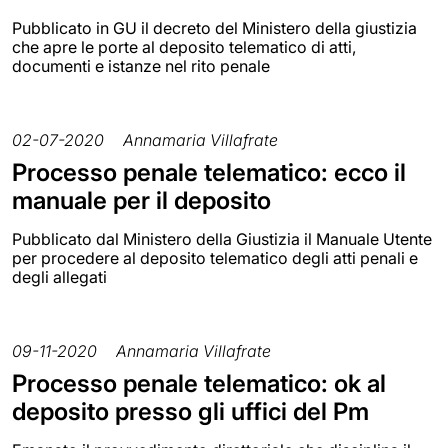
Pubblicato in GU il decreto del Ministero della giustizia
che apre le porte al deposito telematico di atti,
documenti e istanze nel rito penale
02-07-2020
Annamaria Villafrate
Processo penale telematico: ecco il
manuale per il deposito
Pubblicato dal Ministero della Giustizia il Manuale Utente
per procedere al deposito telematico degli atti penali e
degli allegati
09-11-2020
Annamaria Villafrate
Processo penale telematico: ok al
deposito presso gli uffici del Pm