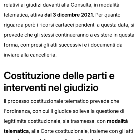
relativi ai giudizi davanti alla Consulta, in modalità
telematica, attiva
dal 3 dicembre 2021
. Per quanto
riguarda però i ricorsi cartacei pendenti a questa data, si
prevede che gli stessi continueranno a esistere in questa
forma, compresi gli atti successivi e i documenti da
inviare alla cancelleria.
Costituzione delle parti e
interventi nel giudizio
Il processo costituzionale telematico prevede che
l'ordinanza, con cui il giudice solleva la questione di
legittimità costituzionale, sia trasmessa, con
modalità
telematica
, alla Corte costituzionale, insieme con gli atti