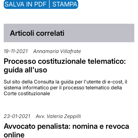
SALVA IN PDF | STAMPA
Articoli correlati
19-11-2021
Annamaria Villafrate
Processo costituzionale telematico:
guida all'uso
Sul sito della Consulta la guida per l'utente di e-cost, il
sistema informatico per il processo telematico della
Corte costituzionale
23-01-2021
Avv. Valeria Zeppilli
Avvocato penalista: nomina e revoca
online