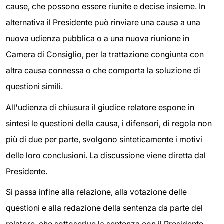
cause, che possono essere riunite e decise insieme. In
alternativa il Presidente può rinviare una causa a una
nuova udienza pubblica o a una nuova riunione in
Camera di Consiglio, per la trattazione congiunta con
altra causa connessa o che comporta la soluzione di
questioni simili.
All'udienza di chiusura il giudice relatore espone in
sintesi le questioni della causa, i difensori, di regola non
più di due per parte, svolgono sinteticamente i motivi
delle loro conclusioni. La discussione viene diretta dal
Presidente.
Si passa infine alla relazione, alla votazione delle
questioni e alla redazione della sentenza da parte del