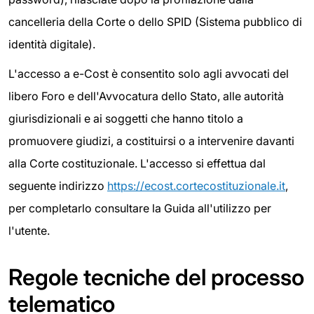
cancelleria della Corte o dello SPID (Sistema pubblico di
identità digitale).
L'accesso a e-Cost è consentito solo agli avvocati del
libero Foro e dell'Avvocatura dello Stato, alle autorità
giurisdizionali e ai soggetti che hanno titolo a
promuovere giudizi, a costituirsi o a intervenire davanti
alla Corte costituzionale. L'accesso si effettua dal
seguente indirizzo
https://ecost.cortecostituzionale.it
,
per completarlo consultare la Guida all'utilizzo per
l'utente.
Regole tecniche del processo
telematico