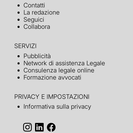
Contatti
La redazione
Seguici
Collabora
SERVIZI
Pubblicità
Network di assistenza Legale
Consulenza legale online
Formazione avvocati
PRIVACY E IMPOSTAZIONI
Informativa sulla privacy