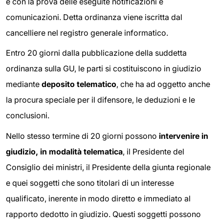
e con la prova delle eseguite notificazioni e
comunicazioni. Detta ordinanza viene iscritta dal
cancelliere nel registro generale informatico.
Entro 20 giorni dalla pubblicazione della suddetta
ordinanza sulla GU, le parti si costituiscono in giudizio
mediante
deposito telematico
, che ha ad oggetto anche
la procura speciale per il difensore, le deduzioni e le
conclusioni.
Nello stesso termine di 20 giorni possono
intervenire in
giudizio, in modalità telematica
, il Presidente del
Consiglio dei ministri, il Presidente della giunta regionale
e quei soggetti che sono titolari di un interesse
qualificato, inerente in modo diretto e immediato al
rapporto dedotto in giudizio. Questi soggetti possono