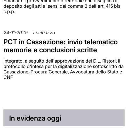
Emanato il provvedimento direttoriale che disciplina il
deposito degli atti ai sensi del comma 3 dell'art. 415 bis
c.p.p.
24-11-2020
Lucia Izzo
PCT in Cassazione: invio telematico
memorie e conclusioni scritte
Integrato, a seguito dell'approvazione del D.L. Ristori, il
protocollo d'intesa per la digitalizzazione sottoscritto da
Cassazione, Procura Generale, Avvocatura dello Stato e
CNF
In evidenza oggi