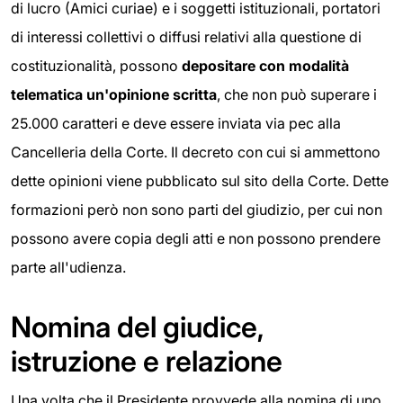
di lucro (Amici curiae) e i soggetti istituzionali, portatori
di interessi collettivi o diffusi relativi alla questione di
costituzionalità, possono
depositare con modalità
telematica un'opinione scritta
, che non può superare i
25.000 caratteri e deve essere inviata via pec alla
Cancelleria della Corte. Il decreto con cui si ammettono
dette opinioni viene pubblicato sul sito della Corte. Dette
formazioni però non sono parti del giudizio, per cui non
possono avere copia degli atti e non possono prendere
parte all'udienza.
Nomina del giudice,
istruzione e relazione
Una volta che il Presidente provvede alla nomina di uno