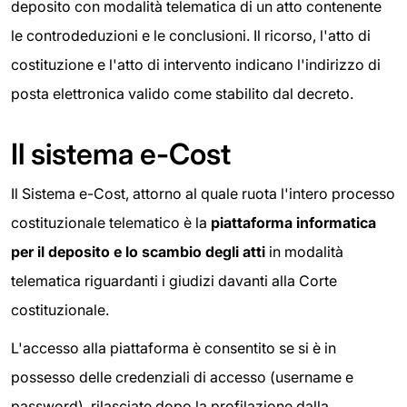
deposito con modalità telematica di un atto contenente
le controdeduzioni e le conclusioni. Il ricorso, l'atto di
costituzione e l'atto di intervento indicano l'indirizzo di
posta elettronica valido come stabilito dal decreto.
Il sistema e-Cost
Il Sistema e-Cost, attorno al quale ruota l'intero processo
costituzionale telematico è la
piattaforma informatica
per il deposito e lo scambio degli atti
in modalità
telematica riguardanti i giudizi davanti alla Corte
costituzionale.
L'accesso alla piattaforma è consentito se si è in
possesso delle credenziali di accesso (username e
password), rilasciate dopo la profilazione dalla