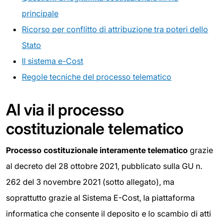
principale
Ricorso per conflitto di attribuzione tra poteri dello
Stato
Il sistema e-Cost
Regole tecniche del processo telematico
Al via il processo
costituzionale telematico
Processo costituzionale interamente telematico
grazie
al decreto del 28 ottobre 2021, pubblicato sulla GU n.
262 del 3 novembre 2021 (sotto allegato), ma
soprattutto grazie al Sistema E-Cost, la piattaforma
informatica che consente il deposito e lo scambio di atti