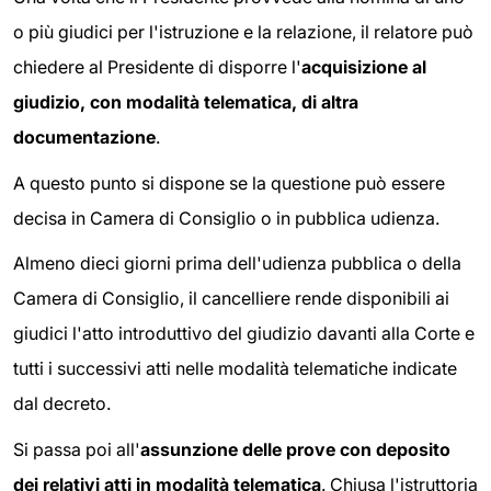
o più giudici per l'istruzione e la relazione, il relatore può
chiedere al Presidente di disporre l'
acquisizione al
giudizio, con modalità telematica, di altra
documentazione
.
A questo punto si dispone se la questione può essere
decisa in Camera di Consiglio o in pubblica udienza.
Almeno dieci giorni prima dell'udienza pubblica o della
Camera di Consiglio, il cancelliere rende disponibili ai
giudici l'atto introduttivo del giudizio davanti alla Corte e
tutti i successivi atti nelle modalità telematiche indicate
dal decreto.
Si passa poi all'
assunzione delle prove con deposito
dei relativi atti in modalità telematica
. Chiusa l'istruttoria