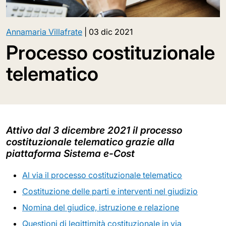
Annamaria Villafrate
|
03 dic 2021
Processo costituzionale
telematico
Attivo dal 3 dicembre 2021 il processo
costituzionale telematico grazie alla
piattaforma Sistema e-Cost
Al via il processo costituzionale telematico
Costituzione delle parti e interventi nel giudizio
Nomina del giudice, istruzione e relazione
Questioni di legittimità costituzionale in via