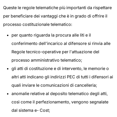
Queste le regole telematiche più importanti da rispettare
per beneficiare dei vantaggi che è in grado di offrire il
processo costituzionale telematico:
per quanto riguarda la procura alle liti e il
conferimento dell'incarico al difensore si rinvia alle
Regole tecnico-operative per l'attuazione del
processo amministrativo telematico;
gli atti di costituzione e di intervento, le memorie o
altri atti indicano gli indirizzi PEC di tutti i difensori ai
quali inviare le comunicazioni di cancelleria;
anomalie relative al deposito telematico degli atti,
così come il perfezionamento, vengono segnalate
dal sistema e- Cost;