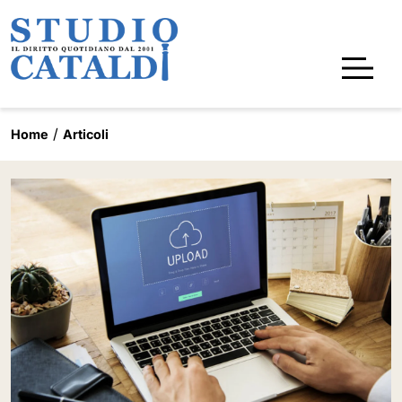
Home
Articoli