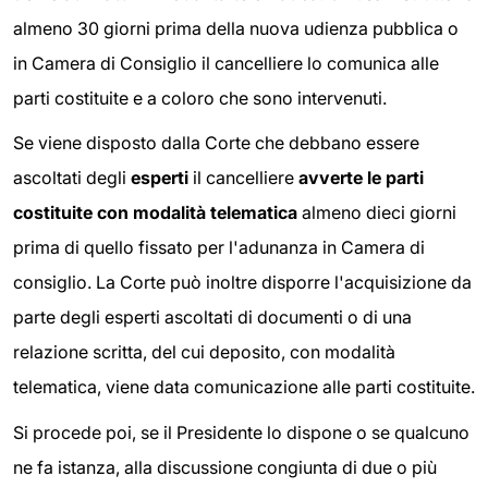
almeno 30 giorni prima della nuova udienza pubblica o
in Camera di Consiglio il cancelliere lo comunica alle
parti costituite e a coloro che sono intervenuti.
Se viene disposto dalla Corte che debbano essere
ascoltati degli
esperti
il cancelliere
avverte le parti
costituite con modalità telematica
almeno dieci giorni
prima di quello fissato per l'adunanza in Camera di
consiglio. La Corte può inoltre disporre l'acquisizione da
parte degli esperti ascoltati di documenti o di una
relazione scritta, del cui deposito, con modalità
telematica, viene data comunicazione alle parti costituite.
Si procede poi, se il Presidente lo dispone o se qualcuno
ne fa istanza, alla discussione congiunta di due o più