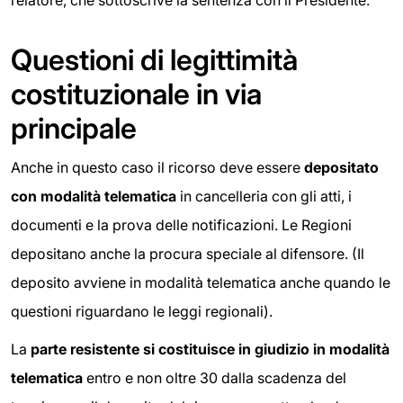
relatore, che sottoscrive la sentenza con il Presidente.
Questioni di legittimità
costituzionale in via
principale
Anche in questo caso il ricorso deve essere
depositato
con modalità telematica
in cancelleria con gli atti, i
documenti e la prova delle notificazioni. Le Regioni
depositano anche la procura speciale al difensore. (Il
deposito avviene in modalità telematica anche quando le
questioni riguardano le leggi regionali).
La
parte resistente si costituisce in giudizio in modalità
telematica
entro e non oltre 30 dalla scadenza del