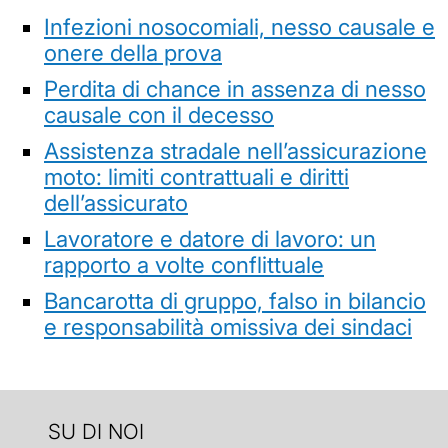
Infezioni nosocomiali, nesso causale e
onere della prova
Perdita di chance in assenza di nesso
causale con il decesso
Assistenza stradale nell’assicurazione
moto: limiti contrattuali e diritti
dell’assicurato
Lavoratore e datore di lavoro: un
rapporto a volte conflittuale
Bancarotta di gruppo, falso in bilancio
e responsabilità omissiva dei sindaci
SU DI NOI