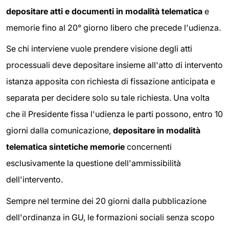
depositare atti e documenti in modalità telematica
e
memorie fino al 20° giorno libero che precede l'udienza.
Se chi interviene vuole prendere visione degli atti
processuali deve depositare insieme all'atto di intervento
istanza apposita con richiesta di fissazione anticipata e
separata per decidere solo su tale richiesta. Una volta
che il Presidente fissa l'udienza le parti possono, entro 10
giorni dalla comunicazione,
depositare in modalità
telematica sintetiche memorie
concernenti
esclusivamente la questione dell'ammissibilità
dell'intervento.
Sempre nel termine dei 20 giorni dalla pubblicazione
dell'ordinanza in GU, le formazioni sociali senza scopo