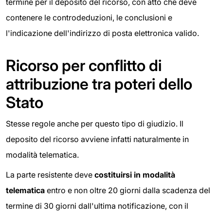
termine per il deposito del ricorso, con atto che deve
contenere le controdeduzioni, le conclusioni e
l'indicazione dell'indirizzo di posta elettronica valido.
Ricorso per conflitto di
attribuzione tra poteri dello
Stato
Stesse regole anche per questo tipo di giudizio. Il
deposito del ricorso avviene infatti naturalmente in
modalità telematica.
La parte resistente deve
costituirsi in modalità
telematica
entro e non oltre 20 giorni dalla scadenza del
termine di 30 giorni dall'ultima notificazione, con il