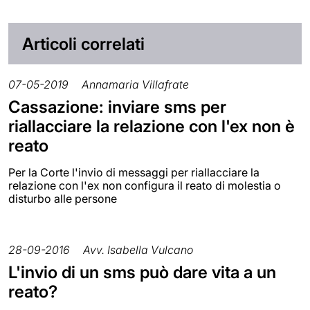
Articoli correlati
07-05-2019
Annamaria Villafrate
Cassazione: inviare sms per
riallacciare la relazione con l'ex non è
reato
Per la Corte l'invio di messaggi per riallacciare la
relazione con l'ex non configura il reato di molestia o
disturbo alle persone
28-09-2016
Avv. Isabella Vulcano
L'invio di un sms può dare vita a un
reato?