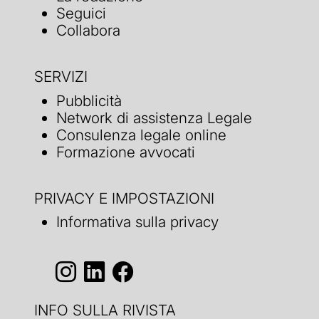
Seguici
Collabora
SERVIZI
Pubblicità
Network di assistenza Legale
Consulenza legale online
Formazione avvocati
PRIVACY E IMPOSTAZIONI
Informativa sulla privacy
INFO SULLA RIVISTA