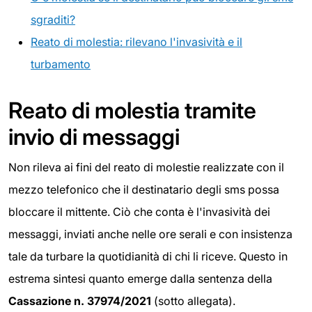
sgraditi?
Reato di molestia: rilevano l'invasività e il
turbamento
Reato di molestia tramite
invio di messaggi
Non rileva ai fini del reato di molestie realizzate con il
mezzo telefonico che il destinatario degli sms possa
bloccare il mittente. Ciò che conta è l'invasività dei
messaggi, inviati anche nelle ore serali e con insistenza
tale da turbare la quotidianità di chi li riceve. Questo in
estrema sintesi quanto emerge dalla sentenza della
Cassazione n. 37974/2021
(sotto allegata).