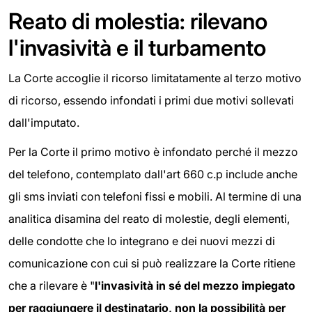
Reato di molestia: rilevano
l'invasività e il turbamento
La Corte accoglie il ricorso limitatamente al terzo motivo
di ricorso, essendo infondati i primi due motivi sollevati
dall'imputato.
Per la Corte il primo motivo è infondato perché il mezzo
del telefono, contemplato dall'art 660 c.p include anche
gli sms inviati con telefoni fissi e mobili. Al termine di una
analitica disamina del reato di molestie, degli elementi,
delle condotte che lo integrano e dei nuovi mezzi di
comunicazione con cui si può realizzare la Corte ritiene
che a rilevare è "
l'invasività in sé del mezzo impiegato
per raggiungere il destinatario, non la possibilità per