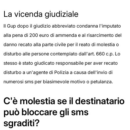
La vicenda giudiziale
Il Gup dopo il giudizio abbreviato condanna l'imputato
alla pena di 200 euro di ammenda e al risarcimento del
danno recato alla parte civile per il reato di molestia o
disturbo alle persone contemplato dall'art. 660 c.p. Lo
stesso è stato giudicato responsabile per aver recato
disturbo a un'agente di Polizia a causa dell'invio di
numerosi sms per biasimevole motivo o petulanza.
C'è molestia se il destinatario
può bloccare gli sms
sgraditi?