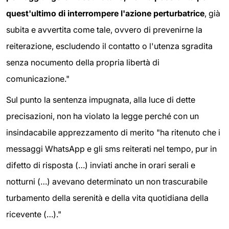
quest'ultimo di interrompere l'azione perturbatrice
, già
subita e avvertita come tale, ovvero di prevenirne la
reiterazione, escludendo il contatto o l'utenza sgradita
senza nocumento della propria libertà di
comunicazione."
Sul punto la sentenza impugnata, alla luce di dette
precisazioni, non ha violato la legge perché con un
insindacabile apprezzamento di merito "ha ritenuto che i
messaggi WhatsApp e gli sms reiterati nel tempo, pur in
difetto di risposta (…) inviati anche in orari serali e
notturni (…) avevano determinato un non trascurabile
turbamento della serenità e della vita quotidiana della
ricevente (…)."