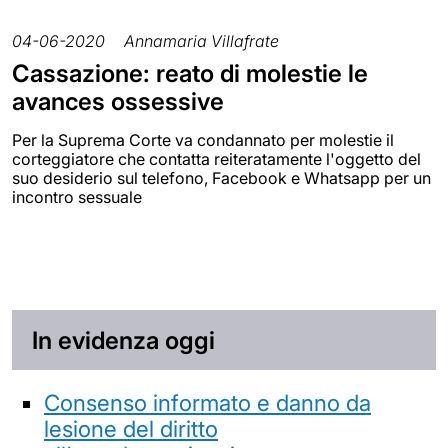
04-06-2020
Annamaria Villafrate
Cassazione: reato di molestie le
avances ossessive
Per la Suprema Corte va condannato per molestie il
corteggiatore che contatta reiteratamente l'oggetto del
suo desiderio sul telefono, Facebook e Whatsapp per un
incontro sessuale
In evidenza oggi
Consenso informato e danno da
lesione del diritto