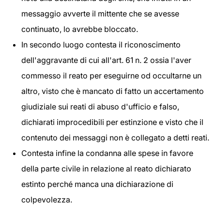
messaggio avverte il mittente che se avesse
continuato, lo avrebbe bloccato.
In secondo luogo contesta il riconoscimento
dell'aggravante di cui all'art. 61 n. 2 ossia l'aver
commesso il reato per eseguirne od occultarne un
altro, visto che è mancato di fatto un accertamento
giudiziale sui reati di abuso d'ufficio e falso,
dichiarati improcedibili per estinzione e visto che il
contenuto dei messaggi non è collegato a detti reati.
Contesta infine la condanna alle spese in favore
della parte civile in relazione al reato dichiarato
estinto perché manca una dichiarazione di
colpevolezza.