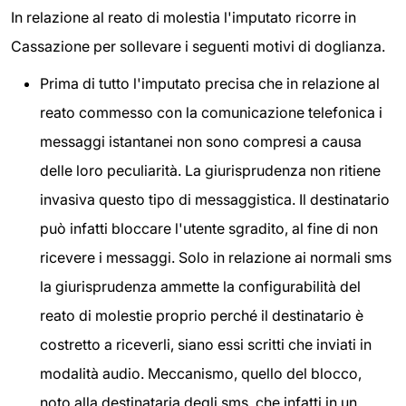
In relazione al reato di molestia l'imputato ricorre in
Cassazione per sollevare i seguenti motivi di doglianza.
Prima di tutto l'imputato precisa che in relazione al
reato commesso con la comunicazione telefonica i
messaggi istantanei non sono compresi a causa
delle loro peculiarità. La giurisprudenza non ritiene
invasiva questo tipo di messaggistica. Il destinatario
può infatti bloccare l'utente sgradito, al fine di non
ricevere i messaggi. Solo in relazione ai normali sms
la giurisprudenza ammette la configurabilità del
reato di molestie proprio perché il destinatario è
costretto a riceverli, siano essi scritti che inviati in
modalità audio. Meccanismo, quello del blocco,
noto alla destinataria degli sms, che infatti in un