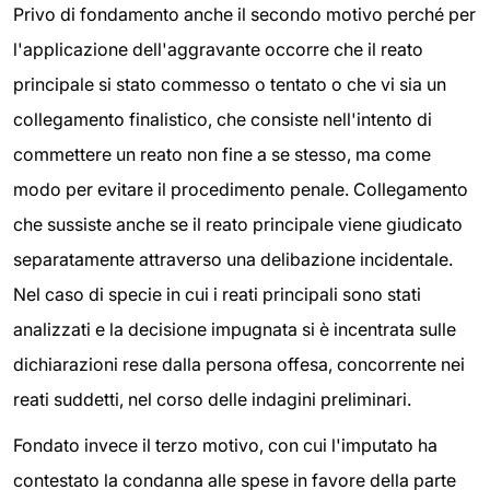
Privo di fondamento anche il secondo motivo perché per
l'applicazione dell'aggravante occorre che il reato
principale si stato commesso o tentato o che vi sia un
collegamento finalistico, che consiste nell'intento di
commettere un reato non fine a se stesso, ma come
modo per evitare il procedimento penale. Collegamento
che sussiste anche se il reato principale viene giudicato
separatamente attraverso una delibazione incidentale.
Nel caso di specie in cui i reati principali sono stati
analizzati e la decisione impugnata si è incentrata sulle
dichiarazioni rese dalla persona offesa, concorrente nei
reati suddetti, nel corso delle indagini preliminari.
Fondato invece il terzo motivo, con cui l'imputato ha
contestato la condanna alle spese in favore della parte