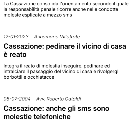
La Cassazione consolida l'orientamento secondo il quale
la responsabilità penale ricorre anche nelle condotte
moleste esplicate a mezzo sms
12-01-2023
Annamaria Villafrate
Cassazione: pedinare il vicino di casa
è reato
Integra il reato di molestia inseguire, pedinare ed
intralciare il passaggio del vicino di casa e rivolgergli
borbottii e occhiatacce
08-07-2004
Avv. Roberto Cataldi
Cassazione: anche gli sms sono
molestie telefoniche