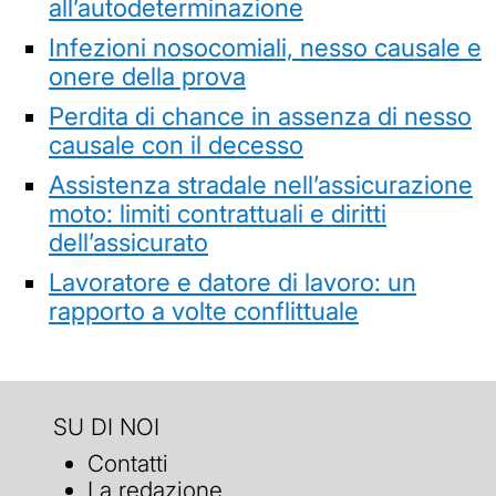
all’autodeterminazione
Infezioni nosocomiali, nesso causale e
onere della prova
Perdita di chance in assenza di nesso
causale con il decesso
Assistenza stradale nell’assicurazione
moto: limiti contrattuali e diritti
dell’assicurato
Lavoratore e datore di lavoro: un
rapporto a volte conflittuale
SU DI NOI
Contatti
La redazione