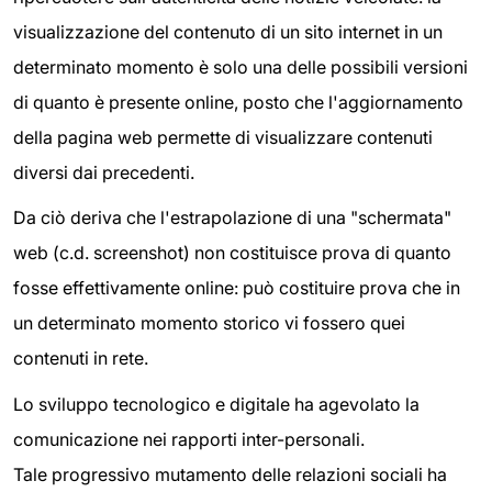
visualizzazione del contenuto di un sito internet in un
determinato momento è solo una delle possibili versioni
di quanto è presente online, posto che l'aggiornamento
della pagina web permette di visualizzare contenuti
diversi dai precedenti.
Da ciò deriva che l'estrapolazione di una "schermata"
web (c.d. screenshot) non costituisce prova di quanto
fosse effettivamente online: può costituire prova che in
un determinato momento storico vi fossero quei
contenuti in rete.
Lo sviluppo tecnologico e digitale ha agevolato la
comunicazione nei rapporti inter-personali.
Tale progressivo mutamento delle relazioni sociali ha