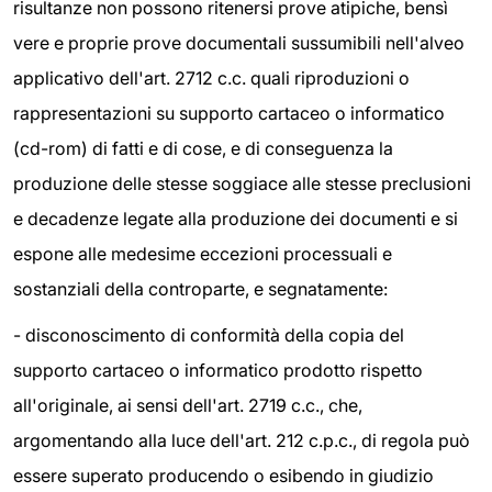
risultanze non possono ritenersi prove atipiche, bensì
vere e proprie prove documentali sussumibili nell'alveo
applicativo dell'art. 2712 c.c. quali riproduzioni o
rappresentazioni su supporto cartaceo o informatico
(cd-rom) di fatti e di cose, e di conseguenza la
produzione delle stesse soggiace alle stesse preclusioni
e decadenze legate alla produzione dei documenti e si
espone alle medesime eccezioni processuali e
sostanziali della controparte, e segnatamente:
- disconoscimento di conformità della copia del
supporto cartaceo o informatico prodotto rispetto
all'originale, ai sensi dell'art. 2719 c.c., che,
argomentando alla luce dell'art. 212 c.p.c., di regola può
essere superato producendo o esibendo in giudizio