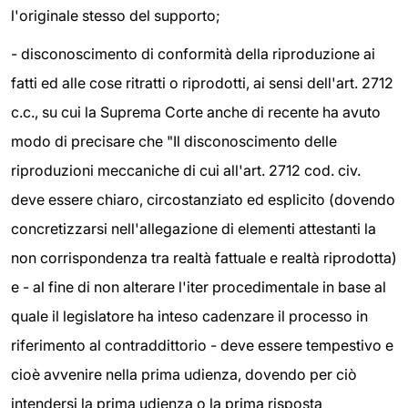
l'originale stesso del supporto;
- disconoscimento di conformità della riproduzione ai
fatti ed alle cose ritratti o riprodotti, ai sensi dell'art. 2712
c.c., su cui la Suprema Corte anche di recente ha avuto
modo di precisare che "Il disconoscimento delle
riproduzioni meccaniche di cui all'art. 2712 cod. civ.
deve essere chiaro, circostanziato ed esplicito (dovendo
concretizzarsi nell'allegazione di elementi attestanti la
non corrispondenza tra realtà fattuale e realtà riprodotta)
e - al fine di non alterare l'iter procedimentale in base al
quale il legislatore ha inteso cadenzare il processo in
riferimento al contraddittorio - deve essere tempestivo e
cioè avvenire nella prima udienza, dovendo per ciò
intendersi la prima udienza o la prima risposta