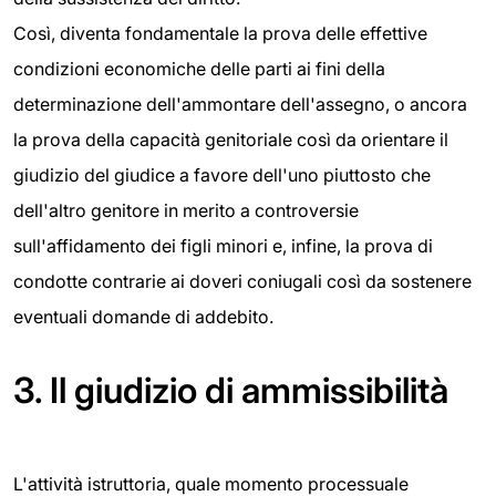
Così, diventa fondamentale la prova delle effettive
condizioni economiche delle parti ai fini della
determinazione dell'ammontare dell'assegno, o ancora
la prova della capacità genitoriale così da orientare il
giudizio del giudice a favore dell'uno piuttosto che
dell'altro genitore in merito a controversie
sull'affidamento dei figli minori e, infine, la prova di
condotte contrarie ai doveri coniugali così da sostenere
eventuali domande di addebito.
3.
Il giudizio di ammissibilità
L'attività istruttoria, quale momento processuale