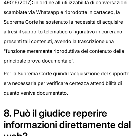
49016/2017): in ordine all'utilizzabilità di conversazioni
scambiate via Whatsapp e riprodotte in cartaceo, la
Suprema Corte ha sostenuto la necessità di acquisire
altresì il supporto telematico o figurativo in cui erano
presenti tali contenuti, avendo la trascrizione una
"funzione meramente riproduttiva del contenuto della
principale prova documentale".
Per la Suprema Corte quindi l'acquisizione del supporto
era necessaria per verificare certezza attendibilità di
quanto veniva documentato.
8.
Può il giudice reperire
informazioni direttamente dal