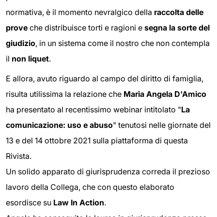
normativa, è il momento nevralgico della
raccolta delle
prove
che distribuisce torti e ragioni e
segna la sorte del
giudizio
, in un sistema come il nostro che non contempla
il
non liquet
.
E allora, avuto riguardo al campo del diritto di famiglia,
risulta utilissima la relazione che
Maria Angela D'Amico
ha presentato al recentissimo webinar intitolato "
La
comunicazione: uso e abuso
" tenutosi nelle giornate del
13 e del 14 ottobre 2021 sulla piattaforma di questa
Rivista.
Un solido apparato di giurisprudenza correda il prezioso
lavoro della Collega, che con questo elaborato
esordisce su
Law In Action
.