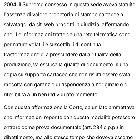
2004: il Supremo consesso in questa sede aveva statuito
l'assenza di valore probatorio di stampe cartacee o
salvataggi da siti web prodotti in giudizio, affermando
che "Le informazioni tratte da una rete telematica sono
per natura volatili e suscettibili di continua
trasformazione e, a prescindere dalla ritualità della
produzione, va esclusa la qualità di documento in una
copia su supporto cartaceo che non risulti essere stata
raccolta con garanzie di rispondenza all'originale o di
riferibilità a un ben individuato momento".
Con questa affermazione la Corte, da un lato ammetteva
che informazioni reperite con queste modalità potessero
entrare come prova documentale (art. 234 c.p.p.) in
dibattimento, ma allo stesso tempo che doveva esserne