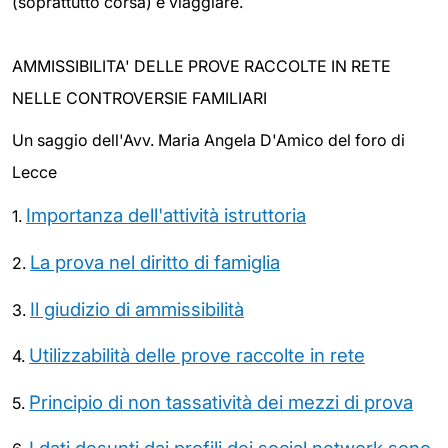
(soprattutto corsa) e viaggiare.
AMMISSIBILITA' DELLE PROVE RACCOLTE IN RETE
NELLE CONTROVERSIE FAMILIARI
Un saggio dell'Avv. Maria Angela D'Amico del foro di
Lecce
Importanza dell'attività istruttoria
1.
La prova nel diritto di famiglia
2.
Il giudizio di ammissibilità
3.
Utilizzabilità delle prove raccolte in rete
4.
Principio di non tassatività dei mezzi di prova
5.