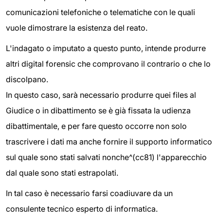
comunicazioni telefoniche o telematiche con le quali
vuole dimostrare la esistenza del reato.
L'indagato o imputato a questo punto, intende produrre
altri digital forensic che comprovano il contrario o che lo
discolpano.
In questo caso, sarà necessario produrre quei files al
Giudice o in dibattimento se è già fissata la udienza
dibattimentale, e per fare questo occorre non solo
trascrivere i dati ma anche fornire il supporto informatico
sul quale sono stati salvati nonche^(cc81) l'apparecchio
dal quale sono stati estrapolati.
In tal caso è necessario farsi coadiuvare da un
consulente tecnico esperto di informatica.