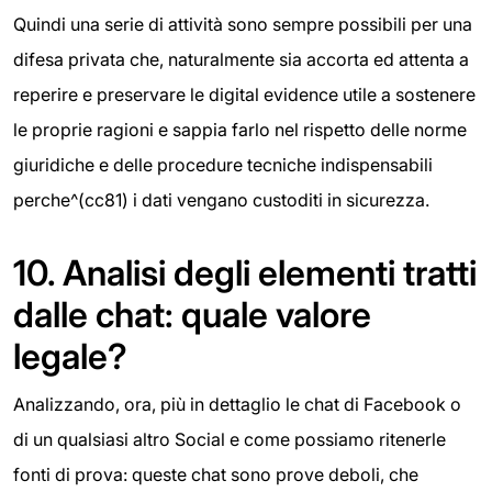
Quindi una serie di attività sono sempre possibili per una
difesa privata che, naturalmente sia accorta ed attenta a
reperire e preservare le digital evidence utile a sostenere
le proprie ragioni e sappia farlo nel rispetto delle norme
giuridiche e delle procedure tecniche indispensabili
perche^(cc81) i dati vengano custoditi in sicurezza.
10.
Analisi degli elementi tratti
dalle chat: quale valore
legale?
Analizzando, ora, più in dettaglio le chat di Facebook o
di un qualsiasi altro Social e come possiamo ritenerle
fonti di prova: queste chat sono prove deboli, che