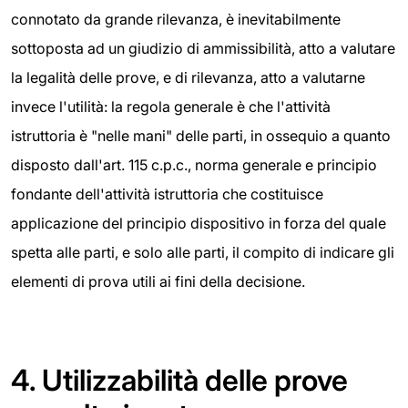
connotato da grande rilevanza, è inevitabilmente
sottoposta ad un giudizio di ammissibilità, atto a valutare
la legalità delle prove, e di rilevanza, atto a valutarne
invece l'utilità: la regola generale è che l'attività
istruttoria è "nelle mani" delle parti, in ossequio a quanto
disposto dall'art. 115 c.p.c., norma generale e principio
fondante dell'attività istruttoria che costituisce
applicazione del principio dispositivo in forza del quale
spetta alle parti, e solo alle parti, il compito di indicare gli
elementi di prova utili ai fini della decisione.
4.
Utilizzabilità delle prove