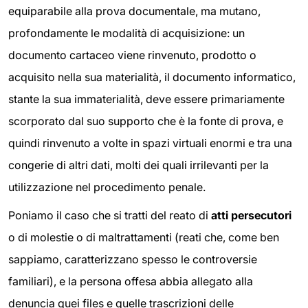
equiparabile alla prova documentale, ma mutano,
profondamente le modalità di acquisizione: un
documento cartaceo viene rinvenuto, prodotto o
acquisito nella sua materialità, il documento informatico,
stante la sua immaterialità, deve essere primariamente
scorporato dal suo supporto che è la fonte di prova, e
quindi rinvenuto a volte in spazi virtuali enormi e tra una
congerie di altri dati, molti dei quali irrilevanti per la
utilizzazione nel procedimento penale.
Poniamo il caso che si tratti del reato di
atti persecutori
o di molestie o di maltrattamenti (reati che, come ben
sappiamo, caratterizzano spesso le controversie
familiari), e la persona offesa abbia allegato alla
denuncia quei files e quelle trascrizioni delle