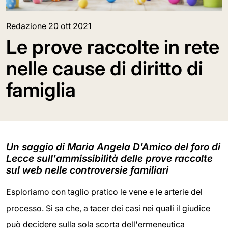
Redazione
20 ott 2021
Le prove raccolte in rete
nelle cause di diritto di
famiglia
Un saggio di Maria Angela D'Amico del foro di
Lecce sull'ammissibilità delle prove raccolte
sul web nelle controversie familiari
Esploriamo con taglio pratico le vene e le arterie del
processo. Si sa che, a tacer dei casi nei quali il giudice
può decidere sulla sola scorta dell'ermeneutica