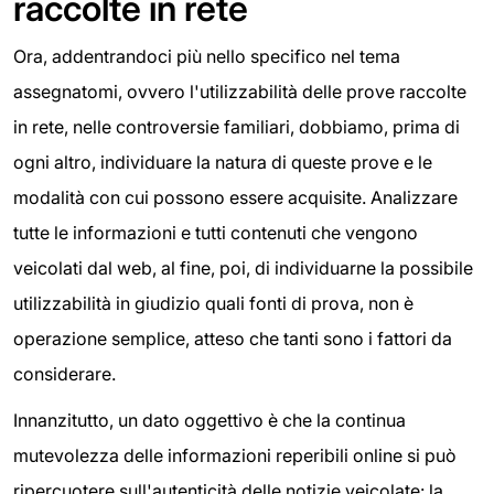
raccolte in rete
Ora, addentrandoci più nello specifico nel tema
assegnatomi, ovvero l'utilizzabilità delle prove raccolte
in rete, nelle controversie familiari, dobbiamo, prima di
ogni altro, individuare la natura di queste prove e le
modalità con cui possono essere acquisite. Analizzare
tutte le informazioni e tutti contenuti che vengono
veicolati dal web, al fine, poi, di individuarne la possibile
utilizzabilità in giudizio quali fonti di prova, non è
operazione semplice, atteso che tanti sono i fattori da
considerare.
Innanzitutto, un dato oggettivo è che la continua
mutevolezza delle informazioni reperibili online si può
ripercuotere sull'autenticità delle notizie veicolate: la