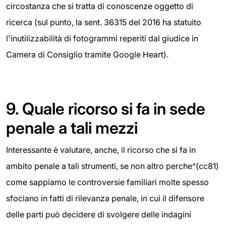
circostanza che si tratta di conoscenze oggetto di
ricerca (sul punto, la sent. 36315 del 2016 ha statuito
l'inutilizzabilità di fotogrammi reperiti dal giudice in
Camera di Consiglio tramite Google Heart).
9.
Quale ricorso si fa in sede
penale a tali mezzi
Interessante è valutare, anche, il ricorso che si fa in
ambito penale a tali strumenti, se non altro perche^(cc81)
come sappiamo le controversie familiari molte spesso
sfociano in fatti di rilevanza penale, in cui il difensore
delle parti può decidere di svolgere delle indagini