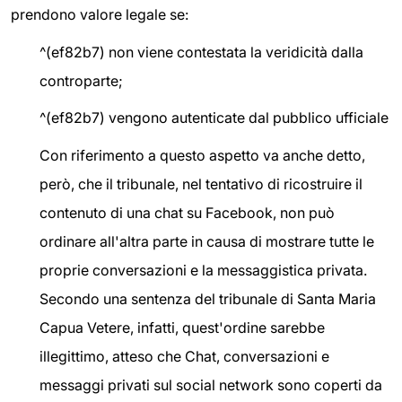
prendono valore legale se:
^(ef82b7) non viene contestata la veridicità dalla
controparte;
^(ef82b7) vengono autenticate dal pubblico ufficiale
Con riferimento a questo aspetto va anche detto,
però, che il tribunale, nel tentativo di ricostruire il
contenuto di una chat su Facebook, non può
ordinare all'altra parte in causa di mostrare tutte le
proprie conversazioni e la messaggistica privata.
Secondo una sentenza del tribunale di Santa Maria
Capua Vetere, infatti, quest'ordine sarebbe
illegittimo, atteso che Chat, conversazioni e
messaggi privati sul social network sono coperti da