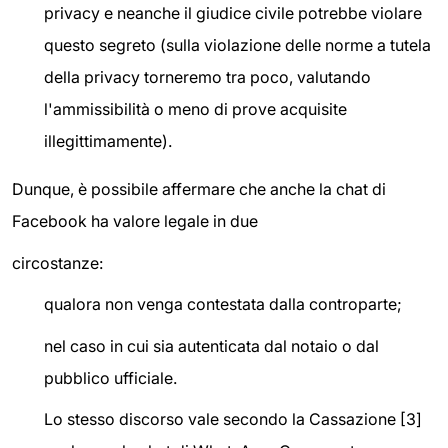
privacy e neanche il giudice civile potrebbe violare
questo segreto (sulla violazione delle norme a tutela
della privacy torneremo tra poco, valutando
l'ammissibilità o meno di prove acquisite
illegittimamente).
Dunque, è possibile affermare che anche la chat di
Facebook ha valore legale in due
circostanze:
qualora non venga contestata dalla controparte;
nel caso in cui sia autenticata dal notaio o dal
pubblico ufficiale.
Lo stesso discorso vale secondo la Cassazione [3]