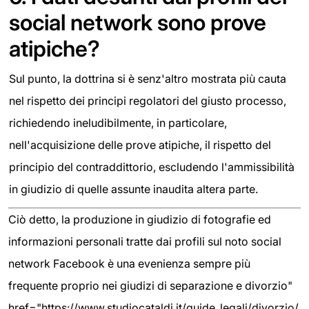
social network sono prove
atipiche?
Sul punto, la dottrina si è senz'altro mostrata più cauta
nel rispetto dei principi regolatori del giusto processo,
richiedendo ineludibilmente, in particolare,
nell'acquisizione delle prove atipiche, il rispetto del
principio del contraddittorio, escludendo l'ammissibilità
in giudizio di quelle assunte inaudita altera parte.
Ciò detto, la produzione in giudizio di fotografie ed
informazioni personali tratte dai profili sul noto social
network Facebook è una evenienza sempre più
frequente proprio nei giudizi di separazione e divorzio"
href="https://www.studiocataldi.it/guide_legali/divorzio/