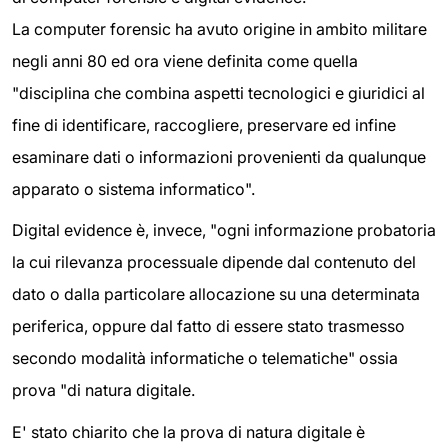
La computer forensic ha avuto origine in ambito militare
negli anni 80 ed ora viene definita come quella
"disciplina che combina aspetti tecnologici e giuridici al
fine di identificare, raccogliere, preservare ed infine
esaminare dati o informazioni provenienti da qualunque
apparato o sistema informatico".
Digital evidence è, invece, "ogni informazione probatoria
la cui rilevanza processuale dipende dal contenuto del
dato o dalla particolare allocazione su una determinata
periferica, oppure dal fatto di essere stato trasmesso
secondo modalità informatiche o telematiche" ossia
prova "di natura digitale.
E' stato chiarito che la prova di natura digitale è