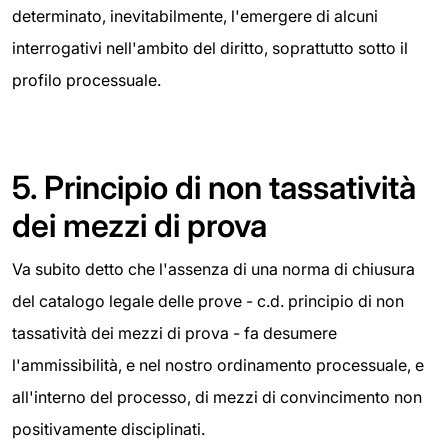
determinato, inevitabilmente, l'emergere di alcuni
interrogativi nell'ambito del diritto, soprattutto sotto il
profilo processuale.
5.
Principio di non tassatività
dei mezzi di prova
Va subito detto che l'assenza di una norma di chiusura
del catalogo legale delle prove - c.d. principio di non
tassatività dei mezzi di prova - fa desumere
l'ammissibilità, e nel nostro ordinamento processuale, e
all'interno del processo, di mezzi di convincimento non
positivamente disciplinati.