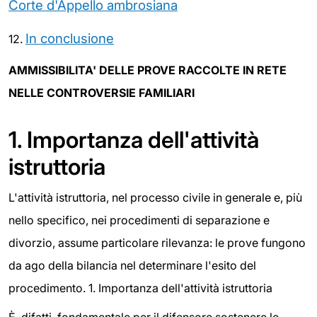
Corte d'Appello ambrosiana
In conclusione
12.
AMMISSIBILITA' DELLE PROVE RACCOLTE IN RETE
NELLE CONTROVERSIE FAMILIARI
1.
Importanza dell'attività
istruttoria
L'attività istruttoria, nel processo civile in generale e, più
nello specifico, nei procedimenti di separazione e
divorzio, assume particolare rilevanza: le prove fungono
da ago della bilancia nel determinare l'esito del
procedimento. 1. Importanza dell'attività istruttoria