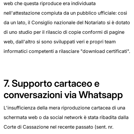
web che questa riproduce era individuata
nell'attestazione compiuta da un pubblico ufficiale: così
da un lato, il Consiglio nazionale del Notariato si è dotato
di uno studio per il rilascio di copie conformi di pagine
web, dall'altro si sono sviluppati veri e propri team
informatici competenti a rilasciare "download certificati".
7.
Supporto cartaceo e
conversazioni via Whatsapp
L'insufficienza della mera riproduzione cartacea di una
schermata web o da social network è stata ribadita dalla
Corte di Cassazione nel recente passato (sent. nr.