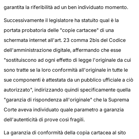
garantita la riferibilità ad un ben individuato momento.
Successivamente il legislatore ha statuito qual è la
portata probatoria delle "copie cartacee" di una
schermata internet all'art. 23 comma 2bis del Codice
dell'amministrazione digitale, affermando che esse
"sostituiscono ad ogni effetto di legge l'originale da cui
sono tratte se la loro conformità all'originale in tutte le
sue componenti è attestata da un pubblico ufficiale a ciò
autorizzato", indirizzando quindi specificamente quella
"garanzia di rispondenza all'originale" che la Suprema
Corte aveva individuato quale parametro a garanzia
dell'autenticità di prove così fragili.
La garanzia di conformità della copia cartacea al sito