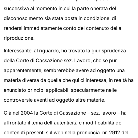
successiva al momento in cui la parte onerata del
disconoscimento sia stata posta in condizione, di
rendersi immediatamente conto del contenuto della
riproduzione.
Interessante, al riguardo, ho trovato la giurisprudenza
della Corte di Cassazione sez. Lavoro, che se pur
apparentemente, sembrerebbe avere ad oggetto una
materia diversa da quella che qui ci interessa, in realtà ha
enunciato principi applicabili specularmente nelle
controversie aventi ad oggetto altre materie.
Già nel 2004 la Corte di Cassazione – sez. lavoro – ha
affrontato il tema dell'autenticità e modificabilità dei
contenuti presenti sul web nella pronuncia. nr. 2912 del