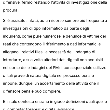
difensive, fermo restando l'attività di investigazione della
procura.
Si è assistito, infatti, ad un ricorso sempre più frequente a
investigazioni di tipo informatico da parte degli
inquirenti, come pure numerose le denunce di vittime dei
reati che contengono il riferimento a dati informatici e
allegano i relativi files, la necessità dell'indagato di
introdurre, a sua volta ulteriori dati digitali non acquisiti
nel corso delle indagini del PM: il consequenziale utilizzo
di tali prove di natura digitale nel processo penale
impone, dunque, un accertamento delle attività che il
difensore penale può compiere.
E in tale contesto entrano in gioco definizioni quali quelle
di computer forensic e digital evidence.