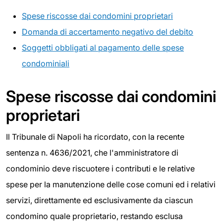
Spese riscosse dai condomini proprietari
Domanda di accertamento negativo del debito
Soggetti obbligati al pagamento delle spese
condominiali
Spese riscosse dai condomini
proprietari
Il Tribunale di Napoli ha ricordato, con la recente
sentenza n. 4636/2021, che l'amministratore di
condominio deve riscuotere i contributi e le relative
spese per la manutenzione delle cose comuni ed i relativi
servizi, direttamente ed esclusivamente da ciascun
condomino quale proprietario, restando esclusa