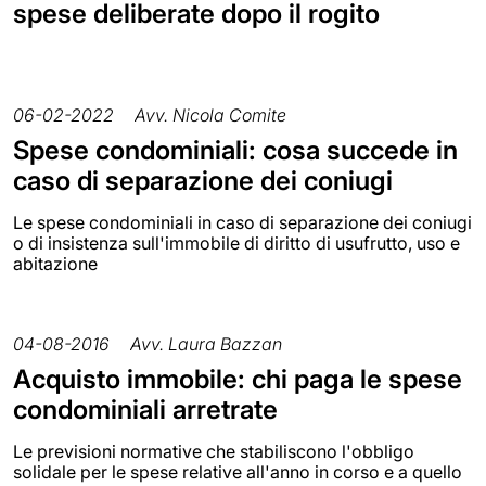
spese deliberate dopo il rogito
06-02-2022
Avv. Nicola Comite
Spese condominiali: cosa succede in
caso di separazione dei coniugi
Le spese condominiali in caso di separazione dei coniugi
o di insistenza sull'immobile di diritto di usufrutto, uso e
abitazione
04-08-2016
Avv. Laura Bazzan
Acquisto immobile: chi paga le spese
condominiali arretrate
Le previsioni normative che stabiliscono l'obbligo
solidale per le spese relative all'anno in corso e a quello