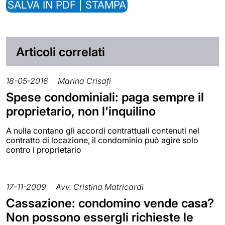
SALVA IN PDF | STAMPA
Articoli correlati
18-05-2016
Marina Crisafi
Spese condominiali: paga sempre il
proprietario, non l'inquilino
A nulla contano gli accordi contrattuali contenuti nel
contratto di locazione, il condominio può agire solo
contro i proprietario
17-11-2009
Avv. Cristina Matricardi
Cassazione: condomino vende casa?
Non possono essergli richieste le