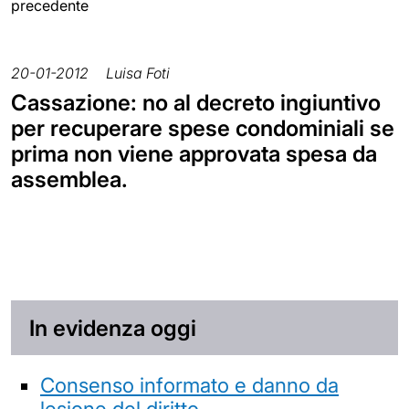
precedente
20-01-2012
Luisa Foti
Cassazione: no al decreto ingiuntivo
per recuperare spese condominiali se
prima non viene approvata spesa da
assemblea.
In evidenza oggi
Consenso informato e danno da
lesione del diritto