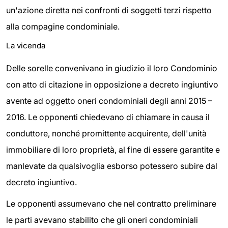
un'azione diretta nei confronti di soggetti terzi rispetto
alla compagine condominiale.
La vicenda
Delle sorelle convenivano in giudizio il loro Condominio
con atto di citazione in opposizione a decreto ingiuntivo
avente ad oggetto oneri condominiali degli anni 2015 –
2016. Le opponenti chiedevano di chiamare in causa il
conduttore, nonché promittente acquirente, dell'unità
immobiliare di loro proprietà, al fine di essere garantite e
manlevate da qualsivoglia esborso potessero subire dal
decreto ingiuntivo.
Le opponenti assumevano che nel contratto preliminare
le parti avevano stabilito che gli oneri condominiali