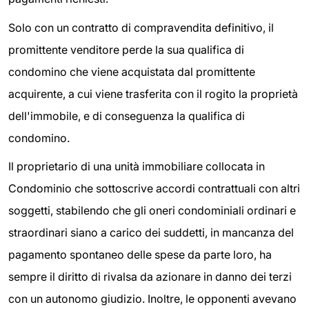
Solo con un contratto di compravendita definitivo, il
promittente venditore perde la sua qualifica di
condomino che viene acquistata dal promittente
acquirente, a cui viene trasferita con il rogito la proprietà
dell'immobile, e di conseguenza la qualifica di
condomino.
Il proprietario di una unità immobiliare collocata in
Condominio che sottoscrive accordi contrattuali con altri
soggetti, stabilendo che gli oneri condominiali ordinari e
straordinari siano a carico dei suddetti, in mancanza del
pagamento spontaneo delle spese da parte loro, ha
sempre il diritto di rivalsa da azionare in danno dei terzi
con un autonomo giudizio. Inoltre, le opponenti avevano