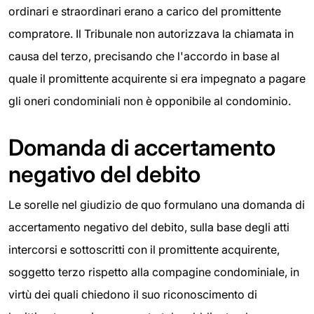
ordinari e straordinari erano a carico del promittente
compratore. Il Tribunale non autorizzava la chiamata in
causa del terzo, precisando che l'accordo in base al
quale il promittente acquirente si era impegnato a pagare
gli oneri condominiali non è opponibile al condominio.
Domanda di accertamento
negativo del debito
Le sorelle nel giudizio de quo formulano una domanda di
accertamento negativo del debito, sulla base degli atti
intercorsi e sottoscritti con il promittente acquirente,
soggetto terzo rispetto alla compagine condominiale, in
virtù dei quali chiedono il suo riconoscimento di