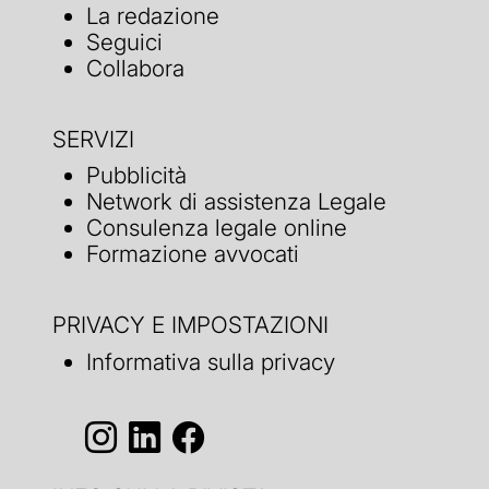
La redazione
Seguici
Collabora
SERVIZI
Pubblicità
Network di assistenza Legale
Consulenza legale online
Formazione avvocati
PRIVACY E IMPOSTAZIONI
Informativa sulla privacy