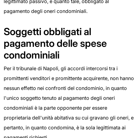
legittimato passivo, e quanto tale, obbligato al
pagamento degli oneri condominiali.
Soggetti obbligati al
pagamento delle spese
condominiali
Per il tribunale di Napoli, gli accordi intercorsi tra i
promittenti venditori e promittente acquirente, non hanno
nessun effetto nei confronti del condominio, in quanto
l'unico soggetto tenuto al pagamento degli oneri
condominiali è la parte opponente per essere
proprietaria dell'unità abitativa su cui gravano gli oneri, e
pertanto, in quanto condomina, è la sola legittimata ai
pagamenti richiesti.