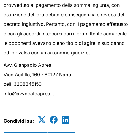
provveduto al pagamento della somma ingiunta, con
estinzione del loro debito e consequenziale revoca del
decreto ingiuntivo. Pertanto, con il pagamento effettuato
e con gli accordi intercorsi con il promittente acquirente
le opponenti avevano pieno titolo di agire in suo danno
ed in rivalsa con un autonomo giudizio.
Avv. Gianpaolo Aprea
Vico Acitillo, 160 - 80127 Napoli
cell. 3208345150
info@avvocatoaprea.it
Condividi su: