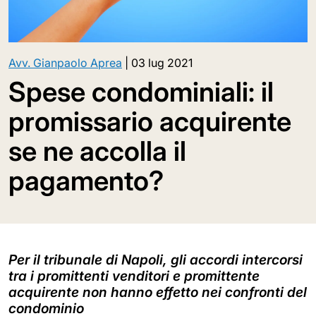
Avv. Gianpaolo Aprea
|
03 lug 2021
Spese condominiali: il
promissario acquirente
se ne accolla il
pagamento?
Per il tribunale di Napoli, gli accordi intercorsi
tra i promittenti venditori e promittente
acquirente non hanno effetto nei confronti del
condominio