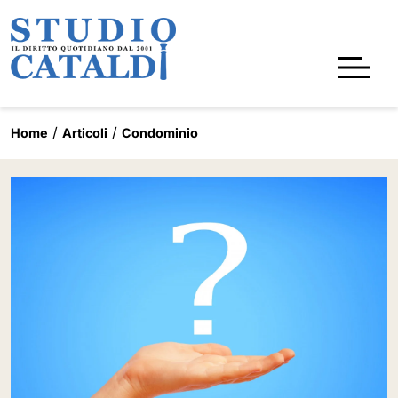
Home
Articoli
Condominio