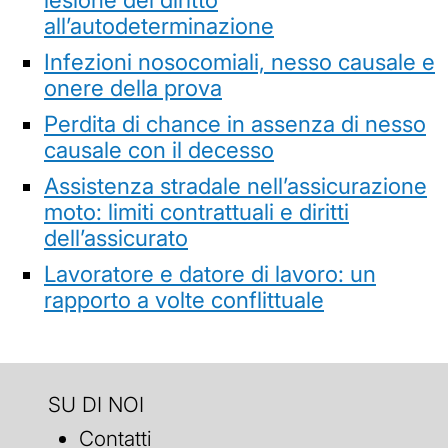
all’autodeterminazione
Infezioni nosocomiali, nesso causale e
onere della prova
Perdita di chance in assenza di nesso
causale con il decesso
Assistenza stradale nell’assicurazione
moto: limiti contrattuali e diritti
dell’assicurato
Lavoratore e datore di lavoro: un
rapporto a volte conflittuale
SU DI NOI
Contatti