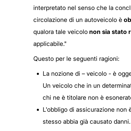
interpretato nel senso che la concl
circolazione di un autoveicolo è
ob
qualora tale veicolo
non sia stato r
applicabile."
Questo per le seguenti ragioni:
La nozione di – veicolo - è ogg
Un veicolo che in un determinat
chi ne è titolare non è esonerato
L'obbligo di assicurazione non è
stesso abbia già causato danni.