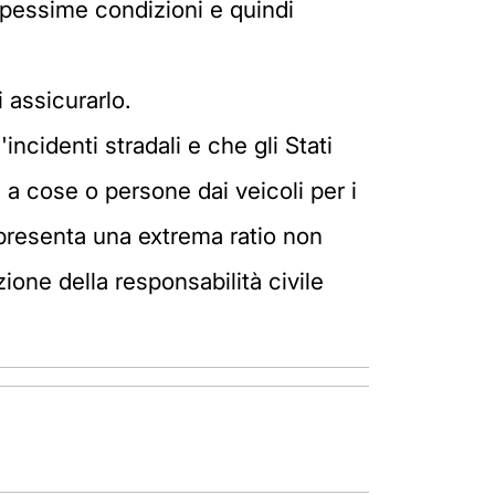
 pessime condizioni e quindi
i assicurarlo.
incidenti stradali e che gli Stati
 a cose o persone dai veicoli per i
ppresenta una extrema ratio non
one della responsabilità civile