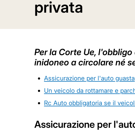
privata
Per la Corte Ue, l'obblig
inidoneo a circolare né s
Assicurazione per l'auto guasta
Un veicolo da rottamare e parch
Rc Auto obbligatoria se il veicol
Assicurazione per l'aut