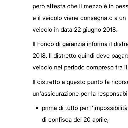
però attesta che il mezzo è in pess
e il veicolo viene consegnato a un 
veicolo in data 22 giugno 2018.
Il Fondo di garanzia informa il dist
2018. Il distretto quindi deve paga
veicolo nel periodo compreso tra il 
Il distretto a questo punto fa rico
un'assicurazione per la responsabili
prima di tutto per l'impossibili
di confisca del 20 aprile;