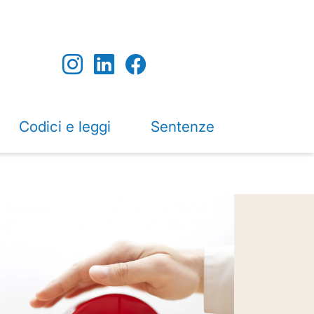
Codici e leggi
Sentenze