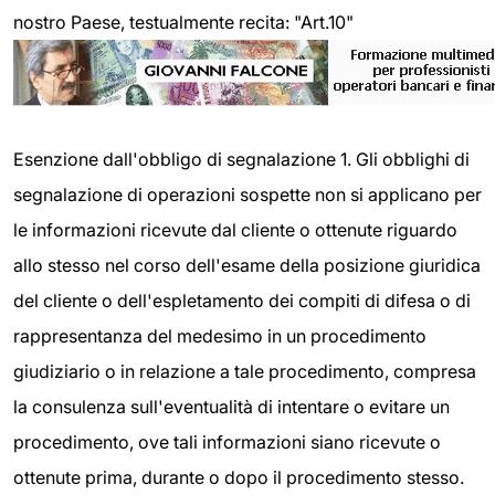
nostro Paese, testualmente recita: "Art.10"
Esenzione dall'obbligo di segnalazione 1. Gli obblighi di
segnalazione di operazioni sospette non si applicano per
le informazioni ricevute dal cliente o ottenute riguardo
allo stesso nel corso dell'esame della posizione giuridica
del cliente o dell'espletamento dei compiti di difesa o di
rappresentanza del medesimo in un procedimento
giudiziario o in relazione a tale procedimento, compresa
la consulenza sull'eventualità di intentare o evitare un
procedimento, ove tali informazioni siano ricevute o
ottenute prima, durante o dopo il procedimento stesso.