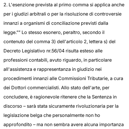
2. L'esenzione prevista al primo comma si applica anche
per i giudizi arbitrali o per la risoluzione di controversie
innanzi a organismi di conciliazione previsti dalla
legge.”” Lo stesso esonero, peraltro, secondo il
contenuto del comma 3) dell'articolo 2, lettera s) del
Decreto Legislativo nr.56/04 risulta esteso alle
professioni contabili, avuto riguardo, in particolare
all'assistenza e rappresentanza in giudizio nei
procedimenti innanzi alle Commissioni Tributarie, a cura
dei Dottori commercialisti. Allo stato dell'arte, per
concludere, è ragionevole ritenere che la Sentenza in
discorso – sarà stata sicuramente rivoluzionaria per la
legislazione belga che personalmente non ho
approfondito – ma non sembra avere alcuna importanza