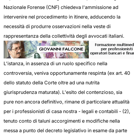
Nazionale Forense (CNF) chiedeva l'ammissione ad
intervenire nel procedimento in itinere, adducendo la
necessità di produrre osservazioni nella veste di
rappresentanza della collettività degli avvocati italiani.
L'istanza, in assenza di un ruolo specifico nella
controversia, veniva opportunamente respinta (ex art. 40
dello statuto della Corte oltre ad una nutrita
giurisprudenza maturata). L'esito del contenzioso, sia
pure non ancora definitivo, rimane di particolare attualità
per i professionisti di casa nostra - legali e contabili - (2),
tenuto conto di taluni accorgimenti e modifiche nella
messa a punto del decreto legislativo in esame da parte