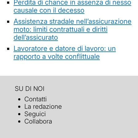
Perdita di chance in assenza di nesso
causale con il decesso
Assistenza stradale nell’assicurazione
moto: limiti contrattuali e diritti
dell’assicurato
Lavoratore e datore di lavoro: un
rapporto a volte conflittuale
SU DI NOI
Contatti
La redazione
Seguici
Collabora