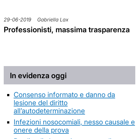
29-06-2019
Gabriella Lax
Professionisti, massima trasparenza
In evidenza oggi
Consenso informato e danno da
lesione del diritto
all’autodeterminazione
Infezioni nosocomiali, nesso causale e
onere della prova