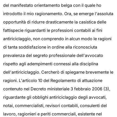
del manifestato orientamento belga con il quale ho
introdotto il mio ragionamento. Ora, se emerge l'assoluta
opportunità di ridurre drasticamente la casistica delle
fattispecie riguardanti le professioni contabili ai fini
antiriciclaggio, non comprendo in alcun modo le ragioni
di tanta soddisfazione in ordine alla riconosciuta
prevalenza del segreto professionale dell'avvocato
rispetto agli adempimenti connessi alla disciplina
dell'antiriciclaggio. Cercherò di spiegarne brevemente le
ragioni. L'articolo 10 del Regolamento di attuazione
contenuto nel Decreto ministeriale 3 febbraio 2006 (3),
riguardante gli obblighi antiriciclaggio degli avvocati,
notai, commercialisti, revisori contabili, consulenti del
lavoro, ragionieri e periti commerciali, esistente nel