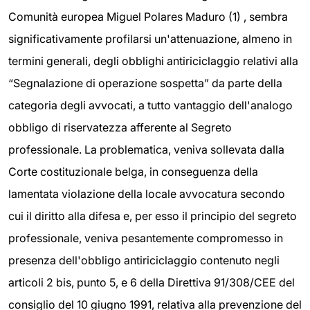
Comunità europea Miguel Polares Maduro (1) , sembra
significativamente profilarsi un'attenuazione, almeno in
termini generali, degli obblighi antiriciclaggio relativi alla
“Segnalazione di operazione sospetta” da parte della
categoria degli avvocati, a tutto vantaggio dell'analogo
obbligo di riservatezza afferente al Segreto
professionale. La problematica, veniva sollevata dalla
Corte costituzionale belga, in conseguenza della
lamentata violazione della locale avvocatura secondo
cui il diritto alla difesa e, per esso il principio del segreto
professionale, veniva pesantemente compromesso in
presenza dell'obbligo antiriciclaggio contenuto negli
articoli 2 bis, punto 5, e 6 della Direttiva 91/308/CEE del
consiglio del 10 giugno 1991, relativa alla prevenzione del