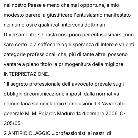
nel nostro Paese e meno che mai opportuna, a mio
modesto parere, a giustificare l'entusiasmo manifestato
nei numerosi e qualificati interventi dottrinari.
Diversamente, se basta così poco per entusiasmarsi, non
sarò certo io a soffocare ogni speranza di intere e valenti
categorie professionali che, più di tante altre, possono
vantare a pieno titolo la primogenitura della migliore
INTERPRETAZIONE.
1 Il segreto professionale dell'avvocato prevale sugli
obblighi di comunicazione imposti dalla normativa
comunitaria sul riciclaggio.Conclusioni dell'Avvocato
generale M. M. Poiares Maduro 14 dicembre 2006, C-
305/05
2 ANTIRICICLAGGIO ...professionisti ai nastri di