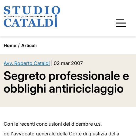
Home
Articoli
Avv. Roberto Cataldi
|
02 mar 2007
Segreto professionale e
obblighi antiriciclaggio
Con le recenti conclusioni del dicembre u.s.
dell'avvocato generale della Corte di giustizia della