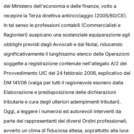
del Ministero dell'economia e delle finanze, volto a
recepire la Terza direttiva antiriciclaggio (2005/60/CE).
In tal senso le professioni contabili (Commercialisti e
Ragionieri) auspicano una sostanziale equiparazione agli
obblighi previsti dagli Avvocati e dai Notai, riducendo
significativamente il lunghissimo elenco delle Operazioni
soggette a registrazione contenute nell'allegato A/2 del
Provvedimento UIC del 24 febbraio 2006, esplicativo del
DM 141/06 (valga per tutti il ragionevole esonero dalla
Elaborazione e predisposizione delle dichiarazioni
tributarie e cura degli ulteriori adempimenti tributari).
Oggi, a leggere i numerosi ed autorevoli interventi da
parte dei rappresentanti dei diversi Ordini professionali,
avverto un clima di fiduciosa attesa, soprattutto alla luce