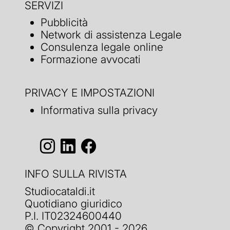
SERVIZI
Pubblicità
Network di assistenza Legale
Consulenza legale online
Formazione avvocati
PRIVACY E IMPOSTAZIONI
Informativa sulla privacy
INFO SULLA RIVISTA
Studiocataldi.it
Quotidiano giuridico
P.I. IT02324600440
© Copyright 2001 - 2026