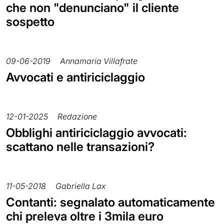
che non "denunciano" il cliente
sospetto
09-06-2019
Annamaria Villafrate
Avvocati e antiriciclaggio
12-01-2025
Redazione
Obblighi antiriciclaggio avvocati:
scattano nelle transazioni?
11-05-2018
Gabriella Lax
Contanti: segnalato automaticamente
chi preleva oltre i 3mila euro