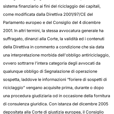
sistema finanziario ai fini del riciclaggio dei capitali,
come modificata dalla Direttiva 2001/97/CE del
Parlamento europeo e del Consiglio del 4 dicembre
2001. In altri termini, la stessa avvocatura generale ha
suffragato, dinanzi alla Corte, la validità ed i contenuti
della Direttiva in commento a condizione che sia data
una interpretazione morbida dell'obbligo antiriciclaggio,
ovvero sottrarre l'intera categoria degli avvocati da
qualunque obbligo di Segnalazione di operazione
sospetta, laddove le informazioni “foriere di sospetti di
riciclaggio” vengano acquisite prima, durante o dopo
una procedura giudiziaria od in occasione della fornitura
di consulenza giuridica. Con istanza del dicembre 2005
depositata alla Corte di giustizia europea, il Consiglio