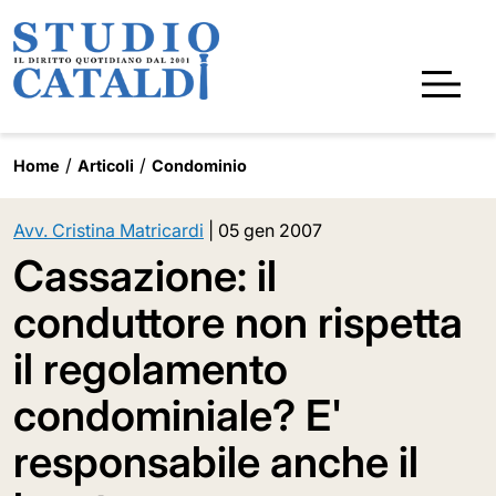
Home
Articoli
Condominio
Avv. Cristina Matricardi
|
05 gen 2007
Cassazione: il
conduttore non rispetta
il regolamento
condominiale? E'
responsabile anche il