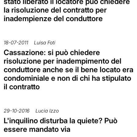
stato liberato il locatore può chiedere
la risoluzione del contratto per
inadempienze del conduttore
18-07-2011
Luisa Foti
Cassazione: si può chiedere
risoluzione per inadempimento del
conduttore anche se il bene locato era
condominiale e non di chi ha stipulato
il contratto
29-10-2016
Lucia Izzo
L'inquilino disturba la quiete? Può
essere mandato via