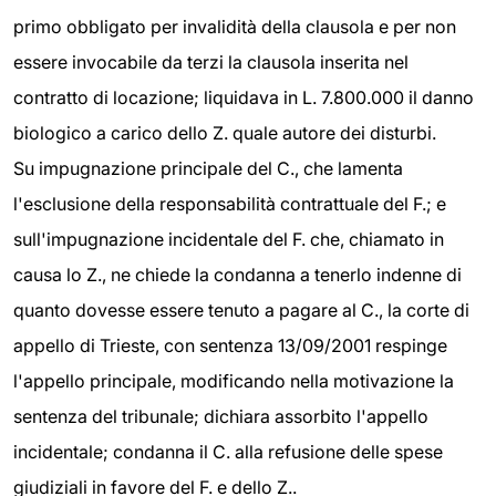
primo obbligato per invalidità della clausola e per non
essere invocabile da terzi la clausola inserita nel
contratto di locazione; liquidava in L. 7.800.000 il danno
biologico a carico dello Z. quale autore dei disturbi.
Su impugnazione principale del C., che lamenta
l'esclusione della responsabilità contrattuale del F.; e
sull'impugnazione incidentale del F. che, chiamato in
causa lo Z., ne chiede la condanna a tenerlo indenne di
quanto dovesse essere tenuto a pagare al C., la corte di
appello di Trieste, con sentenza 13/09/2001 respinge
l'appello principale, modificando nella motivazione la
sentenza del tribunale; dichiara assorbito l'appello
incidentale; condanna il C. alla refusione delle spese
giudiziali in favore del F. e dello Z..