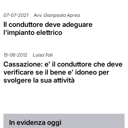
07-07-2021
Avv. Gianpaolo Aprea
Il conduttore deve adeguare
l'impianto elettrico
15-06-2012
Luisa Foti
Cassazione: e' il conduttore che deve
verificare se il bene e' idoneo per
svolgere la sua attività
In evidenza oggi