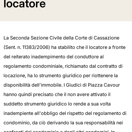
locatore
La Seconda Sezione Civile della Corte di Cassazione
(Sent. n. 11383/2006) ha stabilito che il locatore a fronte
del reiterato inadempimento del conduttore al
regolamento condominiale, richiamato dal contratto di
locazione, ha lo strumento giuridico per riottenere la
disponibilità dell'immobile. I Giudici di Piazza Cavour
hanno quindi precisato che il non avere attivato il
suddetto strumento giuridico lo rende a sua volta
inadempiente all'obbligo del rispetto del regolamento di
condominio, da ciò derivando la sua responsabilità nei