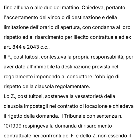
fino all'una o alle due del mattino. Chiedeva, pertanto,
l'accertamento del vincolo di destinazione e della
limitazione dell'orario di apertura, con condanna al loro
rispetto ed al risarcimento per illecito contrattuale ed ex
art. 844 e 2043 c.c..
Il F., costituitosi, contestava la propria responsabilità, per
aver dato all'immobile la destinazione prevista nel
regolamento imponendo al conduttore l'obbligo di
rispetto della clausola regolamentare.
Lo Z., costituitosi, sosteneva la vessatorietà della
clausola impostagli nel contratto di locazione e chiedeva
il rigetto della domanda. Il Tribunale con sentenza n.
10/1999 respingeva la domanda di risarcimento
contrattuale nei confronti del F. e dello Z. non essendo il