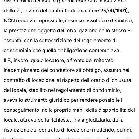
disponibilità del locale (perchè condotto in locazione
dallo Z., in virtù del contratto di locazione 25/09/1991),
NON rendeva impossibile, in senso assoluto e definitivo,
la prestazione oggetto dell'obbligazione dallo stesso F.
assunta, con la sottoscrizione del regolamento di
condominio che quella obbligazione contemplava.
Il F., invero, quale locatore, a fronte del reiterato
inadempimento del conduttore all'obbligo, assunto nel
contratto di locazione, al rispetto dell'orario di chiusura
del locale, stabilito nel regolamento di condominio,
aveva lo strumento giuridico per rendere possibile il
conseguimento, nelle proprie mani, della disponibilità del
locale, attraverso la richiesta, in via giudiziaria, della
risoluzione del contratto di locazione; mettendo, quindi,