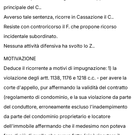
principale del C..
Avverso tale sentenza, ricorre in Cassazione il C..
Resiste con controricorso il F. che propone ricorso
incidentale subordinato.
Nessuna attività difensiva ha svolto lo Z..
MOTIVAZIONE
Deduce il ricorrente a motivi di impugnazione: 1) la
violazione degli artt. 1138, 1176 e 1218 c.c. - per avere la
corte d'appello, pur affermando la validità del contratto
(regolamento di condominio, e la sua violazione da parte
del conduttore, erroneamente escluso l'inadempimento
da parte del condominio proprietario e locatore
dell'immobile affermando che il medesimo non poteva