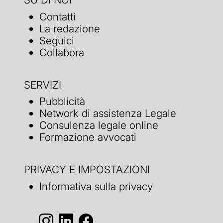
Contatti
La redazione
Seguici
Collabora
SERVIZI
Pubblicità
Network di assistenza Legale
Consulenza legale online
Formazione avvocati
PRIVACY E IMPOSTAZIONI
Informativa sulla privacy