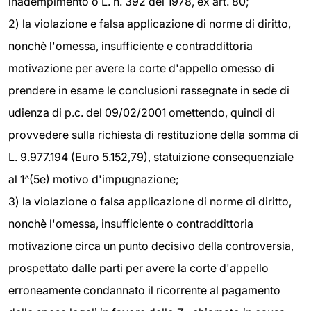
inadempimento o L. n. 392 del 1978, ex art. 80;
2) la violazione e falsa applicazione di norme di diritto,
nonchè l'omessa, insufficiente e contraddittoria
motivazione per avere la corte d'appello omesso di
prendere in esame le conclusioni rassegnate in sede di
udienza di p.c. del 09/02/2001 omettendo, quindi di
provvedere sulla richiesta di restituzione della somma di
L. 9.977.194 (Euro 5.152,79), statuizione consequenziale
al 1^(5e) motivo d'impugnazione;
3) la violazione o falsa applicazione di norme di diritto,
nonchè l'omessa, insufficiente o contraddittoria
motivazione circa un punto decisivo della controversia,
prospettato dalle parti per avere la corte d'appello
erroneamente condannato il ricorrente al pagamento