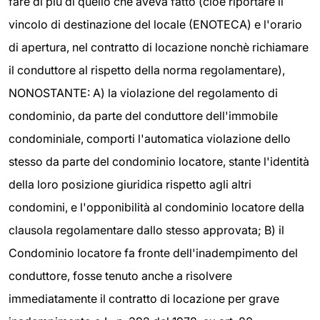
fare di più di quello che aveva fatto (cioè riportare il
vincolo di destinazione del locale (ENOTECA) e l'orario
di apertura, nel contratto di locazione nonchè richiamare
il conduttore al rispetto della norma regolamentare),
NONOSTANTE: A) la violazione del regolamento di
condominio, da parte del conduttore dell'immobile
condominiale, comporti l'automatica violazione dello
stesso da parte del condominio locatore, stante l'identità
della loro posizione giuridica rispetto agli altri
condomini, e l'opponibilità al condominio locatore della
clausola regolamentare dallo stesso approvata; B) il
Condominio locatore fa fronte dell'inadempimento del
conduttore, fosse tenuto anche a risolvere
immediatamente il contratto di locazione per grave