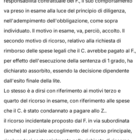
responsabilità contrattuale del F., il suo comportamento
va preso in esame alla luce del principio di diligenza,
nell'adempimento dell'obbligazione, come sopra
individuato. Il motivo in esame, va, perciò, accolto. Il
secondo motivo di ricorso, relativo alla richiesta di
rimborso delle spese legali che il C. avrebbe pagato al F.,
per effetto dell'esecuzione della sentenza di 1 grado, ha
dichiarato assorbito, essendo la decisione dipendente
dall'esito finale della lite.
Lo stesso è a dirsi con riferimento ai motivi terzo e
quarto del ricorso in esame, con riferimento alle spese
che il C. è stato condannato a pagare allo Z..
il ricorso incidentale proposto dal F. in via subordinata
(anche) al parziale accoglimento del ricorso principale,