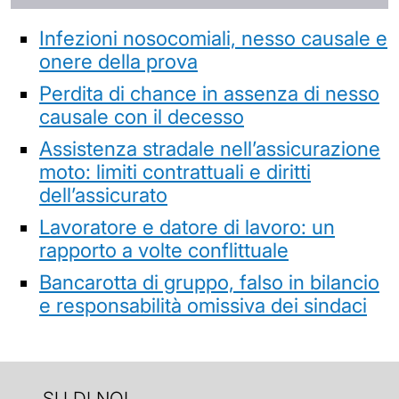
Infezioni nosocomiali, nesso causale e
onere della prova
Perdita di chance in assenza di nesso
causale con il decesso
Assistenza stradale nell’assicurazione
moto: limiti contrattuali e diritti
dell’assicurato
Lavoratore e datore di lavoro: un
rapporto a volte conflittuale
Bancarotta di gruppo, falso in bilancio
e responsabilità omissiva dei sindaci
SU DI NOI