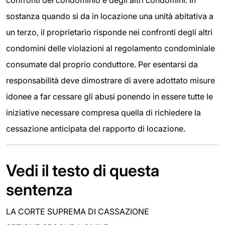
confronti del condominio e degli altri condomini. In
sostanza quando si da in locazione una unità abitativa a
un terzo, il proprietario risponde nei confronti degli altri
condomini delle violazioni al regolamento condominiale
consumate dal proprio conduttore. Per esentarsi da
responsabilità deve dimostrare di avere adottato misure
idonee a far cessare gli abusi ponendo in essere tutte le
iniziative necessare compresa quella di richiedere la
cessazione anticipata del rapporto di locazione.
Vedi il testo di questa
sentenza
LA CORTE SUPREMA DI CASSAZIONE