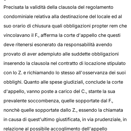
Precisata la validità della clausola del regolamento
condominiale relativa alla destinazione del locale ed al
suo orario di chiusura quali obbligazioni propter rem che
vincolavano il F., afferma la corte d'appello che questi
deve ritenersi esonerato da responsabilità avendo
provato di aver adempiuto alle suddette obbligazioni
inserendo la clausola nel contratto di locazione stipulato
con lo Z. e richiamando lo stesso all'osservanza dei suoi
obblighi. Quanto alle spese giudiziali, conclude la corte
d'appello, vanno poste a carico del C., stante la sua
prevalente soccombenza, quelle sopportate dal F.,
nonchè quelle sopportate dallo Z., essendo la chiamata
in causa di quest'ultimo giustificata, in via prudenziale, in
relazione al possibile accoglimento dell'appello