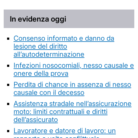
In evidenza oggi
Consenso informato e danno da
lesione del diritto
all’autodeterminazione
Infezioni nosocomiali, nesso causale e
onere della prova
Perdita di chance in assenza di nesso
causale con il decesso
Assistenza stradale nell’assicurazione
moto: limiti contrattuali e diritti
dell’assicurato
Lavoratore e datore di lavoro: un