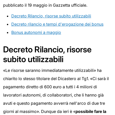
pubblicato il 19 maggio in Gazzetta ufficiale.
Decreto Rilancio, risorse subito utilizzabili
Decreto rilancio e tempi d'erogazione dei bonus
Bonus autonomi a maggio
Decreto Rilancio, risorse
subito utilizzabili
«Le risorse saranno immediatamente utilizzabili» ha
chiarito lo stesso titolare del Dicastero al Tg1. «Ci sarà il
pagamento diretto di 600 euro a tutti i 4 milioni di
lavoratori autonomi, di collaboratori, che li hanno già
avuti e questo pagamento avverrà nell'arco di due tre
giorni al massimo». Dunque da ieri è «
possibile fare la