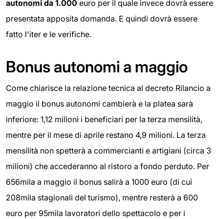
autonomi da 1.000
euro per il quale invece dovrà essere
presentata apposita domanda. E quindi dovrà essere
fatto l'iter e le verifiche.
Bonus autonomi a maggio
Come chiarisce la relazione tecnica al decreto Rilancio a
maggio il bonus autonomi cambierà e la platea sarà
inferiore: 1,12 milioni i beneficiari per la terza mensilità,
mentre per il mese di aprile restano 4,9 milioni. La terza
mensilità non spetterà a commercianti e artigiani (circa 3
milioni) che accederanno al ristoro a fondo perduto. Per
656mila a maggio il bonus salirà a 1000 euro (di cui
208mila stagionali del turismo), mentre resterà a 600
euro per 95mila lavoratori dello spettacolo e per i