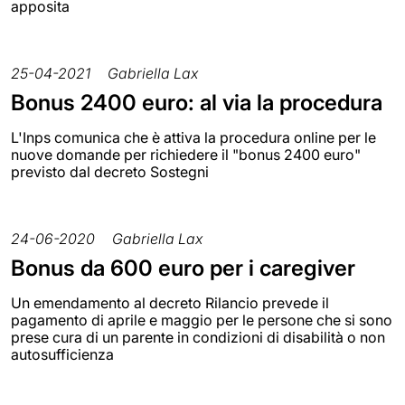
apposita
25-04-2021
Gabriella Lax
Bonus 2400 euro: al via la procedura
L'Inps comunica che è attiva la procedura online per le
nuove domande per richiedere il "bonus 2400 euro"
previsto dal decreto Sostegni
24-06-2020
Gabriella Lax
Bonus da 600 euro per i caregiver
Un emendamento al decreto Rilancio prevede il
pagamento di aprile e maggio per le persone che si sono
prese cura di un parente in condizioni di disabilità o non
autosufficienza