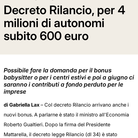
Decreto Rilancio, per 4
milioni di autonomi
subito 600 euro
Possibile fare la domanda per il bonus
babysitter o per i centri estivi e poi a giugno ci
saranno i contributi a fondo perduto per le
imprese
di
Gabriella Lax
– Col decreto Rilancio arrivano anche i
nuovi bonus. A parlarne è stato il ministro all'Economia
Roberto Gualtieri. Dopo la firma del Presidente
Mattarella, il decreto legge Rilancio (dl 34) è stato