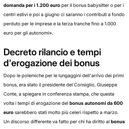
domanda per i 1.200 euro
per il bonus babysitter o per i
centri estivi e poi a giugno ci saranno i contributi a fondo
perduto per le imprese e la terza tranche fino a 1.000
euro per gli autonomi».
Decreto rilancio e tempi
d'erogazione dei bonus
Dopo le polemiche per le lungaggini dell'arrivo dei primi
bonus, era stato il presidente del Consiglio, Giuseppe
Conte, a spiegare in conferenza stampa, che questa
volta i tempi di erogazione del
bonus autonomi da 600
euro
sarebbero stati molto più celeri rispetto a marzo.
Un discorso differente va fatto per chi ha diritto al
bonus