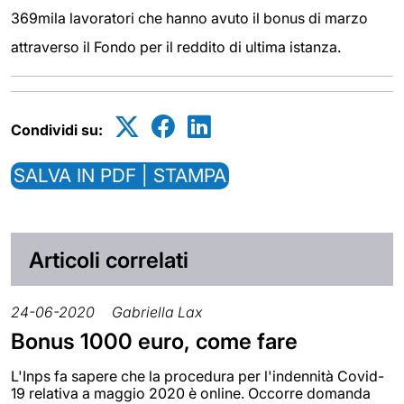
369mila lavoratori che hanno avuto il bonus di marzo
attraverso il Fondo per il reddito di ultima istanza.
Condividi su:
SALVA IN PDF | STAMPA
Articoli correlati
24-06-2020
Gabriella Lax
Bonus 1000 euro, come fare
L'Inps fa sapere che la procedura per l'indennità Covid-
19 relativa a maggio 2020 è online. Occorre domanda