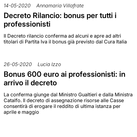
14-05-2020
Annamaria Villafrate
Decreto Rilancio: bonus per tutti i
professionisti
Il Decreto rilancio conferma ad alcuni e apre ad altri
titolari di Partita Iva il bonus già previsto dal Cura Italia
26-05-2020
Lucia Izzo
Bonus 600 euro ai professionisti: in
arrivo il decreto
La conferma giunge dal Ministro Gualtieri e dalla Ministra
Catalfo. Il decreto di assegnazione risorse alle Casse
consentirà di erogare il reddito di ultima istanza per
aprile e maggio