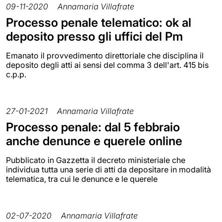
09-11-2020
Annamaria Villafrate
Processo penale telematico: ok al
deposito presso gli uffici del Pm
Emanato il provvedimento direttoriale che disciplina il
deposito degli atti ai sensi del comma 3 dell'art. 415 bis
c.p.p.
27-01-2021
Annamaria Villafrate
Processo penale: dal 5 febbraio
anche denunce e querele online
Pubblicato in Gazzetta il decreto ministeriale che
individua tutta una serie di atti da depositare in modalità
telematica, tra cui le denunce e le querele
02-07-2020
Annamaria Villafrate