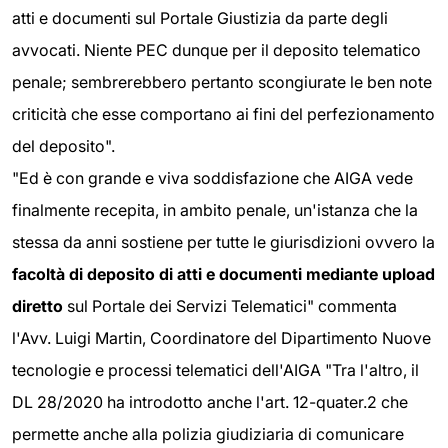
atti e documenti sul Portale Giustizia da parte degli
avvocati. Niente PEC dunque per il deposito telematico
penale; sembrerebbero pertanto scongiurate le ben note
criticità che esse comportano ai fini del perfezionamento
del deposito".
"Ed è con grande e viva soddisfazione che AIGA vede
finalmente recepita, in ambito penale, un'istanza che la
stessa da anni sostiene per tutte le giurisdizioni ovvero la
facoltà di deposito di atti e documenti mediante upload
diretto
sul Portale dei Servizi Telematici" commenta
l'Avv. Luigi Martin, Coordinatore del Dipartimento Nuove
tecnologie e processi telematici dell'AIGA "Tra l'altro, il
DL 28/2020 ha introdotto anche l'art. 12-quater.2 che
permette anche alla polizia giudiziaria di comunicare