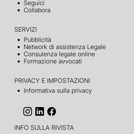
Seguici
Collabora
SERVIZI
Pubblicità
Network di assistenza Legale
Consulenza legale online
Formazione avvocati
PRIVACY E IMPOSTAZIONI
Informativa sulla privacy
INFO SULLA RIVISTA