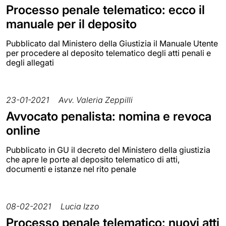
Processo penale telematico: ecco il
manuale per il deposito
Pubblicato dal Ministero della Giustizia il Manuale Utente
per procedere al deposito telematico degli atti penali e
degli allegati
23-01-2021
Avv. Valeria Zeppilli
Avvocato penalista: nomina e revoca
online
Pubblicato in GU il decreto del Ministero della giustizia
che apre le porte al deposito telematico di atti,
documenti e istanze nel rito penale
08-02-2021
Lucia Izzo
Processo penale telematico: nuovi atti