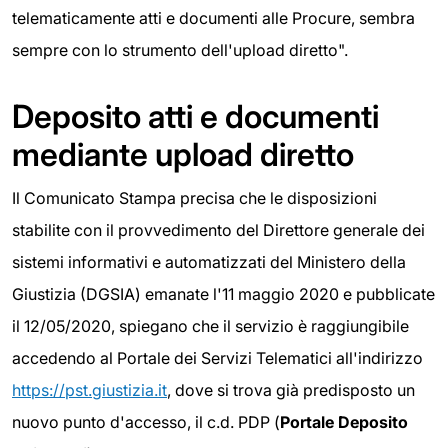
telematicamente atti e documenti alle Procure, sembra
sempre con lo strumento dell'upload diretto".
Deposito atti e documenti
mediante upload diretto
Il Comunicato Stampa precisa che le disposizioni
stabilite con il provvedimento del Direttore generale dei
sistemi informativi e automatizzati del Ministero della
Giustizia (DGSIA) emanate l'11 maggio 2020 e pubblicate
il 12/05/2020, spiegano che il servizio è raggiungibile
accedendo al Portale dei Servizi Telematici all'indirizzo
https://pst.giustizia.it
, dove si trova già predisposto un
nuovo punto d'accesso, il c.d. PDP (
Portale Deposito