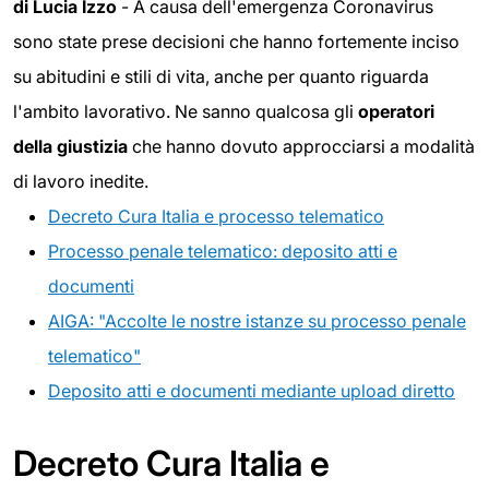
di Lucia Izzo
- A causa dell'emergenza Coronavirus
sono state prese decisioni che hanno fortemente inciso
su abitudini e stili di vita, anche per quanto riguarda
l'ambito lavorativo. Ne sanno qualcosa gli
operatori
della giustizia
che hanno dovuto approcciarsi a modalità
di lavoro inedite.
Decreto Cura Italia e processo telematico
Processo penale telematico: deposito atti e
documenti
AIGA: "Accolte le nostre istanze su processo penale
telematico"
Deposito atti e documenti mediante upload diretto
Decreto Cura Italia e