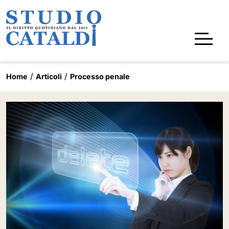
Home
Articoli
Processo penale