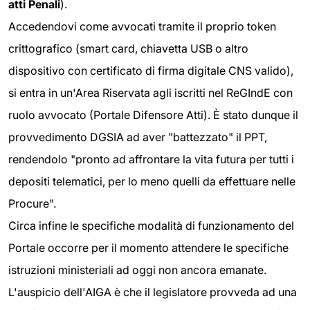
atti Penali
).
Accedendovi come avvocati tramite il proprio token
crittografico (smart card, chiavetta USB o altro
dispositivo con certificato di firma digitale CNS valido),
si entra in un'Area Riservata agli iscritti nel ReGIndE con
ruolo avvocato (Portale Difensore Atti). È stato dunque il
provvedimento DGSIA ad aver "battezzato" il PPT,
rendendolo "pronto ad affrontare la vita futura per tutti i
depositi telematici, per lo meno quelli da effettuare nelle
Procure".
Circa infine le specifiche modalità di funzionamento del
Portale occorre per il momento attendere le specifiche
istruzioni ministeriali ad oggi non ancora emanate.
L'auspicio dell'AIGA è che il legislatore provveda ad una