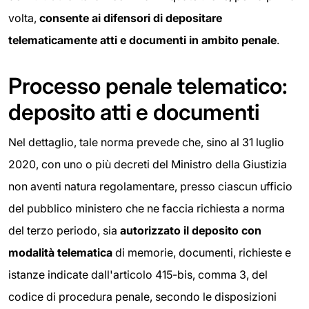
volta,
consente ai difensori di depositare
telematicamente atti e documenti in ambito penale
.
Processo penale telematico:
deposito atti e documenti
Nel dettaglio, tale norma prevede che, sino al 31 luglio
2020, con uno o più decreti del Ministro della Giustizia
non aventi natura regolamentare, presso ciascun ufficio
del pubblico ministero che ne faccia richiesta a norma
del terzo periodo, sia
autorizzato il deposito con
modalità
telematica
di memorie, documenti, richieste e
istanze indicate dall'articolo 415-bis, comma 3, del
codice di procedura penale, secondo le disposizioni