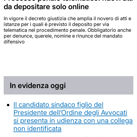
da depositare solo online
In vigore il decreto giustizia che amplia il novero di atti e
istanze per i quali è previsto il deposito per via
telematica nel procedimento penale. Obbligatorio anche
per denunce, querele, nomine e rinunce del mandato
difensivo
In evidenza oggi
Il candidato sindaco figlio del
Presidente dell’Ordine degli Avvocati
si presenta in udienza con una collega
non identificata