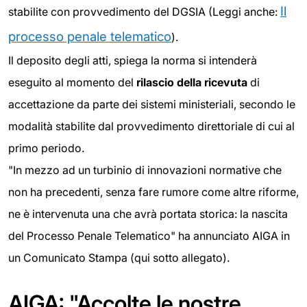
Il
stabilite con provvedimento del DGSIA (Leggi anche:
processo penale telematico
).
Il deposito degli atti, spiega la norma si intenderà
eseguito al momento del
rilascio della ricevuta
di
accettazione da parte dei sistemi ministeriali, secondo le
modalità stabilite dal provvedimento direttoriale di cui al
primo periodo.
"In mezzo ad un turbinio di innovazioni normative che
non ha precedenti, senza fare rumore come altre riforme,
ne è intervenuta una che avrà portata storica: la nascita
del Processo Penale Telematico" ha annunciato AIGA in
un Comunicato Stampa (qui sotto allegato).
AIGA: "Accolte le nostre