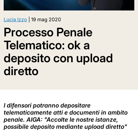
Lucia Izzo
|
19 mag 2020
Processo Penale
Telematico: ok a
deposito con upload
diretto
I difensori potranno depositare
telematicamente atti e documenti in ambito
penale. AIGA: "Accolte le nostre istanze,
possibile deposito mediante upload diretto"