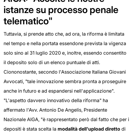
istanze su processo penale
telematico"
Tuttavia, si prende atto che, ad ora, la riforma è limitata
nel tempo e nella portata essendone prevista la vigenza
solo sino al 31 luglio 2020 e, inoltre, essendo consentito
il deposito solo di un elenco puntuale di atti.
Ciononostante, secondo l'Associazione Italiana Giovani
Avvocati, "tale innovazione sembra pronta a proseguire
anche in futuro e ad espandersi nell'applicazione".
"L'aspetto davvero innovativo della riforma" ha
affermato l'Avv. Antonio De Angelis, Presidente
Nazionale AIGA, "è rappresentato però dal fatto che per i
depositi è stata scelta la
modalità dell'upload diretto
di