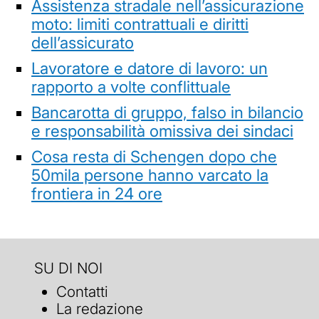
Assistenza stradale nell’assicurazione
moto: limiti contrattuali e diritti
dell’assicurato
Lavoratore e datore di lavoro: un
rapporto a volte conflittuale
Bancarotta di gruppo, falso in bilancio
e responsabilità omissiva dei sindaci
Cosa resta di Schengen dopo che
50mila persone hanno varcato la
frontiera in 24 ore
SU DI NOI
Contatti
La redazione