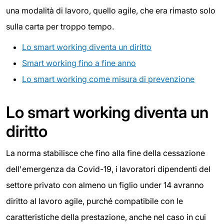
una modalità di lavoro, quello agile, che era rimasto solo
sulla carta per troppo tempo.
Lo smart working diventa un diritto
Smart working fino a fine anno
Lo smart working come misura di prevenzione
Lo smart working diventa un
diritto
La norma stabilisce che fino alla fine della cessazione
dell'emergenza da Covid-19, i lavoratori dipendenti del
settore privato con almeno un figlio under 14 avranno
diritto al lavoro agile, purché compatibile con le
caratteristiche della prestazione, anche nel caso in cui