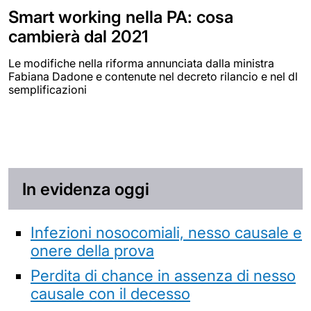
Smart working nella PA: cosa
cambierà dal 2021
Le modifiche nella riforma annunciata dalla ministra
Fabiana Dadone e contenute nel decreto rilancio e nel dl
semplificazioni
In evidenza oggi
Infezioni nosocomiali, nesso causale e
onere della prova
Perdita di chance in assenza di nesso
causale con il decesso