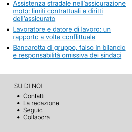
Assistenza stradale nell’assicurazione
moto: limiti contrattuali e diritti
dell’assicurato
Lavoratore e datore di lavoro: un
rapporto a volte conflittuale
Bancarotta di gruppo, falso in bilancio
e responsabilità omissiva dei sindaci
SU DI NOI
Contatti
La redazione
Seguici
Collabora