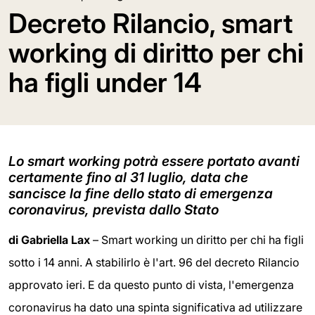
Decreto Rilancio, smart
working di diritto per chi
ha figli under 14
Lo smart working potrà essere portato avanti
certamente fino al 31 luglio, data che
sancisce la fine dello stato di emergenza
coronavirus, prevista dallo Stato
di Gabriella Lax
– Smart working un diritto per chi ha figli
sotto i 14 anni. A stabilirlo è l'art. 96 del decreto Rilancio
approvato ieri. E da questo punto di vista, l'emergenza
coronavirus ha dato una spinta significativa ad utilizzare