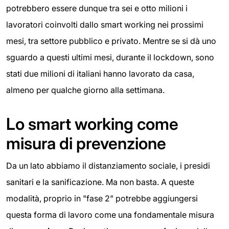
potrebbero essere dunque tra sei e otto milioni i
lavoratori coinvolti dallo smart working nei prossimi
mesi, tra settore pubblico e privato. Mentre se si dà uno
sguardo a questi ultimi mesi, durante il lockdown, sono
stati due milioni di italiani hanno lavorato da casa,
almeno per qualche giorno alla settimana.
Lo smart working come
misura di prevenzione
Da un lato abbiamo il distanziamento sociale, i presidi
sanitari e la sanificazione. Ma non basta. A queste
modalità, proprio in "fase 2" potrebbe aggiungersi
questa forma di lavoro come una fondamentale misura