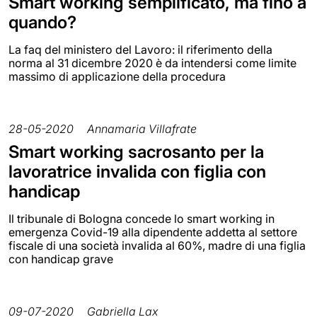
Smart working semplificato, ma fino a
quando?
La faq del ministero del Lavoro: il riferimento della
norma al 31 dicembre 2020 è da intendersi come limite
massimo di applicazione della procedura
28-05-2020
Annamaria Villafrate
Smart working sacrosanto per la
lavoratrice invalida con figlia con
handicap
Il tribunale di Bologna concede lo smart working in
emergenza Covid-19 alla dipendente addetta al settore
fiscale di una società invalida al 60%, madre di una figlia
con handicap grave
09-07-2020
Gabriella Lax