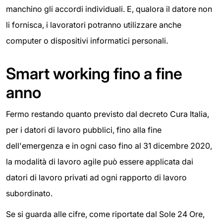
manchino gli accordi individuali. E, qualora il datore non
li fornisca, i lavoratori potranno utilizzare anche
computer o dispositivi informatici personali.
Smart working fino a fine
anno
Fermo restando quanto previsto dal decreto Cura Italia,
per i datori di lavoro pubblici, fino alla fine
dell'emergenza e in ogni caso fino al 31 dicembre 2020,
la modalità di lavoro agile può essere applicata dai
datori di lavoro privati ad ogni rapporto di lavoro
subordinato.
Se si guarda alle cifre, come riportate dal Sole 24 Ore,