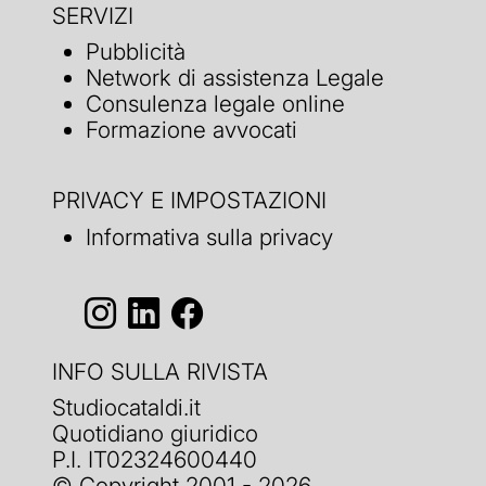
SERVIZI
Pubblicità
Network di assistenza Legale
Consulenza legale online
Formazione avvocati
PRIVACY E IMPOSTAZIONI
Informativa sulla privacy
INFO SULLA RIVISTA
Studiocataldi.it
Quotidiano giuridico
P.I. IT02324600440
© Copyright 2001 - 2026