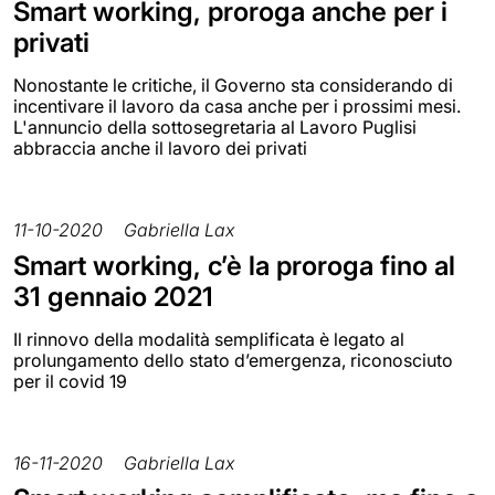
Smart working, proroga anche per i
privati
Nonostante le critiche, il Governo sta considerando di
incentivare il lavoro da casa anche per i prossimi mesi.
L'annuncio della sottosegretaria al Lavoro Puglisi
abbraccia anche il lavoro dei privati
11-10-2020
Gabriella Lax
Smart working, c’è la proroga fino al
31 gennaio 2021
Il rinnovo della modalità semplificata è legato al
prolungamento dello stato d’emergenza, riconosciuto
per il covid 19
16-11-2020
Gabriella Lax