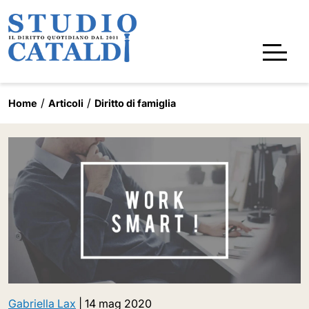
Home
Articoli
Diritto di famiglia
Gabriella Lax
|
14 mag 2020