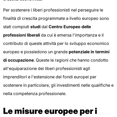
Per sostenere i liberi professionisti nel perseguire le
finalità di crescita programmate a livello europeo sono
stati compiuti
studi
dal
Centro Europeo delle
professioni liberali
da cui è emersa l'importanza e il
contributo di queste attività per lo sviluppo economico
europeo e possiedono un grande
potenziale in termini
di occupazione
. Queste le ragioni che hanno condotto
all'equiparazione dei liberi professionisti agli
imprenditori e l'estensione dei fondi europei per
sostenere in particolare, gli investimenti nelle qualifiche e
nella competenza professionale.
Le misure europee per i