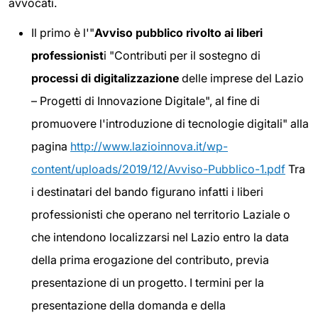
avvocati.
Il primo è l'"
Avviso pubblico rivolto ai liberi
professionist
i "Contributi per il sostegno di
processi di digitalizzazione
delle imprese del Lazio
– Progetti di Innovazione Digitale", al fine di
promuovere l'introduzione di tecnologie digitali" alla
pagina
http://www.lazioinnova.it/wp-
content/uploads/2019/12/Avviso-Pubblico-1.pdf
Tra
i destinatari del bando figurano infatti i liberi
professionisti che operano nel territorio Laziale o
che intendono localizzarsi nel Lazio entro la data
della prima erogazione del contributo, previa
presentazione di un progetto. I termini per la
presentazione della domanda e della