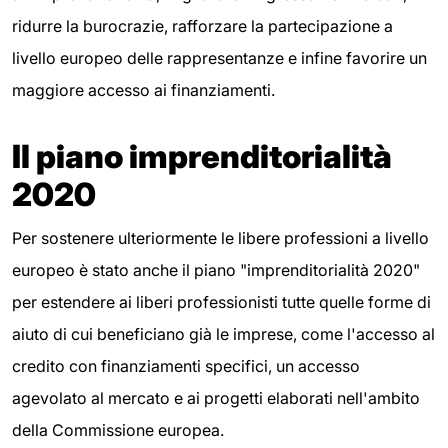
ridurre la burocrazie, rafforzare la partecipazione a
livello europeo delle rappresentanze e infine favorire un
maggiore accesso ai finanziamenti.
Il piano imprenditorialità
2020
Per sostenere ulteriormente le libere professioni a livello
europeo è stato anche il piano "imprenditorialità 2020"
per estendere ai liberi professionisti tutte quelle forme di
aiuto di cui beneficiano già le imprese, come l'accesso al
credito con finanziamenti specifici, un accesso
agevolato al mercato e ai progetti elaborati nell'ambito
della Commissione europea.