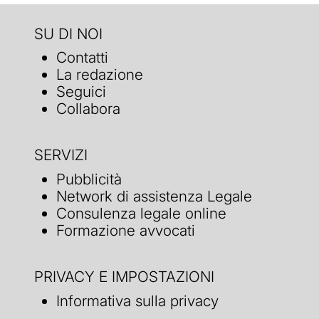
SU DI NOI
Contatti
La redazione
Seguici
Collabora
SERVIZI
Pubblicità
Network di assistenza Legale
Consulenza legale online
Formazione avvocati
PRIVACY E IMPOSTAZIONI
Informativa sulla privacy