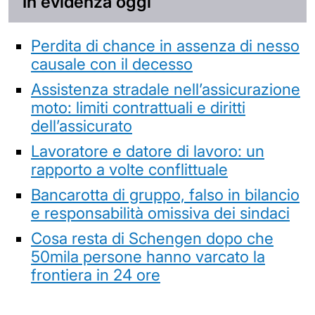
In evidenza oggi
Perdita di chance in assenza di nesso
causale con il decesso
Assistenza stradale nell’assicurazione
moto: limiti contrattuali e diritti
dell’assicurato
Lavoratore e datore di lavoro: un
rapporto a volte conflittuale
Bancarotta di gruppo, falso in bilancio
e responsabilità omissiva dei sindaci
Cosa resta di Schengen dopo che
50mila persone hanno varcato la
frontiera in 24 ore