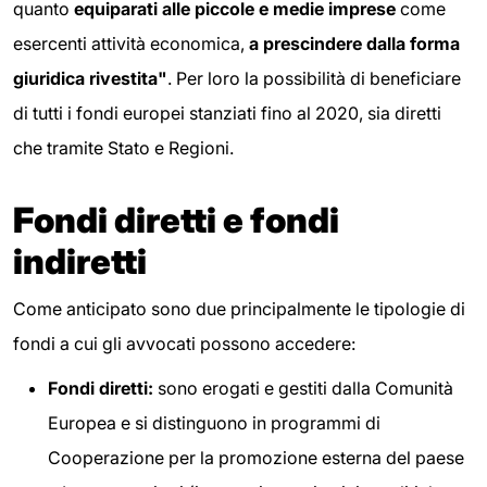
quanto
equiparati alle piccole e medie imprese
come
esercenti attività economica,
a prescindere dalla forma
giuridica rivestita"
. Per loro la possibilità di beneficiare
di tutti i fondi europei stanziati fino al 2020, sia diretti
che tramite Stato e Regioni.
Fondi diretti e fondi
indiretti
Come anticipato sono due principalmente le tipologie di
fondi a cui gli avvocati possono accedere:
Fondi diretti:
sono erogati e gestiti dalla Comunità
Europea e si distinguono in programmi di
Cooperazione per la promozione esterna del paese