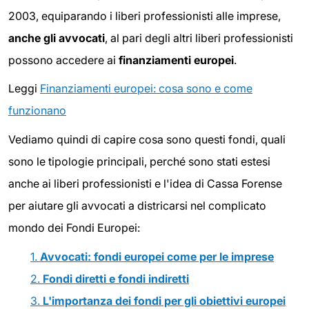
2003, equiparando i liberi professionisti alle imprese,
anche gli avvocati
, al pari degli altri liberi professionisti
possono accedere ai
finanziamenti europei
.
Leggi
Finanziamenti europei: cosa sono e come
funzionano
Vediamo quindi di capire cosa sono questi fondi, quali
sono le tipologie principali, perché sono stati estesi
anche ai liberi professionisti e l'idea di Cassa Forense
per aiutare gli avvocati a districarsi nel complicato
mondo dei Fondi Europei:
1.
Avvocati: fondi europei come per le imprese
2.
Fondi diretti e fondi indiretti
3.
L'importanza dei fondi per gli obiettivi europei