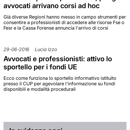
avvocati arrivano corsi ad hoc
Già diverse Regioni hanno messo in campo strumenti per
consentire a professionisti di accedere alle risorse Fse o
Fesr e la Cassa Forense annuncia l'arrivo di corsi
29-06-2016
Lucia Izzo
Avvocati e professionisti: attivo lo
sportello per i fondi UE
Ecco come funziona lo sportello informativo istituito
presso il CUP per agevolare l'informazione su fondi
disponibili e modalità procedurali