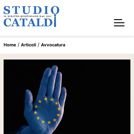
Home
Articoli
Avvocatura