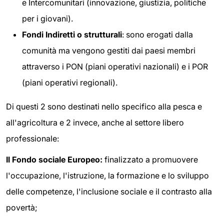
e Intercomunitari (innovazione, giustizia, politiche
per i giovani).
Fondi Indiretti o strutturali
: sono erogati dalla
comunità ma vengono gestiti dai paesi membri
attraverso i PON (piani operativi nazionali) e i POR
(piani operativi regionali).
Di questi 2 sono destinati nello specifico alla pesca e
all'agricoltura e 2 invece, anche al settore libero
professionale:
Il Fondo sociale Europeo:
finalizzato a promuovere
l'occupazione, l'istruzione, la formazione e lo sviluppo
delle competenze, l'inclusione sociale e il contrasto alla
povertà;