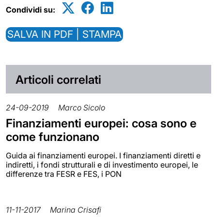
Condividi su:
SALVA IN PDF | STAMPA
Articoli correlati
24-09-2019
Marco Sicolo
Finanziamenti europei: cosa sono e
come funzionano
Guida ai finanziamenti europei. I finanziamenti diretti e
indiretti, i fondi strutturali e di investimento europei, le
differenze tra FESR e FES, i PON
11-11-2017
Marina Crisafi