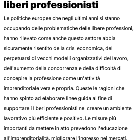
liberi professionisti
Le politiche europee che negli ultimi anni si stanno
occupando delle problematiche delle libere professioni,
hanno rilevato come anche questo settore abbia
sicuramente risentito della crisi economica, del
perpetuarsi di vecchi modelli organizzativi del lavoro,
dell'aumento della concorrenza e della difficoltà di
concepire la professione come un'attività
imprenditoriale vera e propria. Queste le ragioni che
hanno spinto ad elaborare linee guida al fine di
supportare i liberi professionisti nel creare un ambiente
lavorativo più efficiente e positivo. Le misure più
importanti da mettere in atto prevedono l'educazione
all'imprenditorialità, migliorare l'ingresso nei mercati,