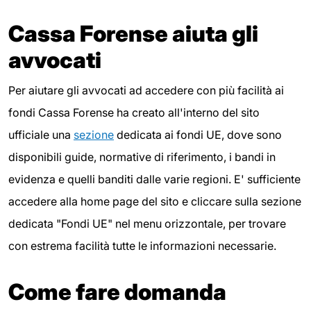
Cassa Forense aiuta gli
avvocati
Per aiutare gli avvocati ad accedere con più facilità ai
fondi Cassa Forense ha creato all'interno del sito
ufficiale una
sezione
dedicata ai fondi UE, dove sono
disponibili guide, normative di riferimento, i bandi in
evidenza e quelli banditi dalle varie regioni. E' sufficiente
accedere alla home page del sito e cliccare sulla sezione
dedicata "Fondi UE" nel menu orizzontale, per trovare
con estrema facilità tutte le informazioni necessarie.
Come fare domanda