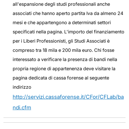
all'espansione degli studi professionali anche
associati che hanno aperto partita Iva da almeno 24
mesi e che appartengono a determinati settori
specificati nella pagina. L'importo del finanziamento
per i Liberi Professionisti, gli Studi Associati è
compreso tra 18 mila e 200 mila euro. Chi fosse
interessato a verificare la presenza di bandi nella
propria regione di appartenenza deve visitare la
pagina dedicata di cassa forense al seguente
indirizzo
http://servizi.cassaforense.it/CFor/CFLab/ba
ndi.cfm