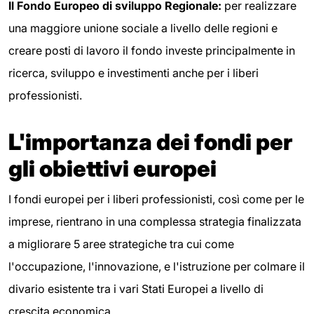
Il Fondo Europeo di sviluppo Regionale:
per realizzare
una maggiore unione sociale a livello delle regioni e
creare posti di lavoro il fondo investe principalmente in
ricerca, sviluppo e investimenti anche per i liberi
professionisti.
L'importanza dei fondi per
gli obiettivi europei
I fondi europei per i liberi professionisti, così come per le
imprese, rientrano in una complessa strategia finalizzata
a migliorare 5 aree strategiche tra cui come
l'occupazione, l'innovazione, e l'istruzione per colmare il
divario esistente tra i vari Stati Europei a livello di
crescita economica.