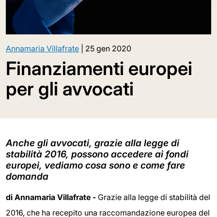
Annamaria Villafrate
|
25 gen 2020
Finanziamenti europei
per gli avvocati
Anche gli avvocati, grazie alla legge di
stabilità 2016, possono accedere ai fondi
europei, vediamo cosa sono e come fare
domanda
di Annamaria Villafrate -
Grazie alla legge di stabilità del
2016, che ha recepito una raccomandazione europea del