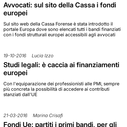
Avvocati: sul sito della Cassa i fondi
europei
Sul sito web della Cassa Forense è stata introdotto il
portale Europa dove sono elencati tutti i bandi finanziati
con i fondi strutturali europei accessibili agli avvocati
19-10-2016
Lucia Izzo
Studi legali: è caccia ai finanziamenti
europei
Con l'equiparazione dei professionisti alle PMI, sempre
più concreta la possibilità di accedere ai contributi
stanziati dall'UE
21-03-2016
Marina Crisafi
Fondi Ue: partiti i primi bandi, per gli