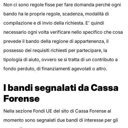
Non ci sono regole fisse per fare domanda perché ogni
bando ha le proprie regole, scadenza, modalità di
compilazione e di invio della richiesta. E' quindi
necessario ogni volta verificare nello specifico che cosa
prevede il bando della regione di appartenenza, il
possesso dei requisiti richiesti per partecipare, la
tipologia di aiuto, ovvero se si tratta di un contributo a
fondo perduto, di finanziamenti agevolati o altro.
I bandi segnalati da Cassa
Forense
Nella sezione Fondi UE del sito di Cassa Forense al
momento sono segnalati due bandi di interesse per gli