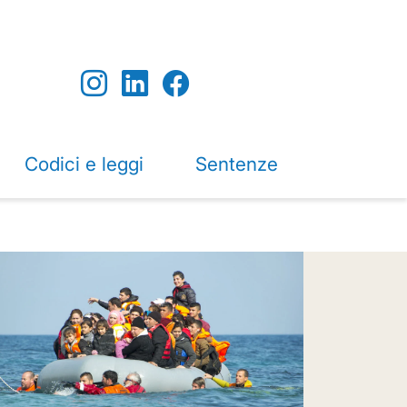
Codici e leggi
Sentenze