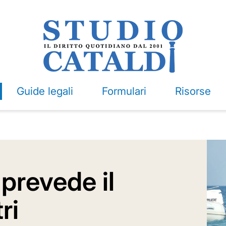
Guide legali
Formulari
Risorse
 prevede il
ri