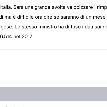
 Italia. Sarà una grande svolta velocizzare i ri
di ma è difficile ora dire se saranno di un mese
ese. Lo stesso ministro ha diffuso i dati sui ri
6.514 nel 2017.