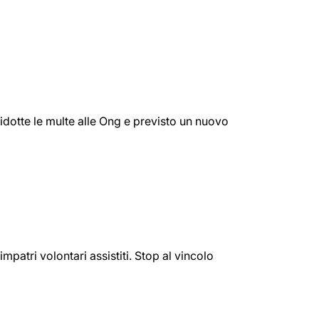
ridotte le multe alle Ong e previsto un nuovo
mpatri volontari assistiti. Stop al vincolo