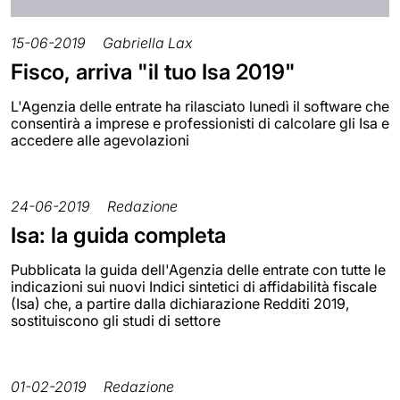
15-06-2019
Gabriella Lax
Fisco, arriva "il tuo Isa 2019"
L'Agenzia delle entrate ha rilasciato lunedì il software che
consentirà a imprese e professionisti di calcolare gli Isa e
accedere alle agevolazioni
24-06-2019
Redazione
Isa: la guida completa
Pubblicata la guida dell'Agenzia delle entrate con tutte le
indicazioni sui nuovi Indici sintetici di affidabilità fiscale
(Isa) che, a partire dalla dichiarazione Redditi 2019,
sostituiscono gli studi di settore
01-02-2019
Redazione