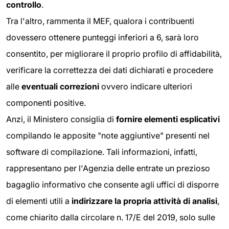
controllo
.
Tra l'altro, rammenta il MEF, qualora i contribuenti
dovessero ottenere punteggi inferiori a 6, sarà loro
consentito, per migliorare il proprio profilo di affidabilità,
verificare la correttezza dei dati dichiarati e procedere
alle
eventuali correzioni
ovvero indicare ulteriori
componenti positive.
Anzi, il Ministero consiglia di
fornire elementi esplicativi
compilando le apposite "note aggiuntive" presenti nel
software di compilazione. Tali informazioni, infatti,
rappresentano per l'Agenzia delle entrate un prezioso
bagaglio informativo che consente agli uffici di disporre
di elementi utili a
indirizzare la propria attività di analisi
,
come chiarito dalla circolare n. 17/E del 2019, solo sulle