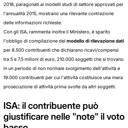
2018, paragonati ai modelli studi di settore approvati per
l'annualità 2015, mostrano una rilevante contrazione
delle informazioni richieste.
Con gli ISA, rammenta inoltre il Ministero, è sparito
l'obbligo di compilazione del
modello di rilevazione dati
per 8.500 contribuenti che dichiarano ricavi/compensi
tra 5 e 7,5 milioni di euro, 210.000 soggetti che si trovano
in un periodo di non normale svolgimento dell'attività e
19.000 contribuenti per cui l'attività costituisce una mera
prosecuzione di attività prima svolte da altri soggetti.
ISA: il contribuente può
giustificare nelle "note" il voto
basso