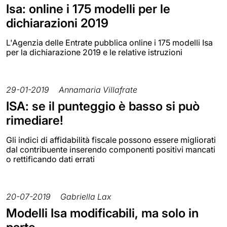
Isa: online i 175 modelli per le
dichiarazioni 2019
L'Agenzia delle Entrate pubblica online i 175 modelli Isa
per la dichiarazione 2019 e le relative istruzioni
29-01-2019
Annamaria Villafrate
ISA: se il punteggio è basso si può
rimediare!
Gli indici di affidabilità fiscale possono essere migliorati
dal contribuente inserendo componenti positivi mancati
o rettificando dati errati
20-07-2019
Gabriella Lax
Modelli Isa modificabili, ma solo in