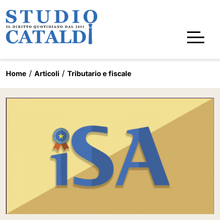
Home
Articoli
Tributario e fiscale