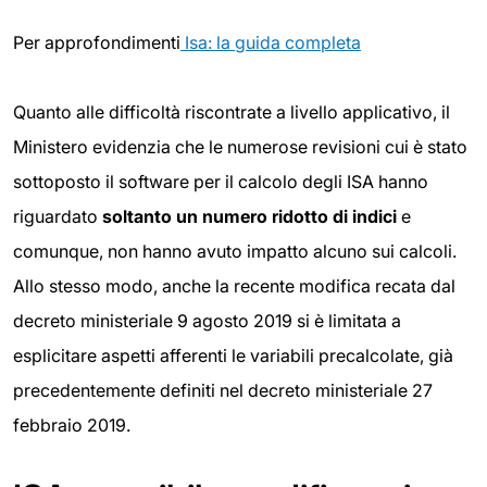
Per approfondimenti
Isa: la guida completa
Quanto alle difficoltà riscontrate a livello applicativo, il
Ministero evidenzia che le numerose revisioni cui è stato
sottoposto il software per il calcolo degli ISA hanno
riguardato
soltanto un
numero ridotto di indici
e
comunque, non hanno avuto impatto alcuno sui calcoli.
Allo stesso modo, anche la recente modifica recata dal
decreto ministeriale 9 agosto 2019 si è limitata a
esplicitare aspetti afferenti le variabili precalcolate, già
precedentemente definiti nel decreto ministeriale 27
febbraio 2019.