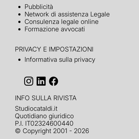
Pubblicità
Network di assistenza Legale
Consulenza legale online
Formazione avvocati
PRIVACY E IMPOSTAZIONI
Informativa sulla privacy
INFO SULLA RIVISTA
Studiocataldi.it
Quotidiano giuridico
P.I. IT02324600440
© Copyright 2001 - 2026