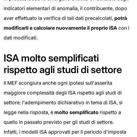
indicatori elementari di anomalia, il contribuente, dopo
aver effettuato la verifica di tali dati precalcolati,
potrà
modificarli e calcolare
nuovamente il proprio ISA
con i
dati modificati.
ISA molto semplificati
rispetto agli studi di settore
Il MEF scongiura anche ogni ipotesi sull'asserita
maggiore complessità degli ISA rispetto agli studi di
settore: l'adempimento dichiarativo in tema di ISA, si
legge nella risposta, è
molto semplificato
rispetto a
quello in passato previsto per gli studi di settore.
Infatti, i modelli ISA approvati per il periodo d'imposta