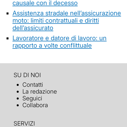
causale con il decesso
Assistenza stradale nell’assicurazione
moto: limiti contrattuali e diritti
dell’assicurato
Lavoratore e datore di lavoro: un
rapporto a volte conflittuale
SU DI NOI
Contatti
La redazione
Seguici
Collabora
SERVIZI