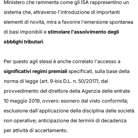
Ministero che rammenta come gli ISA rappresentino un
sistema che, attraverso l'introduzione di importanti
elementi di novità, mira a favorire l'emersione spontanea
di basi imponibili e
stimolare
l'assolvimento degli
obblighi tributari
.
Per questo agli stessi è anche correlato l'accesso a
significativi regimi premiali
specificati, sulla base della
norma di legge (art. 9-bis D.L. n. 50/2017), dal
provvedimento del direttore della Agenzia delle entrate
10 maggio 2019, ovvero: esonero dal visto conformità;
esclusione dall'applicazione della disciplina delle società
non operative; anticipazione dei termini di decadenza
per attività di accertamento.