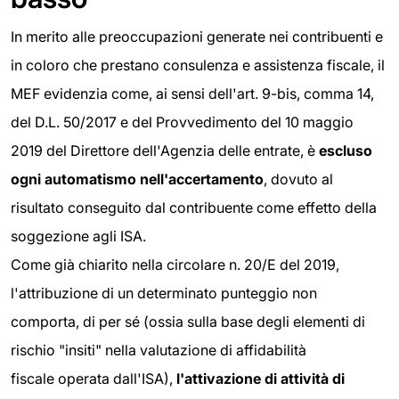
In merito alle preoccupazioni generate nei contribuenti e
in coloro che prestano consulenza e assistenza fiscale, il
MEF evidenzia come, ai sensi dell'art. 9-bis, comma 14,
del D.L. 50/2017 e del Provvedimento del 10 maggio
2019 del Direttore dell'Agenzia delle entrate, è
escluso
ogni automatismo nell'accertamento
, dovuto al
risultato conseguito dal contribuente come effetto della
soggezione agli ISA.
Come già chiarito nella circolare n. 20/E del 2019,
l'attribuzione di un determinato punteggio non
comporta, di per sé (ossia sulla base degli elementi di
rischio "insiti" nella valutazione di affidabilità
fiscale operata dall'ISA),
l'attivazione di attività di