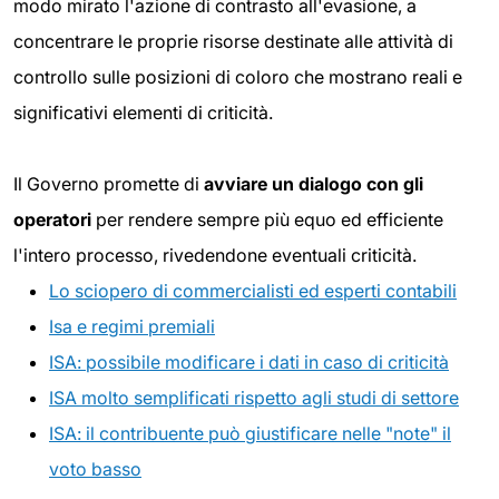
modo mirato l'azione di contrasto all'evasione, a
concentrare le proprie risorse destinate alle attività di
controllo sulle posizioni di coloro che mostrano reali e
significativi elementi di criticità.
Il Governo promette di
avviare un dialogo con gli
operatori
per rendere sempre più equo ed efficiente
l'intero processo, rivedendone eventuali criticità.
Lo sciopero di commercialisti ed esperti contabili
Isa e regimi premiali
ISA: possibile modificare i dati in caso di criticità
ISA molto semplificati rispetto agli studi di settore
ISA: il contribuente può giustificare nelle "note" il
voto basso