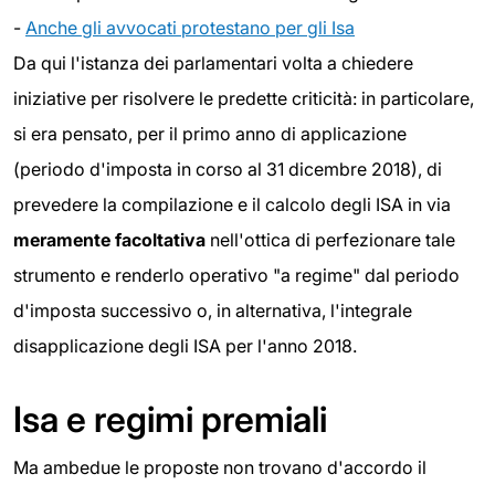
-
Anche gli avvocati protestano per gli Isa
Da qui l'istanza dei parlamentari volta a chiedere
iniziative per risolvere le predette criticità: in particolare,
si era pensato, per il primo anno di applicazione
(periodo d'imposta in corso al 31 dicembre 2018), di
prevedere la compilazione e il calcolo degli ISA in via
meramente facoltativa
nell'ottica di perfezionare tale
strumento e renderlo operativo "a regime" dal periodo
d'imposta successivo o, in alternativa, l'integrale
disapplicazione degli ISA per l'anno 2018.
Isa e regimi premiali
Ma ambedue le proposte non trovano d'accordo il