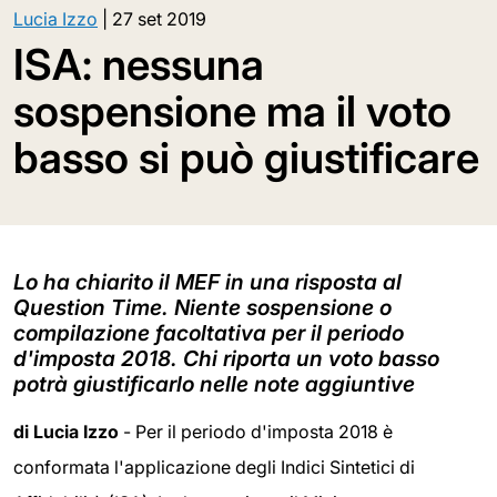
Lucia Izzo
|
27 set 2019
ISA: nessuna
sospensione ma il voto
basso si può giustificare
Lo ha chiarito il MEF in una risposta al
Question Time. Niente sospensione o
compilazione facoltativa per il periodo
d'imposta 2018. Chi riporta un voto basso
potrà giustificarlo nelle note aggiuntive
di Lucia Izzo
- Per il periodo d'imposta 2018 è
conformata l'applicazione degli Indici Sintetici di