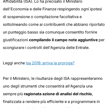
Affidabilità (ISA). Lo ha precisato il Ministero
dell'Economia e delle Finanze respingendo ogni ipotesi
di sospensione o compilazione facoltativa e
sottolineando come ai contribuenti che abbiano riportato
un punteggio basso sia comunque consentito fornire
giustificazioni
compilando il campo note aggiuntive
per
scongiurare i controlli dell'Agenzia delle Entrate.
Leggi anche
Isa 2019: arriva la proroga?
Per il Ministero, le risultanze degli ISA rappresenteranno
uno degli strumenti che consentirà all'Agenzia una
sempre più
ragionata azione di analisi del rischio
,
finalizzata a rendere più efficiente e a programmare in