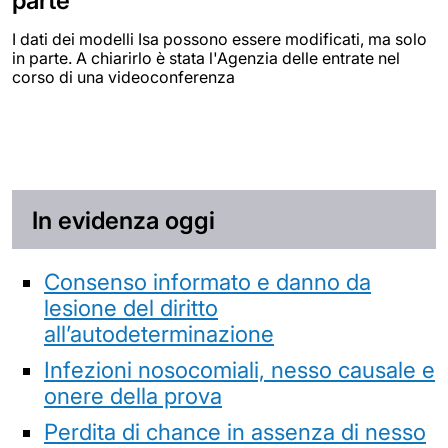
parte
I dati dei modelli Isa possono essere modificati, ma solo
in parte. A chiarirlo è stata l'Agenzia delle entrate nel
corso di una videoconferenza
In evidenza oggi
Consenso informato e danno da
lesione del diritto
all’autodeterminazione
Infezioni nosocomiali, nesso causale e
onere della prova
Perdita di chance in assenza di nesso