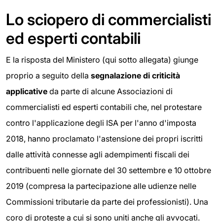
Lo sciopero di commercialisti
ed esperti contabili
E la risposta del Ministero (qui sotto allegata) giunge
proprio a seguito della
segnalazione di criticità
applicative
da parte di alcune Associazioni di
commercialisti ed esperti contabili che, nel protestare
contro l'applicazione degli ISA per l'anno d'imposta
2018, hanno proclamato l'astensione dei propri iscritti
dalle attività connesse agli adempimenti fiscali dei
contribuenti nelle giornate del 30 settembre e 10 ottobre
2019 (compresa la partecipazione alle udienze nelle
Commissioni tributarie da parte dei professionisti). Una
coro di proteste a cui si sono uniti anche gli avvocati.