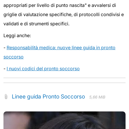
appropriati per livello di punto nascita" e avvalersi di
griglie di valutazione specifiche, di protocolli condivisi e
validati e di strumenti specifici.
Leggi anche:
-
Responsabilità medica: nuove linee guida in pronto
soccorso
-
I nuovi codici del pronto soccorso
Linee guida Pronto Soccorso
5,66 MiB