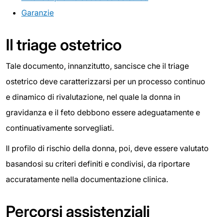
Garanzie
Il triage ostetrico
Tale documento, innanzitutto, sancisce che il triage
ostetrico deve caratterizzarsi per un processo continuo
e dinamico di rivalutazione, nel quale la donna in
gravidanza e il feto debbono essere adeguatamente e
continuativamente sorvegliati.
Il profilo di rischio della donna, poi, deve essere valutato
basandosi su criteri definiti e condivisi, da riportare
accuratamente nella documentazione clinica.
Percorsi assistenziali