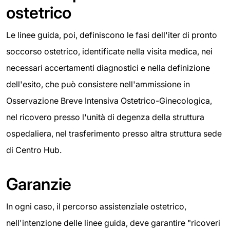
ostetrico
Le linee guida, poi, definiscono le fasi dell'iter di pronto
soccorso ostetrico, identificate nella visita medica, nei
necessari accertamenti diagnostici e nella definizione
dell'esito, che può consistere nell'ammissione in
Osservazione Breve Intensiva Ostetrico-Ginecologica,
nel ricovero presso l'unità di degenza della struttura
ospedaliera, nel trasferimento presso altra struttura sede
di Centro Hub.
Garanzie
In ogni caso, il percorso assistenziale ostetrico,
nell'intenzione delle linee guida, deve garantire "ricoveri