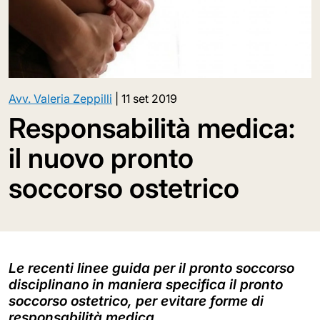
Avv. Valeria Zeppilli
|
11 set 2019
Responsabilità medica:
il nuovo pronto
soccorso ostetrico
Le recenti linee guida per il pronto soccorso
disciplinano in maniera specifica il pronto
soccorso ostetrico, per evitare forme di
responsabilità medica