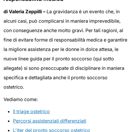
di Valeria Zeppilli –
La gravidanza è un evento che, in
alcuni casi, può complicarsi in maniera imprevedibile,
con conseguenze anche molto gravi. Per tali ragioni, al
fine di evitare forme di responsabilità medica e garantire
la migliore assistenza per le donne in dolce attesa, le
nuove linee guida per il pronto soccorso (qui sotto
allegate) si sono preoccupate di disciplinare in maniera
specifica e dettagliata anche il pronto soccorso
ostetrico.
Vediamo come:
Il triage ostetrico
Percorsi assistenziali differenziati
L'iter del pronto soccorso ostetrico