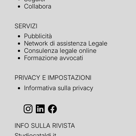
Collabora
SERVIZI
Pubblicità
Network di assistenza Legale
Consulenza legale online
Formazione avvocati
PRIVACY E IMPOSTAZIONI
Informativa sulla privacy
INFO SULLA RIVISTA
Studiocataldi.it