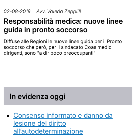
02-08-2019
Avv. Valeria Zeppilli
Responsabilità medica: nuove linee
guida in pronto soccorso
Diffuse alle Regioni le nuove linee guida per il Pronto
soccorso che però, per il sindacato Coas medici
dirigenti, sono "a dir poco preoccupanti"
In evidenza oggi
Consenso informato e danno da
lesione del diritto
all’autodeterminazione