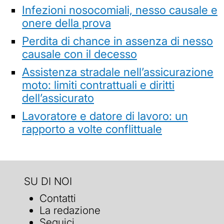
Infezioni nosocomiali, nesso causale e
onere della prova
Perdita di chance in assenza di nesso
causale con il decesso
Assistenza stradale nell’assicurazione
moto: limiti contrattuali e diritti
dell’assicurato
Lavoratore e datore di lavoro: un
rapporto a volte conflittuale
SU DI NOI
Contatti
La redazione
Seguici