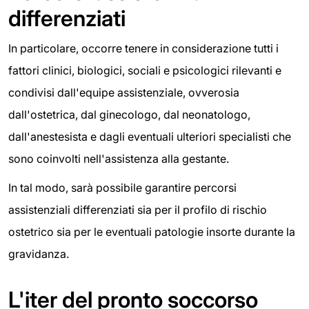
differenziati
In particolare, occorre tenere in considerazione tutti i
fattori clinici, biologici, sociali e psicologici rilevanti e
condivisi dall'equipe assistenziale, ovverosia
dall'ostetrica, dal ginecologo, dal neonatologo,
dall'anestesista e dagli eventuali ulteriori specialisti che
sono coinvolti nell'assistenza alla gestante.
In tal modo, sarà possibile garantire percorsi
assistenziali differenziati sia per il profilo di rischio
ostetrico sia per le eventuali patologie insorte durante la
gravidanza.
L'iter del pronto soccorso