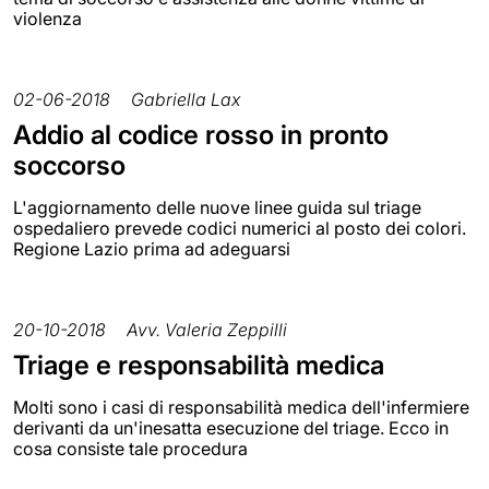
violenza
02-06-2018
Gabriella Lax
Addio al codice rosso in pronto
soccorso
L'aggiornamento delle nuove linee guida sul triage
ospedaliero prevede codici numerici al posto dei colori.
Regione Lazio prima ad adeguarsi
20-10-2018
Avv. Valeria Zeppilli
Triage e responsabilità medica
Molti sono i casi di responsabilità medica dell'infermiere
derivanti da un'inesatta esecuzione del triage. Ecco in
cosa consiste tale procedura