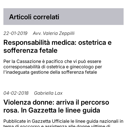
Articoli correlati
22-01-2019
Avv. Valeria Zeppilli
Responsabilità medica: ostetrica e
sofferenza fetale
Per la Cassazione è pacifico che vi può essere
corresponsabilità di ostetrica e ginecologo per
l'inadeguata gestione della sofferenza fetale
04-02-2018
Gabriella Lax
Violenza donne: arriva il percorso
rosa. In Gazzetta le linee guida
Pubblicate in Gazzetta Ufficiale le linee guida nazionali in
tema di soccorso e assistenza alle donne vittime di