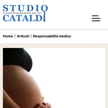
Home
Articoli
Responsabilità medica