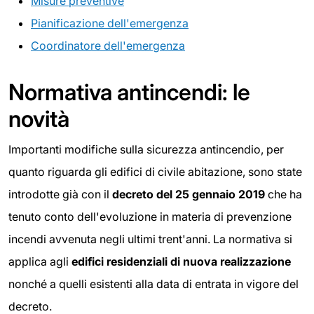
Misure preventive
Pianificazione dell'emergenza
Coordinatore dell'emergenza
Normativa antincendi: le
novità
Importanti modifiche sulla sicurezza antincendio, per
quanto riguarda gli edifici di civile abitazione, sono state
introdotte già con il
decreto del 25 gennaio 2019
che ha
tenuto conto dell'evoluzione in materia di prevenzione
incendi avvenuta negli ultimi trent'anni. La normativa si
applica agli
edifici residenziali di nuova realizzazione
nonché a quelli esistenti alla data di entrata in vigore del
decreto.