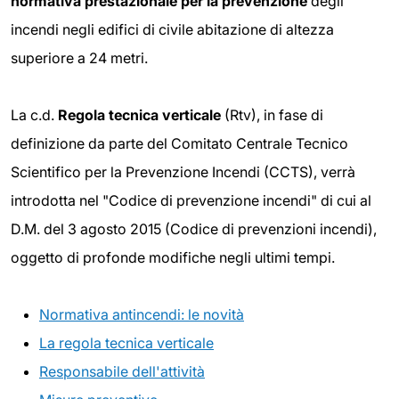
normativa prestazionale per la prevenzione
degli
incendi negli edifici di civile abitazione di altezza
superiore a 24 metri.
La c.d.
Regola tecnica verticale
(Rtv), in fase di
definizione da parte del Comitato Centrale Tecnico
Scientifico per la Prevenzione Incendi (CCTS), verrà
introdotta nel "Codice di prevenzione incendi" di cui al
D.M. del 3 agosto 2015 (Codice di prevenzioni incendi),
oggetto di profonde modifiche negli ultimi tempi.
Normativa antincendi: le novità
La regola tecnica verticale
Responsabile dell'attività