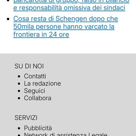
e responsabilità omissiva dei sindaci
Cosa resta di Schengen dopo che
50mila persone hanno varcato la
frontiera in 24 ore
SU DI NOI
Contatti
La redazione
Seguici
Collabora
SERVIZI
Pubblicità
Network di assistenza Legale