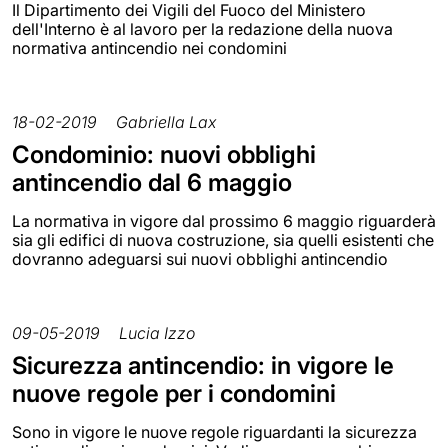
Il Dipartimento dei Vigili del Fuoco del Ministero
dell'Interno è al lavoro per la redazione della nuova
normativa antincendio nei condomini
18-02-2019
Gabriella Lax
Condominio: nuovi obblighi
antincendio dal 6 maggio
La normativa in vigore dal prossimo 6 maggio riguarderà
sia gli edifici di nuova costruzione, sia quelli esistenti che
dovranno adeguarsi sui nuovi obblighi antincendio
09-05-2019
Lucia Izzo
Sicurezza antincendio: in vigore le
nuove regole per i condomini
Sono in vigore le nuove regole riguardanti la sicurezza