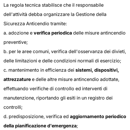
La regola tecnica stabilisce che il responsabile
dell'attività debba organizzare la Gestione della
Sicurezza Anticendio tramite:
a. adozione e
verifica periodica
delle misure antincendio
preventive;
b. per le aree comuni, verifica dell'osservanza dei divieti,
delle limitazioni e delle condizioni normali di esercizio;
c. mantenimento in efficienza dei
sistemi, dispositivi,
attrezzature
e delle altre misure antincendio adottate,
effettuando verifiche di controllo ed interventi di
manutenzione, riportando gli esiti in un registro dei
controlli;
d. predisposizione, verifica ed
aggiornamento periodico
della pianificazione
d'emergenza
;