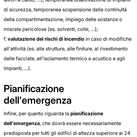
di sicurezza, temporanea sospensione della continuità
della compartimentazione, impiego delle sostanze o
miscele pericolose (es. solventi, colle, …);
f.
valutazione dei rischi di incendio
in caso di modifiche
all'attività (es. alle strutture, alle finiture, al rivestimento
delle facciate, all'isolamento termico e acustico e agli
impianti, …).
Pianificazione
dell'emergenza
Infine, per quanto riguarda la
pianificazione
dell'emergenza
, che dovrà essere necessariamente
predisposta per tutti gli edifici di altezza superiore ai 24