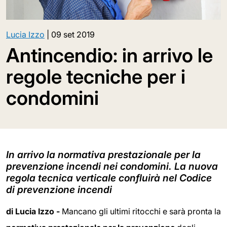
Lucia Izzo
|
09 set 2019
Antincendio: in arrivo le
regole tecniche per i
condomini
In arrivo la normativa prestazionale per la
prevenzione incendi nei condomini. La nuova
regola tecnica verticale confluirà nel Codice
di prevenzione incendi
di Lucia Izzo -
Mancano gli ultimi ritocchi e sarà pronta la