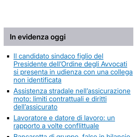
In evidenza oggi
Il candidato sindaco figlio del
Presidente dell’Ordine degli Avvocati
si presenta in udienza con una collega
non identificata
Assistenza stradale nell’assicurazione
moto: limiti contrattuali e diritti
dell’assicurato
Lavoratore e datore di lavoro: un
rapporto a volte conflittuale
Bancarotta di gruppo, falso in bilancio