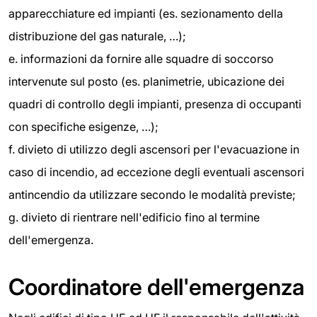
apparecchiature ed impianti (es. sezionamento della
distribuzione del gas naturale, …);
e. informazioni da fornire alle squadre di soccorso
intervenute sul posto (es. planimetrie, ubicazione dei
quadri di controllo degli impianti, presenza di occupanti
con specifiche esigenze, …);
f. divieto di utilizzo degli ascensori per l'evacuazione in
caso di incendio, ad eccezione degli eventuali ascensori
antincendio da utilizzare secondo le modalità previste;
g. divieto di rientrare nell'edificio fino al termine
dell'emergenza.
Coordinatore dell'emergenza