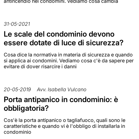
antincendio nei condomini. Vediamo cosa cambia
31-05-2021
Le scale del condominio devono
essere dotate di luce di sicurezza?
Cosa dice la normativa in materia di sicurezza e quando
si applica ai condomini. Vediamo cosa c'è da sapere per
evitare di dover risarcire i danni
20-05-2019
Avv. Isabella Vulcano
Porta antipanico in condominio: è
obbligatoria?
Cos'è la porta antipanico o tagliafuoco, quali sono le
caratteristiche e quando vi è l'obbligo di installarla in
condominio