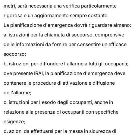
metri, sarà necessaria una verifica particolarmente
rigorosa e un aggiornamento sempre costante.
La pianificazione d'emergenza dovrà riguardare almeno:
a. istruzioni per la chiamata di soccorso, comprensive
delle informazioni da fornire per consentire un efficace
soccorso;
b. istruzioni per diffondere l'allarme a tutti gli occupanti;
ove presente IRAI, la pianificazione d'emergenza deve
contenere le procedure di attivazione e diffusione
dell'allarme;
c. istruzioni per l'esodo degli occupanti, anche in
relazione alla presenza di occupanti con specifiche
esigenze;
d. azioni da effettuarsi per la messa in sicurezza di