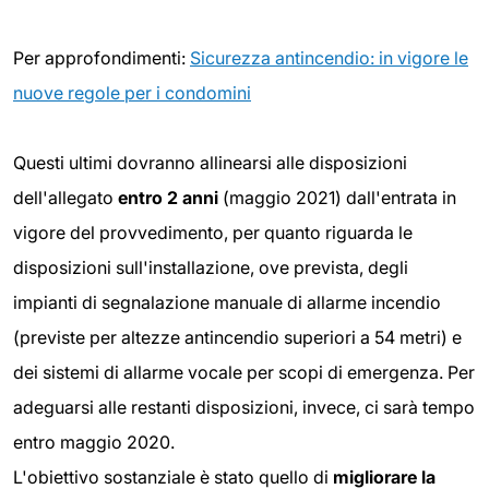
Per approfondimenti:
Sicurezza antincendio: in vigore le
nuove regole per i condomini
Questi ultimi dovranno allinearsi alle disposizioni
dell'allegato
entro 2 anni
(maggio 2021) dall'entrata in
vigore del provvedimento, per quanto riguarda le
disposizioni sull'installazione, ove prevista, degli
impianti di segnalazione manuale di allarme incendio
(previste per altezze antincendio superiori a 54 metri) e
dei sistemi di allarme vocale per scopi di emergenza. Per
adeguarsi alle restanti disposizioni, invece, ci sarà tempo
entro maggio 2020.
L'obiettivo sostanziale è stato quello di
migliorare la