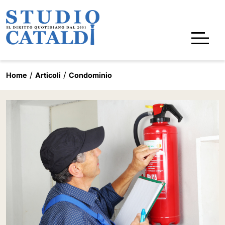
Home
Articoli
Condominio