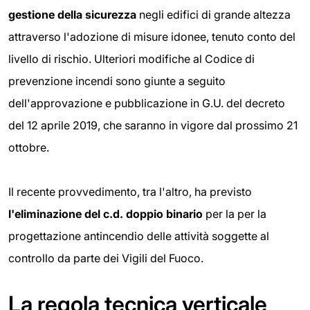
gestione della sicurezza
negli edifici di grande altezza
attraverso l'adozione di misure idonee, tenuto conto del
livello di rischio. Ulteriori modifiche al Codice di
prevenzione incendi sono giunte a seguito
dell'approvazione e pubblicazione in G.U. del decreto
del 12 aprile 2019, che saranno in vigore dal prossimo 21
ottobre.
Il recente provvedimento, tra l'altro, ha previsto
l'eliminazione del c.d. doppio binario
per la per la
progettazione antincendio delle attività soggette al
controllo da parte dei Vigili del Fuoco.
La regola tecnica verticale