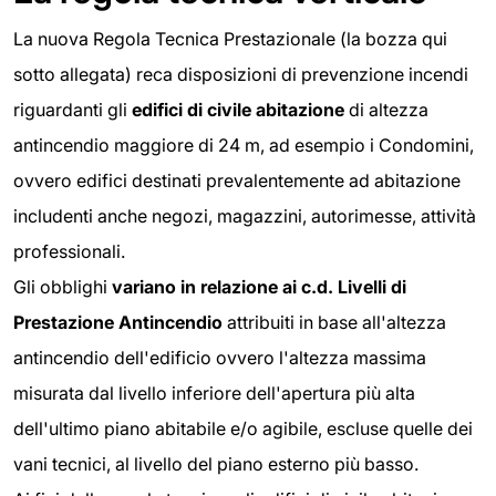
La nuova Regola Tecnica Prestazionale (la bozza qui
sotto allegata) reca disposizioni di prevenzione incendi
riguardanti gli
edifici di civile abitazione
di altezza
antincendio maggiore di 24 m, ad esempio i Condomini,
ovvero edifici destinati prevalentemente ad abitazione
includenti anche negozi, magazzini, autorimesse, attività
professionali.
Gli obblighi
variano in relazione ai c.d.
Livelli di
Prestazione Antincendio
attribuiti in base all'altezza
antincendio dell'edificio ovvero l'altezza massima
misurata dal livello inferiore dell'apertura più alta
dell'ultimo piano abitabile e/o agibile, escluse quelle dei
vani tecnici, al livello del piano esterno più basso.