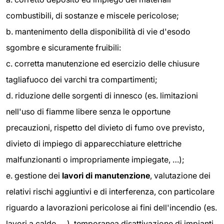
combustibili, di sostanze e miscele pericolose;
b. mantenimento della disponibilità di vie d'esodo
sgombre e sicuramente fruibili:
c. corretta manutenzione ed esercizio delle chiusure
tagliafuoco dei varchi tra compartimenti;
d. riduzione delle sorgenti di innesco (es. limitazioni
nell'uso di fiamme libere senza le opportune
precauzioni, rispetto del divieto di fumo ove previsto,
divieto di impiego di apparecchiature elettriche
malfunzionanti o impropriamente impiegate, …);
e. gestione dei
lavori di manutenzione
, valutazione dei
relativi rischi aggiuntivi e di interferenza, con particolare
riguardo a lavorazioni pericolose ai fini dell'incendio (es.
lavori a caldo, …), temporanea disattivazione di impianti