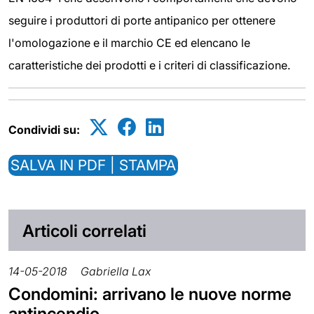
seguire i produttori di porte antipanico per ottenere
l'omologazione e il marchio CE ed elencano le
caratteristiche dei prodotti e i criteri di classificazione.
Condividi su:
SALVA IN PDF | STAMPA
Articoli correlati
14-05-2018
Gabriella Lax
Condomini: arrivano le nuove norme
antincendio