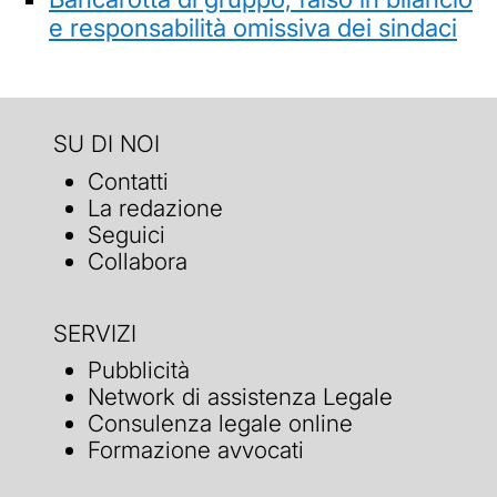
e responsabilità omissiva dei sindaci
SU DI NOI
Contatti
La redazione
Seguici
Collabora
SERVIZI
Pubblicità
Network di assistenza Legale
Consulenza legale online
Formazione avvocati