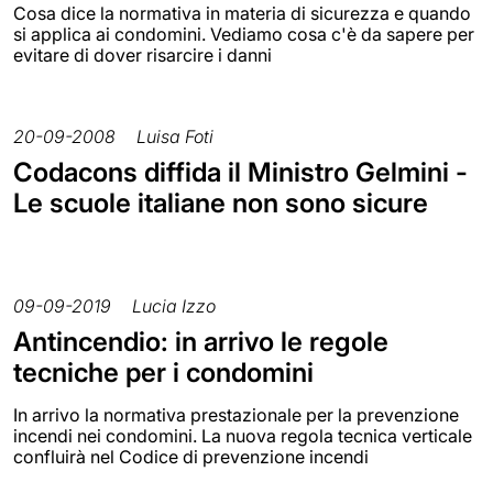
Cosa dice la normativa in materia di sicurezza e quando
si applica ai condomini. Vediamo cosa c'è da sapere per
evitare di dover risarcire i danni
20-09-2008
Luisa Foti
Codacons diffida il Ministro Gelmini -
Le scuole italiane non sono sicure
09-09-2019
Lucia Izzo
Antincendio: in arrivo le regole
tecniche per i condomini
In arrivo la normativa prestazionale per la prevenzione
incendi nei condomini. La nuova regola tecnica verticale
confluirà nel Codice di prevenzione incendi