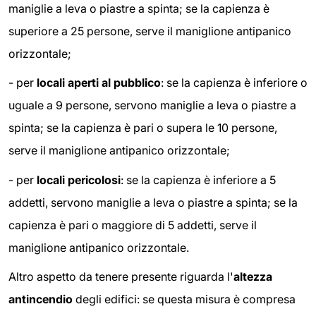
maniglie a leva o piastre a spinta; se la capienza è
superiore a 25 persone, serve il maniglione antipanico
orizzontale;
- per
locali aperti al pubblico
: se la capienza è inferiore o
uguale a 9 persone, servono maniglie a leva o piastre a
spinta; se la capienza è pari o supera le 10 persone,
serve il maniglione antipanico orizzontale;
- per
locali pericolosi
: se la capienza è inferiore a 5
addetti, servono maniglie a leva o piastre a spinta; se la
capienza è pari o maggiore di 5 addetti, serve il
maniglione antipanico orizzontale.
Altro aspetto da tenere presente riguarda l'
altezza
antincendio
degli edifici: se questa misura è compresa