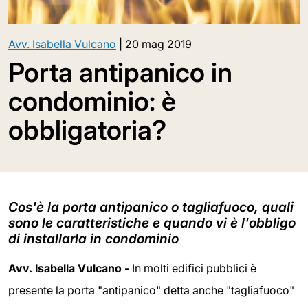
Avv. Isabella Vulcano
|
20 mag 2019
Porta antipanico in
condominio: è
obbligatoria?
Cos'è la porta antipanico o tagliafuoco, quali
sono le caratteristiche e quando vi è l'obbligo
di installarla in condominio
Avv. Isabella Vulcano -
In molti edifici pubblici è
presente la porta "antipanico" detta anche "tagliafuoco"