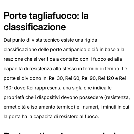
Porte tagliafuoco: la
classificazione
Dal punto di vista tecnico esiste una rigida
classificazione delle porte antipanico e ciò in base alla
reazione che si verifica a contatto con il fuoco ed alla
capacità di resistenza allo stesso in termini di tempo. Le
porte si dividono in: Rei 30, Rei 60, Rei 90, Rei 120 e Rei
180; dove Rei rappresenta una sigla che indica le
proprietà che i dispositivi devono possedere (resistenza,
ermeticità e isolamento termico) e i numeri, i minuti in cui
la porta ha la capacità di resistere al fuoco.