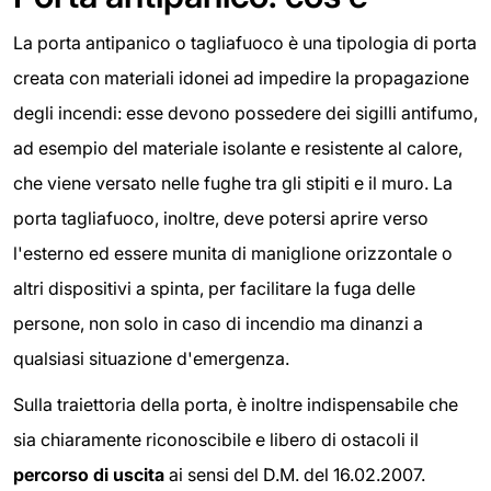
La porta antipanico o tagliafuoco è una tipologia di porta
creata con materiali idonei ad impedire la propagazione
degli incendi: esse devono possedere dei sigilli antifumo,
ad esempio del materiale isolante e resistente al calore,
che viene versato nelle fughe tra gli stipiti e il muro. La
porta tagliafuoco, inoltre, deve potersi aprire verso
l'esterno ed essere munita di maniglione orizzontale o
altri dispositivi a spinta, per facilitare la fuga delle
persone, non solo in caso di incendio ma dinanzi a
qualsiasi situazione d'emergenza.
Sulla traiettoria della porta, è inoltre indispensabile che
sia chiaramente riconoscibile e libero di ostacoli il
percorso di uscita
ai sensi del D.M. del 16.02.2007.