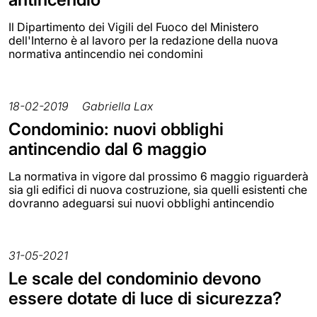
Il Dipartimento dei Vigili del Fuoco del Ministero
dell'Interno è al lavoro per la redazione della nuova
normativa antincendio nei condomini
18-02-2019
Gabriella Lax
Condominio: nuovi obblighi
antincendio dal 6 maggio
La normativa in vigore dal prossimo 6 maggio riguarderà
sia gli edifici di nuova costruzione, sia quelli esistenti che
dovranno adeguarsi sui nuovi obblighi antincendio
31-05-2021
Le scale del condominio devono
essere dotate di luce di sicurezza?