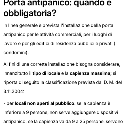
Porta antipanico: quando è
obbligatoria?
In linea generale è prevista l'installazione della porta
antipanico per le attività commerciali, per i luoghi di
lavoro e per gli edifici di residenza pubblici e privati (i
condomini).
Ai fini di una corretta installazione bisogna considerare,
innanzitutto il
tipo di locale
e la
capienza massima;
si
riporta di seguito la classificazione prevista dal D. M. del
3.11.2004:
- per
locali non aperti al pubblico
: se la capienza è
inferiore a 9 persone, non serve aggiungere dispositivi
antipanico; se la capienza va da 9 a 25 persone, servono