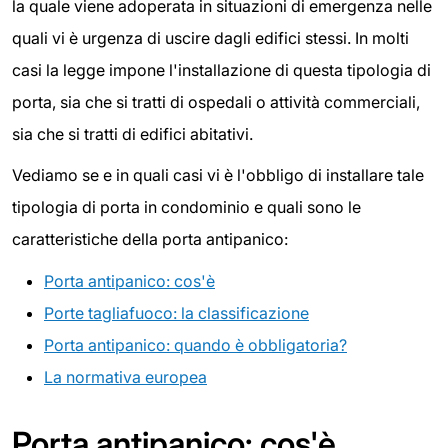
la quale viene adoperata in situazioni di emergenza nelle
quali vi è urgenza di uscire dagli edifici stessi. In molti
casi la legge impone l'installazione di questa tipologia di
porta, sia che si tratti di ospedali o attività commerciali,
sia che si tratti di edifici abitativi.
Vediamo se e in quali casi vi è l'obbligo di installare tale
tipologia di porta in condominio e quali sono le
caratteristiche della porta antipanico:
Porta antipanico: cos'è
Porte tagliafuoco: la classificazione
Porta antipanico: quando è obbligatoria?
La normativa europea
Porta antipanico: cos'è