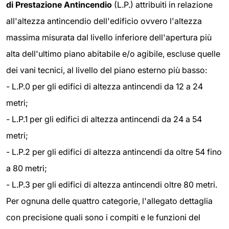
di Prestazione Antincendio
(L.P.) attribuiti in relazione
all'altezza antincendio dell'edificio ovvero l'altezza
massima misurata dal livello inferiore dell'apertura più
alta dell'ultimo piano abitabile e/o agibile, escluse quelle
dei vani tecnici, al livello del piano esterno più basso:
- L.P.0 per gli edifici di altezza antincendi da 12 a 24
metri;
- L.P.1 per gli edifici di altezza antincendi da 24 a 54
metri;
- L.P.2 per gli edifici di altezza antincendi da oltre 54 fino
a 80 metri;
- L.P.3 per gli edifici di altezza antincendi oltre 80 metri.
Per ognuna delle quattro categorie, l'allegato dettaglia
con precisione quali sono i compiti e le funzioni del