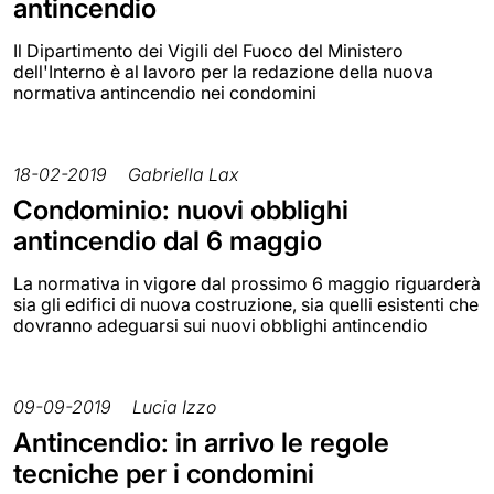
antincendio
Il Dipartimento dei Vigili del Fuoco del Ministero
dell'Interno è al lavoro per la redazione della nuova
normativa antincendio nei condomini
18-02-2019
Gabriella Lax
Condominio: nuovi obblighi
antincendio dal 6 maggio
La normativa in vigore dal prossimo 6 maggio riguarderà
sia gli edifici di nuova costruzione, sia quelli esistenti che
dovranno adeguarsi sui nuovi obblighi antincendio
09-09-2019
Lucia Izzo
Antincendio: in arrivo le regole
tecniche per i condomini