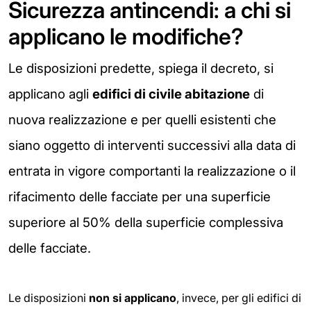
Sicurezza antincendi: a chi si
applicano le modifiche?
Le disposizioni predette, spiega il decreto, si
applicano agli
edifici di
civile abitazione
di
nuova realizzazione e per quelli esistenti che
siano oggetto di interventi successivi alla data di
entrata in vigore comportanti la realizzazione o il
rifacimento delle facciate per una superficie
superiore al 50% della superficie complessiva
delle facciate.
Le disposizioni
non si applicano
, invece, per gli edifici di