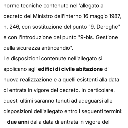
norme tecniche contenute nell'allegato al
decreto del Ministro dell'interno 16 maggio 1987,
n. 246, con sostituzione del punto "9. Deroghe"
e con l'introduzione del punto "9-bis. Gestione
della sicurezza antincendio".
Le disposizioni contenute nell'allegato si
applicano agli
edifici di civile abitazione
di
nuova realizzazione e a quelli esistenti alla data
di entrata in vigore del decreto. In particolare,
questi ultimi saranno tenuti ad adeguarsi alle
disposizioni dell'allegato entro i seguenti termini:
-
due anni
dalla data di entrata in vigore del