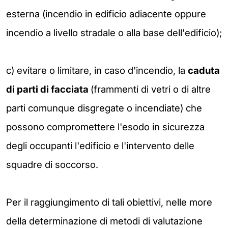
esterna (incendio in edificio adiacente oppure
incendio a livello stradale o alla base dell'edificio);
c) evitare o limitare, in caso d'incendio, la
caduta
di parti di
facciata
(frammenti di vetri o di altre
parti comunque disgregate o incendiate) che
possono compromettere l'esodo in sicurezza
degli occupanti l'edificio e l'intervento delle
squadre di soccorso.
Per il raggiungimento di tali obiettivi, nelle more
della determinazione di metodi di valutazione