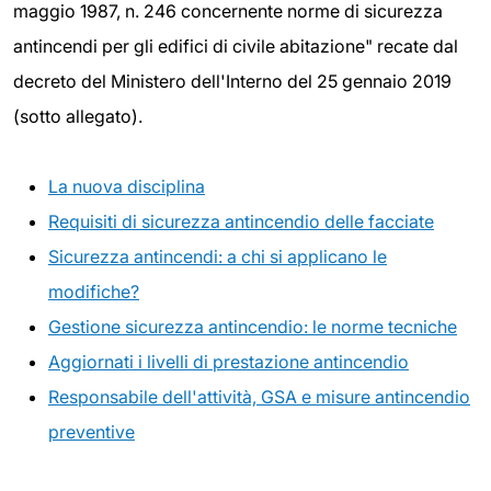
maggio 1987, n. 246 concernente norme di sicurezza
antincendi per gli edifici di civile abitazione" recate dal
decreto del Ministero dell'Interno del 25 gennaio 2019
(sotto allegato).
La nuova disciplina
Requisiti di sicurezza antincendio delle facciate
Sicurezza antincendi: a chi si applicano le
modifiche?
Gestione sicurezza antincendio: le norme tecniche
Aggiornati i livelli di prestazione antincendio
Responsabile dell'attività, GSA e misure antincendio
preventive