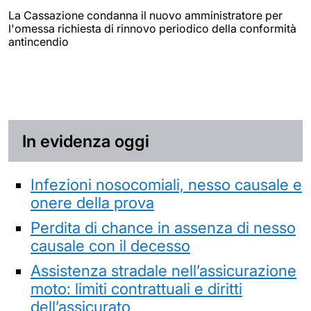
La Cassazione condanna il nuovo amministratore per
l'omessa richiesta di rinnovo periodico della conformità
antincendio
In evidenza oggi
Infezioni nosocomiali, nesso causale e
onere della prova
Perdita di chance in assenza di nesso
causale con il decesso
Assistenza stradale nell’assicurazione
moto: limiti contrattuali e diritti
dell’assicurato