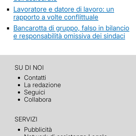
Lavoratore e datore di lavoro: un
rapporto a volte conflittuale
Bancarotta di gruppo, falso in bilancio
e responsabilità omissiva dei sindaci
SU DI NOI
Contatti
La redazione
Seguici
Collabora
SERVIZI
Pubblicità