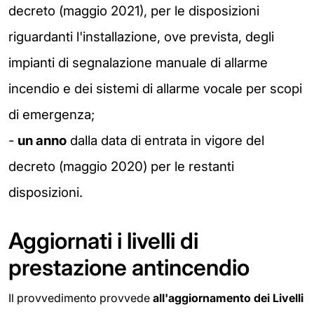
decreto (maggio 2021), per le disposizioni
riguardanti l'installazione, ove prevista, degli
impianti di segnalazione manuale di allarme
incendio e dei sistemi di allarme vocale per scopi
di emergenza;
-
un anno
dalla data di entrata in vigore del
decreto (maggio 2020) per le restanti
disposizioni.
Aggiornati i livelli di
prestazione antincendio
Il provvedimento provvede
all'aggiornamento dei Livelli