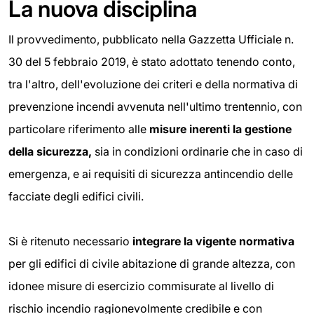
La nuova disciplina
Il provvedimento, pubblicato nella Gazzetta Ufficiale n.
30 del 5 febbraio 2019, è stato adottato tenendo conto,
tra l'altro, dell'evoluzione dei criteri e della normativa di
prevenzione incendi avvenuta nell'ultimo trentennio, con
particolare riferimento alle
misure inerenti la gestione
della sicurezza,
sia in condizioni ordinarie che in caso di
emergenza, e ai requisiti di sicurezza antincendio delle
facciate degli edifici civili.
Si è ritenuto necessario
integrare la vigente normativa
per gli edifici di civile abitazione di grande altezza, con
idonee misure di esercizio commisurate al livello di
rischio incendio ragionevolmente credibile e con