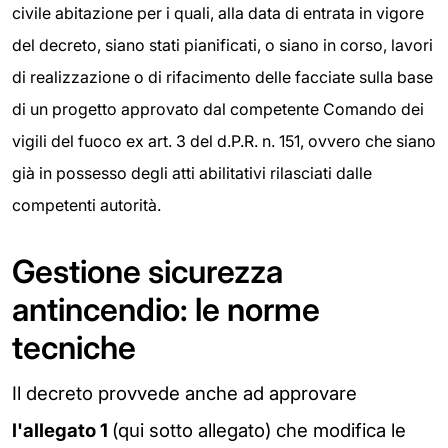
civile abitazione per i quali, alla data di entrata in vigore
del decreto, siano stati pianificati, o siano in corso, lavori
di realizzazione o di rifacimento delle facciate sulla base
di un progetto approvato dal competente Comando dei
vigili del fuoco ex art. 3 del d.P.R. n. 151, ovvero che siano
già in possesso degli atti abilitativi rilasciati dalle
competenti autorità.
Gestione sicurezza
antincendio: le norme
tecniche
Il decreto provvede anche ad approvare
l'allegato 1
(qui sotto allegato) che modifica le