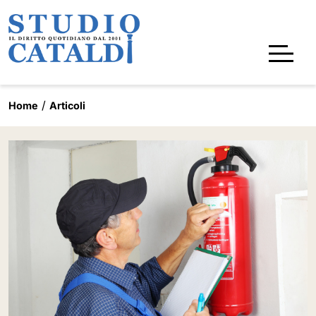
Home
Articoli