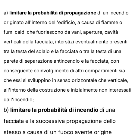
a)
limitare la probabilità di propagazione
di un incendio
originato all'interno dell'edificio, a causa di fiamme o
fumi caldi che fuoriescono da vani, aperture, cavità
verticali della facciata, interstizi eventualmente presenti
tra la testa del solaio e la facciata o tra la testa di una
parete di separazione antincendio e la facciata, con
conseguente coinvolgimento di altri compartimenti sia
che essi si sviluppino in senso orizzontale che verticale,
all'interno della costruzione e inizialmente non interessati
dall'incendio;
b)
limitare la probabilità di incendio
di una
facciata e la successiva propagazione dello
stesso a causa di un fuoco avente origine