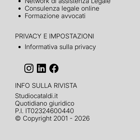
Network di assistenza Legale
Consulenza legale online
Formazione avvocati
PRIVACY E IMPOSTAZIONI
Informativa sulla privacy
INFO SULLA RIVISTA
Studiocataldi.it
Quotidiano giuridico
P.I. IT02324600440
© Copyright 2001 - 2026