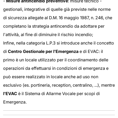
-
Misure antincendio preventive
: misure tecnico -
gestionali, integrative di quelle già previste nelle norme
di sicurezza allegate al D.M. 16 maggio 1987, n. 246, che
completano la strategia antincendio da adottare per
l'attività, al fine di diminuire il rischio incendio;
Infine, nella categoria L.P.3 si introduce anche il concetto
di
Centro Gestionale per l'Emergenza
e di EVAC: il
primo è un locale utilizzato per il coordinamento delle
operazioni da effettuarsi in condizioni di emergenza e
può essere realizzato in locale anche ad uso non
esclusivo (es. portineria, reception, centralino, ...), mentre
l'EVAC
è il Sistema di Allarme Vocale per scopi di
Emergenza.