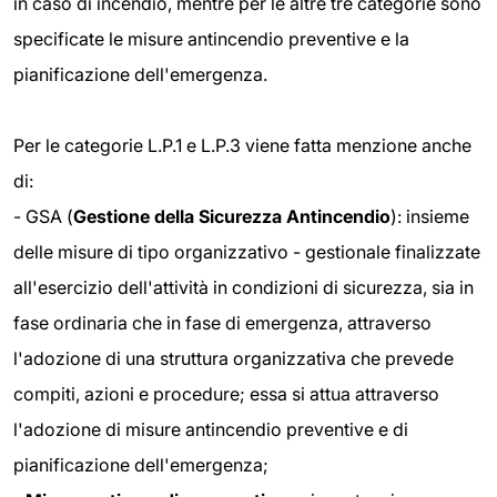
in caso di incendio, mentre per le altre tre categorie sono
specificate le misure antincendio preventive e la
pianificazione dell'emergenza.
Per le categorie L.P.1 e L.P.3 viene fatta menzione anche
di:
- GSA (
Gestione della Sicurezza Antincendio
): insieme
delle misure di tipo organizzativo - gestionale finalizzate
all'esercizio dell'attività in condizioni di sicurezza, sia in
fase ordinaria che in fase di emergenza, attraverso
l'adozione di una struttura organizzativa che prevede
compiti, azioni e procedure; essa si attua attraverso
l'adozione di misure antincendio preventive e di
pianificazione dell'emergenza;