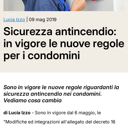
Lucia Izzo
|
09 mag 2019
Sicurezza antincendio:
in vigore le nuove regole
per i condomini
Sono in vigore le nuove regole riguardanti la
sicurezza antincendio nei condomini.
Vediamo cosa cambia
di Lucia Izzo
- Sono in vigore dal 6 maggio, le
"Modifiche ed integrazioni all'allegato del decreto 16