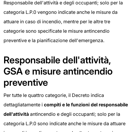
Responsabile dell'attività e degli occupanti; solo per la
categoria L.P.0 vengono indicate anche le misure da
attuare in caso di incendio, mentre per le altre tre
categorie sono specificate le misure antincendio
preventive e la pianificazione dell'emergenza.
Responsabile dell'attività,
GSA e misure antincendio
preventive
Per tutte le quattro categorie, il Decreto indica
dettagliatamente i
compiti e le funzioni del responsabile
dell'attività
antincendio e degli occupanti; solo per la
categoria L.P.0 sono indicate anche le misure da attuare