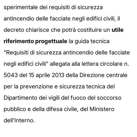
sperimentale dei requisiti di sicurezza
antincendio delle facciate negli edifici civili, il
decreto chiarisce che potrà costituire un
utile
riferimento progettuale
la guida tecnica
"Requisiti di sicurezza antincendio delle facciate
negli edifici civili" allegata alla lettera circolare n.
5043 del 15 aprile 2013 della Direzione centrale
per la prevenzione e sicurezza tecnica del
Dipartimento dei vigili del fuoco del soccorso
pubblico e della difesa civile, del Ministero
dell'Interno.