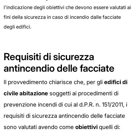
l'indicazione degli obiettivi che devono essere valutati ai
fini della sicurezza in caso di incendio dalle facciate
degli edifici.
Requisiti di sicurezza
antincendio delle facciate
Il provvedimento chiarisce che, per gli
edifici di
civile abitazione
soggetti ai procedimenti di
prevenzione incendi di cui al d.P.R. n. 151/2011, i
requisiti di sicurezza antincendio delle facciate
sono valutati avendo come
obiettivi
quelli di: