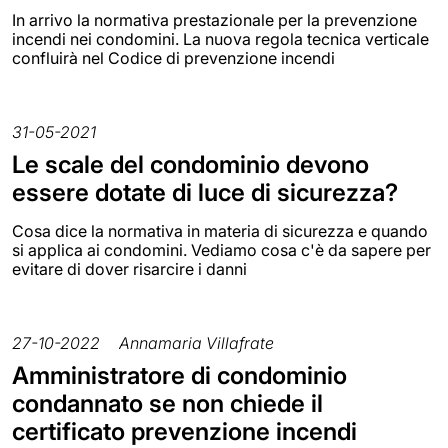
In arrivo la normativa prestazionale per la prevenzione
incendi nei condomini. La nuova regola tecnica verticale
confluirà nel Codice di prevenzione incendi
31-05-2021
Le scale del condominio devono
essere dotate di luce di sicurezza?
Cosa dice la normativa in materia di sicurezza e quando
si applica ai condomini. Vediamo cosa c'è da sapere per
evitare di dover risarcire i danni
27-10-2022
Annamaria Villafrate
Amministratore di condominio
condannato se non chiede il
certificato prevenzione incendi