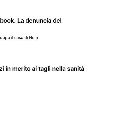
cebook. La denuncia del
dopo il caso di Nola
in merito ai tagli nella sanità