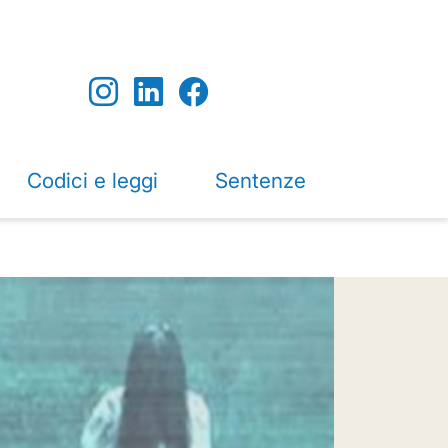
Codici e leggi
Sentenze