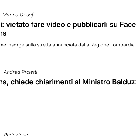
Marina Crisafi
: vietato fare video e pubblicarli su Fa
ns
ne insorge sulla stretta annunciata dalla Regione Lombardia 
Andrea Proietti
, chiede chiarimenti al Ministro Balduzzi 
Redazione