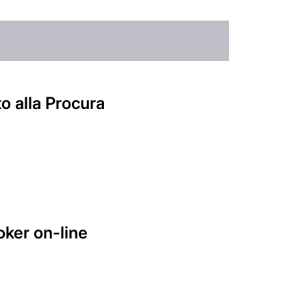
o alla Procura
oker on-line