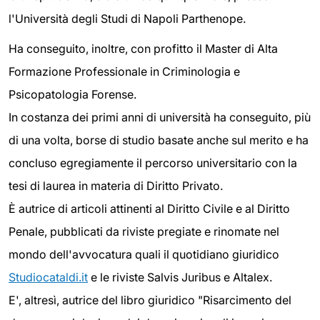
l'Università degli Studi di Napoli Parthenope.
Ha conseguito, inoltre, con profitto il Master di Alta
Formazione Professionale in Criminologia e
Psicopatologia Forense.
In costanza dei primi anni di università ha conseguito, più
di una volta, borse di studio basate anche sul merito e ha
concluso egregiamente il percorso universitario con la
tesi di laurea in materia di Diritto Privato.
È autrice di articoli attinenti al Diritto Civile e al Diritto
Penale, pubblicati da riviste pregiate e rinomate nel
mondo dell'avvocatura quali il quotidiano giuridico
Studiocataldi.it
e le riviste Salvis Juribus e Altalex.
E', altresì, autrice del libro giuridico "Risarcimento del