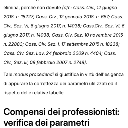
elimina, perché non dovute
(cfr.: Cass. Civ., 12 giugno
2018, n. 15227; Cass. Civ., 12 gennaio 2018, n. 657; Cass.
Civ., Sez. VI, 6 giugno 2017, n. 14038; Cass.Civ., Sez. VI, 6
giugno 2017, n. 14038;
Cass. Civ. Sez. 10 novembre 2015
n. 22883; Cass. Civ. Sez. I, 17 settembre 2015 n. 18238;
Cass. Civ. Sez. Lav. 24 febbraio 2009 n. 4404; Cass.
Civ., Sez. III, 08 febbraio 2007 n. 2748)
.
Tale
modus procedendi
si giustifica in virtù dell'esigenza
di appurare la correttezza dei parametri utilizzati ed il
rispetto delle relative tabelle.
Compensi dei professionisti:
verifica dei parametri