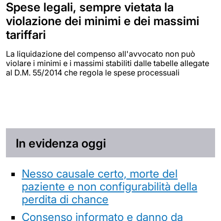
Spese legali, sempre vietata la
violazione dei minimi e dei massimi
tariffari
La liquidazione del compenso all'avvocato non può
violare i minimi e i massimi stabiliti dalle tabelle allegate
al D.M. 55/2014 che regola le spese processuali
In evidenza oggi
Nesso causale certo, morte del
paziente e non configurabilità della
perdita di chance
Consenso informato e danno da