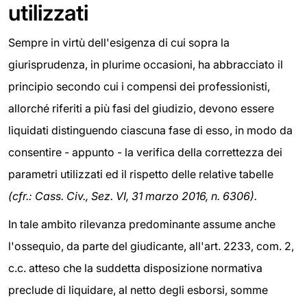
utilizzati
Sempre in virtù dell'esigenza di cui sopra la
giurisprudenza, in plurime occasioni, ha abbracciato il
principio secondo cui i compensi dei professionisti,
allorché riferiti a più fasi del giudizio, devono essere
liquidati distinguendo ciascuna fase di esso, in modo da
consentire - appunto - la verifica della correttezza dei
parametri utilizzati ed il rispetto delle relative tabelle
(cfr.: Cass. Civ., Sez. VI, 31 marzo 2016, n. 6306).
In tale ambito rilevanza predominante assume anche
l'ossequio, da parte del giudicante, all'art. 2233, com. 2,
c.c. atteso che la suddetta disposizione normativa
preclude di liquidare, al netto degli esborsi, somme