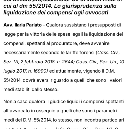
cui al dm 55/2014. La giurisprudenza sulla
liquidazione dei compensi agli avvocati
Avv. Ilaria Parlato -
Qualora sussistano i presupposti di
legge per la vittoria delle spese legali la liquidazione dei
compensi, spettanti al procuratore, deve avvenire
necessariamente secondo le tariffe forensi
(Cass. Civ.,
Sez. VI, 2 febbraio 2018, n. 2644; Cass. Civ., Sez. Un., 10
luglio 2017, n. 16990)
ed attualmente, vigendo il D.M.
55/2014, dovrà aversi riguardo a quelli che sono i valori
medi stabiliti dallo stesso.
Non a caso qualora il giudice liquidi i compensi spettanti
all'avvocato in ossequio a quelli che sono i parametri
medi del D.M. 55/2014, lo stesso, non incontra particolari