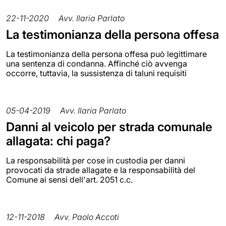
22-11-2020
Avv. Ilaria Parlato
La testimonianza della persona offesa
La testimonianza della persona offesa può legittimare
una sentenza di condanna. Affinché ciò avvenga
occorre, tuttavia, la sussistenza di taluni requisiti
05-04-2019
Avv. Ilaria Parlato
Danni al veicolo per strada comunale
allagata: chi paga?
La responsabilità per cose in custodia per danni
provocati da strade allagate e la responsabilità del
Comune ai sensi dell'art. 2051 c.c.
12-11-2018
Avv. Paolo Accoti