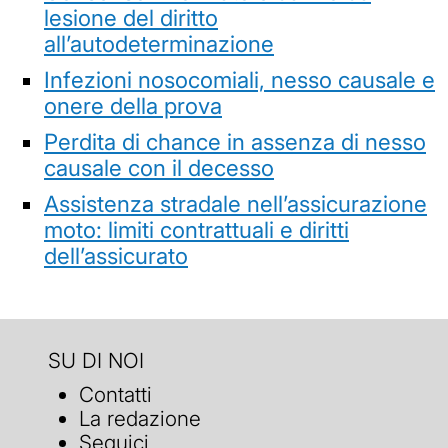
lesione del diritto
all’autodeterminazione
Infezioni nosocomiali, nesso causale e
onere della prova
Perdita di chance in assenza di nesso
causale con il decesso
Assistenza stradale nell’assicurazione
moto: limiti contrattuali e diritti
dell’assicurato
SU DI NOI
Contatti
La redazione
Seguici