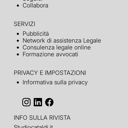
Collabora
SERVIZI
Pubblicità
Network di assistenza Legale
Consulenza legale online
Formazione avvocati
PRIVACY E IMPOSTAZIONI
Informativa sulla privacy
INFO SULLA RIVISTA
Studiocataldi.it