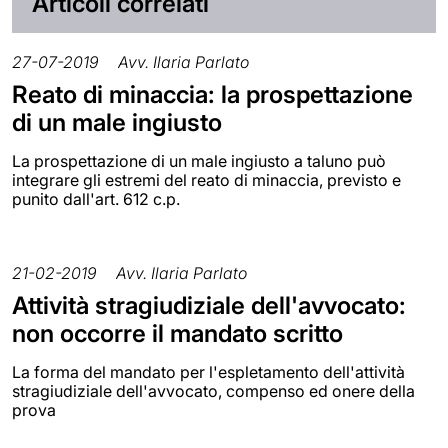
Articoli correlati
27-07-2019
Avv. Ilaria Parlato
Reato di minaccia: la prospettazione
di un male ingiusto
La prospettazione di un male ingiusto a taluno può
integrare gli estremi del reato di minaccia, previsto e
punito dall'art. 612 c.p.
21-02-2019
Avv. Ilaria Parlato
Attività stragiudiziale dell'avvocato:
non occorre il mandato scritto
La forma del mandato per l'espletamento dell'attività
stragiudiziale dell'avvocato, compenso ed onere della
prova