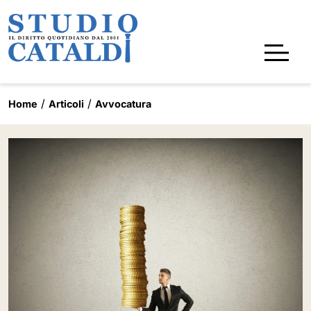
Home
Articoli
Avvocatura