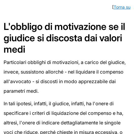
[
Torna su
L'obbligo di motivazione se il
giudice si discosta dai valori
medi
Particolari obblighi di motivazioni, a carico del giudice,
invece, sussistono allorché - nel liquidare il compenso
all'avvocato - si discosti in modo apprezzabile dai
parametri medi.
In tali ipotesi, infatti, il giudice, infatti, ha l'onere di
specificare i criteri di liquidazione del compenso e ha,
altresì, l'onere di indicare dettagliatamente le singole
voci che riduce, perché chieste in misura eccessiva, o