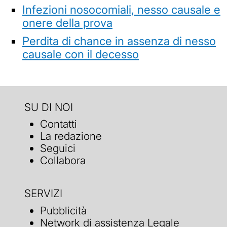
Infezioni nosocomiali, nesso causale e
onere della prova
Perdita di chance in assenza di nesso
causale con il decesso
SU DI NOI
Contatti
La redazione
Seguici
Collabora
SERVIZI
Pubblicità
Network di assistenza Legale