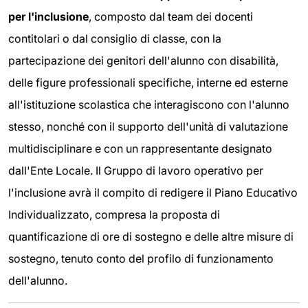
per l'inclusione
, composto dal team dei docenti
contitolari o dal consiglio di classe, con la
partecipazione dei genitori dell'alunno con disabilità,
delle figure professionali specifiche, interne ed esterne
all'istituzione scolastica che interagiscono con l'alunno
stesso, nonché con il supporto dell'unità di valutazione
multidisciplinare e con un rappresentante designato
dall'Ente Locale. Il Gruppo di lavoro operativo per
l'inclusione avrà il compito di redigere il Piano Educativo
Individualizzato, compresa la proposta di
quantificazione di ore di sostegno e delle altre misure di
sostegno, tenuto conto del profilo di funzionamento
dell'alunno.