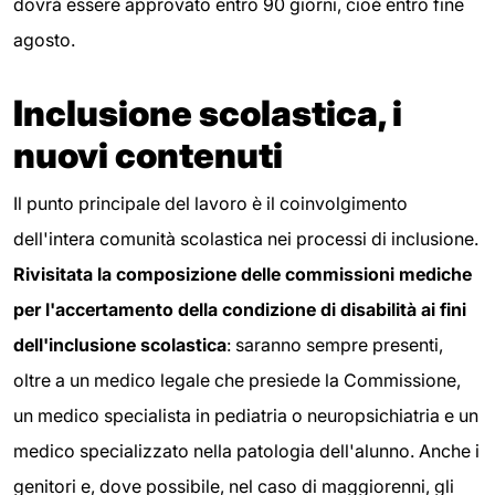
dovrà essere approvato entro 90 giorni, cioè entro fine
agosto.
Inclusione scolastica, i
nuovi contenuti
Il punto principale del lavoro è il coinvolgimento
dell'intera comunità scolastica nei processi di inclusione.
Rivisitata la composizione delle commissioni mediche
per l'accertamento della condizione di disabilità ai fini
dell'inclusione scolastica
: saranno sempre presenti,
oltre a un medico legale che presiede la Commissione,
un medico specialista in pediatria o neuropsichiatria e un
medico specializzato nella patologia dell'alunno. Anche i
genitori e, dove possibile, nel caso di maggiorenni, gli