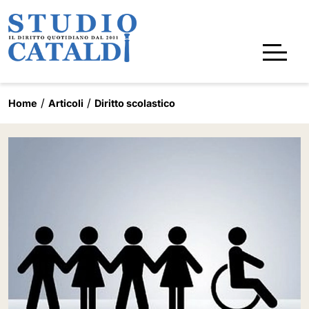
Home
Articoli
Diritto scolastico