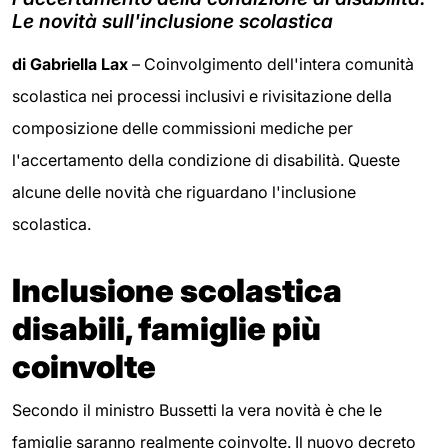
Le novità sull'inclusione scolastica
di Gabriella Lax
– Coinvolgimento dell'intera comunità
scolastica nei processi inclusivi e rivisitazione della
composizione delle commissioni mediche per
l'accertamento della condizione di disabilità. Queste
alcune delle novità che riguardano l'inclusione
scolastica.
Inclusione scolastica
disabili, famiglie più
coinvolte
Secondo il ministro Bussetti la vera novità è che le
famiglie saranno realmente coinvolte. Il nuovo decreto