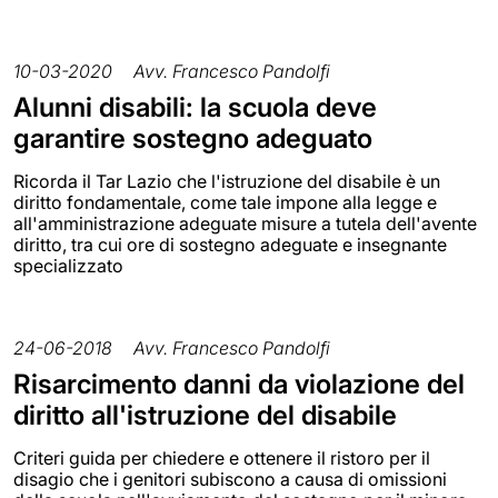
10-03-2020
Avv. Francesco Pandolfi
Alunni disabili: la scuola deve
garantire sostegno adeguato
Ricorda il Tar Lazio che l'istruzione del disabile è un
diritto fondamentale, come tale impone alla legge e
all'amministrazione adeguate misure a tutela dell'avente
diritto, tra cui ore di sostegno adeguate e insegnante
specializzato
24-06-2018
Avv. Francesco Pandolfi
Risarcimento danni da violazione del
diritto all'istruzione del disabile
Criteri guida per chiedere e ottenere il ristoro per il
disagio che i genitori subiscono a causa di omissioni