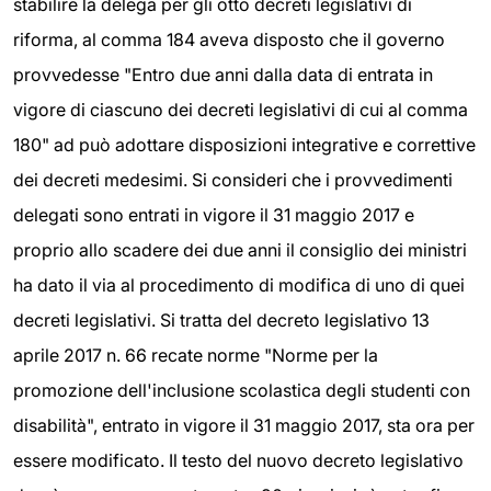
stabilire la delega per gli otto decreti legislativi di
riforma, al comma 184 aveva disposto che il governo
provvedesse "Entro due anni dalla data di entrata in
vigore di ciascuno dei decreti legislativi di cui al comma
180" ad può adottare disposizioni integrative e correttive
dei decreti medesimi. Si consideri che i provvedimenti
delegati sono entrati in vigore il 31 maggio 2017 e
proprio allo scadere dei due anni il consiglio dei ministri
ha dato il via al procedimento di modifica di uno di quei
decreti legislativi. Si tratta del decreto legislativo 13
aprile 2017 n. 66 recate norme "Norme per la
promozione dell'inclusione scolastica degli studenti con
disabilità", entrato in vigore il 31 maggio 2017, sta ora per
essere modificato. Il testo del nuovo decreto legislativo