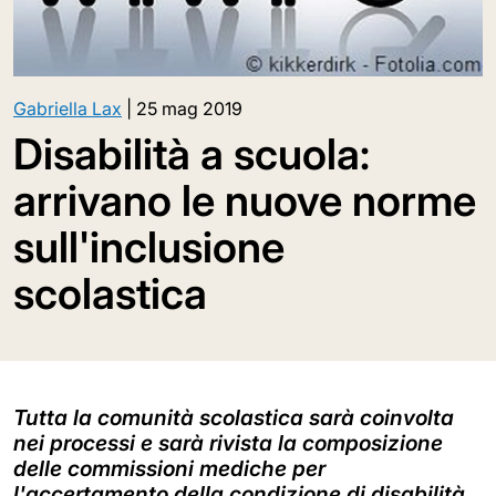
Gabriella Lax
|
25 mag 2019
Disabilità a scuola:
arrivano le nuove norme
sull'inclusione
scolastica
Tutta la comunità scolastica sarà coinvolta
nei processi e sarà rivista la composizione
delle commissioni mediche per
l'accertamento della condizione di disabilità.