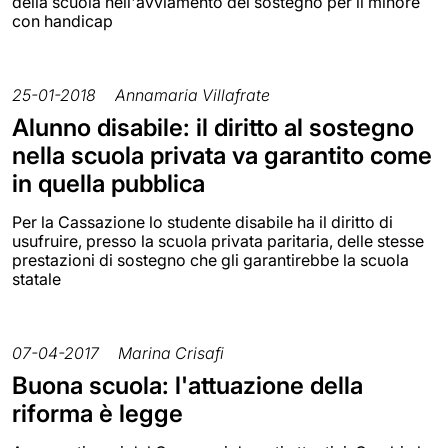
della scuola nell'avviamento del sostegno per il minore
con handicap
25-01-2018
Annamaria Villafrate
Alunno disabile: il diritto al sostegno
nella scuola privata va garantito come
in quella pubblica
Per la Cassazione lo studente disabile ha il diritto di
usufruire, presso la scuola privata paritaria, delle stesse
prestazioni di sostegno che gli garantirebbe la scuola
statale
07-04-2017
Marina Crisafi
Buona scuola: l'attuazione della
riforma è legge