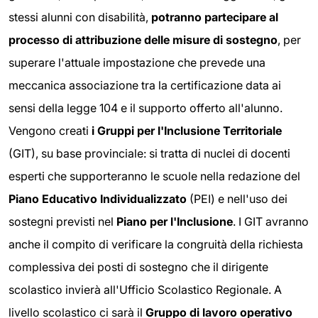
stessi alunni con disabilità,
potranno partecipare al
processo di attribuzione delle misure di sostegno
, per
superare l'attuale impostazione che prevede una
meccanica associazione tra la certificazione data ai
sensi della legge 104 e il supporto offerto all'alunno.
Vengono creati
i Gruppi per l'Inclusione Territoriale
(GIT), su base provinciale: si tratta di nuclei di docenti
esperti che supporteranno le scuole nella redazione del
Piano Educativo Individualizzato
(PEI) e nell'uso dei
sostegni previsti nel
Piano per l'Inclusione
. I GIT avranno
anche il compito di verificare la congruità della richiesta
complessiva dei posti di sostegno che il dirigente
scolastico invierà all'Ufficio Scolastico Regionale. A
livello scolastico ci sarà il
Gruppo di lavoro operativo