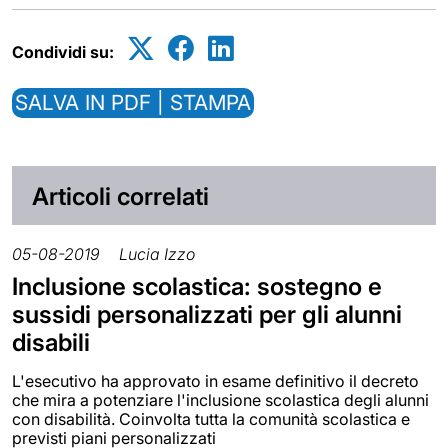
Condividi su:
SALVA IN PDF | STAMPA
Articoli correlati
05-08-2019
Lucia Izzo
Inclusione scolastica: sostegno e
sussidi personalizzati per gli alunni
disabili
L'esecutivo ha approvato in esame definitivo il decreto
che mira a potenziare l'inclusione scolastica degli alunni
con disabilità. Coinvolta tutta la comunità scolastica e
previsti piani personalizzati