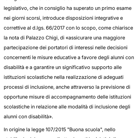
legislativo, che in consiglio ha superato un primo esame
nei giorni scorsi, introduce disposizioni integrative e
correttive al d.lgs. 66/2017 con lo scopo, come chiarisce
la nota di Palazzo Chigi, di «assicurare una maggiore
partecipazione dei portatori di interessi nelle decisioni
concernenti le misure educative a favore degli alunni con
disabilità e a garantire un significativo supporto alle
istituzioni scolastiche nella realizzazione di adeguati
processi di inclusione, anche attraverso la previsione di
opportune misure di accompagnamento delle istituzioni
scolastiche in relazione alle modalità di inclusione degli
alunni con disabilità».
In origine la legge 107/2015 "Buona scuola", nello