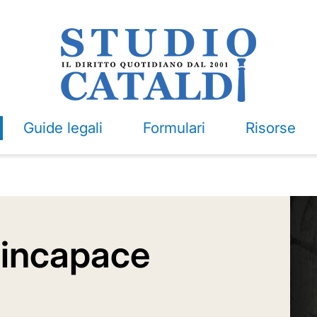
Guide legali
Formulari
Risorse
 incapace