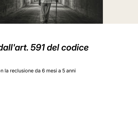
all'art. 591 del codice
on la reclusione da 6 mesi a 5 anni