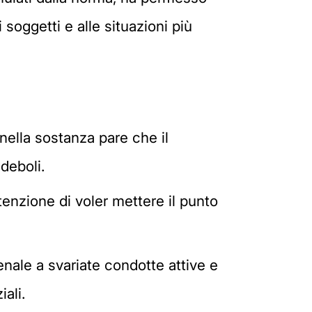
 soggetti e alle situazioni più
nella sostanza pare che il
 deboli.
ntenzione di voler mettere il punto
nale a svariate condotte attive e
ali.