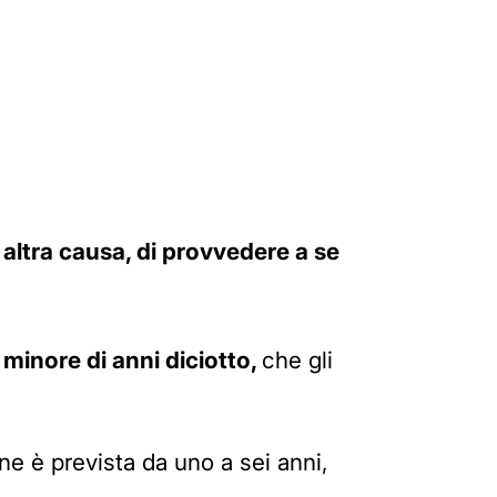
 altra causa, di provvedere a se
 minore di anni diciotto,
che gli
ne è prevista da uno a sei anni,