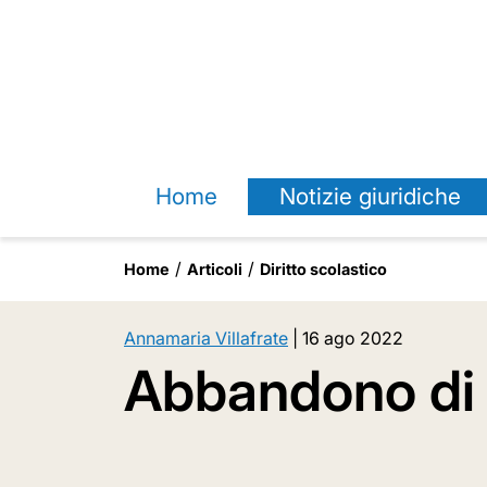
Home
Notizie giuridiche
Home
Articoli
Diritto scolastico
Annamaria Villafrate
|
16 ago 2022
Abbandono di